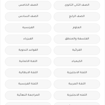
الصف الثانى الثانوى
الصف الخامس
الصف الرابع
الصف السادس
العلوم
الفرنسيه
الفلسفة والمنطق
الفيزياء
القرائية
القواعد النحوية
الكيمياء
اللغة الالمانية
اللغة الانجليزية
اللغة الايطالية
اللغة العربية
اللغة الفرنسية
اللغه الانجليزية
المراجعة النهائية