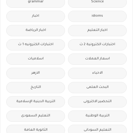
grammar
Science
idioms
اخبار
اخبار التعليم
اخبار الرياضة
اختبارات الكترونية 2 ث
اختبارات الكترونيه 1 ث
اسعار العملات
اسلاميات
الاحياء
الازهر
البحث العلمى
التاريخ
التحضير الاكترونى
التربية الدينية الإسلامية
التربية الوطنية
التعليم السعودى
التعليم السودانى
الثانوية العامة