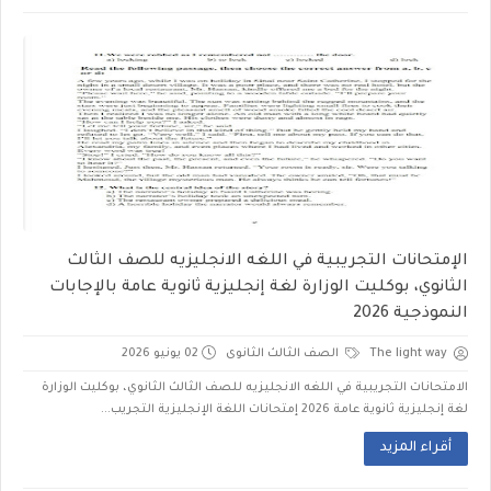
الإمتحانات التجريبية في اللغه الانجليزيه للصف الثالث
الثانوي، بوكليت الوزارة لغة إنجليزية ثانوية عامة بالإجابات
النموذجية 2026
The light way
الصف الثالث الثانوى
02 يونيو 2026
الامتحانات التجريبية في اللغه الانجليزيه للصف الثالث الثانوي، بوكليت الوزارة
لغة إنجليزية ثانوية عامة 2026 إمتحانات اللغة الإنجليزية التجريب...
أقراء المزيد