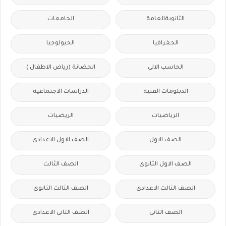
الثانويةالعامة
الجامعات
الجغرافيا
الجيولوجيا
الحاسب الالى
الحضانة (رياض الاطفال )
الدبلومات الفنية
الدراسات الاجتماعية
الرياضيات
الريضيات
الصف الاول
الصف الاول الاعدادى
الصف الاول الثانوى
الصف الثالث
الصف الثالث الاعدادى
الصف الثالث الثانوى
الصف الثانى
الصف الثانى الاعدادى