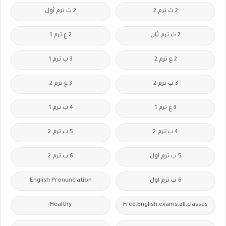
2 ث ترم 2
2 ث ترم أول
2 ث ترم ثان
2 ع ترم 1
2 ع ترم 2
3 ب ترم 1
3 ب ترم 2
3 ع ترم 2
3 ع ترم 1
4 ب ترم 1
4 ب ترم 2
5 ب ترم 2
5 ب ترم اول
6 ب ترم 2
6 ب ترم اول
English Pronunciation
Healthy
Free.English.exams.all.classes