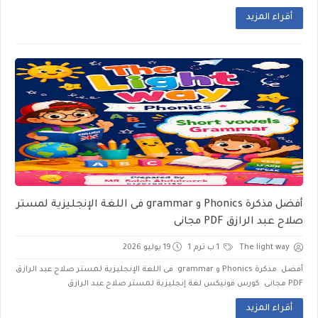
أقراء المزيد
أفضل مذكرة Phonics و grammar فى اللغة الإنجليزية لمستر
صلاح عبد الرازق PDF مجانى
The light way
1 ب ترم 1
19 يوليو 2026
أفضل مذكرة Phonics و grammar فى اللغة الإنجليزية لمستر صلاح عبد الرازق
PDF مجانى كورس فونيكس لغة إنجليزية لمستر صلاح عبد الرازق
أقراء المزيد