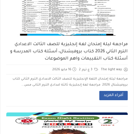
مراجعة ليلة إمتحان لغة إنجليزية للصف الثالث الاعدادي
الترم الثاني 2026 كتاب بروفيشنال، أسئلة كتاب المدرسة و
أسئلة كتاب التقييمات واهم الموضوعات
The light way
3 ع ترم 2
16 مايو 2026
مراجعة ليلة إمتحان اللغة الإنجليزية للصف الثالث الاعدادي الترم الثاني كتاب
بروفيشنال 2026 مراجعة لغة إنجليزية ثالثة اعدادى الترم الثانى مس...
أقراء المزيد