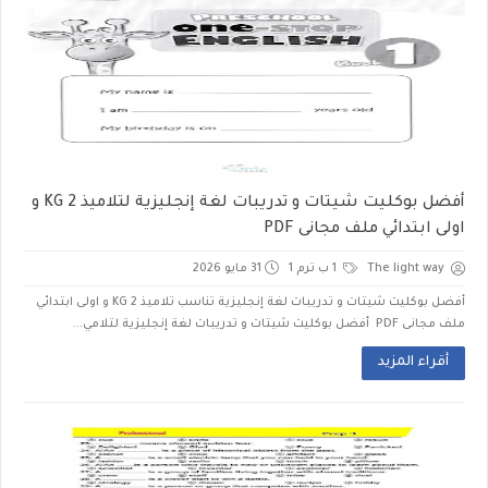
أفضل بوكليت شيتات و تدريبات لغة إنجليزية لتلاميذ KG 2 و
اولى ابتدائي ملف مجانى PDF
The light way
1 ب ترم 1
31 مايو 2026
أفضل بوكليت شيتات و تدريبات لغة إنجليزية تناسب تلاميذ KG 2 و اولى ابتدائي
ملف مجانى PDF أفضل بوكليت شيتات و تدريبات لغة إنجليزية لتلامي...
أقراء المزيد