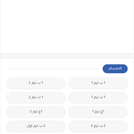
الاقسام
1 ب ترم 1
1 ب ترم 2
1 ث ترم 1
1 ث ترم 2
1ع ترم 1
1ع ترم 2
2 ب ترم 2
2 ب ترم اول