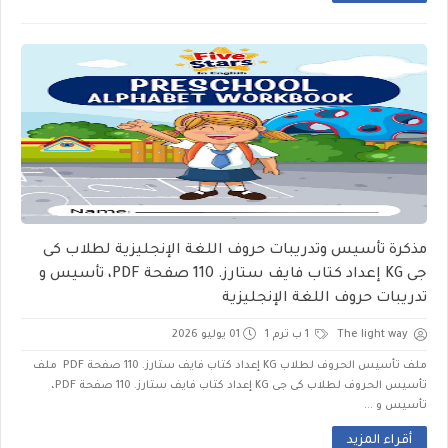
مذكرة تأسيس وتدريبات حروف اللغة الإنجليزية لطلاب كى
جى KG إعداد كتاب فايف ستارز. 110 صفحة PDF، تأسيس و
تدريبات حروف اللغة الإنجليزية
The light way
1 ب ترم 1
01 يوليو 2026
ملف تأسيس الحروف لطلاب KG إعداد كتاب فايف ستارز. 110 صفحة PDF ملف
تأسيس الحروف لطلاب كى جى KG إعداد كتاب فايف ستارز. 110 صفحة PDF،
تأسيس و ...
أقراء المزيد