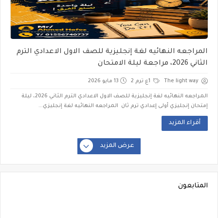
المراجعه النهائيه لغة إنجليزية للصف الاول الاعدادي الترم
الثاني 2026، مراجعة ليلة الامتحان
The light way
1ع ترم 2
13 مايو 2026
المراجعه النهائيه لغة إنجليزية للصف الاول الاعدادي الترم الثاني 2026، ليلة
إمتحان إنجليزي أولى إعدادي ترم ثان المراجعه النهائيه لغة إنجليزي...
أقراء المزيد
عرض المزيد
المتابعون