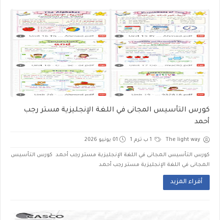
كورس التأسيس المجانى في اللغة الإنجليزية مستر رجب
أحمد
The light way
1 ب ترم 1
01 يونيو 2026
كورس التأسيس المجانى في اللغة الإنجليزية مستر رجب أحمد كورس التأسيس
المجانى في اللغة الإنجليزية مستر رجب أحمد
أقراء المزيد