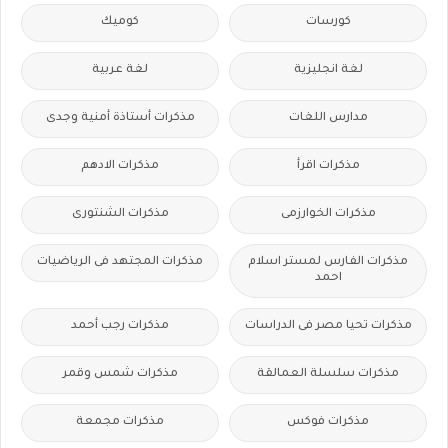
كورسات
كوميك
لغة انجليزية
لغة عربية
مدارس اللغات
مذكرات أستاذة أمنية وجدى
مذكرات اقرأ
مذكرات الادهم
مذكرات الخوارزمى
مذكرات الشنتورى
مذكرات الفارس لمستر اسلام
مذكرات المجتهد فى الرياضيات
احمد
مذكرات تحيا مصر فى الدراسات
مذكرات رجب أحمد
مذكرات سلسلة العمالقة
مذكرات شمس وقمر
مذكرات فوكس
مذكرات مجمعة