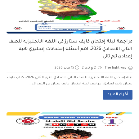
مراجعة ليلة إمتحان فايف ستارز فى اللغه الانجليزيه للصف
الثاني الاعدادي 2026، اهم أسئلة إمتحانات إنجليزي تانية
إعدادي ترم ثاني
The light way
2 ع ترم 2
15 مايو 2026
ليلة إمتحان اللغه الانجليزيه للصف الثاني الاعدادي الترم الثاني 2026، كتاب فايف
ستارز تانية اعدادى. مراجعة ليلة إمتحان فايف ستارز فى اللغه ال...
أقراء المزيد