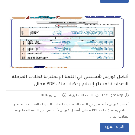
أفضل كورس تأسيسي في اللغة الإنجليزية لطلاب المرحلة
الاعدادية لمستر إسلام رمضان ملف PDF مجانى
The light way
اللغة الانجليزية
05 يونيو 2026
أفضل كورس تأسيسي في اللغة الإنجليزية لطلاب المرحلة الاعدادية لمستر
إسلام رمضان ملف PDF مجانى أفضل كورس تأسيسي في اللغة الإنجليزية
لطلاب الم...
أقراء المزيد