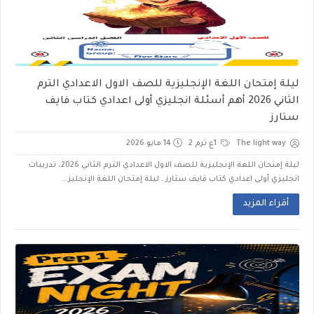
ليلة إمتحان اللغة الإنجليزية للصف الاول الاعدادي الترم
الثاني 2026 أهم أسئلة انجليزي أولى اعدادي كتاب فايف
ستارز
The light way
1ع ترم 2
14 مايو 2026
ليلة إمتحان اللغة الإنجليزية للصف الاول الاعدادي الترم الثاني 2026، تدريبات
انجليزي أولى اعدادي كتاب فايف ستارز . ليلة إمتحان اللغة الإنجليز...
أقراء المزيد