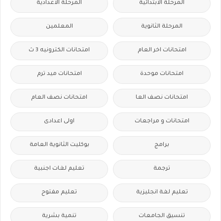
المرحلة الابتدائية
المرحلة الاعدادية
المرحلة الثانوية
المعلمين
امتحانات اخر العام
امتحانات الكترونيه 3 ث
امتحانات موحدة
امتحانات ميد ترم
امتحانات نصف العا
امتحانات نصف العام
امتحانات و مراجعات
اولى اعدادى
برامج
بوكليت الثانوية العامة
ترجمة
تعليم لغات اجنبية
تعليم لغة انجليزية
تعليم مفتوح
تنسيق الجامعات
تنمية بشرية