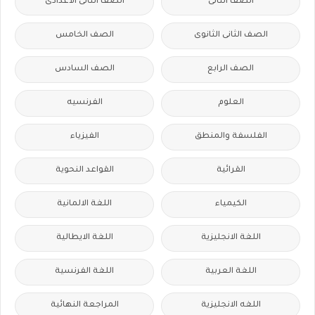
الصف الثانى
الصف الثانى الاعدادى
الصف الثانى الثانوى
الصف الخامس
الصف الرابع
الصف السادس
العلوم
الفرنسيه
الفلسفة والمنطق
الفيزياء
القرائية
القواعد النحوية
الكيمياء
اللغة الالمانية
اللغة الانجليزية
اللغة الايطالية
اللغة العربية
اللغة الفرنسية
اللغه الانجليزية
المراجعة النهائية