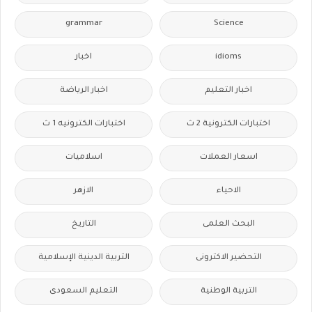
grammar
Science
idioms
اخبار
اخبار التعليم
اخبار الرياضة
اختبارات الكترونية 2 ث
اختبارات الكترونيه 1 ث
اسعار العملات
اسلاميات
الاحياء
الازهر
البحث العلمى
التاريخ
التحضير الاكترونى
التربية الدينية الإسلامية
التربية الوطنية
التعليم السعودى