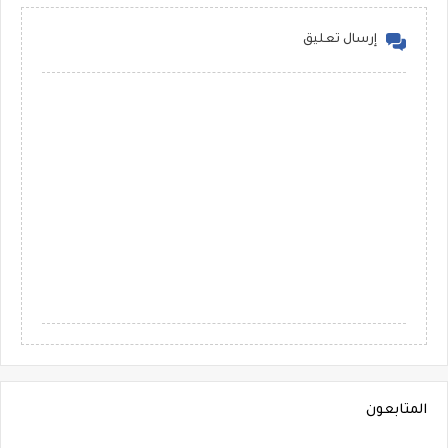
إرسال تعليق
المتابعون