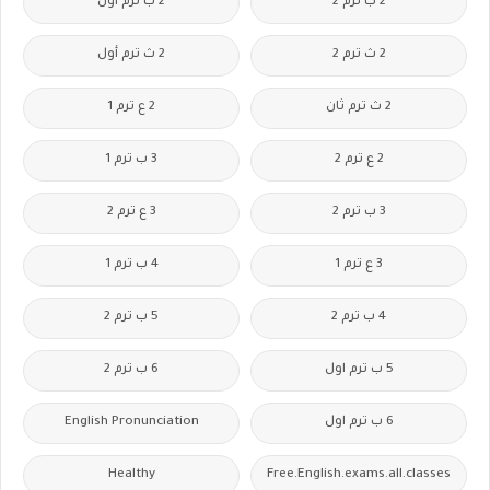
2 ب ترم 2
2 ب ترم اول
2 ث ترم 2
2 ث ترم أول
2 ث ترم ثان
2 ع ترم 1
2 ع ترم 2
3 ب ترم 1
3 ب ترم 2
3 ع ترم 2
3 ع ترم 1
4 ب ترم 1
4 ب ترم 2
5 ب ترم 2
5 ب ترم اول
6 ب ترم 2
6 ب ترم اول
English Pronunciation
Healthy
Free.English.exams.all.classes