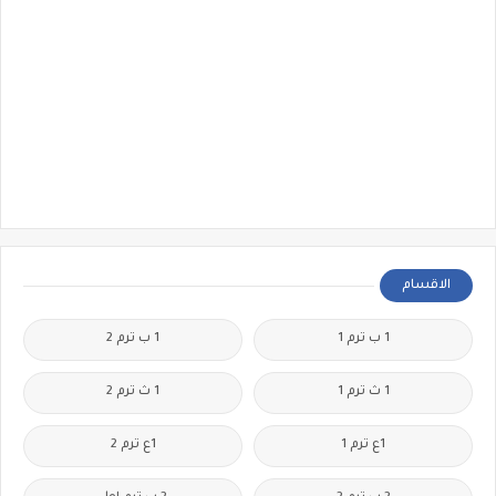
الاقسام
1 ب ترم 1
1 ب ترم 2
1 ث ترم 1
1 ث ترم 2
1ع ترم 1
1ع ترم 2