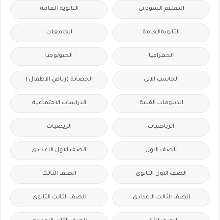
التعليم السودانى
الثانوية العامة
الثانويةالعامة
الجامعات
الجغرافيا
الجيولوجيا
الحاسب الالى
الحضانة (رياض الاطفال )
الدبلومات الفنية
الدراسات الاجتماعية
الرياضيات
الريضيات
الصف الاول
الصف الاول الاعدادى
الصف الاول الثانوى
الصف الثالث
الصف الثالث الاعدادى
الصف الثالث الثانوى