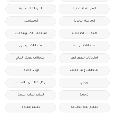
المرحلة الابتدائية
المرحلة الاعدادية
المرحلة الثانوية
المعلمين
امتحانات اخر العام
امتحانات الكترونيه 3 ث
امتحانات موحدة
امتحانات ميد ترم
امتحانات نصف العا
امتحانات نصف العام
امتحانات و مراجعات
اولى اعدادى
برامج
بوكليت الثانوية العامة
ترجمة
تعليم لغات اجنبية
تعليم لغة انجليزية
تعليم مفتوح