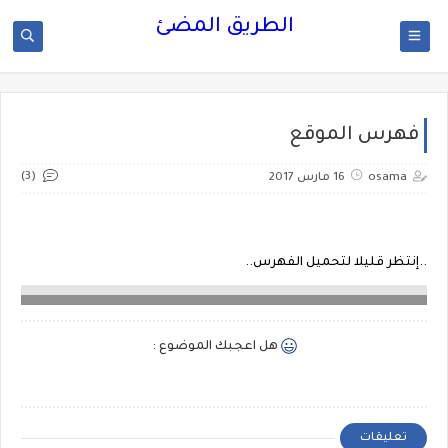
الطريق المضئ
فهرس الموقع
(3)
osama
16 مارس 2017
..إنتظر قليلا لتحميل الفهرس..
هل اعجبك الموضوع :
تعليقات