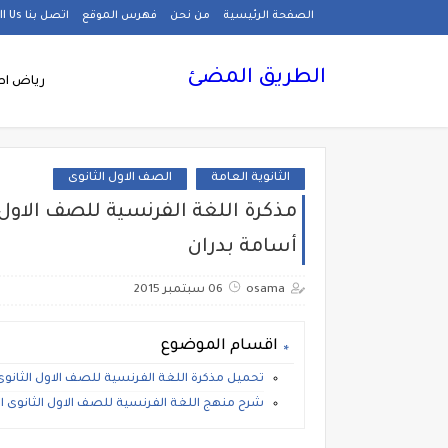
الصفحة الرئيسية
من نحن
فهرس الموقع
اتصل بنا Call Us
الطريق المضئ
رياض اط
الثانوية العامة
الصف الاول الثانوى
مذكرة اللغة الفرنسية للصف الاول ا
أسامة بدران
osama
06 سبتمبر 2015
اقسام الموضوع
تحميل مذكرة اللغة الفرنسية للصف الاول الثانوى ا
شرح منهج اللغة الفرنسية للصف الاول الثانوى الت