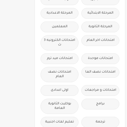
المرحلة الابتدائية
المرحلة الاعدادية
المرحلة الثانوية
المعلمين
امتحانات اخر العام
امتحانات الكترونيه 3
ث
امتحانات موحدة
امتحانات ميد ترم
امتحانات نصف العا
امتحانات نصف
العام
امتحانات و مراجعات
اولى اعدادى
برامج
بوكليت الثانوية
العامة
ترجمة
تعليم لغات اجنبية