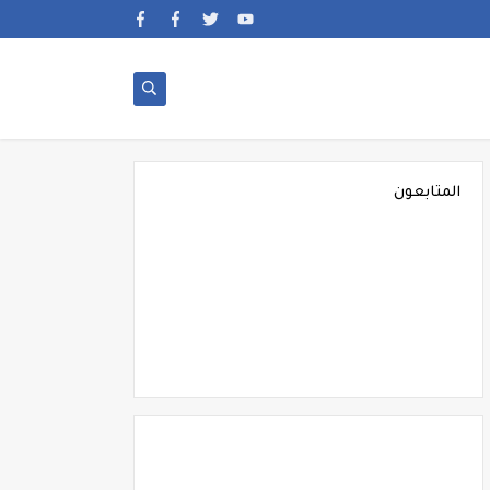
المتابعون