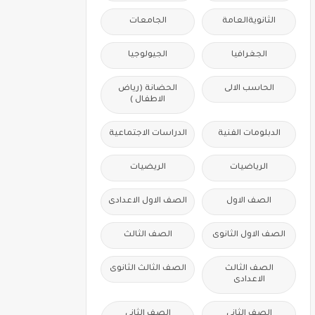
الثانويةالعامة
الجامعات
الجغرافيا
الجيولوجيا
الحاسب الالى
الحضانة (رياض
الاطفال )
الدبلومات الفنية
الدراسات الاجتماعية
الرياضيات
الريضيات
الصف الاول
الصف الاول الاعدادى
الصف الاول الثانوى
الصف الثالث
الصف الثالث
الصف الثالث الثانوى
الاعدادى
الصف الثانى
الصف الثانى