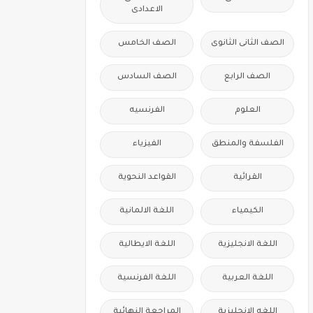
الاعدادى
الصف الثانى الثانوى
الصف الخامس
الصف الرابع
الصف السادس
العلوم
الفرنسيه
الفلسفة والمنطق
الفيزياء
القرائية
القواعد النحوية
الكيمياء
اللغة الالمانية
اللغة الانجليزية
اللغة الايطالية
اللغة العربية
اللغة الفرنسية
اللغه الانجليزية
المراجعة النهائية