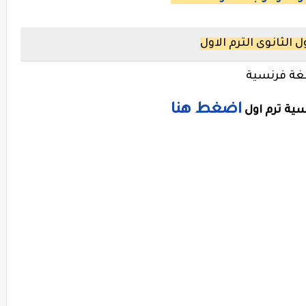
الثانوى الترم الاول
لغة فرنسية
اضغط هنا
سية ترم اول