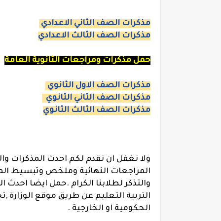
مذكرات الصف الثاني الاعدادي
مذكرات الصف الثالث الاعدادي
حمل مذكرات ومراجعات الثانوية العامة
مذكرات الصف الاول الثانوي
مذكرات الصف الثاني الثانوي
مذكرات الصف الثالث الثانوي
ولا نغفل ان نقدم لكم احدث المذكرات وا
المراجعات النهائية وملخص وتبسيط الم
والتذكر لطلابنا الكرام .حمل ايضا احدث ا
التربية التعليم عن طريق موقع الوزارة ,
الحكومية او الخارجية .