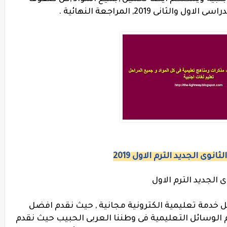
نى 2019, المراجعة النهائية .
ى الجديد الترم الاول 2019
 الجديد الترم الاول
ل خدمة تعليمية الكترونية مجانية , حيث نقدم افضل
 الوسائل التعليمية فى وطننا العربى الحبيب حيث نقدم