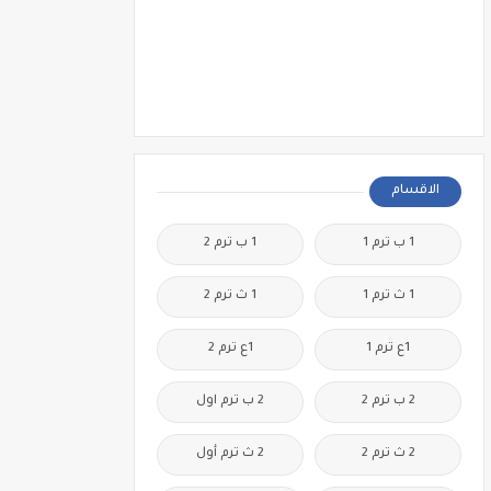
الاقسام
1 ب ترم 1
1 ب ترم 2
1 ث ترم 1
1 ث ترم 2
1ع ترم 1
1ع ترم 2
2 ب ترم 2
2 ب ترم اول
2 ث ترم 2
2 ث ترم أول