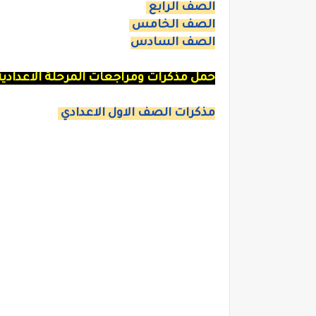
الصف الرابع
الصف الخامس
الصف السادس
حمل مذكرات ومراجعات المرحلة الاعدادية
مذكرات الصف الاول الاعدادي