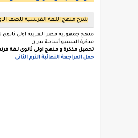
شرح منهج اللغة الفرنسية للصف الاول 
منهج جمهورية مصر العربية اولى ثانوى 
مذكرة المسيو أسامة بدران
تحميل مذكرة و منهج اولى ثانوى لغة فرن
حمل المراجعة النهائية الترم الثانى