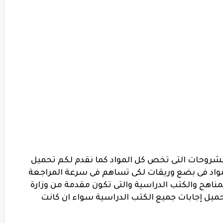
لشروحات التى تخص كل المواد كما نقدم لكم تحميل
واد فى بضع وريقات لكى تساهم فى سرعة المراجعة
لمناهج والكتب الدراسية والتى تكون مقدمة من وزارة
تحميل إجابات جميع الكتب الدراسية سواء ان كانت