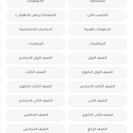
الجغرافيا
الجيولوجيا
الحاسب الالى
الحضانة (رياض الاطفال )
الدبلومات الفنية
الدراسات الاجتماعية
الرياضيات
الريضيات
الصف الاول
الصف الاول الاعدادى
الصف الاول الثانوى
الصف الثالث
الصف الثالث الاعدادى
الصف الثالث الثانوى
الصف الثانى
الصف الثانى الاعدادى
الصف الثانى الثانوى
الصف الخامس
الصف الرابع
الصف السادس