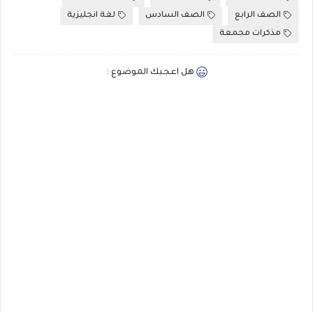
الصف الرابع
الصف السادس
لغة انجليزية
مذكرات مجمعة
هل اعجبك الموضوع :