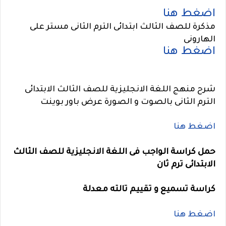
اضغط هنا
مذكرة للصف الثالث ابتدائى الترم الثانى مستر على
الهارونى
اضغط هنا
شرح منهج
اللغة الانجليزية للصف الثالث الابتدائى
الترم الثانى
بالصوت و الصورة عرض باور بوينت
اضغط هنا
حمل كراسة الواجب فى اللغة الانجليزية للصف الثالث
الابتدائى ترم ثان
كراسة تسميع و تقييم تالته معدلة
اضغط هنا