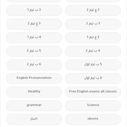
2 ع ترم 2
3 ب ترم 1
3 ب ترم 2
3 ع ترم 2
3 ع ترم 1
4 ب ترم 1
4 ب ترم 2
5 ب ترم 2
5 ب ترم اول
6 ب ترم 2
6 ب ترم اول
English Pronunciation
Healthy
Free.English.exams.all.classes
grammar
Science
idioms
اخبار