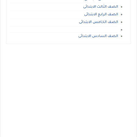
الصف الثالث الابتدائى
الصف الرابع الابتدائى
الصف الخامس الابتدائى
الصف السادس الابتدائى