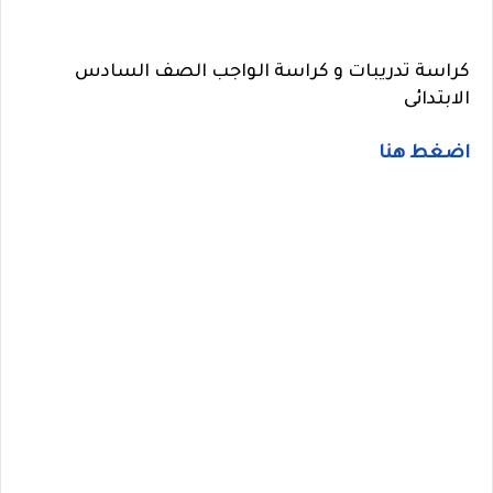
كراسة تدريبات و كراسة الواجب الصف السادس
الابتدائى
اضغط هنا