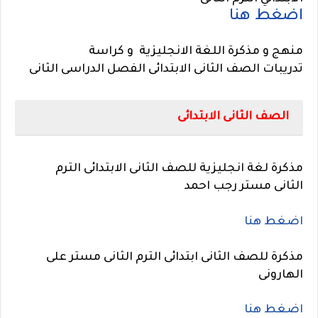
اضغط هنا
منهج و مذكرة اللغة
الانجليزية
و كراسة
تدريبات الصف الثانى الابتدائى الفصل الدراسى الثانى
الصف الثانى الابتدائى
مذكرة لغة انجليزية للصف الثانى الابتدائى الترم
الثانى
مستر رجب احمد
اضغط هنا
مذكرة للصف الثانى ابتدائى الترم الثانى مستر على
الهارونى
اضغط هنا