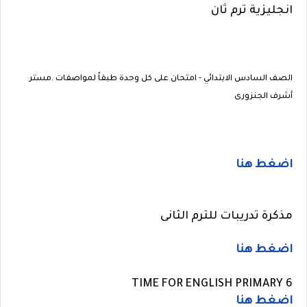
انجليزية ترم ثان
الصف السادس الابتدائي - امتحان على كل وحدة طبقاً لمواصفات .مستر
أشرف الجنزورى
اضغط هنا
مذكرة تدريبات للترم الثانى
اضغط هنا
TIME FOR ENGLISH PRIMARY 6
اضغط هنا