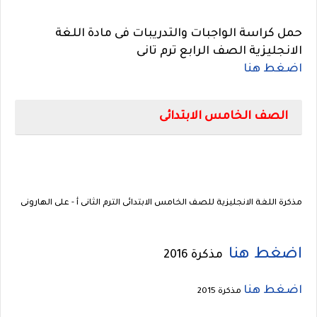
حمل كراسة الواجبات والتدريبات فى مادة اللغة
الانجليزية الصف الرابع ترم تانى
اضغط هنا
الصف الخامس الابتدائى
مذكرة اللغة الانجليزية للصف الخامس الابتدائى الترم الثانى أ -
على الهارونى
اضغط هنا
مذكرة 2016
اضغط هنا
مذكرة 2015