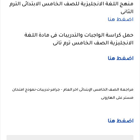
منهج اللغة الانجليزية للصف الخامس الابتدائى الترم
الثانى
اضغط هنا
حمل كراسة الواجبات والتدريبات فى مادة اللغة
الانجليزية الصف الخامس ترم تانى
اضغط هنا
مراجعة الصف الخامس الإبتدائى اخر العام - جرامر-تدريبات-نموذج امتحان
مستر على الهارونى
اضغط هنا