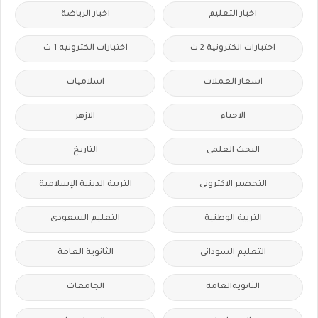
اخبار التعليم
اخبار الرياضة
اختبارات الكترونية 2 ث
اختبارات الكترونيه 1 ث
اسعار العملات
اسلاميات
الاحياء
الازهر
البحث العلمى
التاريخ
التحضير الاكترونى
التربية الدينية الإسلامية
التربية الوطنية
التعليم السعودى
التعليم السودانى
الثانوية العامة
الثانويةالعامة
الجامعات