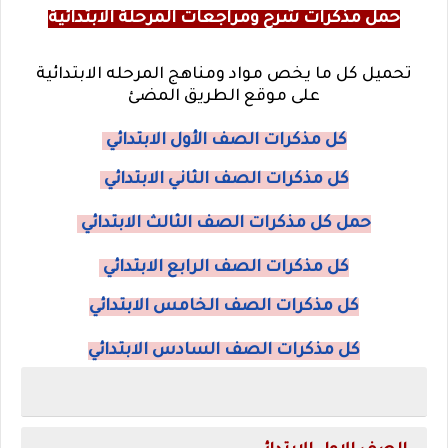
حمل مذكرات شرح ومراجعات المرحلة الابتدائية
تحميل كل ما يخص مواد ومناهج المرحله الابتدائية
على موقع الطريق المضئ
كل مذكرات الصف الأول الابتدائي
كل مذكرات الصف الثاني الابتدائي
حمل كل مذكرات الصف الثالث الابتدائي
كل مذكرات الصف الرابع الابتدائي
كل مذكرات الصف الخامس الابتدائي
كل مذكرات الصف السادس الابتدائي