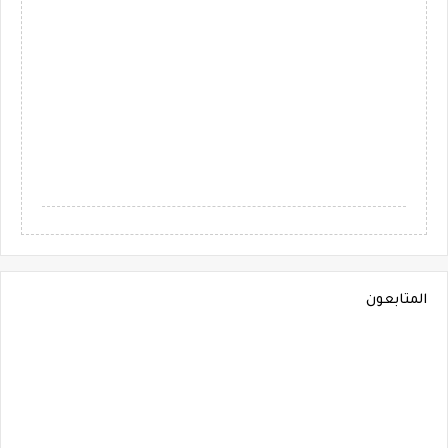
المتابعون