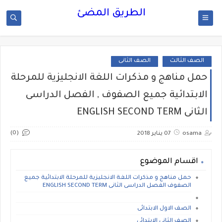
الطريق المضئ
الصف الثالث
الصف الثانى
حمل مناهج و مذكرات اللغة الانجليزية للمرحلة
الابتدائية جميع الصفوف , الفصل الدراسى
الثانى ENGLISH SECOND TERM
(0)
osama
07 يناير 2018
اقسام الموضوع
حمل مناهج و مذكرات اللغة الانجليزية للمرحلة الابتدائية جميع
الصفوف الفصل الدراسى الثانى ENGLISH SECOND TERM
الصف الاول الابتدائى
الصف الثانى الابتدائى