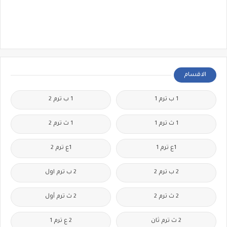
الاقسام
1 ب ترم 1
1 ب ترم 2
1 ث ترم 1
1 ث ترم 2
1ع ترم 1
1ع ترم 2
2 ب ترم 2
2 ب ترم اول
2 ث ترم 2
2 ث ترم أول
2 ث ترم ثان
2 ع ترم 1