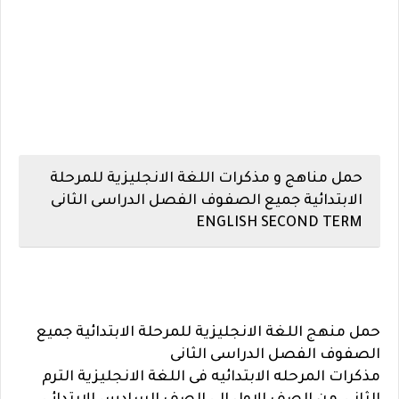
حمل مناهج و مذكرات اللغة الانجليزية للمرحلة
الابتدائية جميع الصفوف الفصل الدراسى الثانى
ENGLISH SECOND TERM
حمل منهج اللغة
الانجليزية
للمرحلة الابتدائية جميع
الصفوف الفصل الدراسى الثانى
مذكرات المرحله الابتدائيه فى اللغة الانجليزية الترم