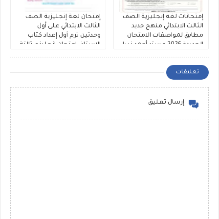
إمتحانات لغة إنجليزية الصف
إمتحان لغة إنجليزية الصف
الثالث الابتدائي منهج جديد
الثالث الابتدائي على أول
مطابق لمواصفات الامتحان
وحدتين ترم أول إعداد كتاب
الجديدة 2026 مستر أحمد نبيل
الاستاذ، إمتحان إنجليزي تالتة
ابتدائى منهج جديد.
تعليقات
إرسال تعليق