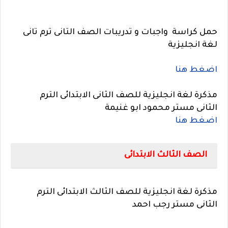
حمل كراسة واجبات و تدريبات الصف التانى ترم تانى
لغة انجليزية
اضغط هنا
مذكرة لغة انجليزية للصف الثانى الابتدائى الترم
الثانى
مستر محمود ابو غنيمة
اضغط هنا
الصف الثالث الابتدائى
مذكرة لغة انجليزية للصف الثالث الابتدائى الترم
الثانى
مستر رجب احمد