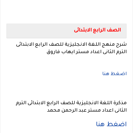
الصف الرابع الابتدائى
شرح
منهج
اللغة الانجليزية للصف الرابع الابتدائى
الترم الثانى اعداد مستر ايهاب فاروق
اضغط هنا
مذكرة اللغة الانجليزية للصف الرابع الابتدائى الترم
الثانى اعداد مستر عبد الرحمن محمد
اضغط هنا