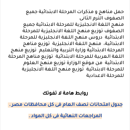
حمل مناهج و مذكرات المرحلة الابتدائية جميع
الصفوف الترم الثانى
منهج اللغة الانجليزية للمرحلة الابتدائية جميع
الصفوف توزيع منهج اللغة الانجليزية للمرحلة
الابتدائية دروس منهج اللغة الانجليزية للمرحلة
الابتدائية، منهج اللغة الانجليزية توزيع مناهج
المرحلة الابتدائية وزارة التربية والتعليم توزيع منهج
اللغة العربية للمرحلة الابتدائية توزيع مناهج المرحلة
الابتدائية من موقع الوزارة توزيع منهج العلوم
للمرحلة الابتدائية توزيع منهج اللغة الانجليزية
للمرحلة الاعدادية
روابط هامة لا تفوتك
جدول امتحانات نصف العام فى كل محافظات مصر .
المراجعات النهائية فى كل المواد .