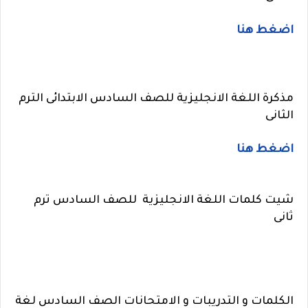
اضغط هنا
مذكرة اللغة الانجليزية للصف السادس الابتدائى الترم
الثانى
اضغط هنا
شيت كلمات اللغة الانجليزية للصف السادس ترم
ثانى
الكلمات و التدريبات و الامتحانات الصف السادس لغة