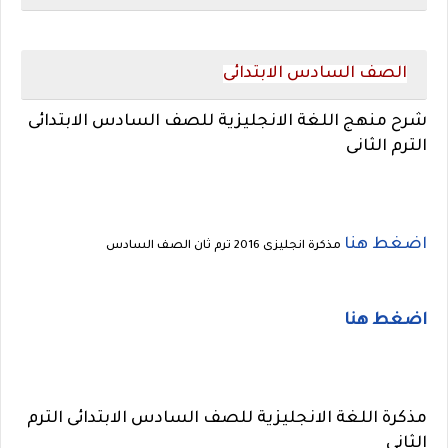
الصف السادس الابتدائى
شرح منهج اللغة الانجليزية للصف السادس الابتدائى
الترم الثانى
اضغط هنا
مذكرة انجليزى 2016 ترم ثان الصف السادس
اضغط هنا
مذكرة اللغة الانجليزية للصف السادس الابتدائى الترم
الثانى