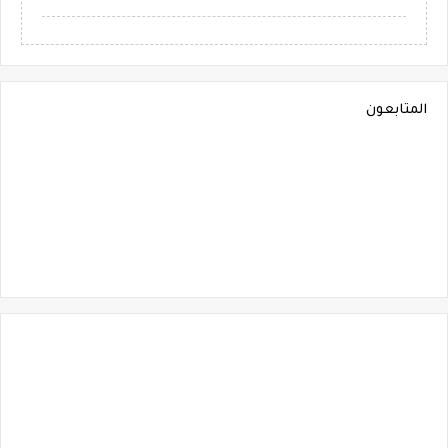
المتابعون