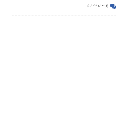
إرسال تعليق