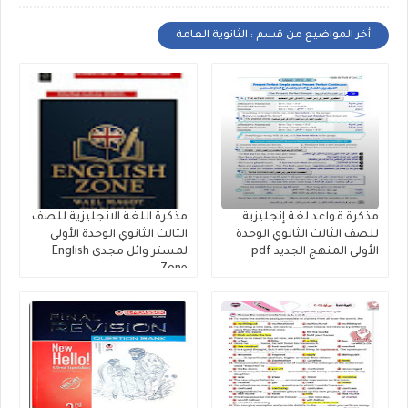
أخر المواضيع من قسم : الثانوية العامة
مذكرة قواعد لغة إنجليزية
مذكرة اللغة الانجليزية للصف
للصف الثالث الثانوي الوحدة
الثالث الثانوي الوحدة الأولى
الأولى المنهج الجديد pdf
لمستر وائل مجدى English
Zone