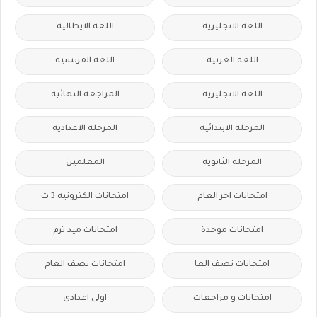
اللغة الانجليزية
اللغة الايطالية
اللغة العربية
اللغة الفرنسية
اللغه الانجليزية
المراجعة النهائية
المرحلة الابتدائية
المرحلة الاعدادية
المرحلة الثانوية
المعلمين
امتحانات اخر العام
امتحانات الكترونيه 3 ث
امتحانات موحدة
امتحانات ميد ترم
امتحانات نصف العا
امتحانات نصف العام
امتحانات و مراجعات
اولى اعدادى