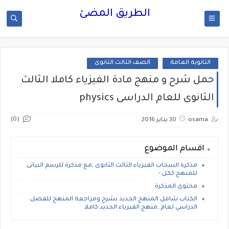
الطريق المضئ
الثانوية العامة
الصف الثالث الثانوى
حمل شرح و منهج مادة الفيزياء كاملا الثالث
الثانوى للعام الدراسى physics
(0)
osama
30 يناير 2016
اقسام الموضوع
مذكرة السحاب الفيزياء الثالث الثانوى ,مع مذكرة للرسم البيانى
للمنهج ككل -
محتوى المذكرة
الكتاب شامل المنهج الجديد بشرح ومراجعة المنهج للفصل
الدراسي لعام ,منهج الفيزياء الجديد كاملا