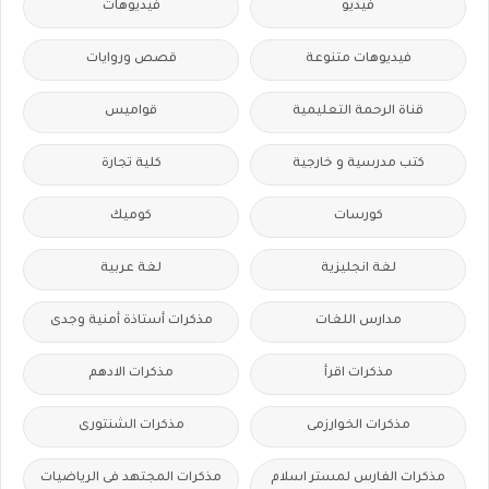
فيديو
فيديوهات
فيديوهات متنوعة
قصص وروايات
قناة الرحمة التعليمية
قواميس
كتب مدرسية و خارجية
كلية تجارة
كورسات
كوميك
لغة انجليزية
لغة عربية
مدارس اللغات
مذكرات أستاذة أمنية وجدى
مذكرات اقرأ
مذكرات الادهم
مذكرات الخوارزمى
مذكرات الشنتورى
مذكرات الفارس لمستر اسلام
مذكرات المجتهد فى الرياضيات