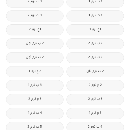
1 ب ترم 1
1 ب ترم 2
1 ث ترم 1
1 ث ترم 2
1ع ترم 1
1ع ترم 2
2 ب ترم 2
2 ب ترم اول
2 ث ترم 2
2 ث ترم أول
2 ث ترم ثان
2 ع ترم 1
2 ع ترم 2
3 ب ترم 1
3 ب ترم 2
3 ع ترم 2
3 ع ترم 1
4 ب ترم 1
4 ب ترم 2
5 ب ترم 2