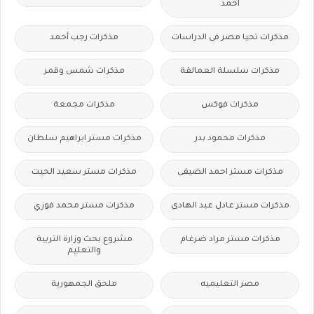
احمد
مذكرات تحيا مصر فى الدراسات
مذكرات رجب أحمد
مذكرات سلسلة العمالقة
مذكرات شمس وقمر
مذكرات فوكس
مذكرات مجمعة
مذكرات محمود بدر
مذكرات مستر ابراهيم سلطان
مذكرات مستر احمد الضيفى
مذكرات مستر سعيد الحيت
مذكرات مستر عادل عبد الهادى
مذكرات مستر محمد فوزي
مذكرات مستر مراد ضرغام
مشروع بحث وزارة التربية
والتعليم
مصر التعليميه
ملحق الجمهورية