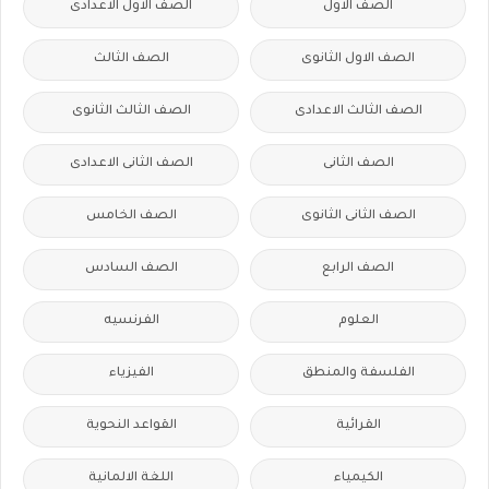
الصف الاول
الصف الاول الاعدادى
الصف الاول الثانوى
الصف الثالث
الصف الثالث الاعدادى
الصف الثالث الثانوى
الصف الثانى
الصف الثانى الاعدادى
الصف الثانى الثانوى
الصف الخامس
الصف الرابع
الصف السادس
العلوم
الفرنسيه
الفلسفة والمنطق
الفيزياء
القرائية
القواعد النحوية
الكيمياء
اللغة الالمانية