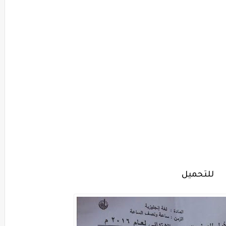
للتحميل