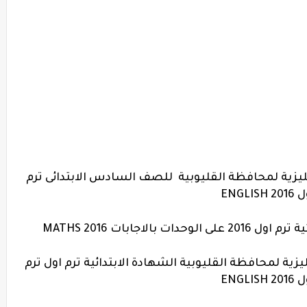
جليزية لمحافظة
القليوبية
للصف السادس الابتدائى ترم
ENGLISH 2
لاجابات MATHS 2016
ليزية لمحافظة
القليوبية
الشهادة الابتدائية ترم اول
ترم
ENGLISH 2