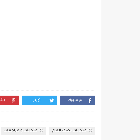
فيسبوك
تويتر
بنت
امتحانات نصف العام
امتحانات و مراجعات