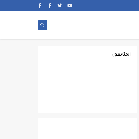
المتابعون