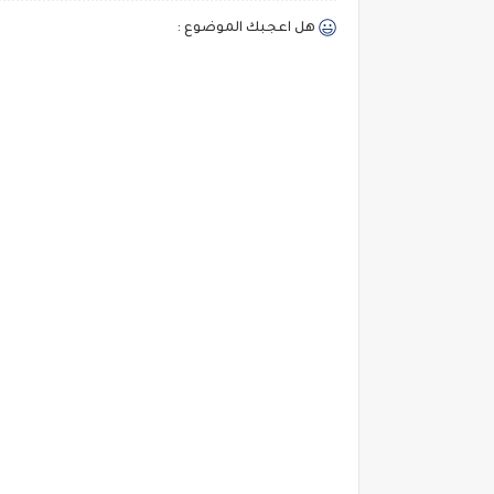
هل اعجبك الموضوع :