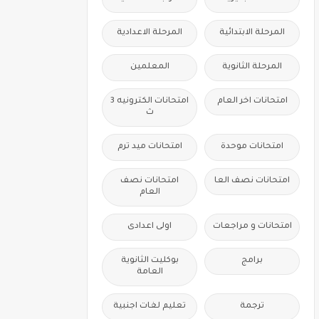
المرحلة الابتدائية
المرحلة الاعدادية
المرحلة الثانوية
المعلمين
امتحانات اخر العام
امتحانات الكترونيه 3
ث
امتحانات موحدة
امتحانات ميد ترم
امتحانات نصف العا
امتحانات نصف
العام
امتحانات و مراجعات
اولى اعدادى
برامج
بوكليت الثانوية
العامة
ترجمة
تعليم لغات اجنبية