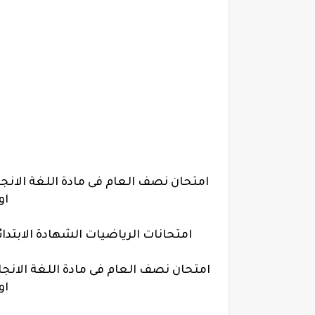
امتحان نصف العام فى مادة اللغة الان
اول 016
امتحانات الرياضيات الشهادة الابتدائية ترم اول 2016 على الوحدات با
امتحان نصف العام فى مادة اللغة الانج
اول 016