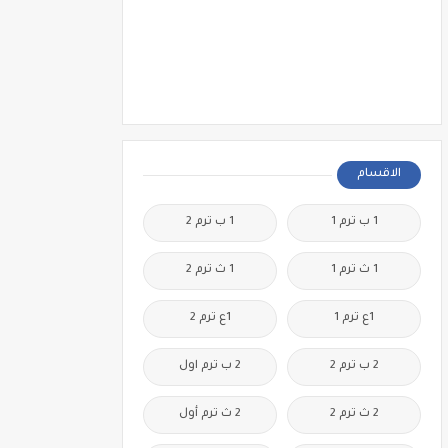
الاقسام
1 ب ترم 1
1 ب ترم 2
1 ث ترم 1
1 ث ترم 2
1ع ترم 1
1ع ترم 2
2 ب ترم 2
2 ب ترم اول
2 ث ترم 2
2 ث ترم أول