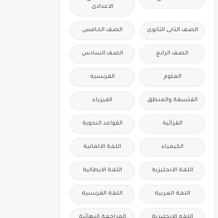
الاعدادى
الصف الثانى الثانوى
الصف الخامس
الصف الرابع
الصف السادس
العلوم
الفرنسيه
الفلسفة والمنطق
الفيزياء
القرائية
القواعد النحوية
الكيمياء
اللغة الالمانية
اللغة الانجليزية
اللغة الايطالية
اللغة العربية
اللغة الفرنسية
اللغه الانجليزية
المراجعة النهائية