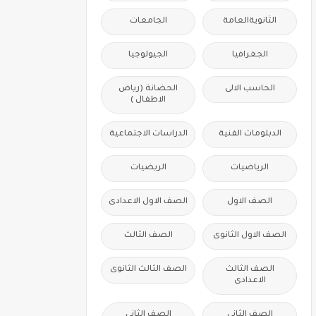
الثانويةالعامة
الجامعات
الجغرافيا
الجيولوجيا
الحاسب الالى
الحضانة (رياض
الاطفال )
الدبلومات الفنية
الدراسات الاجتماعية
الرياضيات
الريضيات
الصف الاول
الصف الاول الاعدادى
الصف الاول الثانوى
الصف الثالث
الصف الثالث
الصف الثالث الثانوى
الاعدادى
الصف الثانى
الصف الثانى