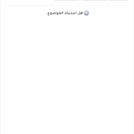
هل اعجبك الموضوع :