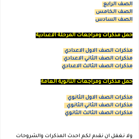
الصف الرابع
الصف الخامس
الصف السادس
حمل مذكرات ومراجعات المرحلة الاعدادية
مذكرات الصف الاول الاعدادي
مذكرات الصف الثاني الاعدادي
مذكرات الصف الثالث الاعدادي
حمل مذكرات ومراجعات الثانوية العامة
مذكرات الصف الاول الثانوي
مذكرات الصف الثاني الثانوي
مذكرات الصف الثالث الثانوي
ولا نغفل ان نقدم لكم احدث المذكرات والشروحات