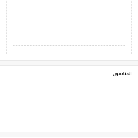
المتابعون