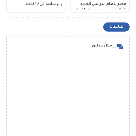
مصر للعام الدراسي الجديد
والإعدادية في 10 نقاط
2021 ,اوراق التقديم المطلوبة
تعليقات
إرسال تعليق