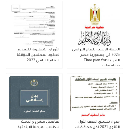
الخطة الزمنية للعام الدراسى
الأوراق المطلوبة للتقديم
2025 فى جمهورية مصر
لعقود المعلمين المؤقتة
العربية Time plan for
للعام الدراسي 2022
education
جدول تنسيق الصف الأول
تفاصيل مشروع البحث
الثانوي 2021 لكل محافظات
للطلاب المرحلة الابتدائية