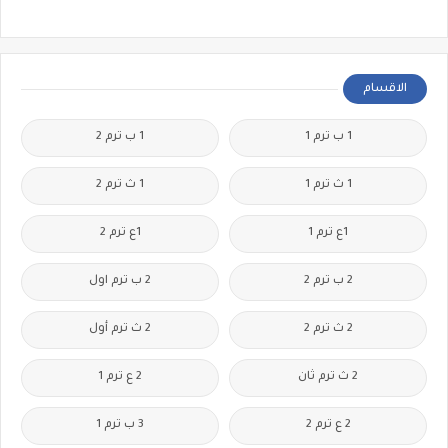
الاقسام
1 ب ترم 1
1 ب ترم 2
1 ث ترم 1
1 ث ترم 2
1ع ترم 1
1ع ترم 2
2 ب ترم 2
2 ب ترم اول
2 ث ترم 2
2 ث ترم أول
2 ث ترم ثان
2 ع ترم 1
2 ع ترم 2
3 ب ترم 1