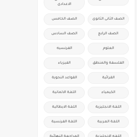
الاعدادى
الصف الثانى الثانوى
الصف الخامس
الصف الرابع
الصف السادس
العلوم
الفرنسيه
الفلسفة والمنطق
الفيزياء
القرائية
القواعد النحوية
الكيمياء
اللغة الالمانية
اللغة الانجليزية
اللغة الايطالية
اللغة العربية
اللغة الفرنسية
اللغه الانجليزية
المراجعة النهائية