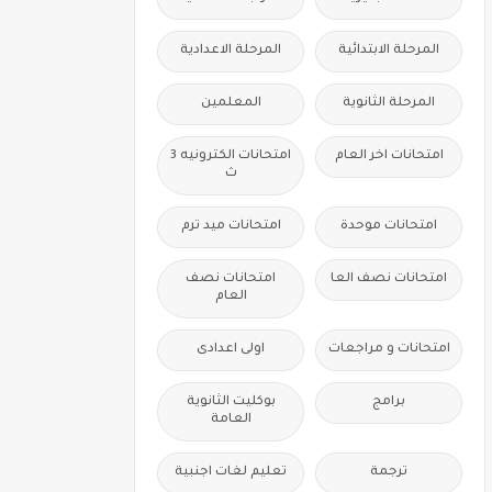
المرحلة الابتدائية
المرحلة الاعدادية
المرحلة الثانوية
المعلمين
امتحانات اخر العام
امتحانات الكترونيه 3
ث
امتحانات موحدة
امتحانات ميد ترم
امتحانات نصف العا
امتحانات نصف
العام
امتحانات و مراجعات
اولى اعدادى
برامج
بوكليت الثانوية
العامة
ترجمة
تعليم لغات اجنبية