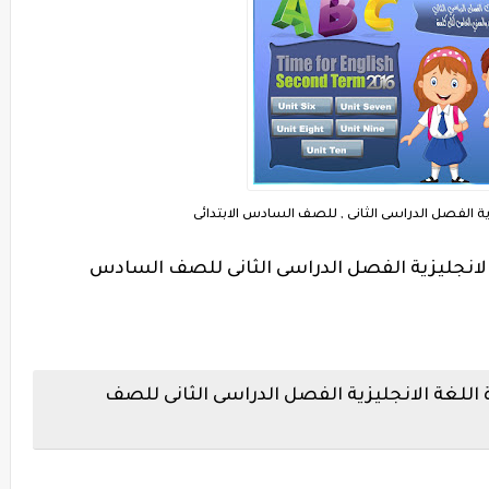
ة الفصل الدراسى الثانى , للصف السادس الابتدائى
لانجليزية الفصل الدراسى الثانى للصف السادس
 اللغة الانجليزية الفصل الدراسى الثانى للصف