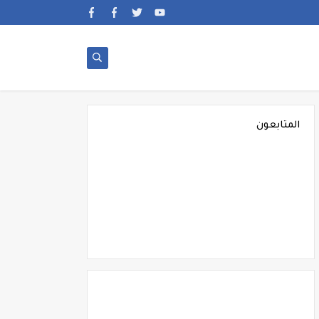
المتابعون