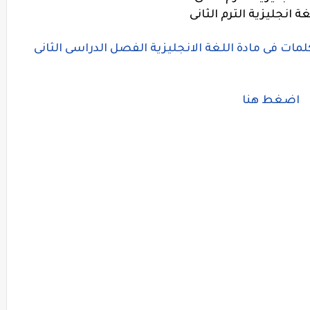
ات فى مادة اللغة الانجليزية الفصل الدراسى الثانى
اضغط هنا