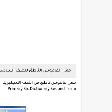
حمل القاموس الناطق للصف السادس الاب
حمل قاموس ناطق فى اللغة الانجليزية
Primary Six Dictionary Second Term