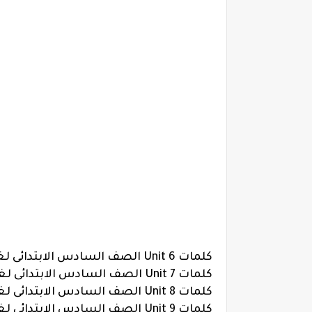
كلمات Unit 6 الصف السادس الابتدائى لغة انجليزية الترم الثانى
كلمات Unit 7 الصف السادس الابتدائى لغة انجليزية الترم الثانى
كلمات Unit 8 الصف السادس الابتدائى لغة انجليزية الترم الثانى
كلمات Unit 9 الصف السادس الابتدائى لغة انجليزية الترم الثانى