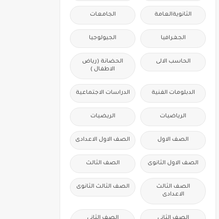
الثانويةالعامة
الجامعات
الجغرافيا
الجيولوجيا
الحاسب الالى
الحضانة (رياض
الاطفال )
الدبلومات الفنية
الدراسات الاجتماعية
الرياضيات
الريضيات
الصف الاول
الصف الاول الاعدادى
الصف الاول الثانوى
الصف الثالث
الصف الثالث
الصف الثالث الثانوى
الاعدادى
الصف الثانى
الصف الثانى