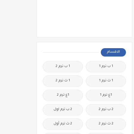
الاقسام
1 ب ترم 1
1 ب ترم 2
1 ث ترم 1
1 ث ترم 2
1ع ترم 1
1ع ترم 2
2 ب ترم 2
2 ب ترم اول
2 ث ترم 2
2 ث ترم أول