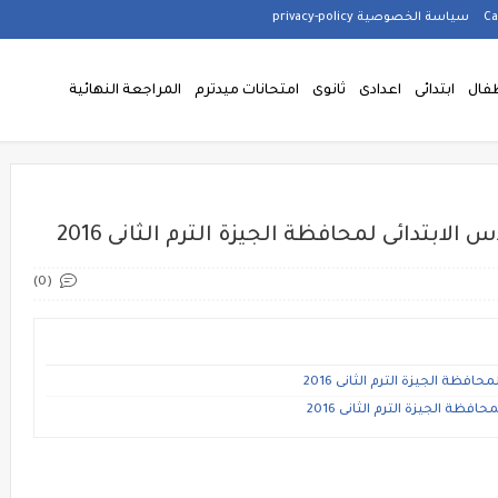
سياسة الخصوصية privacy-policy
فال
ابتدائى
اعدادى
ثانوى
امتحانات ميدترم
المراجعة النهائية
لابتدائى لمحافظة الجيزة الترم الثانى 2016
(0)
فظة الجيزة الترم الثانى 2016
ظة الجيزة الترم الثانى 2016