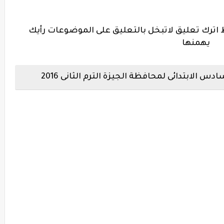
اترك تعليق لاتبخل بالتعليق على الموضوعات رأيك
يهمنها
 الابتدائى لمحافظة الجيزة الترم الثانى 2016