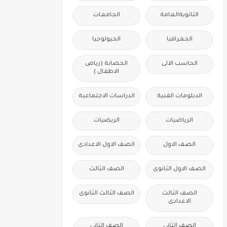
الثانويةالعامة
الجامعات
الجغرافيا
الجيولوجيا
الحاسب الالى
الحضانة (رياض
الاطفال )
الدبلومات الفنية
الدراسات الاجتماعية
الرياضيات
الريضيات
الصف الاول
الصف الاول الاعدادى
الصف الاول الثانوى
الصف الثالث
الصف الثالث
الصف الثالث الثانوى
الاعدادى
الصف الثانى
الصف الثانى