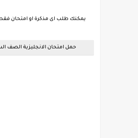
يمكنك طلب اى مذكرة او امتحان فقط 
حمل امتحان الانجليزية الصف السادس