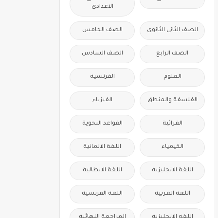
الاعدادى
الصف الثانى الثانوى
الصف الخامس
الصف الرابع
الصف السادس
العلوم
الفرنسيه
الفلسفة والمنطق
الفيزياء
القرائية
القواعد النحوية
الكيمياء
اللغة الالمانية
اللغة الانجليزية
اللغة الايطالية
اللغة العربية
اللغة الفرنسية
اللغه الانجليزية
المراجعة النهائية