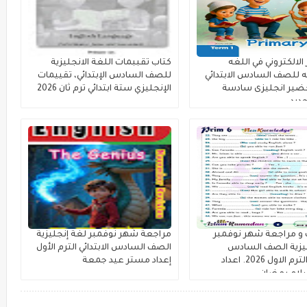
الالكتروني في اللغه
كتاب تقببمات اللغة الانجليزية
يه للصف السادس الابتدائي
للصف السادس الإبتدائي، تقييمات
، تحضير انجليزى سادسة
الإنجليزي ستة ابتدائي ترم ثان 2026
جديد
 و مراجعة شهر نوفمبر
مراجعة شهر نوفمبر لغة إنجليزية
يزية الصف السادس
الصف السادس الابتدائي الترم الأول
الابتدائي الترم الاول 2026. اعداد
إعداد مستر عيد جمعة
لام رمضان