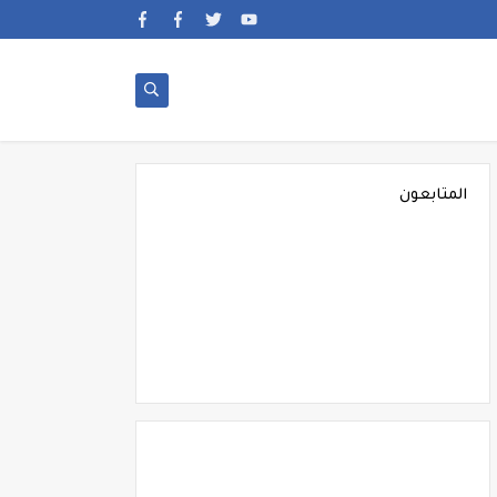
المتابعون