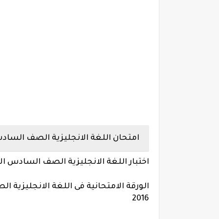
امتحان اللغة الانجليزية الصف السادس ال
اختبار اللغة الانجليزية الصف السادس الابتد
الورقة الامتحانية فى اللغة الانجليزية 
2016