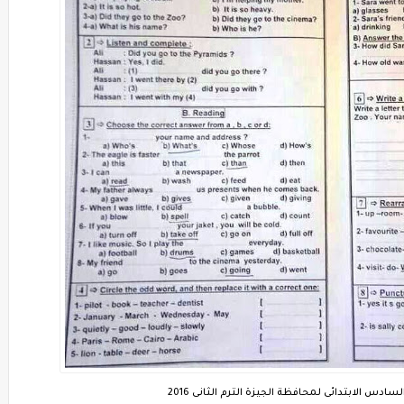
سادس الابتدائى لمحافظة الجيزة الترم الثانى 2016