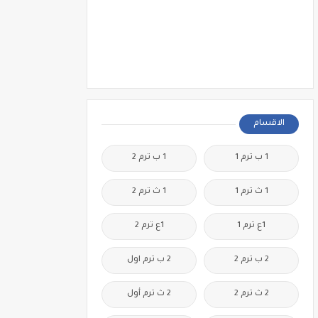
الاقسام
1 ب ترم 1
1 ب ترم 2
1 ث ترم 1
1 ث ترم 2
1ع ترم 1
1ع ترم 2
2 ب ترم 2
2 ب ترم اول
2 ث ترم 2
2 ث ترم أول