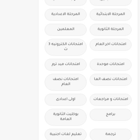
المرحلة الابتدائية
المرحلة الاعدادية
المرحلة الثانوية
المعلمين
امتحانات اخر العام
امتحانات الكترونيه 3
ث
امتحانات موحدة
امتحانات ميد ترم
امتحانات نصف العا
امتحانات نصف
العام
امتحانات و مراجعات
اولى اعدادى
برامج
بوكليت الثانوية
العامة
ترجمة
تعليم لغات اجنبية