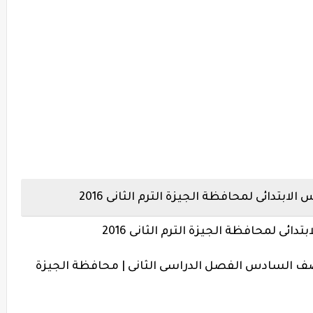
ابتدائى لمحافظة الجيزة الترم الثانى 2016
ائى لمحافظة الجيزة الترم الثانى 2016
الصف السادس الفصل الدراسى الثانى | محافظة الجيزة