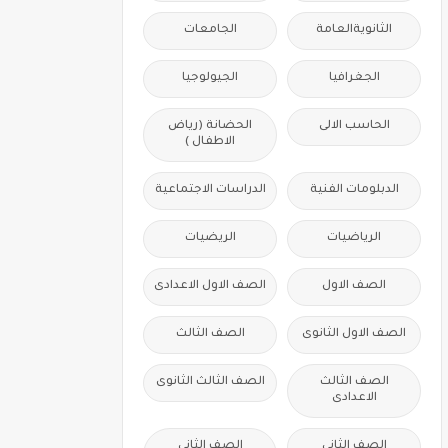
الثانويةالعامة
الجامعات
الجغرافيا
الجيولوجيا
الحاسب الالى
الحضانة (رياض
الاطفال )
الدبلومات الفنية
الدراسات الاجتماعية
الرياضيات
الريضيات
الصف الاول
الصف الاول الاعدادى
الصف الاول الثانوى
الصف الثالث
الصف الثالث
الصف الثالث الثانوى
الاعدادى
الصف الثانى
الصف الثانى