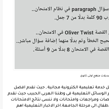
ديلات منهج اولى ثانوى
ل خدمة تعليمية الكترونية مجانية , حيث نقدم افضل
 الوسائل التعليمية فى وطننا العربى الحبيب حيث نقدم
ات ومراجعات وامتحانات ولا ننسى نتائج الامتحانات
طفال الى مرحلة الجامعة.اخر الاخبار التعليمية اهم