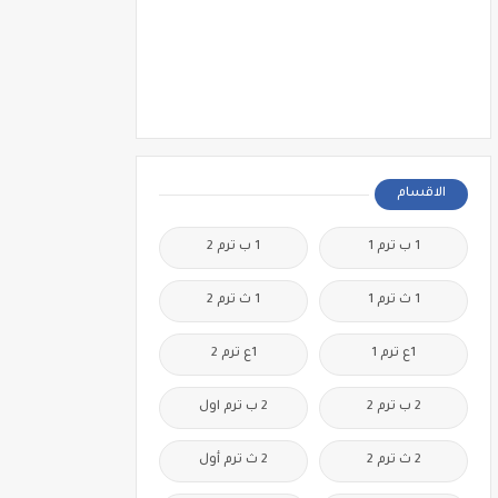
الاقسام
1 ب ترم 1
1 ب ترم 2
1 ث ترم 1
1 ث ترم 2
1ع ترم 1
1ع ترم 2
2 ب ترم 2
2 ب ترم اول
2 ث ترم 2
2 ث ترم أول