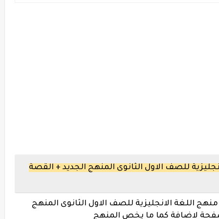
جليزية للصف الاول الثانوى المنهج الجديد + القصة
هج اللغة الانجليزية للصف الاول الثانوى المنهج
صفحة لاضافة كما ما يخص المنهج