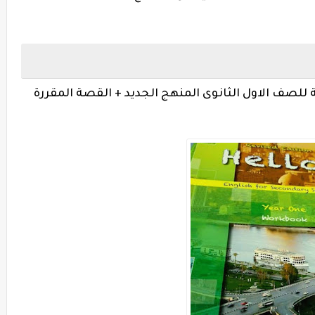
 للصف الاول الثانوى المنهج الجديد + القصة المقررة