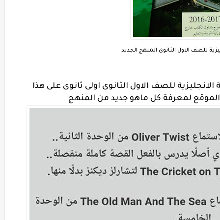
يزية للصف الاول الثانوى المنهج الجديد
انجليزية للصف الاول الثانوى اولى ثانوى على هذا
لموقع لمعرفة كل ماهو جديد من المنهج