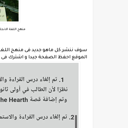
منهج اللغة الانجل
سوف ننشر كل ماهو جديد فى منهج اللغة ال
الموقع احفظ الصفحة جيدا و اشترك فى ا