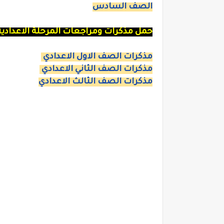
الصف السادس
حمل مذكرات ومراجعات المرحلة الاعدادية
مذكرات الصف الاول الاعدادي
مذكرات الصف الثاني الاعدادي
مذكرات الصف الثالث الاعدادي