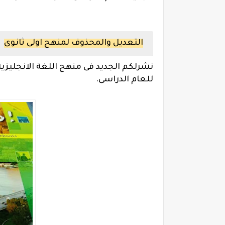
التعديل والمحذوف لمنهج اولى ثانوى
نشرلكم الجديد فى منهج اللغة الانجليزية
للعام الدراسى.