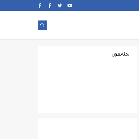
المتابعون