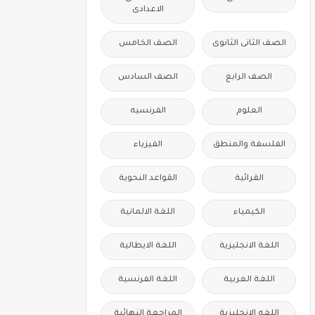
الاعدادى
الصف الثانى الثانوى
الصف الخامس
الصف الرابع
الصف السادس
العلوم
الفرنسيه
الفلسفة والمنطق
الفيزياء
القرائية
القواعد النحوية
الكيمياء
اللغة الالمانية
اللغة الانجليزية
اللغة الايطالية
اللغة العربية
اللغة الفرنسية
اللغه الانجليزية
المراجعة النهائية