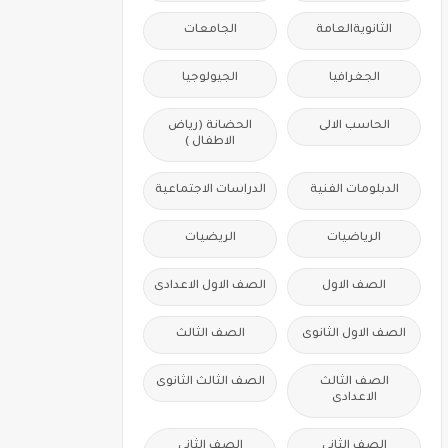
الثانويةالعامة
الجامعات
الجغرافيا
الجيولوجيا
الحاسب الالى
الحضانة (رياض
الاطفال )
الدبلومات الفنية
الدراسات الاجتماعية
الرياضيات
الريضيات
الصف الاول
الصف الاول الاعدادى
الصف الاول الثانوى
الصف الثالث
الصف الثالث
الصف الثالث الثانوى
الاعدادى
الصف الثانى
الصف الثانى