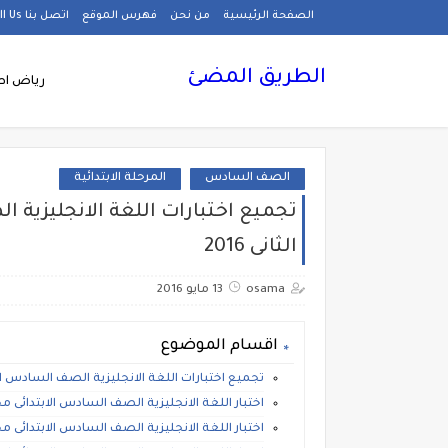
الصفحة الرئيسية
من نحن
فهرس الموقع
اتصل بنا Call Us
الطريق المضئ
رياض اط
الصف السادس
المرحلة الابتدائية
تجميع اختبارات اللغة الانجليزية 
الثانى 2016
osama
13 مايو 2016
اقسام الموضوع
تجميع اختبارات اللغة الانجليزية الصف السادس الابت
اختبار اللغة الانجليزية الصف السادس الابتدائى محافظة سوهاج
اختبار اللغة الانجليزية الصف السادس الابتدائى محافظة الجيزة 