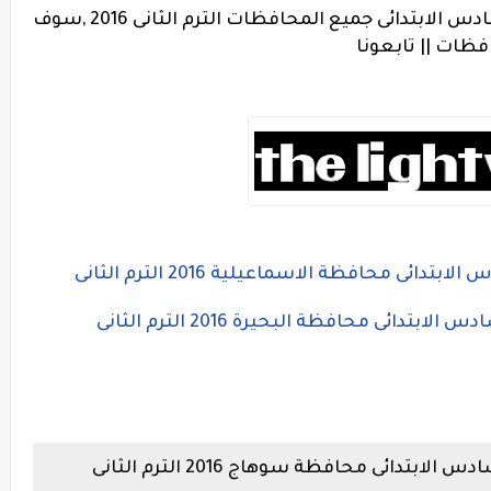
الابتدائى جميع المحافظات الترم الثانى 2016 ,
سوف
ظات || تابعونا
دس الابتدائى محافظة
الاسماعيلية 2016 الترم الثانى
سادس الابتدائى محافظة
البحيرة 2016 الترم الثانى
لسادس الابتدائى محافظة
سوهاج 2016 الترم الثانى