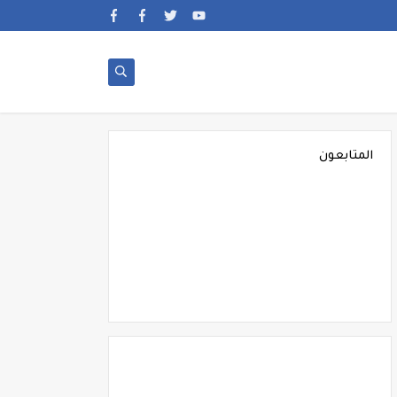
المتابعون