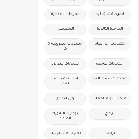
المرحلة الابتدائية
المرحلة الاعدادية
المرحلة الثانوية
المعلمين
امتحانات اخر العام
امتحانات الكترونيه 3
ث
امتحانات موحدة
امتحانات ميد ترم
امتحانات نصف العا
امتحانات نصف
العام
امتحانات و مراجعات
اولى اعدادى
برامج
بوكليت الثانوية
العامة
ترجمة
تعليم لغات اجنبية