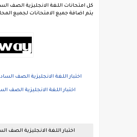
كل امتحانات اللغة الانجليزية الصف السادس 
يتم اضافة جميع الامتحانات لجميع المحاف
اختبار اللغة الانجليزية الصف السا
اختبار اللغة الانجليزية الصف ال
اختبار اللغة الانجليزية الصف ا