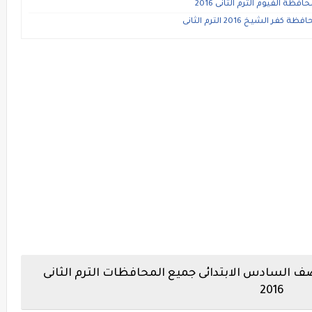
ظة الفيوم الترم الثانى 2016
لشيخ 2016 الترم الثانى
صف السادس الابتدائى جميع المحافظات الترم الثانى
2016