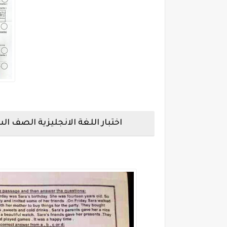
اختبار اللغة الانجليزية الصف ا