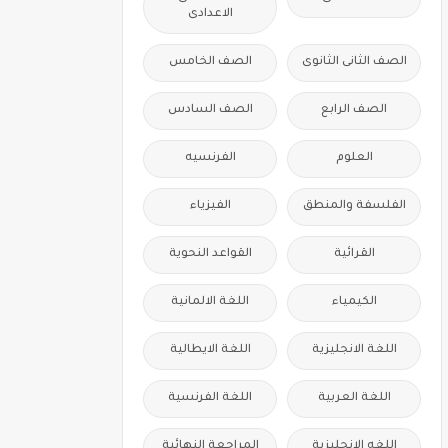
الاعدادى
الصف الثانى الثانوى
الصف الخامس
الصف الرابع
الصف السادس
العلوم
الفرنسيه
الفلسفة والمنطق
الفيزياء
القرائية
القواعد النحوية
الكيمياء
اللغة الالمانية
اللغة الانجليزية
اللغة الايطالية
اللغة العربية
اللغة الفرنسية
اللغه الانجليزية
المراجعة النهائية