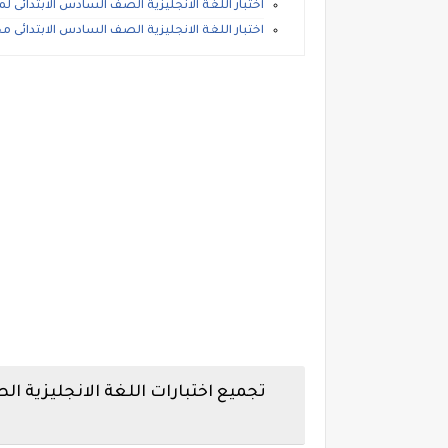
اختبار اللغة الانجليزية الصف السادس الابتدائى لمحاف
اختبار اللغة الانجليزية الصف السادس الابتدائى محافظة كفر ا
تجميع اختبارات اللغة الانجليزية ال