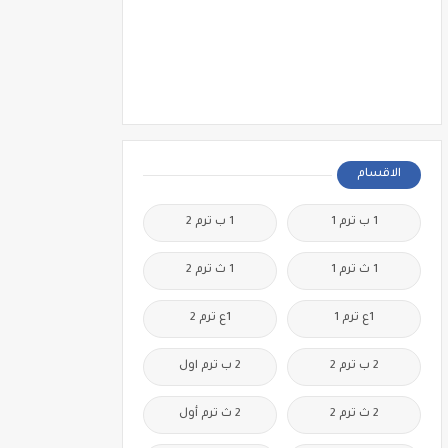
الاقسام
1 ب ترم 1
1 ب ترم 2
1 ث ترم 1
1 ث ترم 2
1ع ترم 1
1ع ترم 2
2 ب ترم 2
2 ب ترم اول
2 ث ترم 2
2 ث ترم أول