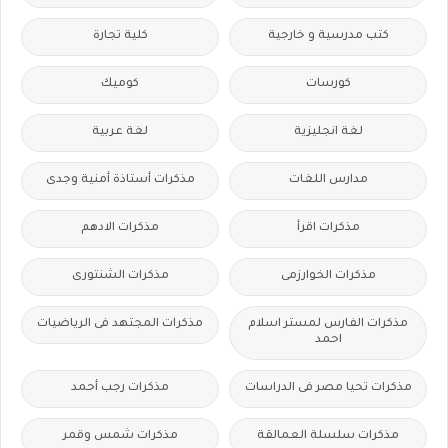
كتب مدرسية و خارجية
كلية تجارة
كورسات
كوميك
لغة انجليزية
لغة عربية
مدارس اللغات
مذكرات أستاذة أمنية وجدى
مذكرات اقرأ
مذكرات الادهم
مذكرات الخوارزمى
مذكرات الشنتورى
مذكرات الفارس لمستر اسلام
مذكرات المجتهد فى الرياضيات
احمد
مذكرات تحيا مصر فى الدراسات
مذكرات رجب أحمد
مذكرات سلسلة العمالقة
مذكرات شمس وقمر