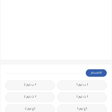
الاقسام
1 ب ترم 1
1 ب ترم 2
1 ث ترم 1
1 ث ترم 2
1ع ترم 1
1ع ترم 2