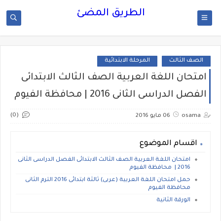
الطريق المضئ
الصف الثالث
المرحلة الابتدائية
امتحان اللغة العربية الصف الثالث الابتدائى
الفصل الدراسى الثانى 2016 | محافظة الفيوم
(0)
osama
06 مايو 2016
اقسام الموضوع
امتحان اللغة العربية الصف الثالث الابتدائى الفصل الدراسى الثانى
2016 | محافظة الفيوم
حمل امتحان اللغة العربية (عربى) ثالثة ابتدائى 2016 الترم الثانى
محافظة الفيوم
الورقة الثانية