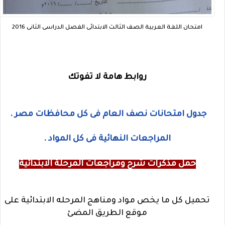
امتحان اللغة العربية الصف الثالث الابتدائى الفصل الدراسى الثانى 2016
روابط هامة لا تفوتك
جدول امتحانات نصف العام فى كل محافظات مصر .
المراجعات النهائية فى كل المواد .
حمل مذكرات شرح ومراجعات المرحلة الابتدائية
تحميل كل ما يخص مواد ومناهج المرحله الابتدائية على
موقع الطريق المضئ