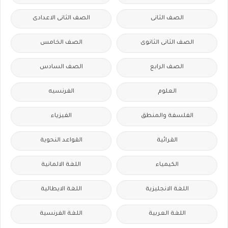
الصف الثانى
الصف الثانى الاعدادى
الصف الثانى الثانوى
الصف الخامس
الصف الرابع
الصف السادس
العلوم
الفرنسيه
الفلسفة والمنطق
الفيزياء
القرائية
القواعد النحوية
الكيمياء
اللغة الالمانية
اللغة الانجليزية
اللغة الايطالية
اللغة العربية
اللغة الفرنسية