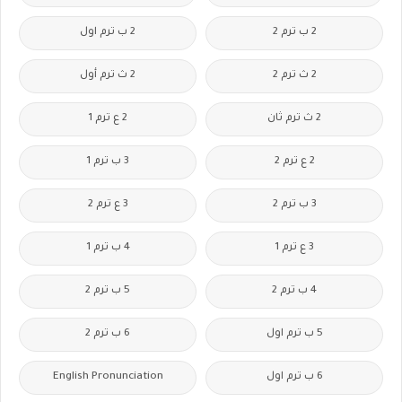
2 ب ترم 2
2 ب ترم اول
2 ث ترم 2
2 ث ترم أول
2 ث ترم ثان
2 ع ترم 1
2 ع ترم 2
3 ب ترم 1
3 ب ترم 2
3 ع ترم 2
3 ع ترم 1
4 ب ترم 1
4 ب ترم 2
5 ب ترم 2
5 ب ترم اول
6 ب ترم 2
6 ب ترم اول
English Pronunciation