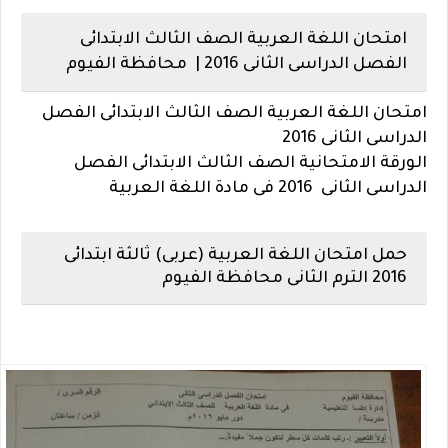
امتحان اللغة العربية الصف الثالث الابتدائى
الفصل الدراسى الثانى 2016 | محافظة الفيوم
امتحان اللغة العربية الصف الثالث الابتدائى الفصل
الدراسى الثانى 2016
الورقة الامتحانية الصف الثالث الابتدائى الفصل
الدراسى الثانى 2016 فى مادة اللغة العربية
حمل امتحان اللغة العربية (عربى) ثالثة ابتدائى
2016 الترم الثانى محافظة الفيوم