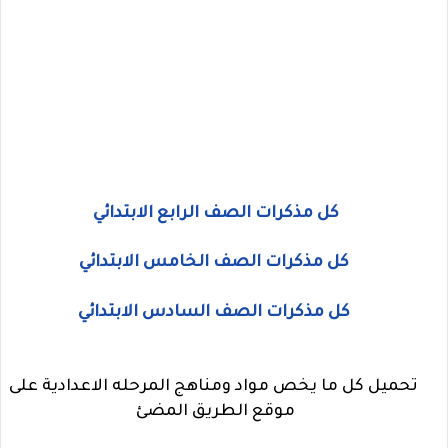
كل مذكرات الصف الرابع الابتدائي
كل مذكرات الصف الخامس الابتدائي
كل مذكرات الصف السادس الابتدائي
تحميل كل ما يخص مواد ومناهج المرحله الاعدادية على
موقع الطريق المضئ