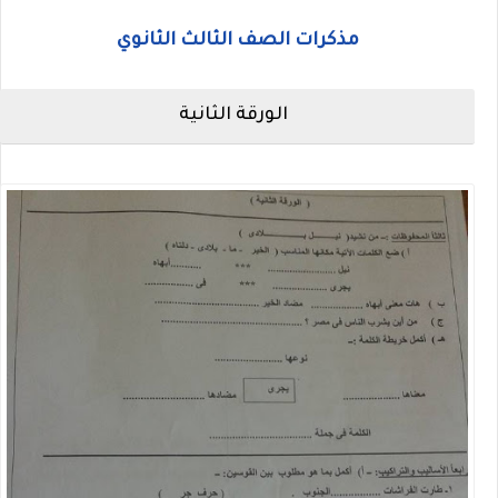
مذكرات الصف الثالث الثانوي
الورقة الثانية