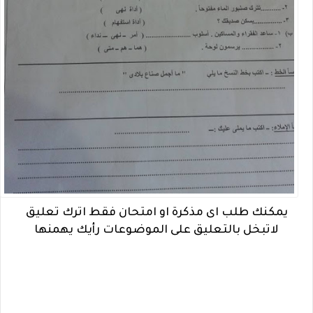
يمكنك طلب اى مذكرة او امتحان فقط اترك تعليق
لاتبخل بالتعليق على الموضوعات رأيك يهمنها