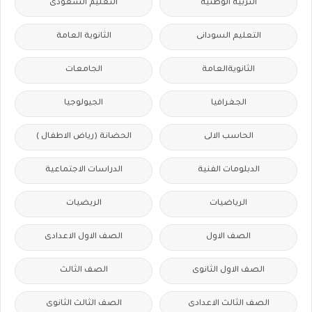
التربية الوطنية
التعليم السعودى
التعليم السودانى
الثانوية العامة
الثانويةالعامة
الجامعات
الجغرافيا
الجيولوجيا
الحاسب الالى
الحضانة (رياض الاطفال )
الدبلومات الفنية
الدراسات الاجتماعية
الرياضيات
الريضيات
الصف الاول
الصف الاول الاعدادى
الصف الاول الثانوى
الصف الثالث
الصف الثالث الاعدادى
الصف الثالث الثانوى