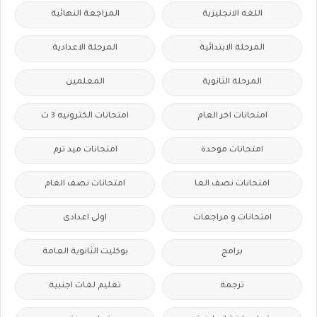
اللغه الانجليزية
المراجعة النهائية
المرحلة الابتدائية
المرحلة الاعدادية
المرحلة الثانوية
المعلمين
امتحانات اخر العام
امتحانات الكترونيه 3 ث
امتحانات موحدة
امتحانات ميد ترم
امتحانات نصف العا
امتحانات نصف العام
امتحانات و مراجعات
اولى اعدادى
برامج
بوكليت الثانوية العامة
ترجمة
تعليم لغات اجنبية