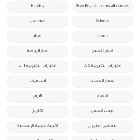
Healthy
Free.English.exams.all.classes
grammar
Science
idioms
اخبار
اخبار التعليم
اخبار الرياضة
اختبارات الكترونية 2 ث
اختبارات الكترونيه 1 ث
اسعار العملات
اسلاميات
الاحياء
الازهر
البحث العلمى
التاريخ
التحضير الاكترونى
التربية الدينية الإسلامية