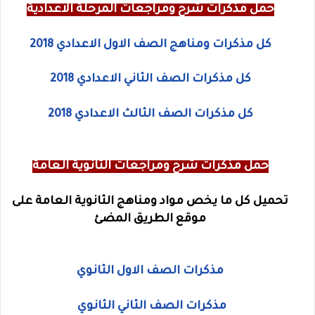
حمل مذكرات شرح ومراجعات المرحلة الاعدادية
كل مذكرات ومناهج الصف الاول الاعدادي 2018
كل مذكرات الصف الثاني الاعدادي 2018
كل مذكرات الصف الثالث الاعدادي 2018
حمل مذكرات شرح ومراجعات الثانوية العامة
تحميل كل ما يخص مواد ومناهج الثانوية العامة على
موقع الطريق المضئ
مذكرات الصف الاول الثانوي
مذكرات الصف الثاني الثانوي