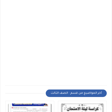
أخر المواضيع من قسم : الصف الثالث