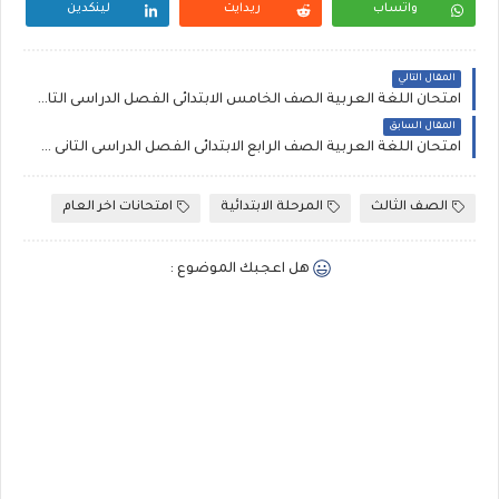
واتساب
ريدايت
لينكدين
المقال التالي
امتحان اللغة العربية الصف الخامس الابتدائى الفصل الدراسى الثانى 2016 | محافظة الفيوم
المقال السابق
امتحان اللغة العربية الصف الرابع الابتدائى الفصل الدراسى الثانى 2016 | محافطة الفيوم
الصف الثالث
المرحلة الابتدائية
امتحانات اخر العام
هل اعجبك الموضوع :