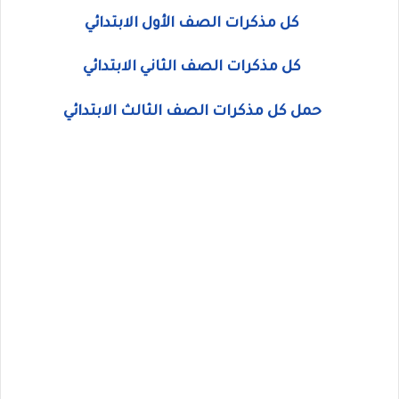
كل مذكرات الصف الأول الابتدائي
كل مذكرات الصف الثاني الابتدائي
حمل كل مذكرات الصف الثالث الابتدائي