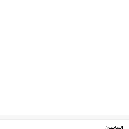
المتابعون