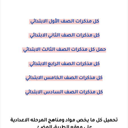
كل مذكرات الصف الأول الابتدائي
كل مذكرات الصف الثاني الابتدائي
حمل كل مذكرات الصف الثالث الابتدائي
كل مذكرات الصف الرابع الابتدائي
كل مذكرات الصف الخامس الابتدائي
كل مذكرات الصف السادس الابتدائي
تحميل كل ما يخص مواد ومناهج المرحله الاعدادية
على موقع الطريق المضئ