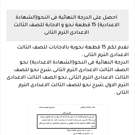
احصل على الدرجة النهائية فى النحو(الشهادة
الاعدادية) 15 قطعة نحو و الاجابة للصف الثالث
الاعدادى الترم الثانى
نقدم لكم 15 قطعة نحوية بالاجابات للصف الثالث
الاعدادى الترم الثانى .
الدرجة النهائية فى النحو(الشهادة الاعدادية) نحو
الصف الثالث الاعدادى الترم الثانى ,شرح نحو للصف
الثالث الاعدادى الترم الثانى ,نحو الصف الثالث الاعدادى
الترم الاول ,شرح نحو للصف الثالث الاعدادى الترم
الثانى .