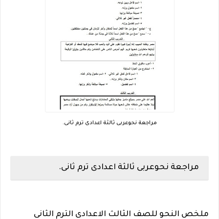
مراجعة نحوعربى ثالثة اعدادى ترم ثانى.
مراجعة نحوعربى ثالثة اعدادى ترم ثانى.
ملخص النحو للصف الثالث الاعدادى الترم الثانى