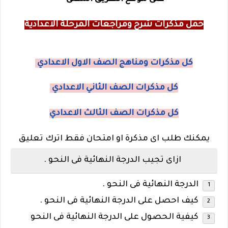
حمل مذكرات شرح ومراجعات المرحلة الاعدادية
كل مذكرات ومناهج الصف الاول الاعدادي
كل مذكرات الصف الثاني الاعدادي
كل مذكرات الصف الثالث الاعدادي
يمكنك طلب اى مذكرة او امتحان فقط اترك تعليق
ازاى تجيب الدرجة النهائية فى النحو .
الدرجة النهائية فى النحو .
كيف احصل على الدرجة النهائية فى النحو .
كيفية الحصول على الدرجة النهائية فى النحو