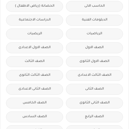
الحاسب الالى
الحضانة (رياض الاطفال )
الدبلومات الفنية
الدراسات الاجتماعية
الرياضيات
الريضيات
الصف الاول
الصف الاول الاعدادى
الصف الاول الثانوى
الصف الثالث
الصف الثالث الاعدادى
الصف الثالث الثانوى
الصف الثانى
الصف الثانى الاعدادى
الصف الثانى الثانوى
الصف الخامس
الصف الرابع
الصف السادس