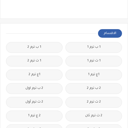
الاقسام
1 ب ترم 1
1 ب ترم 2
1 ث ترم 1
1 ث ترم 2
1ع ترم 1
1ع ترم 2
2 ب ترم 2
2 ب ترم اول
2 ث ترم 2
2 ث ترم أول
2 ث ترم ثان
2 ع ترم 1