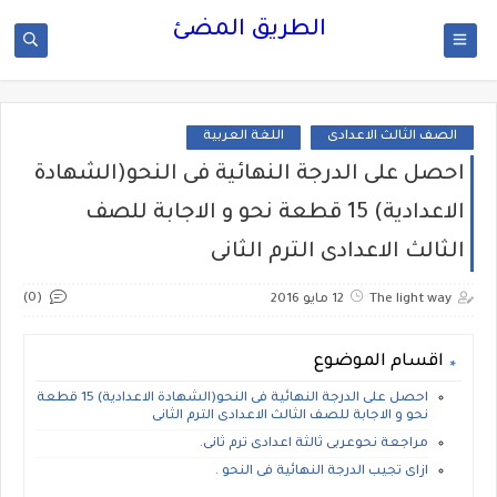
الطريق المضئ
الصف الثالث الاعدادى
اللغة العربية
احصل على الدرجة النهائية فى النحو(الشهادة
الاعدادية) 15 قطعة نحو و الاجابة للصف
الثالث الاعدادى الترم الثانى
(0)
The light way
12 مايو 2016
اقسام الموضوع
احصل على الدرجة النهائية فى النحو(الشهادة الاعدادية) 15 قطعة
نحو و الاجابة للصف الثالث الاعدادى الترم الثانى
مراجعة نحوعربى ثالثة اعدادى ترم ثانى.
ازاى تجيب الدرجة النهائية فى النحو .