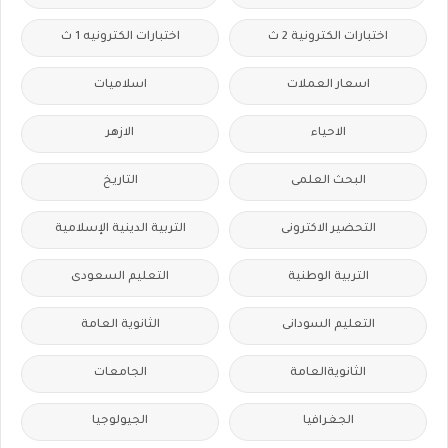
اختبارات الكترونية 2 ث
اختبارات الكترونيه 1 ث
اسعار العملات
اسلاميات
الاحياء
الازهر
البحث العلمى
التاريخ
التحضير الاكترونى
التربية الدينية الإسلامية
التربية الوطنية
التعليم السعودى
التعليم السودانى
الثانوية العامة
الثانويةالعامة
الجامعات
الجغرافيا
الجيولوجيا