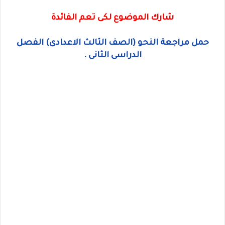
شارك الموضوع لكى تعم الفائدة
حمل مراجعة النحو (الصف الثالث الاعدادى) الفصل
الدراسى الثانى .