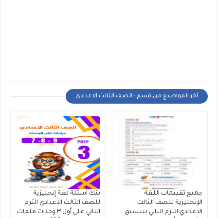
أخر المواضيع من قسم : الصف الثالث الاعدادى
جميع تقييمات اللغة
بنك أسئلة لغة إنجليزية
الإنجليزية للصف الثالث
للصف الثالث الاعدادي الترم
الاعدادي الترم الثاني بتنسيق
الثاني على أول ٣ وحدات ملفات