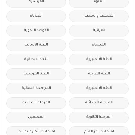
العلوم
الفرنسيه
الفلسفة والمنطق
الفيزياء
القرائية
القواعد النحوية
الكيمياء
اللغة الالمانية
اللغة الانجليزية
اللغة الايطالية
اللغة العربية
اللغة الفرنسية
اللغه الانجليزية
المراجعة النهائية
المرحلة الابتدائية
المرحلة الاعدادية
المرحلة الثانوية
المعلمين
امتحانات اخر العام
امتحانات الكترونيه 3 ث