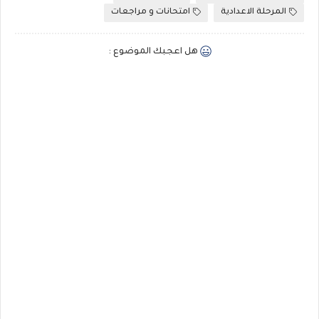
المرحلة الاعدادية
امتحانات و مراجعات
هل اعجبك الموضوع :