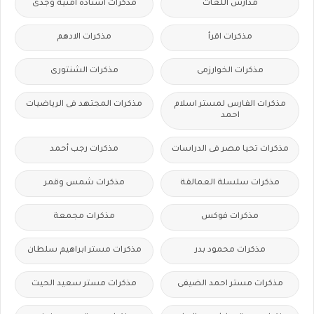
مدارس اللغات
مذكرات أستاذة أمنية وجدى
مذكرات اقرأ
مذكرات الادهم
مذكرات الخوارزمى
مذكرات الشنتورى
مذكرات الفارس لمستر اسلام
مذكرات المجتهد فى الرياضيات
احمد
مذكرات تحيا مصر فى الدراسات
مذكرات رجب أحمد
مذكرات سلسلة العمالقة
مذكرات شمس وقمر
مذكرات فوكس
مذكرات مجمعة
مذكرات محمود بدر
مذكرات مستر ابراهيم سلطان
مذكرات مستر احمد الضيفى
مذكرات مستر سعيد الحيت