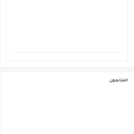
المتابعون