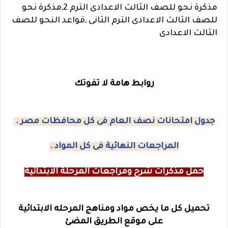
مذكرة نحو للصف الثالث الاعدادى الترم 2,مذكرة نحو
للصف الثالث الاعدادى الترم الثانى ,قواعد النحو للصف
الثالث الاعدادى
روابط هامة لا تفوتك
جدول امتحانات نصف العام فى كل محافظات مصر .
المراجعات النهائية فى كل المواد .
حمل مذكرات شرح ومراجعات المرحلة الابتدائية
تحميل كل ما يخص مواد ومناهج المرحله الابتدائية
على موقع الطريق المضئ