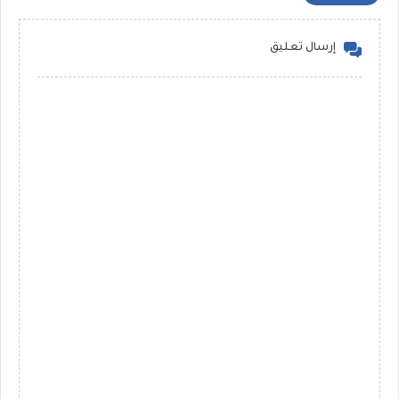
إرسال تعليق