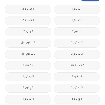
1 ب ترم 1
1 ب ترم 2
1 ث ترم 1
1 ث ترم 2
1ع ترم 1
1ع ترم 2
2 ب ترم 2
2 ب ترم اول
2 ث ترم 2
2 ث ترم أول
2 ث ترم ثان
2 ع ترم 1
2 ع ترم 2
3 ب ترم 1
3 ب ترم 2
3 ع ترم 2
3 ع ترم 1
4 ب ترم 1