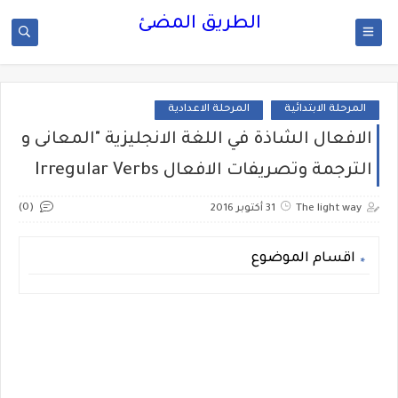
الطريق المضئ
المرحلة الابتدائية
المرحلة الاعدادية
الافعال الشاذة في اللغة الانجليزية "المعانى و
الترجمة وتصريفات الافعال Irregular Verbs
(0)
The light way
31 أكتوبر 2016
اقسام الموضوع