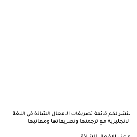
ننشر لكم قائمة تصريفات الافعال الشاذة في اللغة
الانجليزية مع ترجمتها وتصريفاتها ومعانيها