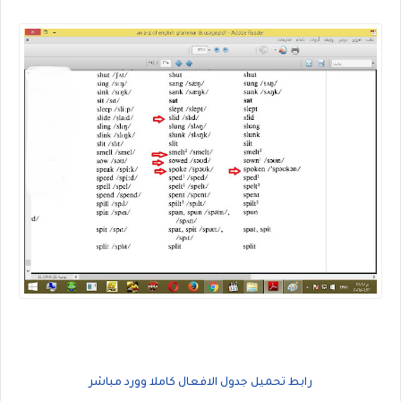
رابط تحميل جدول الافعال كاملا وورد مباشر