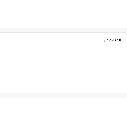
المتابعون