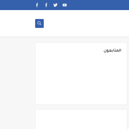
المتابعون