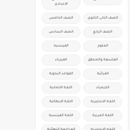
الاعدادى
الصف الثانى الثانوى
الصف الخامس
الصف الرابع
الصف السادس
العلوم
الفرنسيه
الفلسفة والمنطق
الفيزياء
القرائية
القواعد النحوية
الكيمياء
اللغة الالمانية
اللغة الانجليزية
اللغة الايطالية
اللغة العربية
اللغة الفرنسية
اللغه الانجليزية
المراجعة النهائية