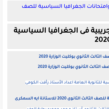
امتحانات الجغرافيا السياسية للصف
تجريبية فى الجغرافيا السياسية
الثالث الثانوي بوكليت الوزارة 2020
الثالث الثانوي بوكليت الوزارة 2020
ة للثانوية العامة اعداد الأستاذ رأفت الكومى
ثانوى 2020 للاستاذة ايه السمكرى