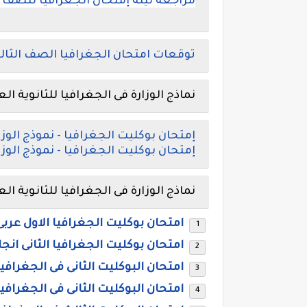
مراجعة ليلة إمتحان الجغرافيا للصف ال
توقعات امتحان الجغرافيا الصف الثالث ال
نماذج الوزارة فى الجغرافيا للثانوية العامة
إمتحان بوكليت الجغرافيا - نموذج الوزارة
إمتحان بوكليت الجغرافيا - نموذج الوزارة 
نماذج الوزارة فى الجغرافيا للثانوية العامة
امتحان بوكليت الجغرافيا الاول عربى 
امتحان بوكليت الجغرافيا الثانى انجل
امتحان البوكليت
الثانى
فى
الجغرافيا
امتحان البوكليت
الثانى
فى
الجغرافيا