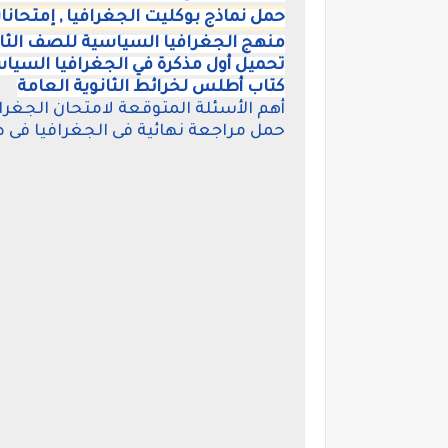
حمل نماذج بوكليت الجغرافيا , إمتحانا
منهج الجغرافيا السياسية للصف الثال
تحميل أول مذكرة في الجغرافيا السياس
كتاب أطلس لخرائط الثانوية العامة
أهم الأسئلة المتوقعة لامتحان الجغرا
حمل مراجعة نهائية فى الجغرافيا فى 