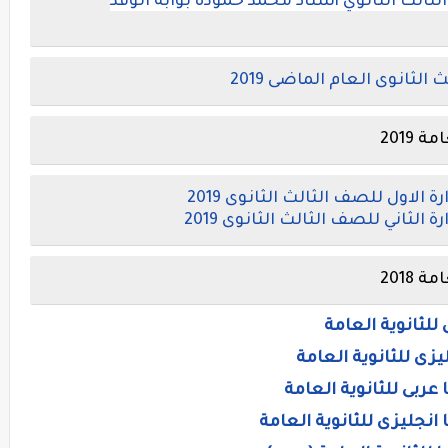
ثالث الثانوي أستاذ محمد حموده بوابة الوفد
ثانوى العام الماضى 2019
 2019
 الاول للصف الثالث الثانوى 2019
الثاني للصف الثالث الثانوى 2019
 2018
للثانوية العامة
يزى للثانوية العامة
 عربى للثانوية العامة
 انجليزى للثانوية العامة