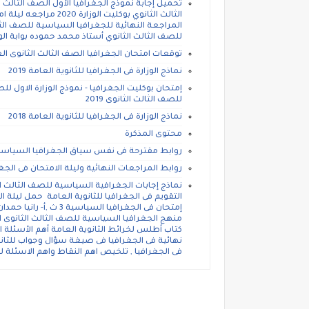
الثالث الثانوي بوكليت
للصف الثالث الثانوي أستاذ محمد حموده بوابة الو
توقعات امتحان الجغرافيا الصف الثالث الثانوى العام
نماذج الوزارة فى الجغرافيا للثانوية العامة 2019
للصف الثالث الثانوى 2019
نماذج الوزارة فى الجغرافيا للثانوية العامة 2018
محتوى المذكرة
روابط مقترحة فى نفس سياق الجغرافيا السياسية 
روابط المراجعات النهائية وليلة الامتحان فى الجغر
إمتحان فى الجغرافيا ا
منهج الجغرافيا السياسية للصف الثالث الثانوى ا
كتاب أطلس لخرائط الثانوية العامة أهم الأسئلة 
فى الجغرافيا , تلخيص اهم النقاط واهم الاسئلة 