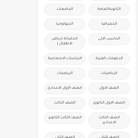
الثانويةالعامة
الجامعات
الجغرافيا
الجيولوجيا
الحاسب الالى
الحضانة (رياض
الاطفال )
الدبلومات الفنية
الدراسات الاجتماعية
الرياضيات
الريضيات
الصف الاول
الصف الاول الاعدادى
الصف الاول الثانوى
الصف الثالث
الصف الثالث
الصف الثالث الثانوى
الاعدادى
الصف الثانى
الصف الثانى