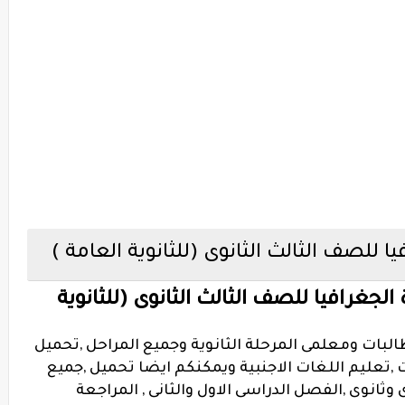
ا للصف الثالث الثانوى (للثانوية العامة )
الجغرافيا للصف الثالث الثانوى (للثانوية
بات ومعلمى المرحلة الثانوية وجميع المراحل ,تحميل
,تعليم اللغات الاجنبية ويمكنكم ايضا تحميل ,جميع
وثانوى ,الفصل الدراسى الاول والثانى , المراجعة