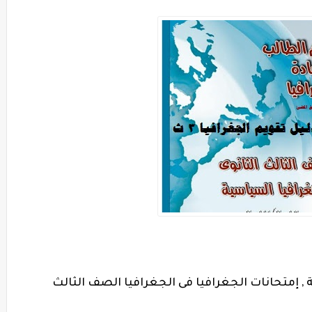
مة , إمتحانات الجغرافيا فى الجغرافيا الصف الثالث