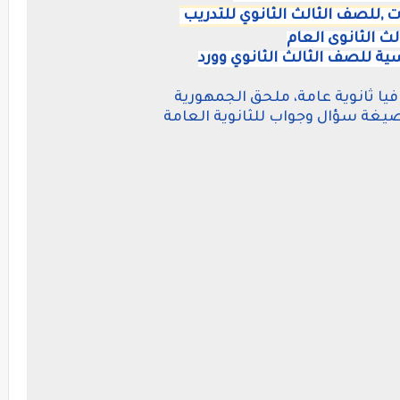
ت ,للصف الثالث الثانوي للتدريب
ث الثانوى العام
ية للصف الثالث الثانوي وورد
فيا ثانوية عامة، ملحق الجمهورية
صيغة سؤال وجواب للثانوية العامة