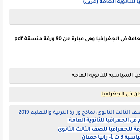
 للثانوية العامة (عربى)
تحتوى على نماذج اسئلة الوزاؤ للثانوية العامة فى الجغرافيا وهى عبارة عن 90 ورقة منسقة pdf
 السياسية للثانوية العامة
ان فى الجغرافيا
ثالث الثانوى، نماذج وزارة التربية والتعليم 2019
 فى الجغرافيا للثانوية العامة
نيا حمدان