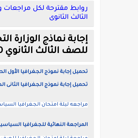
روابط مقترحة لكل مراجعات و
الثالث الثانوى
إجابة نماذج الوزارة ال
للصف الثالث الثانوي 2020
تحميل إجابة نموذج الجغرافيا الأول الصف 
تحميل إجابة نموذج الجغرافيا الثانى الصف 
مراجعه ليلة امتحان الجغرافيا السياسي
المراجعة النهائية للجغرافيا السياسية للصف الثالث ال