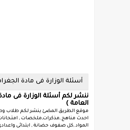
أسئلة الوزارة فى مادة الجغرافي
ننشر لكم أسئلة الوزارة فى مادة 
العامة )
موقع الطريق المضئ ينشر لكم طلاب وطال
احدث مناهج ,مذكرات,ملخصات , امتحانات 
المواد ,كل صفوف حضانة , ابتدائى واعدادى 