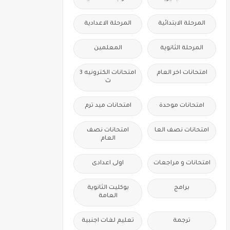
المرحلة الابتدائية
المرحلة الاعدادية
المرحلة الثانوية
المعلمين
امتحانات اخر العام
امتحانات الكترونيه 3
ث
امتحانات موحدة
امتحانات ميد ترم
امتحانات نصف العا
امتحانات نصف
العام
امتحانات و مراجعات
اولى اعدادى
برامج
بوكليت الثانوية
العامة
ترجمة
تعليم لغات اجنبية