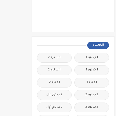
الاقسام
1 ب ترم 1
1 ب ترم 2
1 ث ترم 1
1 ث ترم 2
1ع ترم 1
1ع ترم 2
2 ب ترم 2
2 ب ترم اول
2 ث ترم 2
2 ث ترم أول