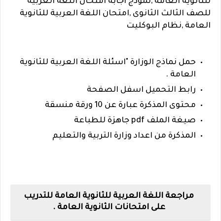
للثانوية العامة ,نموذج اجابة امتحان اللغة العربية
للصف الثالث الثانوى ,امتحان اللغة العربية للثانوية
العامة ,نظام البوكليت
حمل نماذج الوزارة "اسئلة اللغة العربية للثانوية
العامة .
رابط التحميل اسفل الصفحة
محتوى المذكرة عبارة عن 10 ورقة منسقة
صيغة الملف pdf جاهزة للطباعة
المذكرة من اعداد وزارة التربية والتعليم
مراجعة اللغة العربية للثانوية العامة للتدريب
على امتحانات الثانوية العامة .