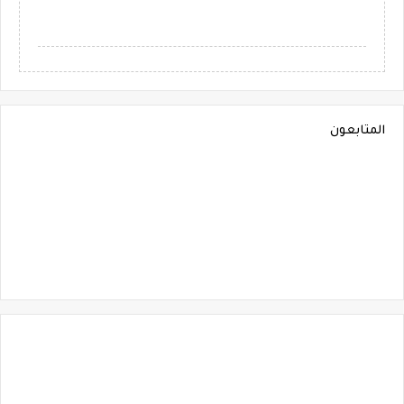
المتابعون