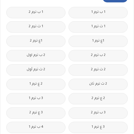
1 ب ترم 1
1 ب ترم 2
1 ث ترم 1
1 ث ترم 2
1ع ترم 1
1ع ترم 2
2 ب ترم 2
2 ب ترم اول
2 ث ترم 2
2 ث ترم أول
2 ث ترم ثان
2 ع ترم 1
2 ع ترم 2
3 ب ترم 1
3 ب ترم 2
3 ع ترم 2
3 ع ترم 1
4 ب ترم 1