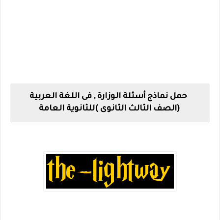
حمل نماذج أسئلة الوزارة , فى اللغة العربية
(الصف الثالث الثانوى )للثانوية العامة