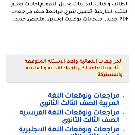
الطالب و كتاب التدريبات ودليل التقويم,اجابات جميع
الكتب الخارجية, تحميل شرح, مراجعة ملف مراجعات
PDF, جديد , امتحانات بوكليت اونلاين, ,ملخص, جديد .
المراجعات النهائية واهم الاسئلة المتوقعة
للثانوية العامة لكل المواد الادبية والعلمية
والمشتركة.
مراجعات وتوقعات اللغة
العربية الصف الثالث الثانوى
مراجعات وتوقعات اللغة الفرنسية
الصف الثالث الثانوى
مراجعات وتوقعات اللغة الانجليزية