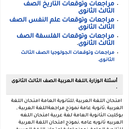
مراجعات وتوقعات التاريخ الصف
الثالث الثانوى
مراجعات وتوقعات علم النفس الصف
الثالث الثانوى
مراجعات وتوقعات الفلسفة الصف
الثالث الثانوى
.
مراجعات وتوقعات الجولوجيا الصف الثالث
الثانوى
.
أسئلة الوزارة ,اللغة العربية الصف الثالث الثانوى
.
امتحان اللغة العربية ,للثانوية العامة امتحان اللغة
العربية ,ثانوية عامة نموذج مراجعةاللغة العربية ,
بوكليت الثانوية العامة لغة عربية امتحان اللغه
العربيه ثانويه عامه ,نموذج امتحان اللغة العربية