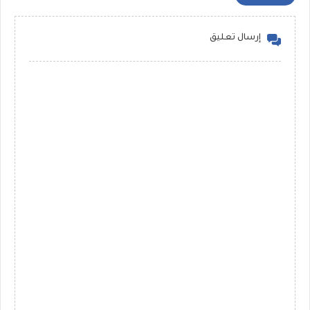
إرسال تعليق