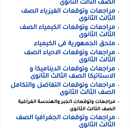
الصف الثالث الثانوى
مراجعات وتوقعات الفيزياء الصف
الثالث الثانوى
مراجعات وتوقعات الكيمياء الصف
الثالث الثانوى
ملحق الجمهورية فى الكيمياء
مراجعات وتوقعات الاحياء الصف
الثالث الثانوى
مراجعات وتوقعات الديناميكا و
الاستاتيكا الصف الثالث الثانوى
مراجعات وتوقعات التفاضل والتكامل
الصف الثالث الثانوى
مراجعات وتوقعات الجبر والهندسة الفراغية
الصف الثالث الثانوى
مراجعات وتوقعات الجغرافيا الصف
الثالث الثانوى