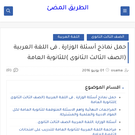
الطريق المضئ
الصف الثالث الثانوى
اللغة العربية
حمل نماذج أسئلة الوزارة , فى اللغة العربية
(الصف الثالث الثانوى )للثانوية العامة
(0)
osama
01 يونيو 2016
اقسام الموضوع
حمل نماذج أسئلة الوزارة , فى اللغة العربية (الصف الثالث الثانوى
)للثانوية العامة
المراجعات النهائية واهم الاسئلة المتوقعة للثانوية العامة لكل
المواد الادبية والعلمية والمشتركة.
أسئلة الوزارة ,اللغة العربية الصف الثالث الثانوى .
مراجعة اللغة العربية للثانوية العامة للتدريب على امتحانات
الثانوية العامة .