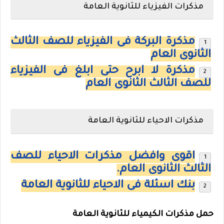
مذكرات الفيزياء للثانوية العامة
مذكرة البركة فى الفيزياء للصف الثالث
الثانوى العام
مذكرة لا ابرح حتى ابلغ فى الفيزياء
للصف الثالث الثانوى العام
مذكرات الاحياء للثانوية العامة
اقوى وافضل مذكرات الاحياء للصف
الثالث الثانوى العام.
بنك اسئلة فى الاحياء للثانوية العامة
حمل
مذكرات الكيمياء للثانوية العامة