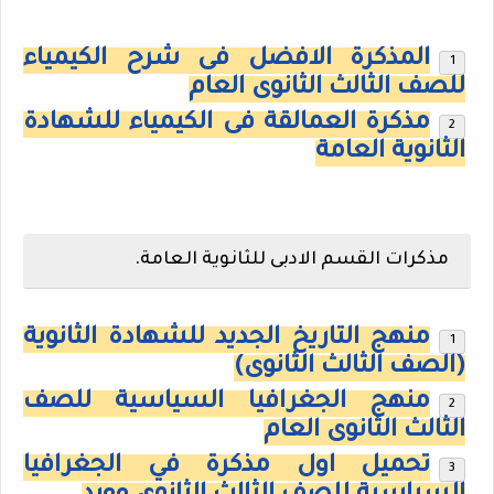
المذكرة الافضل فى شرح الكيمياء
للصف الثالث الثانوى العام
مذكرة العمالقة فى الكيمياء للشهادة
الثانوية العامة
مذكرات القسم الادبى للثانوية العامة.
منهج التاريخ الجديد للشهادة الثانوية
(الصف الثالث الثانوى)
منهج الجغرافيا السياسية للصف
الثالث الثانوى العام
تحميل اول مذكرة في الجغرافيا