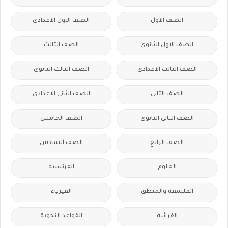
الصف الاول
الصف الاول الاعدادى
الصف الاول الثانوى
الصف الثالث
الصف الثالث الاعدادى
الصف الثالث الثانوى
الصف الثانى
الصف الثانى الاعدادى
الصف الثانى الثانوى
الصف الخامس
الصف الرابع
الصف السادس
العلوم
الفرنسيه
الفلسفة والمنطق
الفيزياء
القرائية
القواعد النحوية