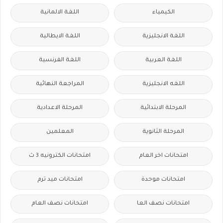
الكيمياء
اللغة الالمانية
اللغة الانجليزية
اللغة الايطالية
اللغة العربية
اللغة الفرنسية
اللغه الانجليزية
المراجعة النهائية
المرحلة الابتدائية
المرحلة الاعدادية
المرحلة الثانوية
المعلمين
امتحانات اخر العام
امتحانات الكترونيه 3 ث
امتحانات موحدة
امتحانات ميد ترم
امتحانات نصف العا
امتحانات نصف العام