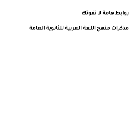
روابط هامة لا تفوتك
مذكرات منهج اللغة العربية للثانوية العامة