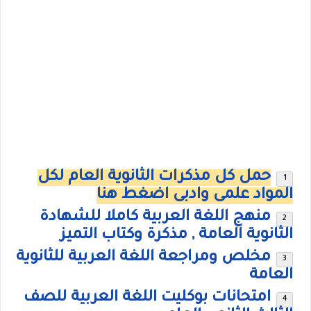
حمل كل مذكرات الثانوية العام لكل
المواد علمى وادبى اضغط هنا
منهج اللغة العربية كاملا للشهادة
الثانوية العامة , مذكرة وكتاب التميز
مخلص ومراجعة اللغة العربية للثانوية
العامة
امتحانات بوكليت اللغة العربية للصف