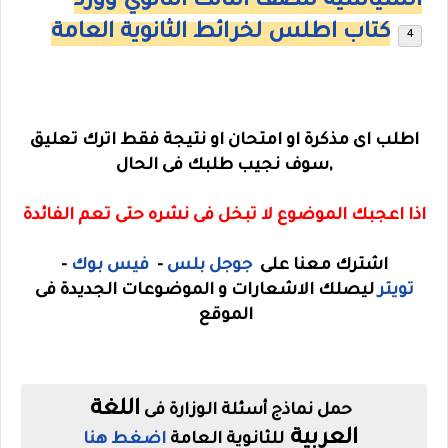
السياسية للصف الثالث الثانوي وورد
كتاب اطلس لخرائط الثانوية العامة
اطلب اى مذكرة او امتحان او نتيجة فقط اترك تعليق
,سوف نجيب طلبك فى الحال
اذا اعجبك الموضوع لا تبخل فى نشره حتى تعم الفائدة
اشترك معنا على
جوجل بلس
-
فيس بوك
-
تويتر
ليصلك الاشعارات و الموضوعات الجديدة فى
الموقع
اللغة
حمل نماذج أسئلة الوزارة فى
العربية
للثانوية العامة
اضغط هنا