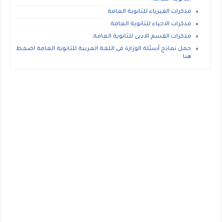
مذكرات الفيزياء للثانوية العامة
مذكرات الاحياء للثانوية العامة
مذكرات القسم الادبى للثانوية العامة.
حمل نماذج أسئلة الوزارة فى اللغة العربية للثانوية العامة اضغط
هنا