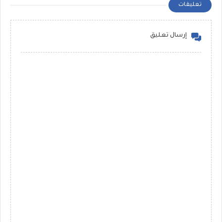
تعليقات
إرسال تعليق