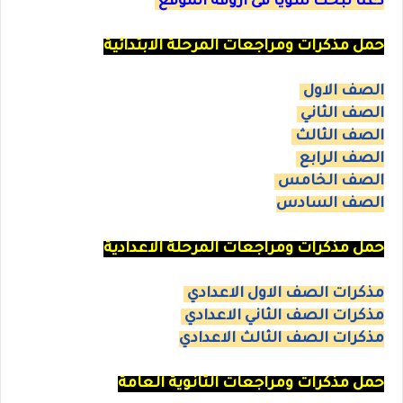
دعنا نبحث سويا فى اروقة الموقع
حمل مذكرات ومراجعات المرحلة الابتدائية
الصف الاول
الصف الثاني
الصف الثالث
الصف الرابع
الصف الخامس
الصف السادس
حمل مذكرات ومراجعات المرحلة الاعدادية
مذكرات الصف الاول الاعدادي
مذكرات الصف الثاني الاعدادي
مذكرات الصف الثالث الاعدادي
حمل مذكرات ومراجعات الثانوية العامة