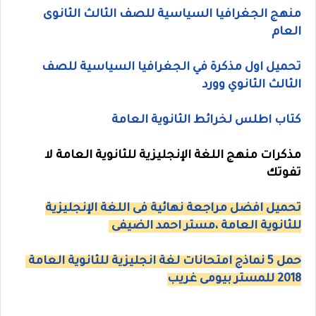
منهج الجغرافيا السياسية للصف الثالث الثانوى
العام
تحميل اول مذكرة في الجغرافيا السياسية للصف
الثالث الثانوي وورد
كتاب اطلس لخرائط الثانوية العامة
مذكرات منهج اللغة الإنجليزية للثانوية العامة لا
تفوتك
تحميل افضل مراجعة نهائية فى اللغة الإنجليزية
للثانوية العامة ،مستر احمد الضيفى
حمل 5 نماذج امتحانات لغة انجليزية للثانوية العامة
2018 للمستر بيومى غريب