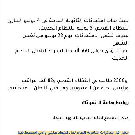
حيث بدات امتحانات الثانوية العامة في 4 يونيو الجاري
للنظام القديم، 5
يونيو
للنظام الحديث،
سوف تنتهى الامتحانات يوم 28 يونيو من نفس
الشهر
حيث يؤدي حوالى 560 ألف طالب وطالبة في النظام
الحديث
و2300 طالب في النظام القديم، و82 ألف مراقب
ورئيس لجنة من المندوبين ومراقبي اللجان الامتحانية.
روابط هامة لا تفوتك
مذكرات منهج اللغة العربية للثانوية العامة
حمل كل مذكرات الثانوية العام لكل المواد علمى وادبى اضغط هنا