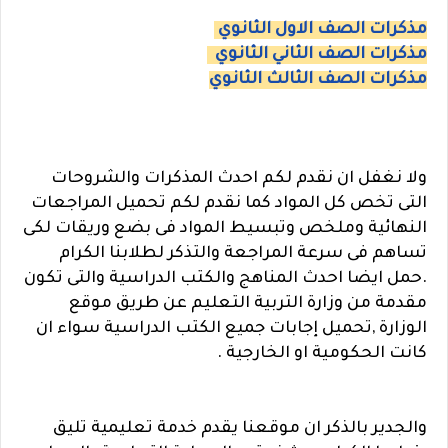
مذكرات الصف الاول الثانوي
مذكرات الصف الثاني الثانوي
مذكرات الصف الثالث الثانوي
ولا نغفل ان نقدم لكم احدث المذكرات والشروحات
التى تخص كل المواد كما نقدم لكم تحميل المراجعات
النهائية وملخص وتبسيط المواد فى بضع وريقات لكى
تساهم فى سرعة المراجعة والتذكر لطلابنا الكرام
.حمل ايضا احدث المناهج والكتب الدراسية والتى تكون
مقدمة من وزارة التربية التعليم عن طريق موقع
الوزارة ,تحميل إجابات جميع الكتب الدراسية سواء ان
كانت الحكومية او الخارجية .
والجدير بالذكر ان موقعنا يقدم خدمة تعليمية تليق