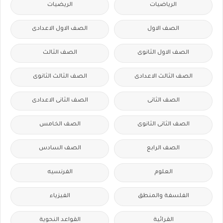
الرياضيات
الريضيات
الصف الاول
الصف الاول الاعدادى
الصف الاول الثانوى
الصف الثالث
الصف الثالث الاعدادى
الصف الثالث الثانوى
الصف الثانى
الصف الثانى الاعدادى
الصف الثانى الثانوى
الصف الخامس
الصف الرابع
الصف السادس
العلوم
الفرنسيه
الفلسفة والمنطق
الفيزياء
القرائية
القواعد النحوية