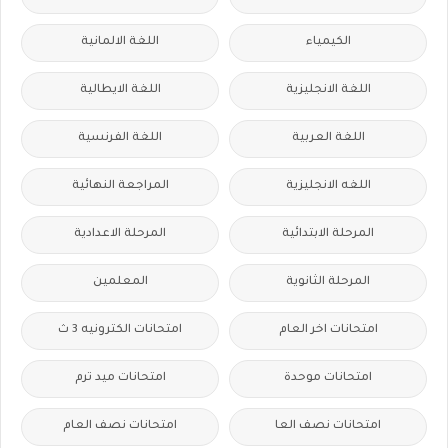
الكيمياء
اللغة الالمانية
اللغة الانجليزية
اللغة الايطالية
اللغة العربية
اللغة الفرنسية
اللغه الانجليزية
المراجعة النهائية
المرحلة الابتدائية
المرحلة الاعدادية
المرحلة الثانوية
المعلمين
امتحانات اخر العام
امتحانات الكترونيه 3 ث
امتحانات موحدة
امتحانات ميد ترم
امتحانات نصف العا
امتحانات نصف العام