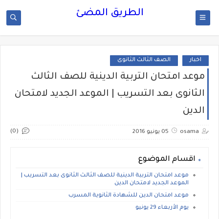
الطريق المضئ
اخبار
الصف الثالث الثانوى
موعد امتحان التربية الدينية للصف الثالث
الثانوى بعد التسريب | الموعد الجديد لامتحان
الدين
(0)
osama
05 يونيو 2016
اقسام الموضوع
موعد امتحان التربية الدينية للصف الثالث الثانوى بعد التسريب |
الموعد الجديد لامتحان الدين
موعد امتحان الدين للشهادة الثانوية المسرب
يوم الأربعاء 29 يونيو