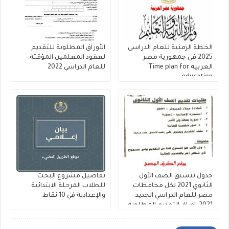
الخطة الزمنية للعام الدراسى
الأوراق المطلوبة للتقديم
2025 فى جمهورية مصر
لعقود المعلمين المؤقتة
العربية Time plan for
للعام الدراسي 2022
education
جدول تنسيق الصف الأول
تفاصيل مشروع البحث
الثانوي 2021 لكل محافظات
للطلاب المرحلة الابتدائية
مصر للعام الدراسي الجديد
والإعدادية في 10 نقاط
2021 ,اوراق التقديم المطلوبة