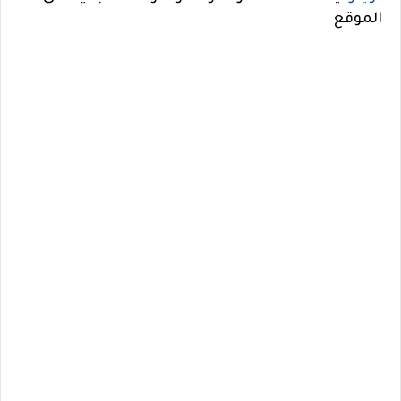
الموقع