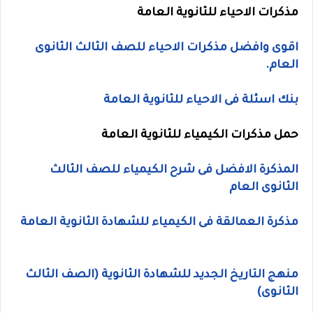
مذكرات الاحياء للثانوية العامة
اقوى وافضل مذكرات الاحياء للصف الثالث الثانوى
العام.
بنك اسئلة فى الاحياء للثانوية العامة
حمل
مذكرات الكيمياء للثانوية العامة
المذكرة الافضل فى شرح الكيمياء للصف الثالث
الثانوى العام
مذكرة العمالقة فى الكيمياء للشهادة الثانوية العامة
منهج التاريخ الجديد للشهادة الثانوية (الصف الثالث
الثانوى)