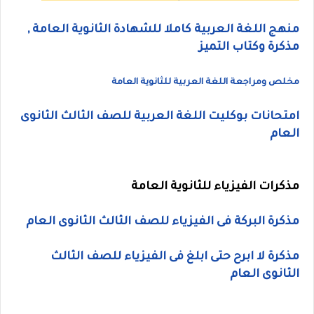
منهج اللغة العربية كاملا للشهادة الثانوية العامة ,
مذكرة وكتاب التميز
مخلص ومراجعة اللغة العربية للثانوية العامة
امتحانات بوكليت اللغة العربية للصف الثالث الثانوى
العام
مذكرات الفيزياء للثانوية العامة
مذكرة البركة فى الفيزياء للصف الثالث الثانوى العام
مذكرة لا ابرح حتى ابلغ فى الفيزياء للصف الثالث
الثانوى العام