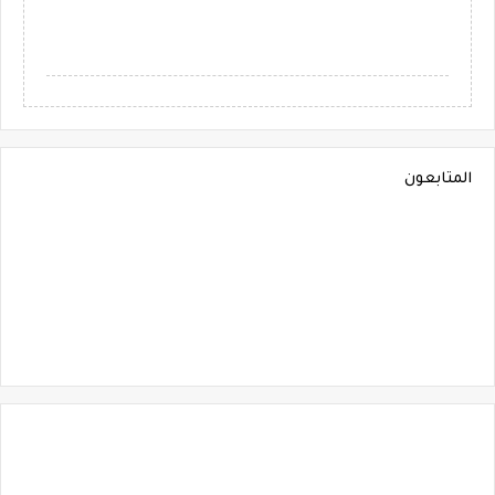
المتابعون