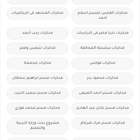
مذكرات الفارس لمستر اسلام
مذكرات المجتهد فى الرياضيات
احمد
مذكرات تحيا مصر فى الدراسات
مذكرات رجب أحمد
مذكرات سلسلة العمالقة
مذكرات شمس وقمر
مذكرات فوكس
مذكرات مجمعة
مذكرات محمود بدر
مذكرات مستر ابراهيم سلطان
مذكرات مستر احمد الضيفى
مذكرات مستر سعيد الحيت
مذكرات مستر عادل عبد الهادى
مذكرات مستر محمد فوزي
مذكرات مستر مراد ضرغام
مشروع بحث وزارة التربية
والتعليم