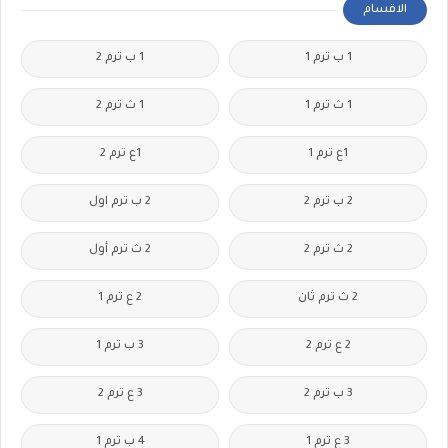
الاقسام
1 ب ترم 1
1 ب ترم 2
1 ث ترم 1
1 ث ترم 2
1ع ترم 1
1ع ترم 2
2 ب ترم 2
2 ب ترم اول
2 ث ترم 2
2 ث ترم أول
2 ث ترم ثان
2 ع ترم 1
2 ع ترم 2
3 ب ترم 1
3 ب ترم 2
3 ع ترم 2
3 ع ترم 1
4 ب ترم 1