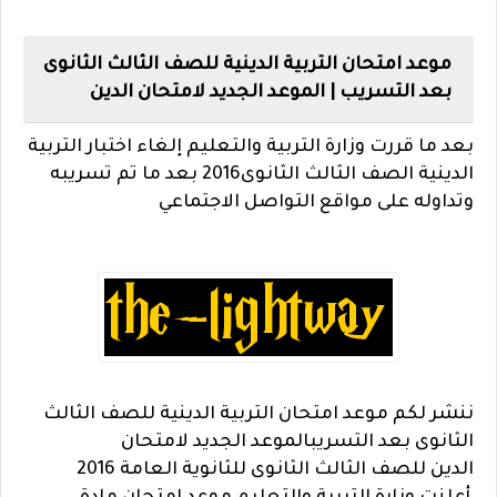
موعد امتحان التربية الدينية للصف الثالث الثانوى
بعد التسريب | الموعد الجديد لامتحان الدين
بعد ما قررت وزارة التربية والتعليم إلغاء اختبار التربية
الدينية الصف الثالث الثانوى2016 بعد ما تم تسريبه
وتداوله على مواقع التواصل الاجتماعي
ننشر لكم موعد امتحان التربية الدينية للصف الثالث
الثانوى بعد التسريب
الموعد الجديد لامتحان
الدين
للصف الثالث الثانوى
للثانوية العامة 2016