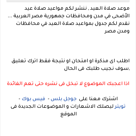
موعد صلاة العيد , ننشر لكم مواعيد صلاة عيد
الأضحى في مدن ومحافظات جمهورية مصر العربية ...
نقدم لكم جدول بمواعيد صلاة العيد في محافظات
ومدن مصر
اطلب اى مذكرة او امتحان او نتيجة فقط اترك تعليق
,سوف نجيب طلبك فى الحال
اذا اعجبك الموضوع لا تبخل فى نشره حتى تعم الفائدة
اشترك معنا على
جوجل بلس
-
فيس بوك
-
تويتر
ليصلك الاشعارات و الموضوعات الجديدة فى
الموقع