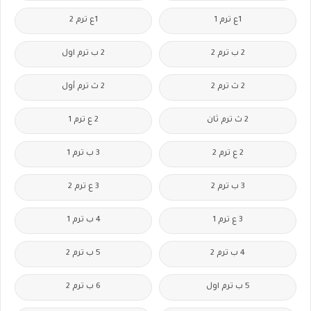
1ع ترم 1
1ع ترم 2
2 ب ترم 2
2 ب ترم اول
2 ث ترم 2
2 ث ترم أول
2 ث ترم ثان
2 ع ترم 1
2 ع ترم 2
3 ب ترم 1
3 ب ترم 2
3 ع ترم 2
3 ع ترم 1
4 ب ترم 1
4 ب ترم 2
5 ب ترم 2
5 ب ترم اول
6 ب ترم 2