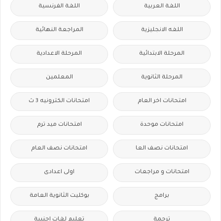
اللغة العربية
اللغة الفرنسية
اللغه الانجليزية
المراجعة النهائية
المرحلة الابتدائية
المرحلة الاعدادية
المرحلة الثانوية
المعلمين
امتحانات اخر العام
امتحانات الكترونيه 3 ث
امتحانات موحدة
امتحانات ميد ترم
امتحانات نصف العا
امتحانات نصف العام
امتحانات و مراجعات
اولى اعدادى
برامج
بوكليت الثانوية العامة
ترجمة
تعليم لغات اجنبية