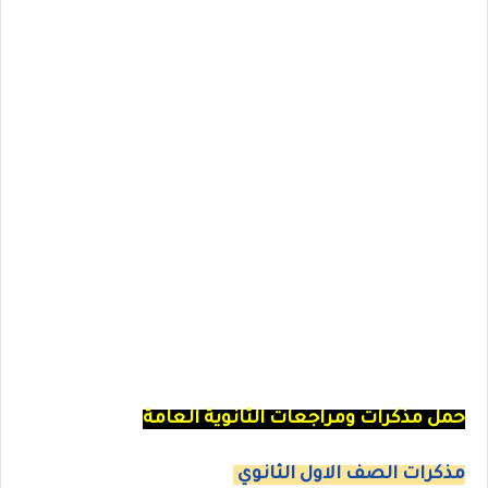
حمل مذكرات ومراجعات الثانوية العامة
مذكرات الصف الاول الثانوي