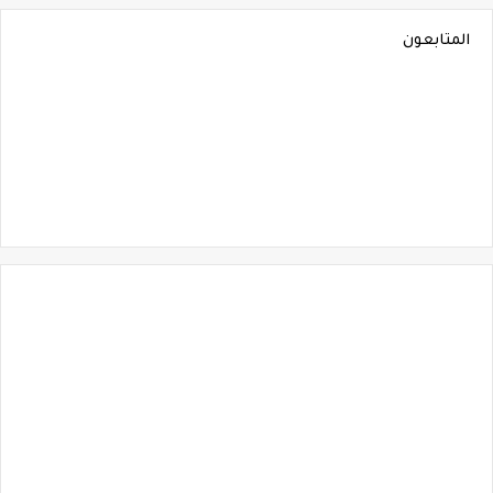
المتابعون