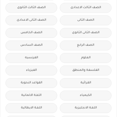
الصف الثالث الاعدادى
الصف الثالث الثانوى
الصف الثانى
الصف الثانى الاعدادى
الصف الثانى الثانوى
الصف الخامس
الصف الرابع
الصف السادس
العلوم
الفرنسيه
الفلسفة والمنطق
الفيزياء
القرائية
القواعد النحوية
الكيمياء
اللغة الالمانية
اللغة الانجليزية
اللغة الايطالية