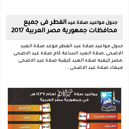
الفطر فى جميع
جدول مواعيد صلاة
عيد
محافظات جمهورية مصر العربية 2017
جدول مواعيد صلاة عيد الفطر موعد صلاة العيد
الاضحى ,صلاة العيد الساعة كام صلاة عيد الاضحى
,مصر كيفيه صلاه العيد كيفية صلاة عيد الاضحى
ميعاد صلاة عيد الاضحى .