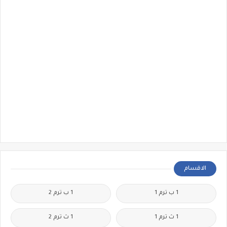
الاقسام
1 ب ترم 1
1 ب ترم 2
1 ث ترم 1
1 ث ترم 2