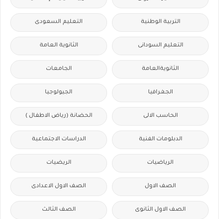
التربية الوطنية
التعليم السعودى
التعليم السودانى
الثانوية العامة
الثانويةالعامة
الجامعات
الجغرافيا
الجيولوجيا
الحاسب الالى
الحضانة (رياض الاطفال )
الدبلومات الفنية
الدراسات الاجتماعية
الرياضيات
الريضيات
الصف الاول
الصف الاول الاعدادى
الصف الاول الثانوى
الصف الثالث