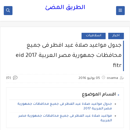
الطريق المضئ
اخبار
اسلاميات
جدول مواعيد صلاة عيد افطر فى جميع
محافظات جمهورية مصر العربية 2017 eid
fitr
(0)
osama
05 يوليو 2016
اقسام الموضوع
جدول مواعيد صلاة عيد الفطر فى جميع محافظات جمهورية
مصر العربية 2017
مواعيد صلاة عيد الفطر فى جميع محافظات جمهورية مصر
العربية