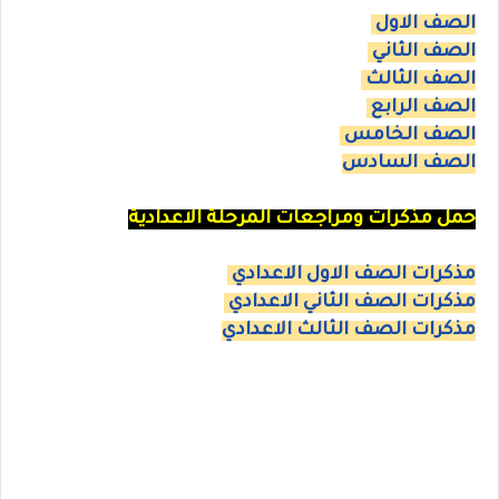
الصف الاول
الصف الثاني
الصف الثالث
الصف الرابع
الصف الخامس
الصف السادس
حمل مذكرات ومراجعات المرحلة الاعدادية
مذكرات الصف الاول الاعدادي
مذكرات الصف الثاني الاعدادي
مذكرات الصف الثالث الاعدادي