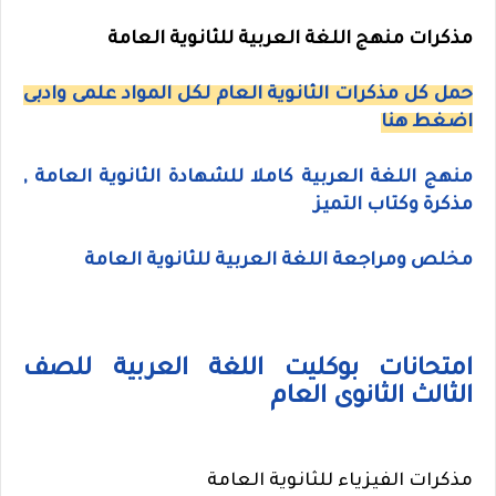
مذكرات منهج اللغة العربية للثانوية العامة
حمل كل مذكرات الثانوية العام لكل المواد علمى وادبى
اضغط هنا
منهج اللغة العربية كاملا للشهادة الثانوية العامة ,
مذكرة وكتاب التميز
مخلص ومراجعة اللغة العربية للثانوية العامة
امتحانات بوكليت اللغة العربية للصف
الثالث الثانوى العام
مذكرات الفيزياء للثانوية العامة