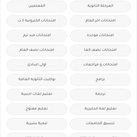
المرحلة الثانوية
المعلمين
امتحانات اخر العام
امتحانات الكترونيه 3 ث
امتحانات موحدة
امتحانات ميد ترم
امتحانات نصف العا
امتحانات نصف العام
امتحانات و مراجعات
اولى اعدادى
برامج
بوكليت الثانوية العامة
ترجمة
تعليم لغات اجنبية
تعليم لغة انجليزية
تعليم مفتوح
تنسيق الجامعات
تنمية بشرية