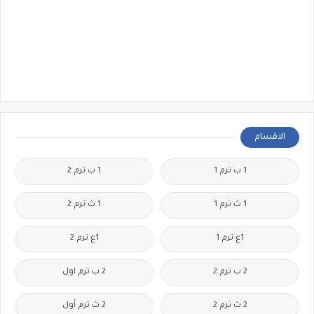
الاقسام
1 ب ترم 1
1 ب ترم 2
1 ث ترم 1
1 ث ترم 2
1ع ترم 1
1ع ترم 2
2 ب ترم 2
2 ب ترم اول
2 ث ترم 2
2 ث ترم أول