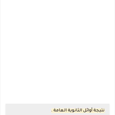
نتيجة أوائل الثانوية العامة .