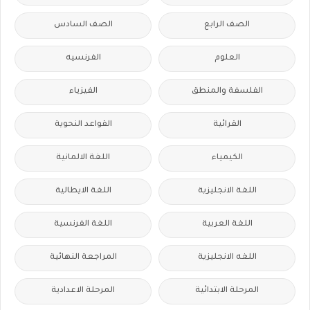
الصف الرابع
الصف السادس
العلوم
الفرنسيه
الفلسفة والمنطق
الفيزياء
القرائية
القواعد النحوية
الكيمياء
اللغة الالمانية
اللغة الانجليزية
اللغة الايطالية
اللغة العربية
اللغة الفرنسية
اللغه الانجليزية
المراجعة النهائية
المرحلة الابتدائية
المرحلة الاعدادية