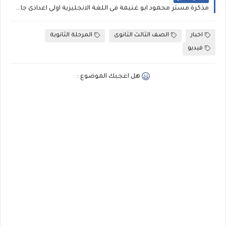
مذكرة مستر محمود ابو غنيمة فى اللغة الانجليزية اولى اعدادى جاهزة للطباعة .
اخبار
الصف الثالث الثانوى
المرحلة الثانوية
فيديو
هل اعجبك الموضوع :