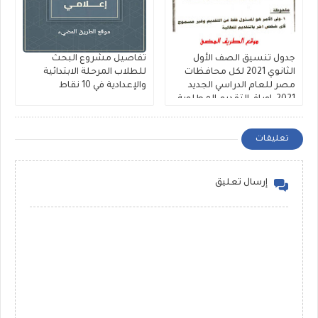
جدول تنسيق الصف الأول
تفاصيل مشروع البحث
الثانوي 2021 لكل محافظات
للطلاب المرحلة الابتدائية
مصر للعام الدراسي الجديد
والإعدادية في 10 نقاط
2021 ,اوراق التقديم المطلوبة
تعليقات
إرسال تعليق