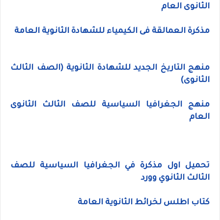
الثانوى العام
مذكرة العمالقة فى الكيمياء للشهادة الثانوية العامة
منهج التاريخ الجديد للشهادة الثانوية (الصف الثالث
الثانوى)
منهج الجغرافيا السياسية للصف الثالث الثانوى
العام
تحميل اول مذكرة في الجغرافيا السياسية للصف
الثالث الثانوي وورد
كتاب اطلس لخرائط الثانوية العامة