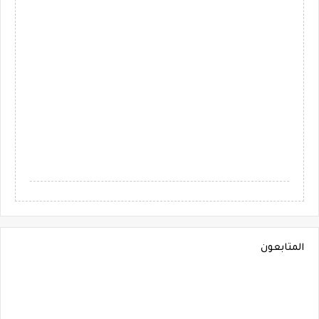
المتابعون