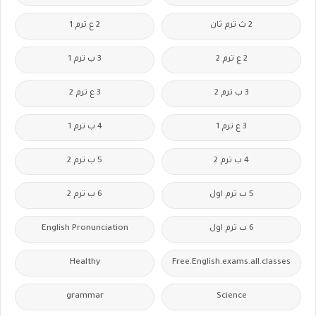
2 ث ترم ثان
2 ع ترم 1
2 ع ترم 2
3 ب ترم 1
3 ب ترم 2
3 ع ترم 2
3 ع ترم 1
4 ب ترم 1
4 ب ترم 2
5 ب ترم 2
5 ب ترم اول
6 ب ترم 2
6 ب ترم اول
English Pronunciation
Healthy
Free.English.exams.all.classes
grammar
Science