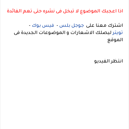
اذا اعجبك الموضوع لا تبخل فى نشره حتى تعم الفائدة
اشترك معنا على
جوجل بلس
-
فيس بوك
-
تويتر
ليصلك الاشعارات و الموضوعات الجديدة فى
الموقع
انتظر الفيديو