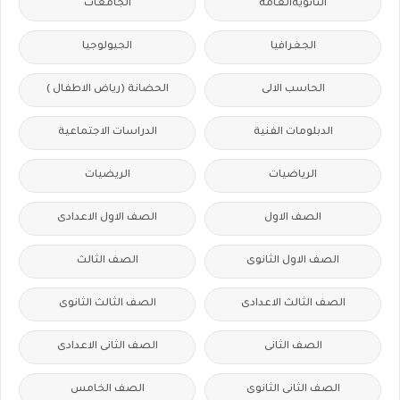
الثانويةالعامة
الجامعات
الجغرافيا
الجيولوجيا
الحاسب الالى
الحضانة (رياض الاطفال )
الدبلومات الفنية
الدراسات الاجتماعية
الرياضيات
الريضيات
الصف الاول
الصف الاول الاعدادى
الصف الاول الثانوى
الصف الثالث
الصف الثالث الاعدادى
الصف الثالث الثانوى
الصف الثانى
الصف الثانى الاعدادى
الصف الثانى الثانوى
الصف الخامس