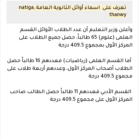
تعرف على اسماء أوائل الثانوية العامة ,natiga
thanwy
وأعلن وزير التعليم أن عدد الطلاب الأوائل القسم
العلمى (علوم) 65 طالباً، حصل جميع الطلاب على
المركز الأول بمجموع 409.5 درجة
أما القسم العلمى (رياضيات) فعددهم 16 طالباً حصل
الطلاب أصحاب المركز الأول، وعددهم أربعة طلاب على
مجموع 409.5 درجة
القسم الأدبي فعددهم 11 طالباً حصل الطالب صاحب
المركز الأول على مجموع 409.5 درجة