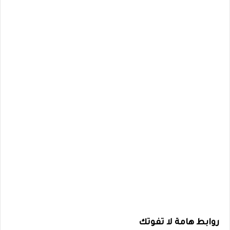
روابط هامة لا تفوتك