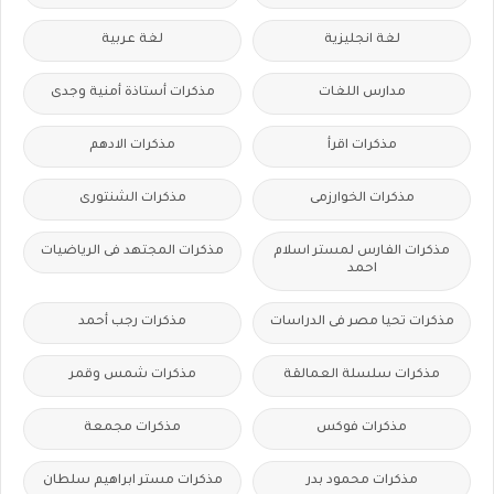
لغة انجليزية
لغة عربية
مدارس اللغات
مذكرات أستاذة أمنية وجدى
مذكرات اقرأ
مذكرات الادهم
مذكرات الخوارزمى
مذكرات الشنتورى
مذكرات الفارس لمستر اسلام
مذكرات المجتهد فى الرياضيات
احمد
مذكرات تحيا مصر فى الدراسات
مذكرات رجب أحمد
مذكرات سلسلة العمالقة
مذكرات شمس وقمر
مذكرات فوكس
مذكرات مجمعة
مذكرات محمود بدر
مذكرات مستر ابراهيم سلطان