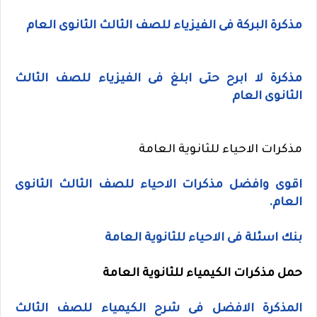
مذكرة البركة فى الفيزياء للصف الثالث الثانوى العام
مذكرة لا ابرح حتى ابلغ فى الفيزياء للصف الثالث
الثانوى العام
مذكرات الاحياء للثانوية العامة
اقوى وافضل مذكرات الاحياء للصف الثالث الثانوى
العام.
بنك اسئلة فى الاحياء للثانوية العامة
حمل
مذكرات الكيمياء للثانوية العامة
المذكرة الافضل فى شرح الكيمياء للصف الثالث