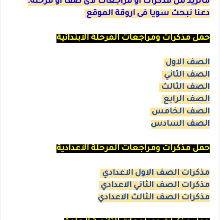
ماتريد من مذكرات او مراجعات لاى صف او مرحلة.
دعنا نبحث سويا فى اروقة الموقع
حمل مذكرات ومراجعات المرحلة الابتدائية
الصف الاول
الصف الثاني
الصف الثالث
الصف الرابع
الصف الخامس
الصف السادس
حمل مذكرات ومراجعات المرحلة الاعدادية
مذكرات الصف الاول الاعدادي
مذكرات الصف الثاني الاعدادي
مذكرات الصف الثالث الاعدادي