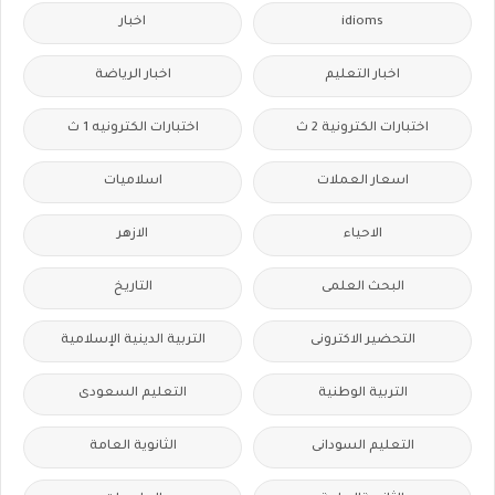
idioms
اخبار
اخبار التعليم
اخبار الرياضة
اختبارات الكترونية 2 ث
اختبارات الكترونيه 1 ث
اسعار العملات
اسلاميات
الاحياء
الازهر
البحث العلمى
التاريخ
التحضير الاكترونى
التربية الدينية الإسلامية
التربية الوطنية
التعليم السعودى
التعليم السودانى
الثانوية العامة