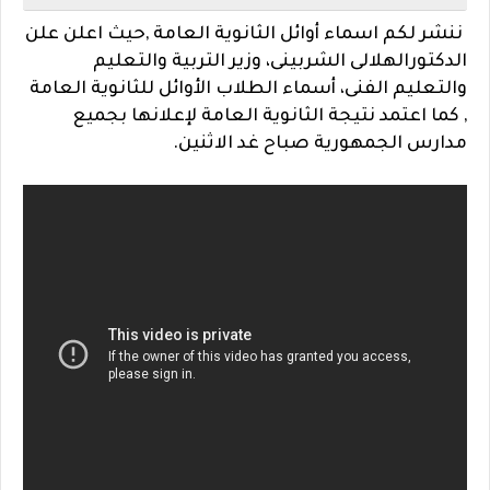
ننشر لكم اسماء أوائل الثانوية العامة ,حيث اعلن علن
الدكتورالهلالى الشربينى، وزير التربية والتعليم
والتعليم الفنى، أسماء الطلاب الأوائل للثانوية العامة
, كما اعتمد نتيجة الثانوية العامة لإعلانها بجميع
مدارس الجمهورية صباح غد الاثنين.