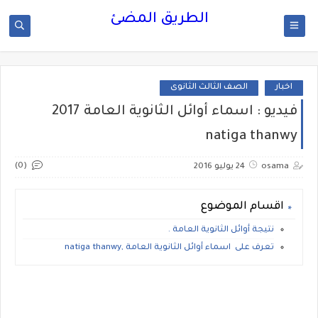
الطريق المضئ
اخبار
الصف الثالث الثانوى
فيديو : اسماء أوائل الثانوية العامة 2017
natiga thanwy
(0)
osama
24 يوليو 2016
اقسام الموضوع
نتيجة أوائل الثانوية العامة .
تعرف على اسماء أوائل الثانوية العامة ,natiga thanwy