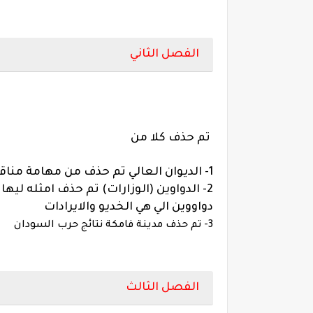
الفصل الثاني
تم حذف كلا من
1- الديوان العالي تم حذف من مهامة مناقشة بعض الاختصاصات القضائية
دواووين الي هي الخديو والايرادات
3- تم حذف مدينة فامكة نتائج حرب السودان
الفصل الثالث