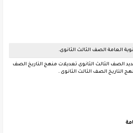
نوية العامة الصف الثالث الثانوى.
ديد الصف الثالث الثانوى تعديلات منهج التاريخ الصف
هج التاريخ الصف الثالث الثانوى .
امة