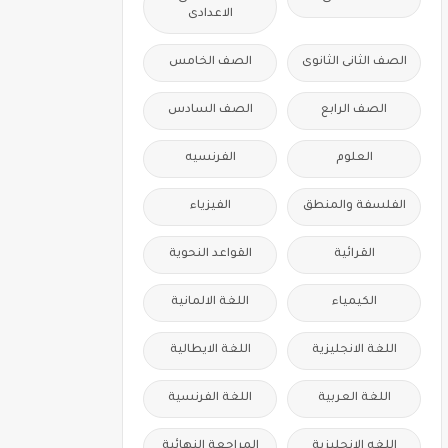
الاعدادى
الصف الثانى الثانوى
الصف الخامس
الصف الرابع
الصف السادس
العلوم
الفرنسيه
الفلسفة والمنطق
الفيزياء
القرائية
القواعد النحوية
الكيمياء
اللغة الالمانية
اللغة الانجليزية
اللغة الايطالية
اللغة العربية
اللغة الفرنسية
اللغه الانجليزية
المراجعة النهائية