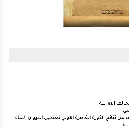
من نتائج الثورة القاهرة الاولي تعطيل الديوان العام
جه