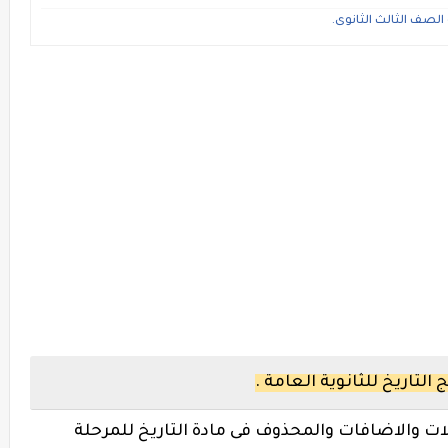
 الصف الثالث الثانوى.
تاريخ للثانوية العامة .
ات والاضافات والمحذوف فى مادة التاريخ للمرحلة