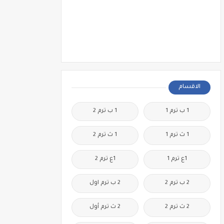
الاقسام
1 ب ترم 1
1 ب ترم 2
1 ث ترم 1
1 ث ترم 2
1ع ترم 1
1ع ترم 2
2 ب ترم 2
2 ب ترم اول
2 ث ترم 2
2 ث ترم أول