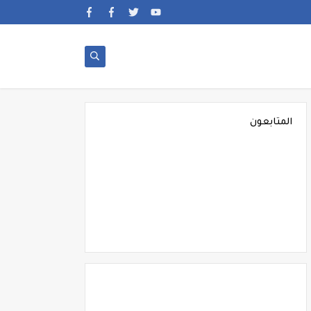
المتابعون