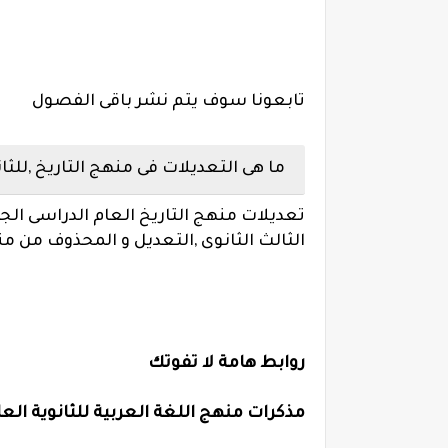
تابعونا سوف يتم نشر باقى الفصول
ما هى التعديلات فى منهج التاريخ ,للثا
تعديلات منهج التاريخ العام الدراسى الج
الثالث الثانوى ,التعديل و المحذوف من من
روابط هامة لا تفوتك
مذكرات منهج اللغة العربية للثانوية الع