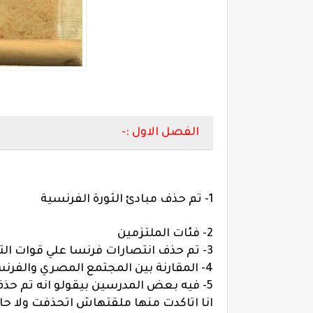
الفصل الاول :-
1- تم حذف مبادئ الثورة الفرنسية
2- فئات الملتزمين
3- تم حذف انتصارات فرنسا علي قوات التحالف الاوربية
4- المقارنة بين المجتمع المصري والفرنسي
5- فيه بعض المدرسين بيقولو انه تم حذف 
انا اتاكدت منها ملقتهاش اتحذفت ولا حا