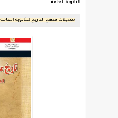
الثانوية العامة .
تعديلات منهج التاريخ للثانوية العامة 