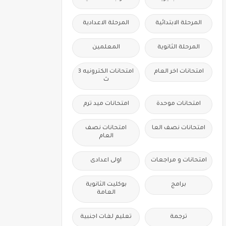
المرحلة الابتدائية
المرحلة الاعدادية
المرحلة الثانوية
المعلمين
امتحانات اخر العام
امتحانات الكترونيه 3
ث
امتحانات موحدة
امتحانات ميد ترم
امتحانات نصف العا
امتحانات نصف
العام
امتحانات و مراجعات
اولى اعدادى
برامج
بوكليت الثانوية
العامة
ترجمة
تعليم لغات اجنبية