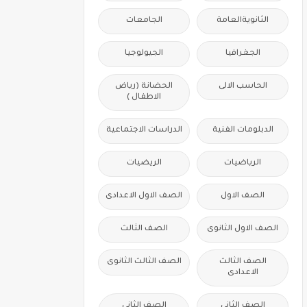
الثانويةالعامة
الجامعات
الجغرافيا
الجيولوجيا
الحاسب الالى
الحضانة (رياض
الاطفال )
الدبلومات الفنية
الدراسات الاجتماعية
الرياضيات
الريضيات
الصف الاول
الصف الاول الاعدادى
الصف الاول الثانوى
الصف الثالث
الصف الثالث
الصف الثالث الثانوى
الاعدادى
الصف الثانى
الصف الثانى