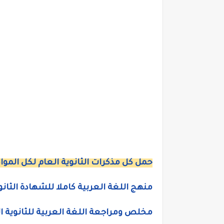
حمل كل مذكرات الثانوية العام لكل الموا
منهج اللغة العربية كاملا للشهادة الثانوي
مخلص ومراجعة اللغة العربية للثانوية ا