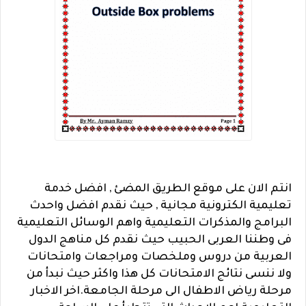
انتم الان على موقع الطريق المضئ , افضل خدمة
تعليمية الكترونية مجانية , حيث نقدم افضل واحدث
البرامج والمذكرات التعليمية واهم الوسائل التعليمية
فى وطننا العربى الحبيب حيث نقدم كل مناهج الدول
العربية من دروس وملخصات ومراجعات وامتحانات
ولا ننسى نتائج الامتحانات كل هذا واكثر حيث نبدأ من
مرحلة رياض الاطفال الى مرحلة الجامعة.اخر الاخبار