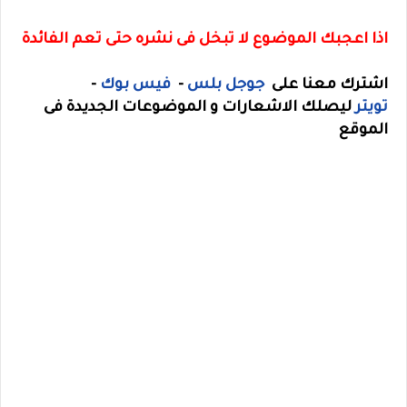
اذا اعجبك الموضوع لا تبخل فى نشره حتى تعم الفائدة
اشترك معنا على
جوجل بلس
-
فيس بوك
-
تويتر
ليصلك الاشعارات و الموضوعات الجديدة فى
الموقع