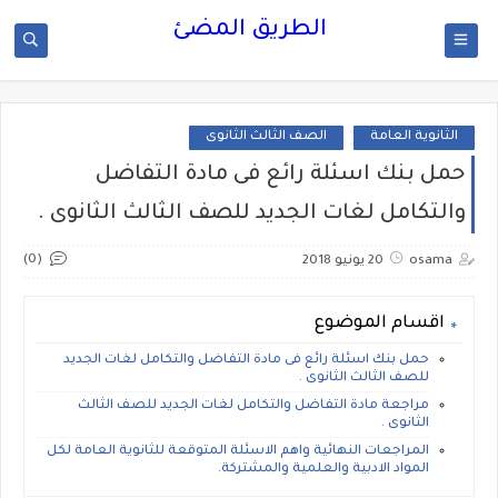
الطريق المضئ
الثانوية العامة
الصف الثالث الثانوى
حمل بنك اسئلة رائع فى مادة التفاضل
والتكامل لغات الجديد للصف الثالث الثانوى .
(0)
osama
20 يونيو 2018
اقسام الموضوع
حمل بنك اسئلة رائع فى مادة التفاضل والتكامل لغات الجديد
للصف الثالث الثانوى .
مراجعة مادة التفاضل والتكامل لغات الجديد للصف الثالث
الثانوى .
المراجعات النهائية واهم الاسئلة المتوقعة للثانوية العامة لكل
المواد الادبية والعلمية والمشتركة.