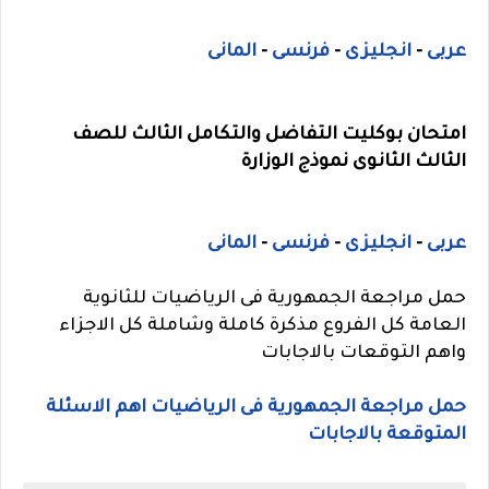
عربى
-
انجليزى
-
فرنسى
-
المانى
امتحان بوكليت التفاضل والتكامل الثالث للصف
الثالث الثانوى نموذج الوزارة
عربى
-
انجليزى
-
فرنسى
-
المانى
حمل مراجعة الجمهورية فى الرياضيات للثانوية
العامة كل الفروع مذكرة كاملة وشاملة كل الاجزاء
واهم التوقعات بالاجابات
حمل مراجعة الجمهورية فى الرياضيات اهم الاسئلة
المتوقعة بالاجابات