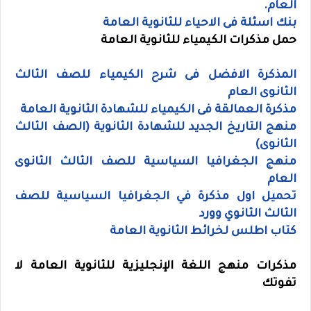
العام.
بنك اسئلة فى الاحياء للثانوية العامة
حمل
مذكرات الكيمياء للثانوية العامة
المذكرة الافضل فى شرح الكيمياء للصف الثالث
الثانوى العام
مذكرة العمالقة فى الكيمياء للشهادة الثانوية العامة
منهج التاريخ الجديد للشهادة الثانوية (الصف الثالث
الثانوى)
منهج الجغرافيا السياسية للصف الثالث الثانوى
العام
تحميل اول مذكرة في الجغرافيا السياسية للصف
الثالث الثانوي وورد
كتاب اطلس لخرائط الثانوية العامة
مذكرات منهج اللغة الإنجليزية للثانوية العامة لا
تفوتك