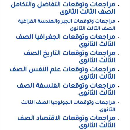
مراجعات وتوقعات التفاضل والتكامل
الصف الثالث الثانوى
مراجعات وتوقعات الجبر والهندسة الفراغية
الصف الثالث الثانوى
مراجعات وتوقعات الجغرافيا الصف
الثالث الثانوى
مراجعات وتوقعات التاريخ الصف
الثالث الثانوى
مراجعات وتوقعات علم النفس الصف
الثالث الثانوى
مراجعات وتوقعات الفلسفة الصف
الثالث الثانوى
.
مراجعات وتوقعات الجولوجيا الصف الثالث
الثانوى
.
مراجعات وتوقعات الاقتصاد الصف
الثالث الثانوى
.