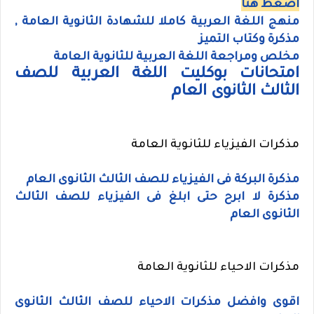
اضغط هنا
منهج اللغة العربية كاملا للشهادة الثانوية العامة ,
مذكرة وكتاب التميز
مخلص ومراجعة اللغة العربية للثانوية العامة
امتحانات بوكليت اللغة العربية للصف
الثالث الثانوى العام
مذكرات الفيزياء للثانوية العامة
مذكرة البركة فى الفيزياء للصف الثالث الثانوى العام
مذكرة لا ابرح حتى ابلغ فى الفيزياء للصف الثالث
الثانوى العام
مذكرات الاحياء للثانوية العامة
اقوى وافضل مذكرات الاحياء للصف الثالث الثانوى