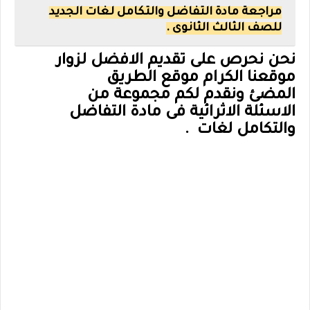
مراجعة مادة التفاضل والتكامل لغات الجديد
للصف الثالث الثانوى .
نحن نحرص على تقديم الافضل لزوار
موقعنا الكرام موقع
الطريق
المضئ ونقدم لكم مجموعة من
الاسئلة
الاثرائية
فى مادة التفاضل
والتكامل لغات .