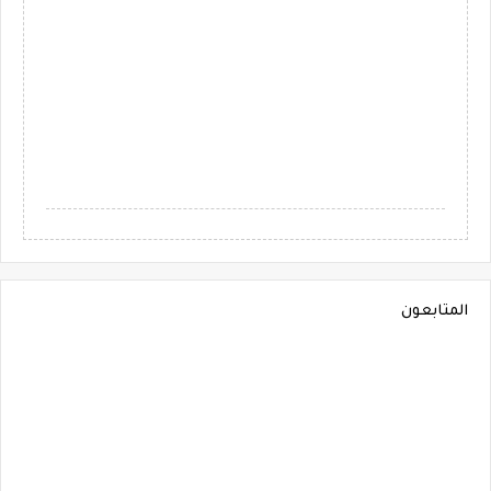
المتابعون