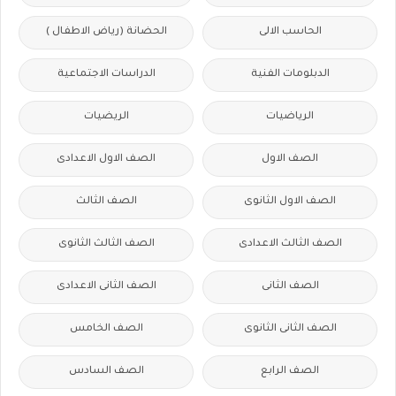
الحاسب الالى
الحضانة (رياض الاطفال )
الدبلومات الفنية
الدراسات الاجتماعية
الرياضيات
الريضيات
الصف الاول
الصف الاول الاعدادى
الصف الاول الثانوى
الصف الثالث
الصف الثالث الاعدادى
الصف الثالث الثانوى
الصف الثانى
الصف الثانى الاعدادى
الصف الثانى الثانوى
الصف الخامس
الصف الرابع
الصف السادس