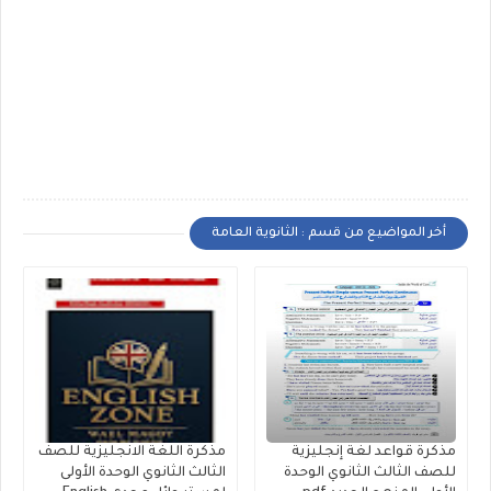
أخر المواضيع من قسم : الثانوية العامة
مذكرة قواعد لغة إنجليزية
مذكرة اللغة الانجليزية للصف
للصف الثالث الثانوي الوحدة
الثالث الثانوي الوحدة الأولى