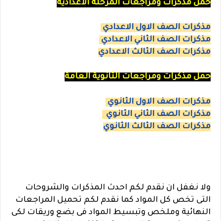
حمل مذكرات ومراجعات المرحلة الاعدادية
مذكرات الصف الاول الاعدادي
مذكرات الصف الثاني الاعدادي
مذكرات الصف الثالث الاعدادي
حمل مذكرات ومراجعات الثانوية العامة
مذكرات الصف الاول الثانوي
مذكرات الصف الثاني الثانوي
مذكرات الصف الثالث الثانوي
ولا نغفل ان نقدم لكم احدث المذكرات والشروحات
التى تخص كل المواد كما نقدم لكم تحميل المراجعات
النهائية وملخص وتبسيط المواد فى بضع وريقات لكى