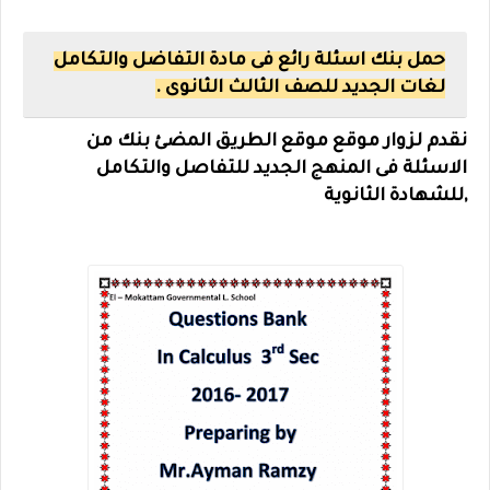
حمل بنك اسئلة رائع فى مادة التفاضل والتكامل
لغات الجديد للصف الثالث الثانوى .
نقدم لزوار موقع موقع الطريق المضئ بنك من
الاسئلة
فى المنهج الجديد للتفاصل والتكامل
,للشهادة الثانوية