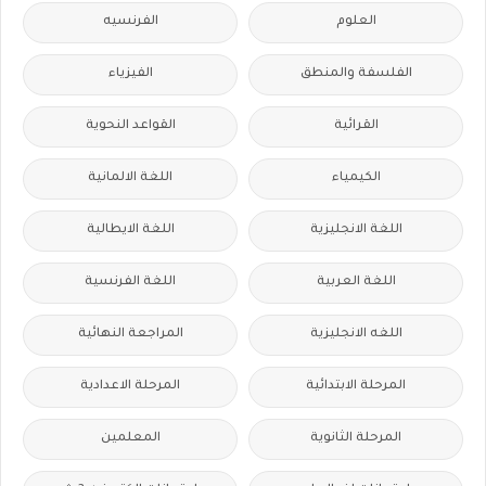
العلوم
الفرنسيه
الفلسفة والمنطق
الفيزياء
القرائية
القواعد النحوية
الكيمياء
اللغة الالمانية
اللغة الانجليزية
اللغة الايطالية
اللغة العربية
اللغة الفرنسية
اللغه الانجليزية
المراجعة النهائية
المرحلة الابتدائية
المرحلة الاعدادية
المرحلة الثانوية
المعلمين