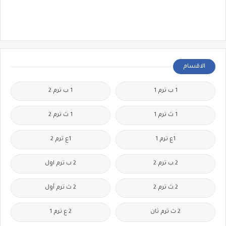
الاقسام
1 ب ترم 1
1 ب ترم 2
1 ث ترم 1
1 ث ترم 2
1ع ترم 1
1ع ترم 2
2 ب ترم 2
2 ب ترم اول
2 ث ترم 2
2 ث ترم أول
2 ث ترم ثان
2 ع ترم 1