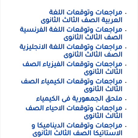
مراجعات وتوقعات اللغة
العربية الصف الثالث الثانوى
مراجعات وتوقعات اللغة الفرنسية
الصف الثالث الثانوى
مراجعات وتوقعات اللغة الانجليزية
الصف الثالث الثانوى
مراجعات وتوقعات الفيزياء الصف
الثالث الثانوى
مراجعات وتوقعات الكيمياء الصف
الثالث الثانوى
ملحق الجمهورية فى الكيمياء
مراجعات وتوقعات الاحياء الصف
الثالث الثانوى
مراجعات وتوقعات الديناميكا و
الاستاتيكا الصف الثالث الثانوى