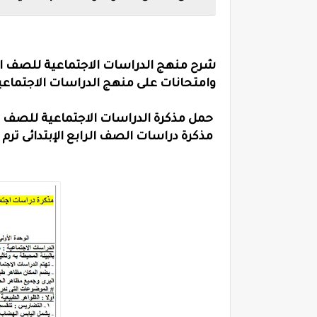
شرح منهج الدراسات الاجتماعية للصف ال
وامتحانات على منهج الدراسات الاجتماعية 
حمل مذكرة الدراسات الاجتماعية للصف الرا
مذكرة دراسات الصف الرابع الإبتدائى ترم أ