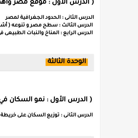
( الدرس الأول : موقع مصر وأه
الدرس الثانى : الحدود الجغرافية لمصر
الدرس الثالث : سطح مصر و تنوعه ( أش
الدرس الرابع : المناخ والنبات الطبيعى 
الوحدة الثالثة
( الدرس الأول : نمو السكان ف
الدرس الثانى : توزيع السكان على خريط