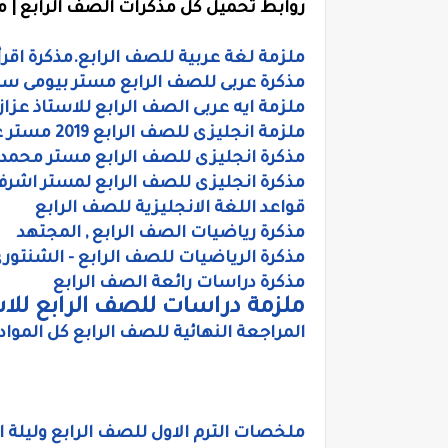
روابط تحميل كل مذكرات الصف الرابع | م
ملزمة لغة عربية للصف الرابع.مذكرة اقرأ
مذكرة عربى للصف الرابع مستر بيومى سم
ملزمة ايه عربى الصف الرابع للاستاذ عزا
ملزمة انجليزى للصف الرابع 2019 مستر عادل عبد الهادى
مذكرة انجليزى للصف الرابع مستر محمد 
مذكرة انجليزى للصف الرابع لمستر اشر
قواعد اللغة الانجليزية للصف الرابع
مذكرة رياضيات الصف الرابع , المجتهد
مذكرة الرياضيات للصف الرابع - الشنتور
مذكرة دراسات رائعة الصف الرابع
ملزمة دراسات للصف الرابع للاست
المراجعة النهائية للصف الرابع كل المواد
ملخصات الترم الاول للصف الرابع وليلة ا