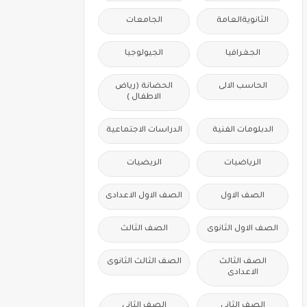
الثانويةالعامة
الجامعات
الجغرافيا
الجيولوجيا
الحاسب الالى
الحضانة (رياض
الاطفال )
الدبلومات الفنية
الدراسات الاجتماعية
الرياضيات
الريضيات
الصف الاول
الصف الاول الاعدادى
الصف الاول الثانوى
الصف الثالث
الصف الثالث
الصف الثالث الثانوى
الاعدادى
الصف الثانى
الصف الثانى