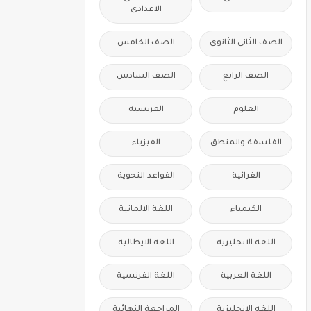
الاعدادى
الصف الثانى الثانوى
الصف الخامس
الصف الرابع
الصف السادس
العلوم
الفرنسيه
الفلسفة والمنطق
الفيزياء
القرائية
القواعد النحوية
الكيمياء
اللغة الالمانية
اللغة الانجليزية
اللغة الايطالية
اللغة العربية
اللغة الفرنسية
اللغه الانجليزية
المراجعة النهائية