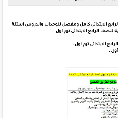
رابع الابتدائى كامل ومفصل للوحدات والدروس اسئلة
للصف الرابع الابتدائى ترم اول
بع الابتدائى ترم اول .
ول .