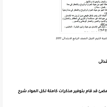
 الترم الاول الصف الرابع الابتدائى 2017
دائى
ضئ قد قام بتوفير مذكرات كاملة لكل المواد شرح