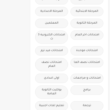
المرحلة الابتدائية
المرحلة الاعدادية
المرحلة الثانوية
المعلمين
امتحانات اخر العام
امتحانات الكترونيه 3
ث
امتحانات موحدة
امتحانات ميد ترم
امتحانات نصف العا
امتحانات نصف
العام
امتحانات و مراجعات
اولى اعدادى
برامج
بوكليت الثانوية
العامة
ترجمة
تعليم لغات اجنبية