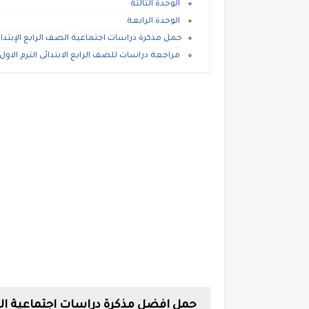
الوحدة الثالثة
الوحدة الرابعة
حمل مذكرة دراسات اجتماعية الصف الرابع الإبتدائى
مراجعة دراسات للصف الرابع الابتدائى الترم الاول 
حمل افضل مذكرة دراسات اجتماعية الترم الاول ا