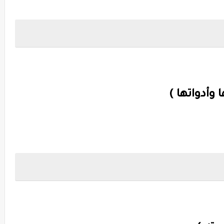
 وأدواتها )