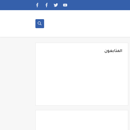
المتابعون