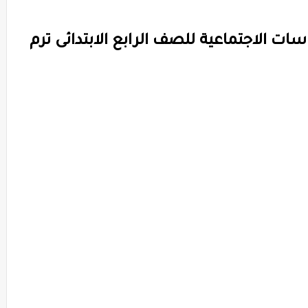
ت الاجتماعية للصف الرابع الابتدائى ترم