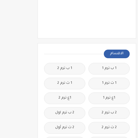
الاقسام
1 ب ترم 1
1 ب ترم 2
1 ث ترم 1
1 ث ترم 2
1ع ترم 1
1ع ترم 2
2 ب ترم 2
2 ب ترم اول
2 ث ترم 2
2 ث ترم أول