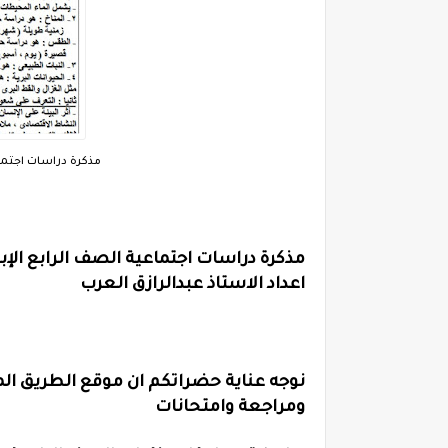
مذكرة دراسات اجتماعية
مذكرة دراسات اجتماعية الصف الرابع الإبت
اعداد الاستاذ عبدالرازق العرب
نوجه عناية حضراتكم ان موقع الطريق الم
ومراجعة وامتحانات