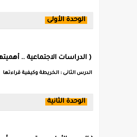
الوحدة الأولى
( الدراسات الاجتماعية .. أهميتها
الدرس الثانى : الخريطة وكيفية قراءتها
الوحدة الثانية