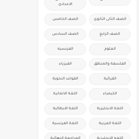
الاعدادى
الصف الثانى الثانوى
الصف الخامس
الصف الرابع
الصف السادس
العلوم
الفرنسيه
الفلسفة والمنطق
الفيزياء
القرائية
القواعد النحوية
الكيمياء
اللغة الالمانية
اللغة الانجليزية
اللغة الايطالية
اللغة العربية
اللغة الفرنسية
اللغه الانجليزية
المراجعة النهائية