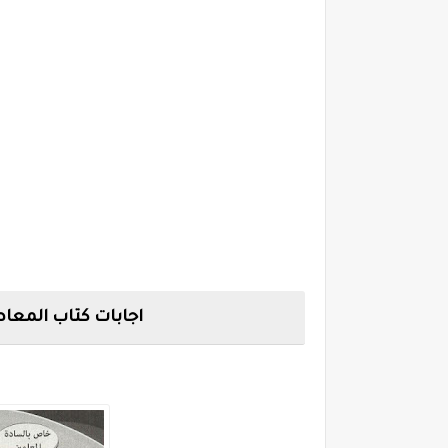
اجابات كتاب المعاصر ل