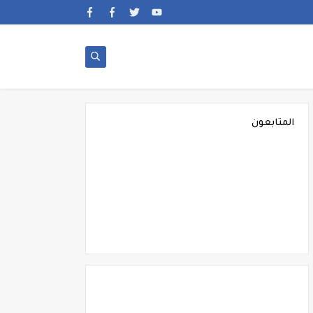
المتابعون