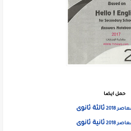
حمل ايضا
ثالثة ثانوى
صر 2018
ثانية ثانوى
صر 2018