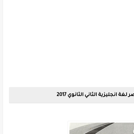
غة انجليزية الثاني الثانوي 2017