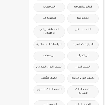
الثانويةالعامة
الجامعات
الجغرافيا
الجيولوجيا
الحاسب الالى
الحضانة (رياض
الاطفال )
الدبلومات الفنية
الدراسات الاجتماعية
الرياضيات
الريضيات
الصف الاول
الصف الاول الاعدادى
الصف الاول الثانوى
الصف الثالث
الصف الثالث
الصف الثالث الثانوى
الاعدادى
الصف الثانى
الصف الثانى