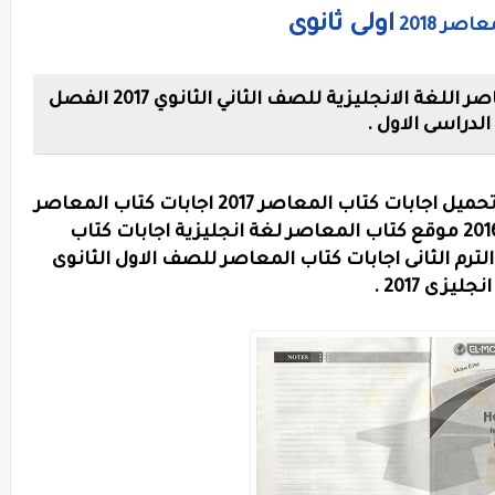
اولى ثانوى
صر 2018
الاجابات النموذجية لكتاب الشرح المعاصر اللغة الانجليزية للصف الثاني الثانوي 2017 الفصل
الدراسى الاول .
إجابات كتاب الشرح المعاصر elmoasser تحميل اجابات كتاب المعاصر 2017 اجابات كتاب المعاصر
شرح انجليزى للصف الثالث الثانوى 2016 موقع كتاب المعاصر لغة انجليزية اجابات كتاب
لترم الثانى اجابات كتاب المعاصر للصف الاول الثانوى
انجليزى 2017 .