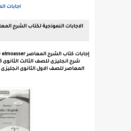
اجابات المعا
المعاصر للصف الاول الثانوى انجليزى ا