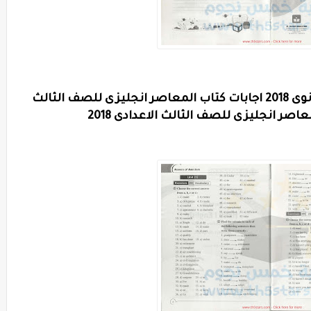
اجابات كتاب المعاصر للصف الثانى الثانوى 2018 اجابات كتاب المعاصر انجليزى للصف الثالث