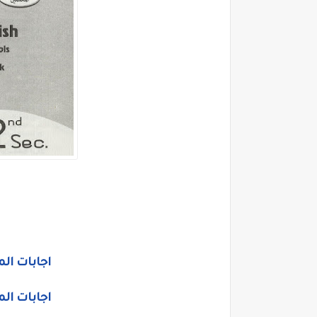
اجابات المعا
اجابات المعا