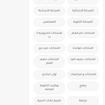
المرحلة الابتدائية
المرحلة الاعدادية
المرحلة الثانوية
المعلمين
امتحانات اخر العام
امتحانات الكترونيه 3
ث
امتحانات موحدة
امتحانات ميد ترم
امتحانات نصف العا
امتحانات نصف
العام
امتحانات و مراجعات
اولى اعدادى
برامج
بوكليت الثانوية
العامة
ترجمة
تعليم لغات اجنبية