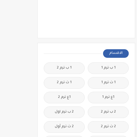
الاقسام
1 ب ترم 1
1 ب ترم 2
1 ث ترم 1
1 ث ترم 2
1ع ترم 1
1ع ترم 2
2 ب ترم 2
2 ب ترم اول
2 ث ترم 2
2 ث ترم أول