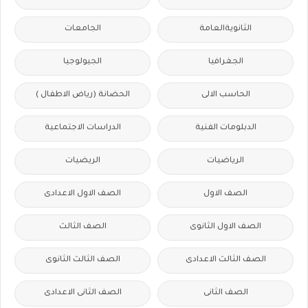
الثانويةالعامة
الجامعات
الجغرافيا
الجيولوجيا
الحاسب الالى
الحضانة (رياض الاطفال )
الدبلومات الفنية
الدراسات الاجتماعية
الرياضيات
الريضيات
الصف الاول
الصف الاول الاعدادى
الصف الاول الثانوى
الصف الثالث
الصف الثالث الاعدادى
الصف الثالث الثانوى
الصف الثانى
الصف الثانى الاعدادى