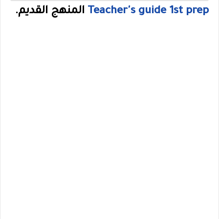
Teacher's guide 1st prep
المنهج القديم.