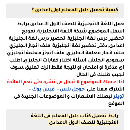
كيفية تحميل دليل المعلم اولى اعدادى ؟
حمل اللغة الانجليزية للصف الاول الاعدادى برابط
اسفل الموضوع, شبكة اللغة الانجليزية, نموذج
تحضير درس لغة انجليزية, تحضير درس لغة انجليزية
اعدادى, دفتر تحضير لغة انجليزية, ملف انجاز انجليزي,
ملف انجاز معلمة انجليزي, ملف انجاز معلمة انجليزي
سعودي انجلش, اسئلة اختبار كفايات انجليزي,
اطلب
اى مذكرة او امتحان او نتيجة فقط اترك تعليق ,سوف
نجيب طلبك فى الحال
اذا اعجبك الموضوع لا تبخل فى نشره حتى تعم الفائدة
اشترك معنا على
جوجل بلس
-
فيس بوك
-
تويتر
ليصلك الاشعارات و الموضوعات الجديدة فى
الموقع
رابط تحميل
كتاب دليل المعلم فى اللغة
الانجليزية للصف الاول الاعدادى