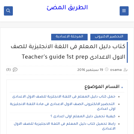
الطريق المضئ
التحضير الاكترونى
المرحلة الاعدادية
كتاب دليل المعلم فى اللغة الانجليزية للصف
الاول الاعدادى Teacher's guide 1st prep
(3)
osama
19 سبتمبر 2016
اقسام الموضوع
حمل كتاب دليل المعلم فى اللغة الانجلزية للصف الاول الاعدادى
التحضير الالكترونى الصف الاول الاعدادى فى مادة اللغة الانجليزية
اولى اعدادى
كيفية تحميل دليل المعلم اولى اعدادى ؟
رابط تحميل كتاب دليل المعلم فى اللغة الانجليزية للصف الاول
الاعدادى