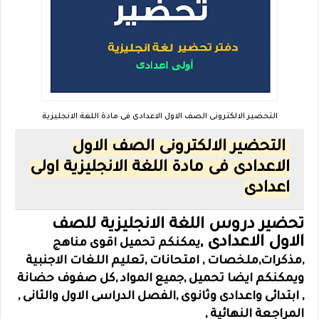
التحضير الالكترونى الصف الاول الاعدادى فى مادة اللغة الانجليزية
التحضير الالكترونى الصف الاول
الاعدادى فى مادة اللغة الانجليزية اولى
اعدادى
تحضير دروس اللغة الانجليزية للصف
الاول الاعدادى ,
يمكنكم تحميل اقوى مناهج
,مذكرات,ملخصات ,
امتحانات
,
تعليم اللغات الاجنبية
ويمكنكم ايضا تحميل ,جميع المواد ,كل صفوف حضانة
, ابتدائى واعدادى وثانوى ,الفصل الدراسى الاول والثانى ,
المراجعة النهائية ,