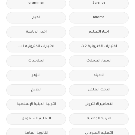
grammar
Science
idioms
اخبار
اخبار التعليم
اخبار الرياضة
اختبارات الكترونية 2 ث
اختبارات الكترونيه 1 ث
اسعار العملات
اسلاميات
الاحياء
الازهر
البحث العلمى
التاريخ
التحضير الاكترونى
التربية الدينية الإسلامية
التربية الوطنية
التعليم السعودى
التعليم السودانى
الثانوية العامة