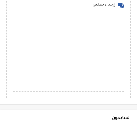
إرسال تعليق
المتابعون