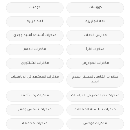
كورسات
كوميك
لغة انجليزية
لغة عربية
مدارس اللغات
مذكرات أستاذة أمنية وجدى
مذكرات اقرأ
مذكرات الادهم
مذكرات الخوارزمى
مذكرات الشنتورى
مذكرات الفارس لمستر اسلام
مذكرات المجتهد فى الرياضيات
احمد
مذكرات تحيا مصر فى الدراسات
مذكرات رجب أحمد
مذكرات سلسلة العمالقة
مذكرات شمس وقمر
مذكرات فوكس
مذكرات مجمعة