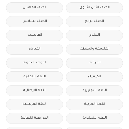
الصف الثانى الثانوى
الصف الخامس
الصف الرابع
الصف السادس
العلوم
الفرنسيه
الفلسفة والمنطق
الفيزياء
القرائية
القواعد النحوية
الكيمياء
اللغة الالمانية
اللغة الانجليزية
اللغة الايطالية
اللغة العربية
اللغة الفرنسية
اللغه الانجليزية
المراجعة النهائية