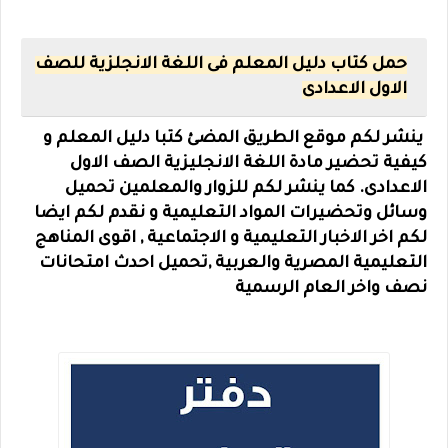
حمل كتاب دليل المعلم فى اللغة الانجلزية للصف
الاول الاعدادى
ينشر لكم موقع الطريق المضئ كتبا دليل المعلم و
كيفية تحضير مادة اللغة الانجليزية الصف الاول
الاعدادى.
كما ينشر لكم للزوار والمعلمين تحميل
وسائل وتحضيرات المواد التعليمية و نقدم لكم ايضا
لكم اخر الاخبار التعليمية و الاجتماعية , اقوى المناهج
التعليمية المصرية والعربية ,تحميل احدث امتحانات
نصف واخر العام الرسمية