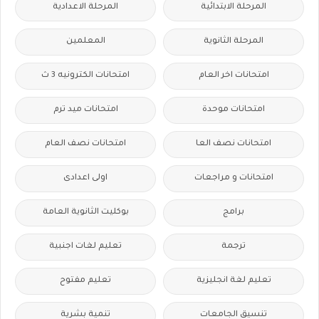
المرحلة الابتدائية
المرحلة الاعدادية
المرحلة الثانوية
المعلمين
امتحانات اخر العام
امتحانات الكترونيه 3 ث
امتحانات موحدة
امتحانات ميد ترم
امتحانات نصف العا
امتحانات نصف العام
امتحانات و مراجعات
اولى اعدادى
برامج
بوكليت الثانوية العامة
ترجمة
تعليم لغات اجنبية
تعليم لغة انجليزية
تعليم مفتوح
تنسيق الجامعات
تنمية بشرية