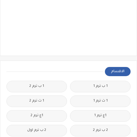
الاقسام
1 ب ترم 1
1 ب ترم 2
1 ث ترم 1
1 ث ترم 2
1ع ترم 1
1ع ترم 2
2 ب ترم 2
2 ب ترم اول