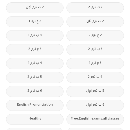
2 ث ترم 2
2 ث ترم أول
2 ث ترم ثان
2 ع ترم 1
2 ع ترم 2
3 ب ترم 1
3 ب ترم 2
3 ع ترم 2
3 ع ترم 1
4 ب ترم 1
4 ب ترم 2
5 ب ترم 2
5 ب ترم اول
6 ب ترم 2
6 ب ترم اول
English Pronunciation
Healthy
Free.English.exams.all.classes