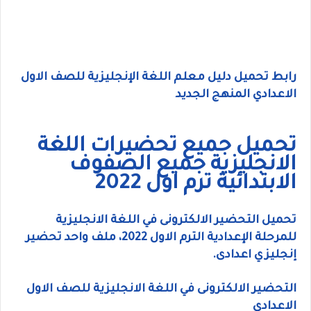
رابط تحميل دليل معلم اللغة الإنجليزية للصف الاول
الاعدادي المنهج الجديد
تحميل جميع تحضيرات اللغة
الانجليزية جميع الصفوف
الابتدائية ترم اول 2022
تحميل التحضير الالكترونى في اللغة الانجليزية
للمرحلة الإعدادية الترم الاول 2022، ملف واحد تحضير
إنجليزي اعدادى.
التحضير الالكترونى في اللغة الانجليزية للصف الاول
الاعدادي