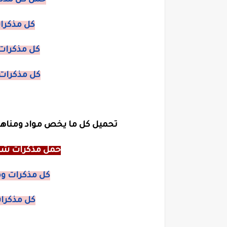
حمل كل مذكر
كل مذكرات
كل مذكرات 
كل مذكرات 
تحميل كل ما يخص مواد ومناهج
حمل مذكرات شرح
كل مذكرات وم
كل مذكرات