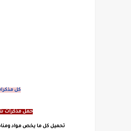
كل مذكرات
حمل مذكرات شر
تحميل كل ما يخص مواد ومناه