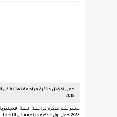
حمل افضل مذكرة مراجعة نهائية فى الل
2018
ننشر لكم مذكرة مراجعة اللغة الانجليزية
2018