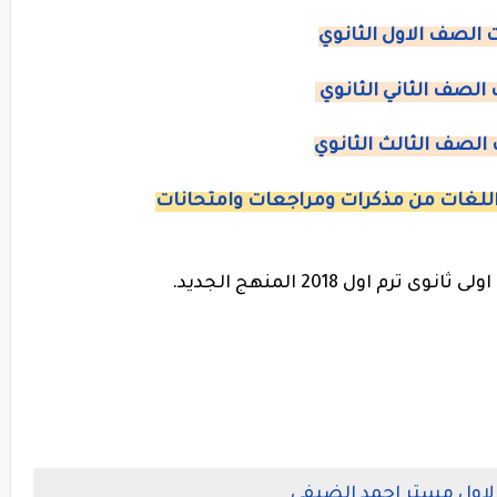
 الصف الاول الثانوي
الصف الثاني الثانوي
الصف الثالث الثانوي
لغات من مذكرات ومراجعات وامتحانات
 اول 2018 المنهج الجديد.
 الاول مستر احمد الضيفى