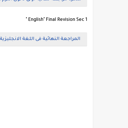
English" Final Revision Sec 1 "
المراجعة النهائية فى اللغة الانجليزية