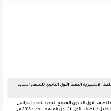
غة الانجليزية الصف الأول الثانوي للمنهج الجديد
 للصف الاول الثانوى المنهج الجديد للعام الدراسى
حمل اول مذكرة مراجعة فى اللغة الانجليزية الصف الأول الثانوي المنهج الجديد 2018 من