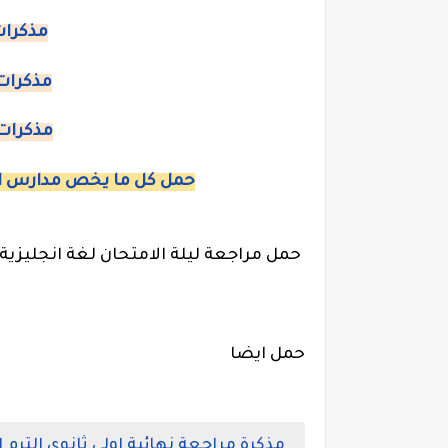
مذكرات
مذكرات 
مذكرات 
حمل كل ما يخص مدارس ال
حمل مراجعة ليلة الامتحان لغة انجليزية اولى ثانوى ترم
حمل ايضا
مذكرة مراجعة نهائية اولى ثانوى الترم