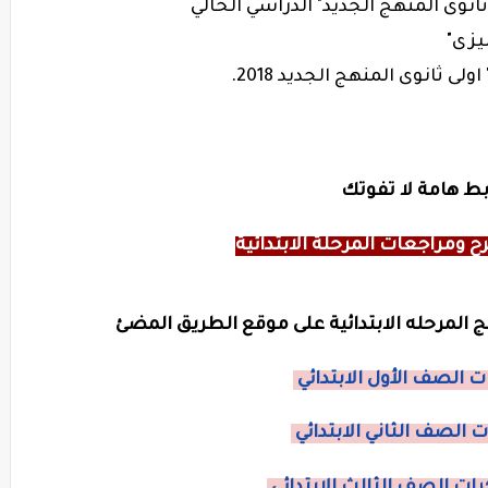
ثانوى المنهج الجديد" الدراسي الحالي
ليزى"
بط هامة لا تفوتك
ومراجعات المرحلة الابتدائية
المرحله الابتدائية على موقع الطريق المضئ
 الصف الأول الابتدائي
 الصف الثاني الابتدائي