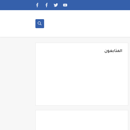
المتابعون