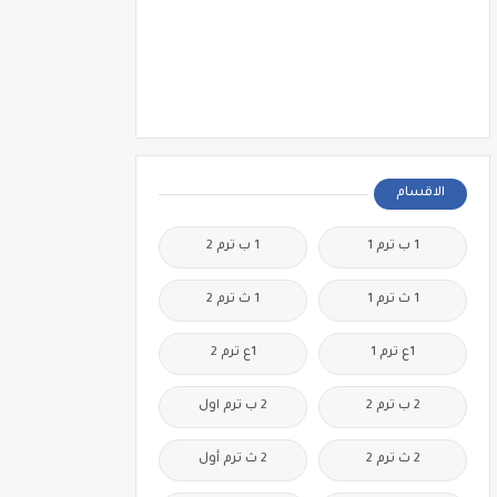
الاقسام
1 ب ترم 1
1 ب ترم 2
1 ث ترم 1
1 ث ترم 2
1ع ترم 1
1ع ترم 2
2 ب ترم 2
2 ب ترم اول
2 ث ترم 2
2 ث ترم أول