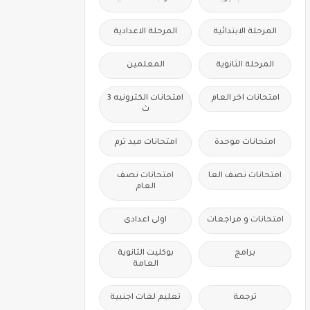
المرحلة الابتدائية
المرحلة الاعدادية
المرحلة الثانوية
المعلمين
امتحانات اخر العام
امتحانات الكترونيه 3
ث
امتحانات موحدة
امتحانات ميد ترم
امتحانات نصف العا
امتحانات نصف
العام
امتحانات و مراجعات
اولى اعدادى
برامج
بوكليت الثانوية
العامة
ترجمة
تعليم لغات اجنبية