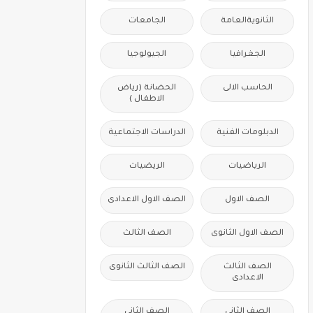
الثانويةالعامة
الجامعات
الجغرافيا
الجيولوجيا
الحاسب الالى
الحضانة (رياض
الاطفال )
الدبلومات الفنية
الدراسات الاجتماعية
الرياضيات
الريضيات
الصف الاول
الصف الاول الاعدادى
الصف الاول الثانوى
الصف الثالث
الصف الثالث
الصف الثالث الثانوى
الاعدادى
الصف الثانى
الصف الثانى