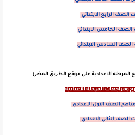
ات الصف الثالث الابتدائي
 الصف الرابع الابتدائي
الصف الخامس الابتدائي
الصف السادس الابتدائي
 المرحله الاعدادية على موقع الطريق المضئ
 ومراجعات المرحلة الاعدادية
ناهج الصف الاول الاعدادي
 الصف الثاني الاعدادي