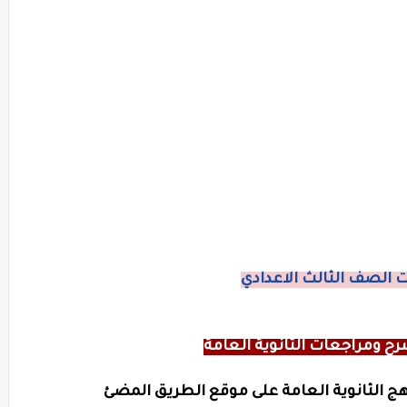
 الصف الثالث الاعدادي
ح ومراجعات الثانوية العامة
ج الثانوية العامة على موقع الطريق المضئ