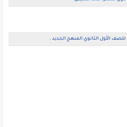
 للصف الأول الثانوي المنهج الجديد .