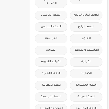
الاعدادى
الصف الثانى الثانوى
الصف الخامس
الصف الرابع
الصف السادس
العلوم
الفرنسيه
الفلسفة والمنطق
الفيزياء
القرائية
القواعد النحوية
الكيمياء
اللغة الالمانية
اللغة الانجليزية
اللغة الايطالية
اللغة العربية
اللغة الفرنسية
اللغه الانجليزية
المراجعة النهائية