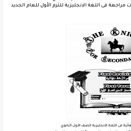
مراجعة فى اللغة الانجليزية للترم الأول للعام الجديد
ية فى اللغة الانجليزية الصف الأول الثانوي