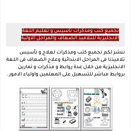
تجميع كتب ومذكرات تأسيس و تعليم اللغة
الانجليزية للتلاميذ الضعاف والمراحل الاولية
ننشر لكم تجميع كتب ومذكرات لعلاج و تأسيس
تلاميذنا فى المراحل الابتدائية وعلاج الضعاف فى اللغة
الانجليزية من خلال عدة روابط و مذكرات و تمارين
بروابط مباشر للتسهيل على المعلمين واولياء الامور .