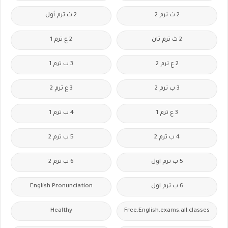
2 ث ترم 2
2 ث ترم أول
2 ث ترم ثان
2 ع ترم 1
2 ع ترم 2
3 ب ترم 1
3 ب ترم 2
3 ع ترم 2
3 ع ترم 1
4 ب ترم 1
4 ب ترم 2
5 ب ترم 2
5 ب ترم اول
6 ب ترم 2
6 ب ترم اول
English Pronunciation
Healthy
Free.English.exams.all.classes