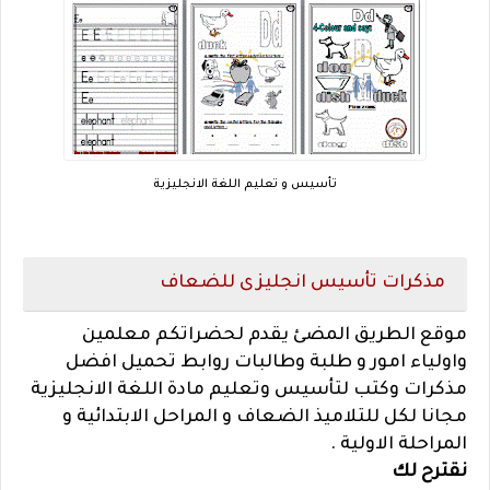
تأسيس و تعليم اللغة الانجليزية
مذكرات تأسيس انجليزى للضعاف
موقع الطريق المضئ يقدم لحضراتكم معلمين
واولياء امور و طلبة وطالبات روابط تحميل افضل
مذكرات وكتب لتأسيس وتعليم مادة اللغة الانجليزية
مجانا لكل للتلاميذ الضعاف و المراحل الابتدائية و
المراحلة الاولية .
نقترح لك