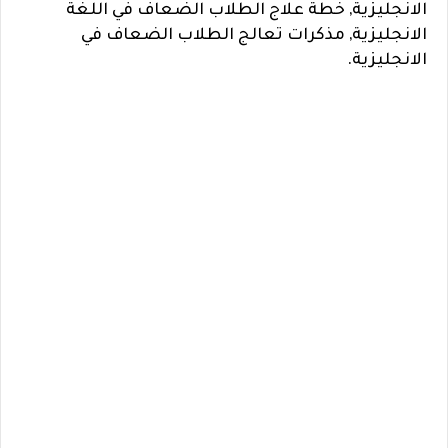
الانجليزية, خطة علاج الطلاب الضعاف في اللغة
الانجليزية, مذكرات تعالج الطلاب الضعاف في
الانجليزية.