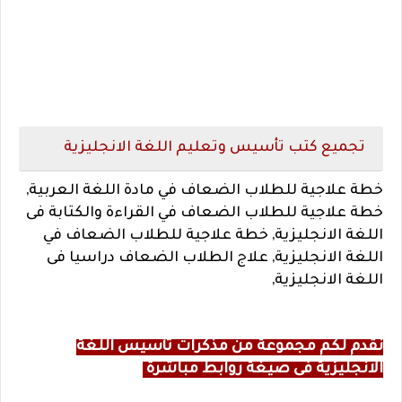
تجميع كتب تأسيس وتعليم اللغة الانجليزية
خطة علاجية للطلاب الضعاف في مادة اللغة العربية,
خطة علاجية للطلاب الضعاف في القراءة والكتابة فى
اللغة الانجليزية, خطة علاجية للطلاب الضعاف في
اللغة الانجليزية, علاج الطلاب الضعاف دراسيا فى
اللغة الانجليزية,
نقدم لكم مجموعة من مذكرات تأسيس اللغة
الانجليزية فى صيغة روابط مباشرة