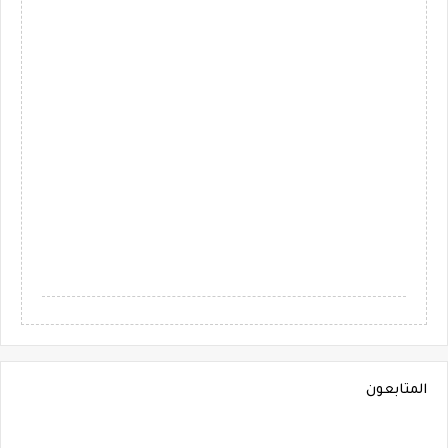
المتابعون