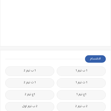
الاقسام
1 ب ترم 1
1 ب ترم 2
1 ث ترم 1
1 ث ترم 2
1ع ترم 1
1ع ترم 2
2 ب ترم 2
2 ب ترم اول