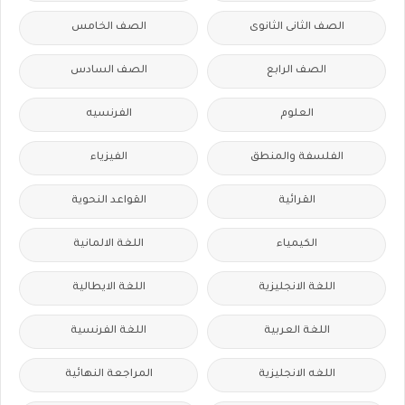
الصف الثانى الثانوى
الصف الخامس
الصف الرابع
الصف السادس
العلوم
الفرنسيه
الفلسفة والمنطق
الفيزياء
القرائية
القواعد النحوية
الكيمياء
اللغة الالمانية
اللغة الانجليزية
اللغة الايطالية
اللغة العربية
اللغة الفرنسية
اللغه الانجليزية
المراجعة النهائية