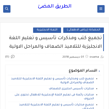
الطريق المضئ
الحضانة (رياض الاطفال )
اللغة الانجليزية
تجميع كتب ومذكرات تأسيس و تعليم اللغة
الانجليزية للتلاميذ الضعاف والمراحل الاولية
(0)
osama
01 ديسمبر 2018
اقسام الموضوع
تجميع كتب ومذكرات تأسيس و تعليم اللغة الانجليزية للتلاميذ
الضعاف والمراحل الاولية
مذكرات تأسيس انجليزى للضعاف
مذكرات رائعة فى تعليم اللغة الإنجليزية للاطفال تحتوى على
الحروف
تجميع مذكرات تأسيس و تعليم اللغة الانجليزية للتلاميذ
الضعاف