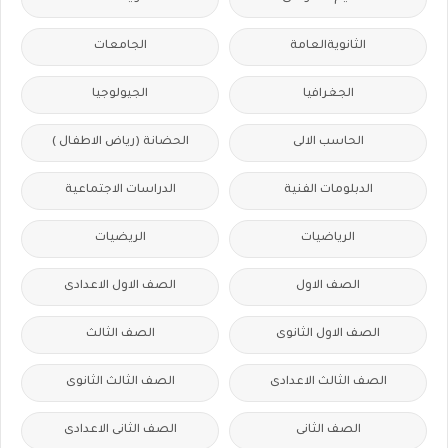
الثانويةالعامة
الجامعات
الجغرافيا
الجيولوجيا
الحاسب الالى
الحضانة (رياض الاطفال )
الدبلومات الفنية
الدراسات الاجتماعية
الرياضيات
الريضيات
الصف الاول
الصف الاول الاعدادى
الصف الاول الثانوى
الصف الثالث
الصف الثالث الاعدادى
الصف الثالث الثانوى
الصف الثانى
الصف الثانى الاعدادى