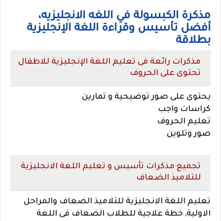
مذكرة الكبسولة في اللغه الانجليزيه،
أفضل تأسيس وقراءة اللغة الإنجليزية
بطلاقة
مذكرات رائعة فى تعليم اللغة الإنجليزية للاطفال
تحتوى على الحروف
يحتوى على صور توضيحية و تمارين
كراسات واجب
تعليم الحروف
صور وتلوين
تجميع مذكرات تأسيس و تعليم اللغة الانجليزية
للتلاميذ الضعاف
تعليم اللغة الانجليزية للتلاميذ الضعاف والمراحل
الاولية, خطة علاجية للطلاب الضعاف فى اللغة