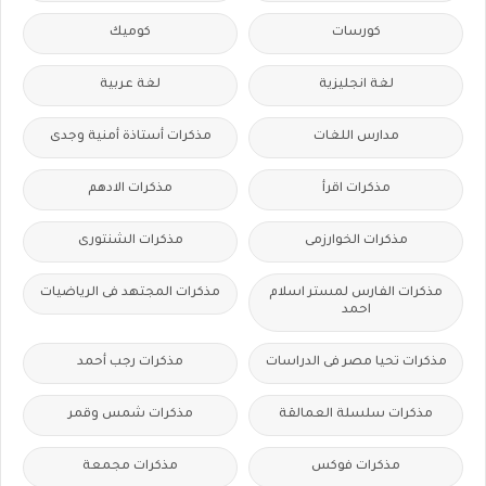
كورسات
كوميك
لغة انجليزية
لغة عربية
مدارس اللغات
مذكرات أستاذة أمنية وجدى
مذكرات اقرأ
مذكرات الادهم
مذكرات الخوارزمى
مذكرات الشنتورى
مذكرات الفارس لمستر اسلام
مذكرات المجتهد فى الرياضيات
احمد
مذكرات تحيا مصر فى الدراسات
مذكرات رجب أحمد
مذكرات سلسلة العمالقة
مذكرات شمس وقمر
مذكرات فوكس
مذكرات مجمعة