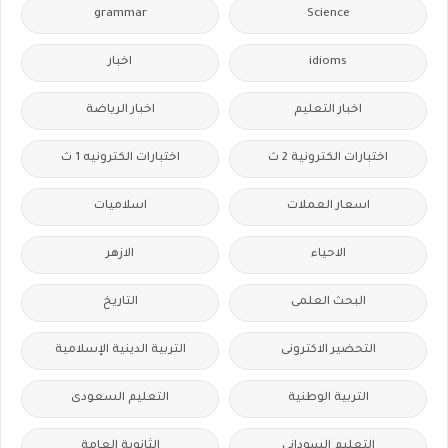
grammar
Science
idioms
اخبار
اخبار التعليم
اخبار الرياضة
اختبارات الكترونية 2 ث
اختبارات الكترونيه 1 ث
اسعار العملات
اسلاميات
الاحياء
الازهر
البحث العلمى
التاريخ
التحضير الاكترونى
التربية الدينية الإسلامية
التربية الوطنية
التعليم السعودى
التعليم السودانى
الثانوية العامة