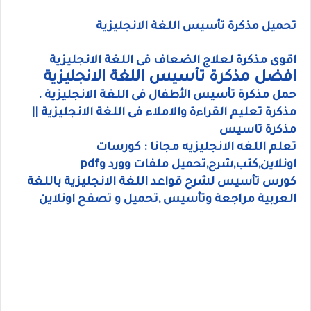
تحميل مذكرة تأسيس اللغة الانجليزية
اقوى مذكرة لعلاج الضعاف فى اللغة الانجليزية
افضل مذكرة تأسيس اللغة الانجليزية
حمل مذكرة تأسيس الأطفال فى اللغة الانجليزية .
مذكرة تعليم القراءة والاملاء فى اللغة الانجليزية ||
مذكرة تاسيس
تعلم اللغه الانجليزيه مجانا : كورسات
اونلاين,كتب,شرح,تحميل ملفات وورد وpdf
كورس تأسيس لشرح قواعد اللغة الانجليزية باللغة
العربية مراجعة وتأسيس ,تحميل و تصفح اونلاين