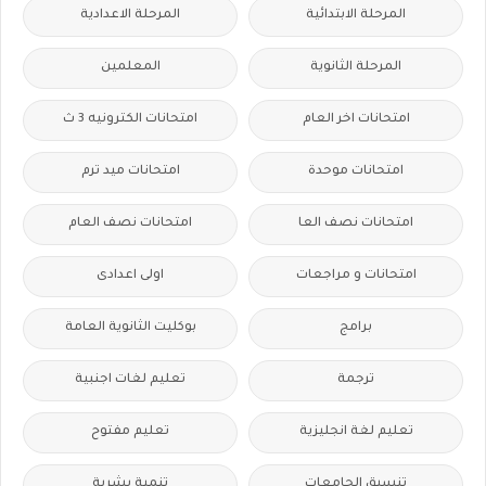
المرحلة الابتدائية
المرحلة الاعدادية
المرحلة الثانوية
المعلمين
امتحانات اخر العام
امتحانات الكترونيه 3 ث
امتحانات موحدة
امتحانات ميد ترم
امتحانات نصف العا
امتحانات نصف العام
امتحانات و مراجعات
اولى اعدادى
برامج
بوكليت الثانوية العامة
ترجمة
تعليم لغات اجنبية
تعليم لغة انجليزية
تعليم مفتوح
تنسيق الجامعات
تنمية بشرية