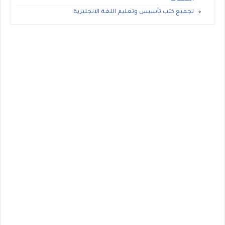
تجميع كتب تأسيس وتعليم اللغة الانجليزية