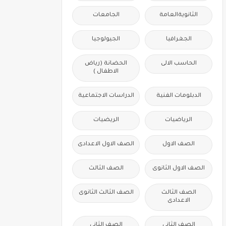
الثانويةالعامة
الجامعات
الجغرافيا
الجيولوجيا
الحاسب الالى
الحضانة (رياض
الاطفال )
الدبلومات الفنية
الدراسات الاجتماعية
الرياضيات
الريضيات
الصف الاول
الصف الاول الاعدادى
الصف الاول الثانوى
الصف الثالث
الصف الثالث
الصف الثالث الثانوى
الاعدادى
الصف الثانى
الصف الثانى