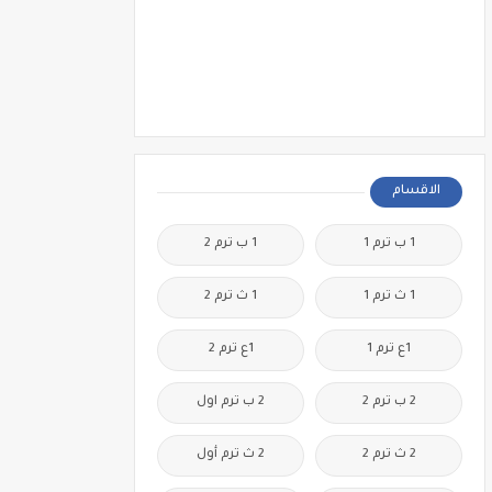
الاقسام
1 ب ترم 1
1 ب ترم 2
1 ث ترم 1
1 ث ترم 2
1ع ترم 1
1ع ترم 2
2 ب ترم 2
2 ب ترم اول
2 ث ترم 2
2 ث ترم أول