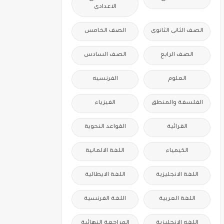
الاعدادى
الصف الثانى الثانوى
الصف الخامس
الصف الرابع
الصف السادس
العلوم
الفرنسيه
الفلسفة والمنطق
الفيزياء
القرائية
القواعد النحوية
الكيمياء
اللغة الالمانية
اللغة الانجليزية
اللغة الايطالية
اللغة العربية
اللغة الفرنسية
اللغه الانجليزية
المراجعة النهائية