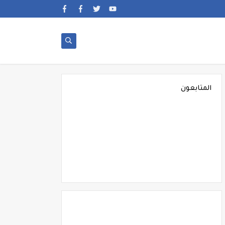
المتابعون