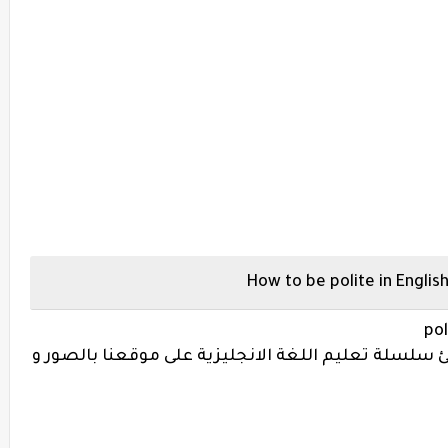
po
لسلة تعليم اللغة الانجليزية على موقعنا بالصور و