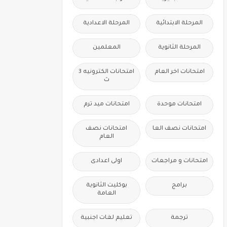
المرحلة الابتدائية
المرحلة الاعدادية
المرحلة الثانوية
المعلمين
امتحانات اخر العام
امتحانات الكترونيه 3
ث
امتحانات موحدة
امتحانات ميد ترم
امتحانات نصف العا
امتحانات نصف
العام
امتحانات و مراجعات
اولى اعدادى
برامج
بوكليت الثانوية
العامة
ترجمة
تعليم لغات اجنبية