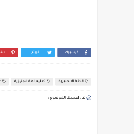
فيسبوك
تويتر
بنت
اللغة الانجليزية
تعليم لغة انجليزية
r
هل اعجبك الموضوع :