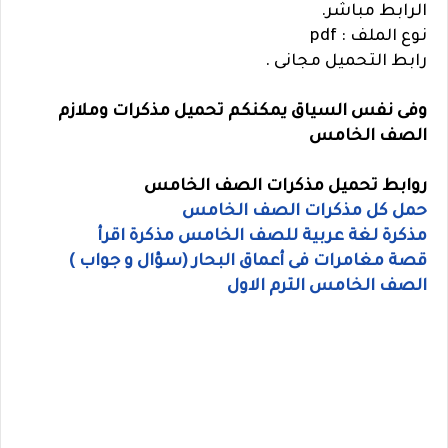
الرابط مباشر.
نوع الملف : pdf
رابط التحميل مجانى .
وفى نفس السياق يمكنكم تحميل مذكرات وملازم
الصف الخامس
روابط تحميل مذكرات الصف الخامس
حمل كل مذكرات الصف الخامس
مذكرة لغة عربية للصف الخامس مذكرة اقرأ
قصة مغامرات فى أعماق البحار (سؤال و جواب )
الصف الخامس الترم الاول