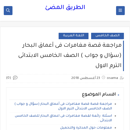
الطريق المضئ
الصف الخامس
اللغة العربية
مراجعة قصة مغامرات فى أعماق البحار
(سؤال و جواب ) الصف الخامس الابتدائى
الترم الاول
(0)
osama
23 أغسطس 2018
اقسام الموضوع
مراجعة قصة قصة مغامرات فى أعماق البحار (سؤال و جواب )
الصف الخامس الابتدائى الترم الاول
اسئلة رائعة لقصة مغامرات فى اعماق البحار للصف الخامس
الابتدائى .
معلومات حول المذكرة والتحميل