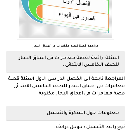
مراجعة قصة قصة مغامرات فى أعماق البحار
اسئلة رائعة لقصة مغامرات فى اعماق البحار
للصف الخامس الابتدائى .
المراجعة تابعة الى الفصل الدراسى الاول اسئلة قصة
مغامرات فى اعماق البحار للصف الخامس الابتدائى
قصة مغامرات فى اعماق البحار مكتوبة.
معلومات حول المذكرة والتحميل
نوع رابط التحميل : جوجل درايف .