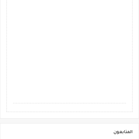
المتابعون