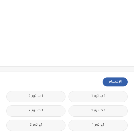
الاقسام
1 ب ترم 1
1 ب ترم 2
1 ث ترم 1
1 ث ترم 2
1ع ترم 1
1ع ترم 2