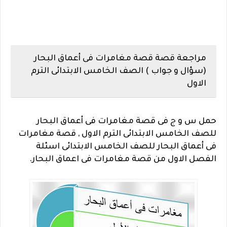
مراجعة قصة قصة مغامرات فى أعماق البحار
(سؤال و جواب ) الصف الخامس الابتدائى الترم
الاول
حمل س و ج فى قصة مغامرات فى أعماق البحار
للصف الخامس الابتدائى الترم الاول , قصة مغامرات
فى أعماق البحار للصف الخامس الابتدائى اسئلة
الفصل الاول من قصة مغامرات فى اعماق البحار.