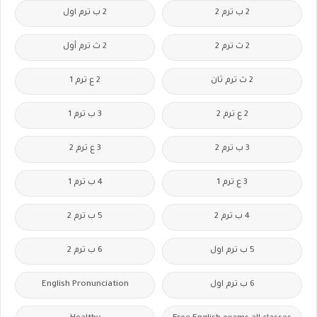
2 ب ترم 2
2 ب ترم اول
2 ث ترم 2
2 ث ترم أول
2 ث ترم ثان
2 ع ترم 1
2 ع ترم 2
3 ب ترم 1
3 ب ترم 2
3 ع ترم 2
3 ع ترم 1
4 ب ترم 1
4 ب ترم 2
5 ب ترم 2
5 ب ترم اول
6 ب ترم 2
6 ب ترم اول
English Pronunciation