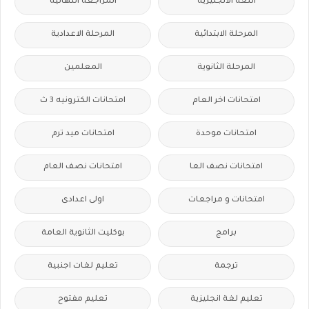
اللغه الانجليزية
المراجعة النهائية
المرحلة الابتدائية
المرحلة الاعدادية
المرحلة الثانوية
المعلمين
امتحانات اخر العام
امتحانات الكترونيه 3 ث
امتحانات موحدة
امتحانات ميد ترم
امتحانات نصف العا
امتحانات نصف العام
امتحانات و مراجعات
اولى اعدادى
برامج
بوكليت الثانوية العامة
ترجمة
تعليم لغات اجنبية
تعليم لغة انجليزية
تعليم مفتوح