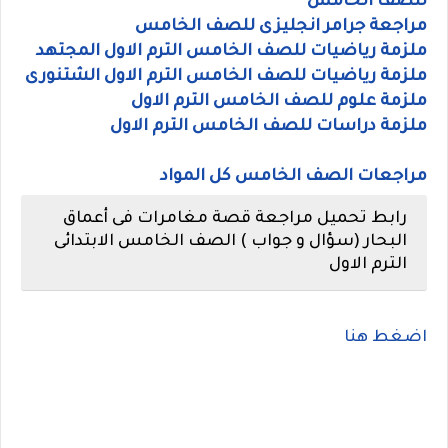
للصف الخامس
مراجعة جرامر انجليزى للصف الخامس
ملزمة رياضيات للصف الخامس الترم الاول المجتهد
ملزمة رياضيات للصف الخامس الترم الاول الشتنورى
ملزمة علوم للصف الخامس الترم الاول
ملزمة دراسات للصف الخامس الترم الاول
مراجعات الصف الخامس كل المواد
رابط تحميل مراجعة قصة مغامرات فى أعماق
البحار (سؤال و جواب ) الصف الخامس الابتدائى
الترم الاول
اضغط هنا