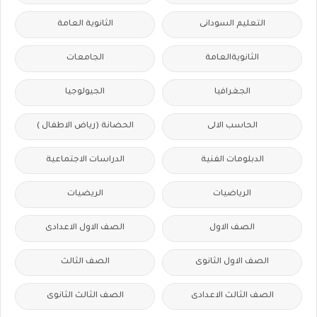
التعليم السودانى
الثانوية العامة
الثانويةالعامة
الجامعات
الجغرافيا
الجيولوجيا
الحاسب الالى
الحضانة (رياض الاطفال )
الدبلومات الفنية
الدراسات الاجتماعية
الرياضيات
الريضيات
الصف الاول
الصف الاول الاعدادى
الصف الاول الثانوى
الصف الثالث
الصف الثالث الاعدادى
الصف الثالث الثانوى