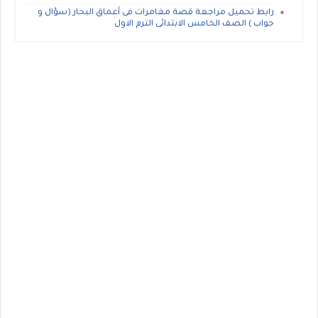
رابط تحميل مراجعة قصة مغامرات فى أعماق البحار (سؤال و
جواب ) الصف الخامس الابتدائى الترم الاول