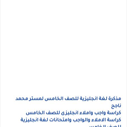
مذكرة لغة انجليزية للصف الخامس لمستر محمد
ناجح
كراسة واجب واملاء انجليزى للصف الخامس
كراسة الاملاء والواجب وامتحانات لغة انجليزية