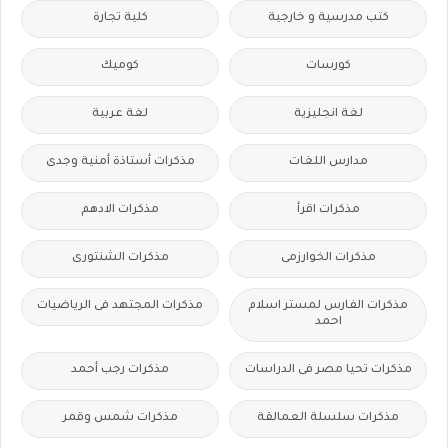
كتب مدرسية و خارجية
كلية تجارة
كورسات
كوميك
لغة انجليزية
لغة عربية
مدارس اللغات
مذكرات أستاذة أمنية وجدى
مذكرات اقرأ
مذكرات الادهم
مذكرات الخوارزمى
مذكرات الشنتورى
مذكرات الفارس لمستر اسلام
مذكرات المجتهد فى الرياضيات
احمد
مذكرات تحيا مصر فى الدراسات
مذكرات رجب أحمد
مذكرات سلسلة العمالقة
مذكرات شمس وقمر