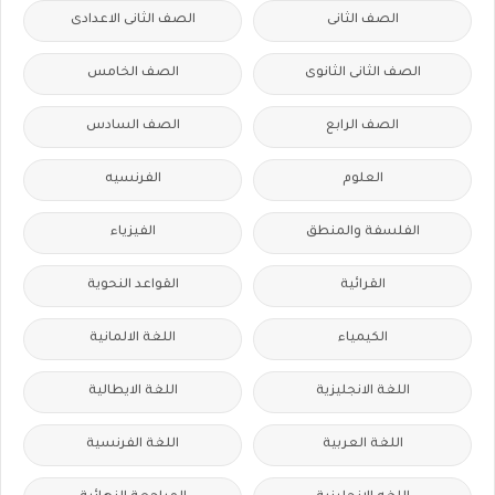
الصف الثانى
الصف الثانى الاعدادى
الصف الثانى الثانوى
الصف الخامس
الصف الرابع
الصف السادس
العلوم
الفرنسيه
الفلسفة والمنطق
الفيزياء
القرائية
القواعد النحوية
الكيمياء
اللغة الالمانية
اللغة الانجليزية
اللغة الايطالية
اللغة العربية
اللغة الفرنسية