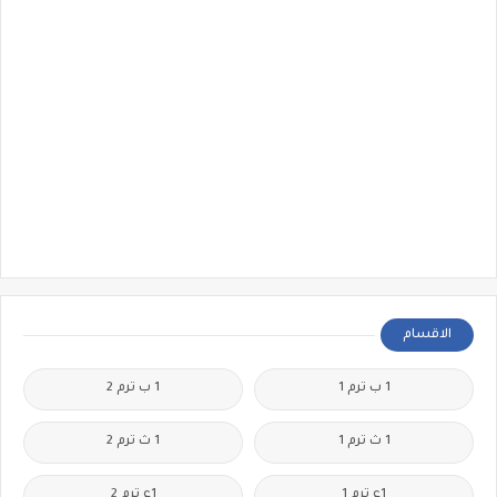
الاقسام
1 ب ترم 1
1 ب ترم 2
1 ث ترم 1
1 ث ترم 2
1ع ترم 1
1ع ترم 2