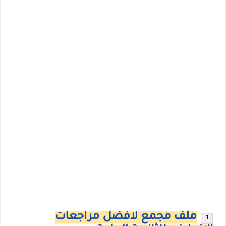
ملف مجمع لافضل مراجعات