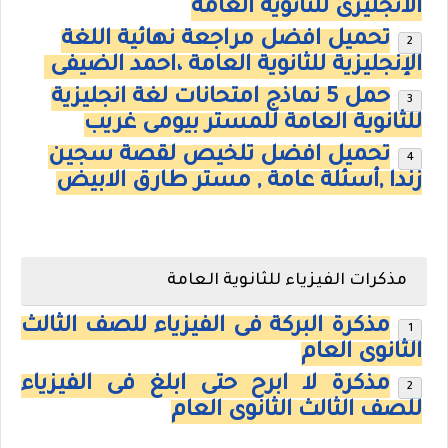
الانجليزى للثانوية العامة
تحميل افضل مراجعة نهائية اللغة
الإنجليزية للثانوية العامة ،احمد الضيفى
حمل 5 نماذج امتحانات لغة انجليزية
للثانوية العامة للمستر بيومى غريب
تحميل افضل تلخيص لقصة سجين
زندا ,أسئلة عامة , مستر طارق الابيض
مذكرات الفيزياء للثانوية العامة
مذكرة البركة فى الفيزياء للصف الثالث
الثانوى العام
مذكرة لا ابرح حتى ابلغ فى الفيزياء
للصف الثالث الثانوى العام