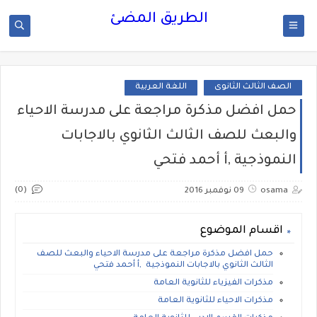
الطريق المضئ
الصف الثالث الثانوى
اللغة العربية
حمل افضل مذكرة مراجعة على مدرسة الاحياء
والبعث للصف الثالث الثانوي بالاجابات
النموذجية ,أ أحمد فتحي
(0)
osama
09 نوفمبر 2016
اقسام الموضوع
حمل افضل مذكرة مراجعة على مدرسة الاحياء والبعث للصف
الثالث الثانوي بالاجابات النموذجية ,أ أحمد فتحي
مذكرات الفيزياء للثانوية العامة
مذكرات الاحياء للثانوية العامة