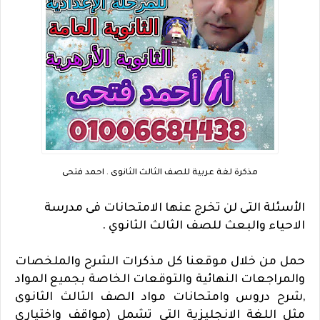
مذكرة لغة عربية للصف الثالث الثانوى . احمد فتحى
الأسئلة التى لن تخرج عنها الامتحانات فى مدرسة
الاحياء والبعث للصف الثالث الثانوي .
حمل من خلال موقعنا كل مذكرات الشرح والملخصات
والمراجعات النهائية والتوقعات الخاصة بجميع المواد
,شرح دروس وامتحانات مواد الصف الثالث الثانوى
مثل اللغة الانجليزية التى تشمل (مواقف واختيارى