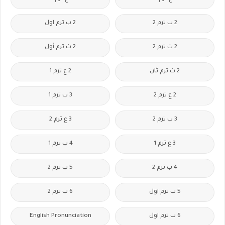
2 ب ترم 2
2 ب ترم اول
2 ث ترم 2
2 ث ترم أول
2 ث ترم ثان
2 ع ترم 1
2 ع ترم 2
3 ب ترم 1
3 ب ترم 2
3 ع ترم 2
3 ع ترم 1
4 ب ترم 1
4 ب ترم 2
5 ب ترم 2
5 ب ترم اول
6 ب ترم 2
6 ب ترم اول
English Pronunciation