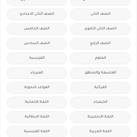
الصف الثانى
الصف الثانى الاعدادى
الصف الثانى الثانوى
الصف الخامس
الصف الرابع
الصف السادس
العلوم
الفرنسيه
الفلسفة والمنطق
الفيزياء
القرائية
القواعد النحوية
الكيمياء
اللغة الالمانية
اللغة الانجليزية
اللغة الايطالية
اللغة العربية
اللغة الفرنسية