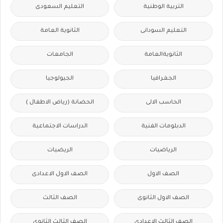
التربية الوطنية
التعليم السعودى
التعليم السودانى
الثانوية العامة
الثانويةالعامة
الجامعات
الجغرافيا
الجيولوجيا
الحاسب الالى
الحضانة (رياض الاطفال )
الدبلومات الفنية
الدراسات الاجتماعية
الرياضيات
الريضيات
الصف الاول
الصف الاول الاعدادى
الصف الاول الثانوى
الصف الثالث
الصف الثالث الاعدادى
الصف الثالث الثانوى