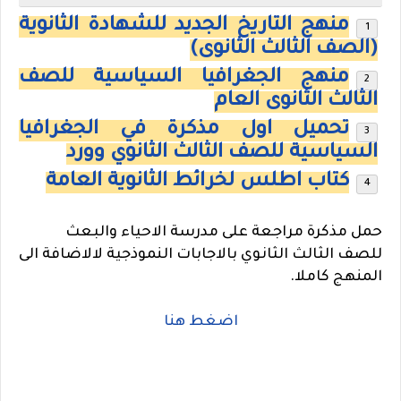
منهج التاريخ الجديد للشهادة الثانوية
(الصف الثالث الثانوى)
منهج الجغرافيا السياسية للصف
الثالث الثانوى العام
تحميل اول مذكرة في الجغرافيا
السياسية للصف الثالث الثانوي وورد
كتاب اطلس لخرائط الثانوية العامة
حمل مذكرة مراجعة على مدرسة الاحياء والبعث
للصف الثالث الثانوي بالاجابات النموذجية لالاضافة الى
المنهج كاملا.
اضغط هنا