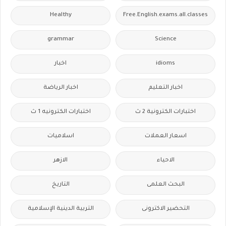
Healthy
Free.English.exams.all.classes
grammar
Science
idioms
اخبار
اخبار التعليم
اخبار الرياضة
اختبارات الكترونية 2 ث
اختبارات الكترونيه 1 ث
اسعار العملات
اسلاميات
الاحياء
الازهر
البحث العلمى
التاريخ
التحضير الاكترونى
التربية الدينية الإسلامية