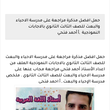
حمل افضل مذكرة مراجعة على مدرسة الاحياء
والبعث للصف الثالث الثانوي بالاجابات
النموذجية ,أ أحمد فتحي
حمل افضل مذكرة مراجعة على مدرسة الاحياء والبعث
للصف الثالث الثانوي بالاجابات النموذجية الملف من
اعداد الأستاذ أحمد فتحي
مراجعة مجاب عنها على
مدرسة الاحياء والبعث للصف الثالث الثانوي .
ملخص
مدرسة الإحياء والبعث , أ احمد فتحى