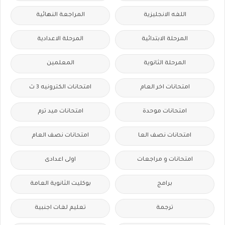
اللغه الانجليزية
المراجعة النهائية
المرحلة الابتدائية
المرحلة الاعدادية
المرحلة الثانوية
المعلمين
امتحانات اخر العام
امتحانات الكترونيه 3 ث
امتحانات موحدة
امتحانات ميد ترم
امتحانات نصف العا
امتحانات نصف العام
امتحانات و مراجعات
اولى اعدادى
برامج
بوكليت الثانوية العامة
ترجمة
تعليم لغات اجنبية