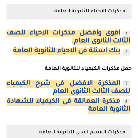
مذكرات الاحياء للثانوية العامة
اقوى وافضل مذكرات الاحياء للصف
الثالث الثانوى العام.
بنك اسئلة فى الاحياء للثانوية العامة
حمل
مذكرات الكيمياء للثانوية العامة
المذكرة الافضل فى شرح الكيمياء
للصف الثالث الثانوى العام
مذكرة العمالقة فى الكيمياء للشهادة
الثانوية العامة
مذكرات القسم الادبى للثانوية العامة.