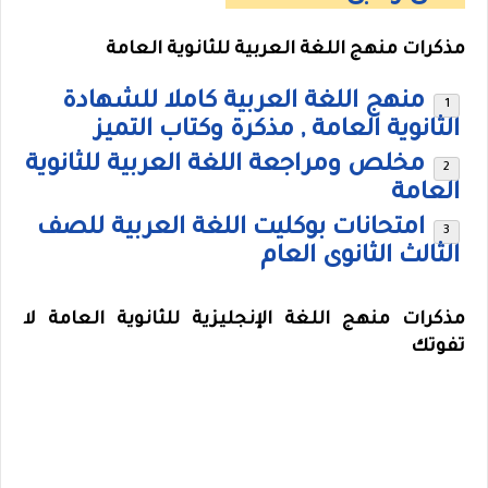
مذكرات منهج اللغة العربية للثانوية العامة
منهج اللغة العربية كاملا للشهادة
الثانوية العامة , مذكرة وكتاب التميز
مخلص ومراجعة اللغة العربية للثانوية
العامة
امتحانات بوكليت اللغة العربية للصف
الثالث الثانوى العام
مذكرات منهج اللغة الإنجليزية للثانوية العامة لا
تفوتك