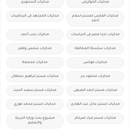
مذكرات الخوارزمى
مذكرات الشنتورى
مذكرات الفارس لمستر اسلام
مذكرات المجتهد فى الرياضيات
احمد
مذكرات تحيا مصر فى الدراسات
مذكرات رجب أحمد
مذكرات سلسلة العمالقة
مذكرات شمس وقمر
مذكرات فوكس
مذكرات مجمعة
مذكرات محمود بدر
مذكرات مستر ابراهيم سلطان
مذكرات مستر احمد الضيفى
مذكرات مستر سعيد الحيت
مذكرات مستر عادل عبد الهادى
مذكرات مستر محمد فوزي
مذكرات مستر مراد ضرغام
مشروع بحث وزارة التربية
والتعليم