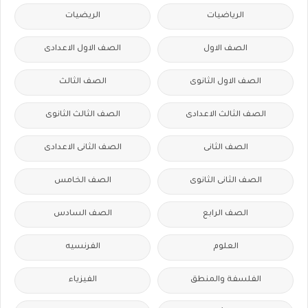
الرياضيات
الريضيات
الصف الاول
الصف الاول الاعدادى
الصف الاول الثانوى
الصف الثالث
الصف الثالث الاعدادى
الصف الثالث الثانوى
الصف الثانى
الصف الثانى الاعدادى
الصف الثانى الثانوى
الصف الخامس
الصف الرابع
الصف السادس
العلوم
الفرنسيه
الفلسفة والمنطق
الفيزياء