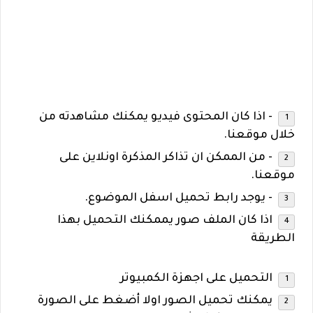
- اذا كان المحتوى فيديو يمكنك مشاهدته من
خلال موقعنا.
- من الممكن ان تذاكر المذكرة اونلاين على
موقعنا.
- يوجد رابط تحميل اسفل الموضوع.
اذا كان الملف صور يممكنك التحميل بهذا
الطريقة
التحميل على اجهزة الكمبيوتر
يمكنك تحميل الصور اولا أضغط على الصورة