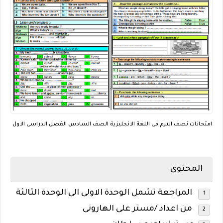
امتحانات نصف الترم فى اللغة الانجليزية الصف السادس الفصل الدراسى الاول
المحتوى
المراجعة تشمل الوحدة الاولى الى الوحدة الثالثة
من اعداد /مستر على الهارونى