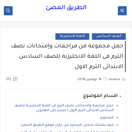
الطريق المضئ
الصف السادس
اللغة الانجليزية
حمل مجموعة من مراجعات وإمتحانات نصف
الترم فى اللغة الانجليزية للصف السادس
الابتدائى الترم الاول
(0)
osama
14 نوفمبر 2018
اقسام الموضوع
حمل مراجعة وامتحانات نصف الترم فى اللغة الانجليزية للصف
السادس الابتدائى الترم الاول | مستر على الهارونى
المحتوى
كيف يمكنك تحميل المذكرة من خلال موقع الطريق المضئ