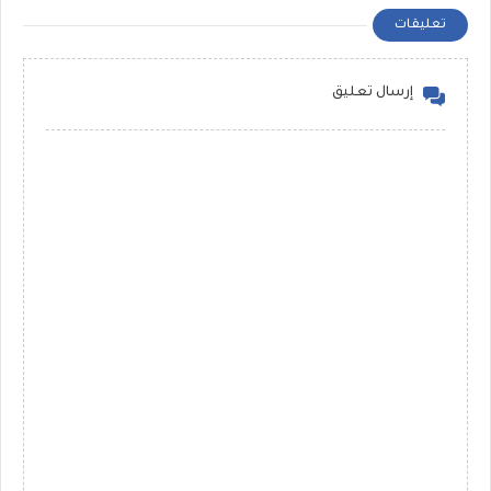
تعليقات
إرسال تعليق