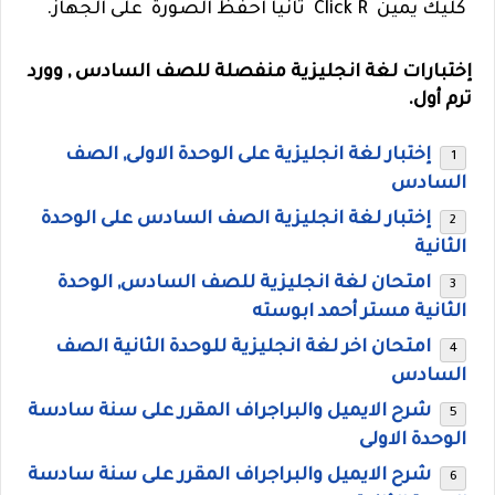
كليك يمين Click R ثانيا احفظ الصورة على الجهاز.
إختبارات لغة انجليزية منفصلة للصف السادس , وورد
ترم أول.
إختبار لغة انجليزية على الوحدة الاولى, الصف
السادس
إختبار لغة انجليزية الصف السادس على الوحدة
الثانية
امتحان لغة انجليزية للصف السادس, الوحدة
الثانية مستر أحمد ابوسته
امتحان اخر لغة انجليزية للوحدة الثانية الصف
السادس
شرح الايميل والبراجراف المقرر على سنة سادسة
الوحدة الاولى
شرح الايميل والبراجراف المقرر على سنة سادسة