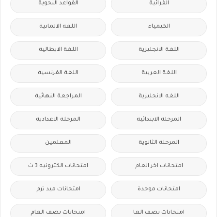
القرائية
القواعد النحوية
الكيمياء
اللغة الالمانية
اللغة الانجليزية
اللغة الايطالية
اللغة العربية
اللغة الفرنسية
اللغه الانجليزية
المراجعة النهائية
المرحلة الابتدائية
المرحلة الاعدادية
المرحلة الثانوية
المعلمين
امتحانات اخر العام
امتحانات الكترونيه 3 ث
امتحانات موحدة
امتحانات ميد ترم
امتحانات نصف العا
امتحانات نصف العام