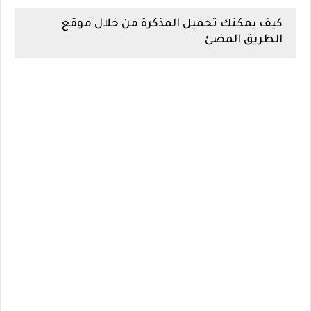
كيف يمكنك تحميل المذكرة من خلال موقع
الطريق المضئ