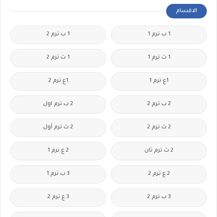
الاقسام
1 ب ترم 1
1 ب ترم 2
1 ث ترم 1
1 ث ترم 2
1ع ترم 1
1ع ترم 2
2 ب ترم 2
2 ب ترم اول
2 ث ترم 2
2 ث ترم أول
2 ث ترم ثان
2 ع ترم 1
2 ع ترم 2
3 ب ترم 1
3 ب ترم 2
3 ع ترم 2