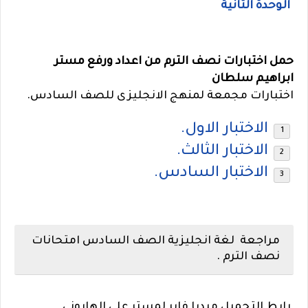
الوحدة الثانية
حمل اختبارات نصف الترم من اعداد ورفع مستر
ابراهيم سلطان
اختبارات مجمعة لمنهج الانجليزى للصف السادس.
الاختبار الاول.
الاختبار الثالث.
الاختبار السادس.
مراجعة لغة انجليزية الصف السادس امتحانات
نصف الترم .
رابط التحميل ميديا فاير لمستر على الهارونى