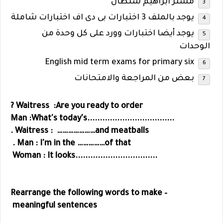
مستر ابراهيم سلطان
يوجد بالملف 3 اختبارات بى دى اف اختبارات شاملة
يوجد أيضا اختبارات وورد على كل وحدة من
الوحدات
English mid term exams for primary six
بعض من المراجعة والامتحانات
Waitress :Are you ready to order ?
...................................Man :What's today's
Waitress : …………………and meatballs .
Man : I'm in the ……………of that .
.................................Woman : It looks
– Rearrange the following words to make
meaningful sentences