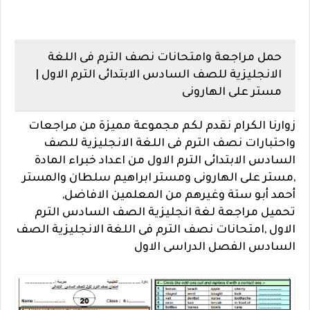
حمل مراجعة وامتحانات نصف الترم فى اللغة
الانجليزية للصف السادس الابتدائى الترم الاول |
مستر على الهارونى
زوارنا الكرام نقدم لكم مجموعة مميزة من مراجعات
واحتبارات نصف الترم فى اللغة الانجليزية للصف
السادس الابتدائى الترم الاول من اعداد خبراء المادة
,مستر على الهارونى ومستر ابراهيم سلطان والمستر
أحمد أبو ستة وغيرهم من المعلمين الافاضل,
تحميل
مراجعة لغة انجليزية الصف السادس الترم
الاول ,
امتحانات نصف الترم فى اللغة الانجليزية الصف
السادس الفصل الدراسى الاول