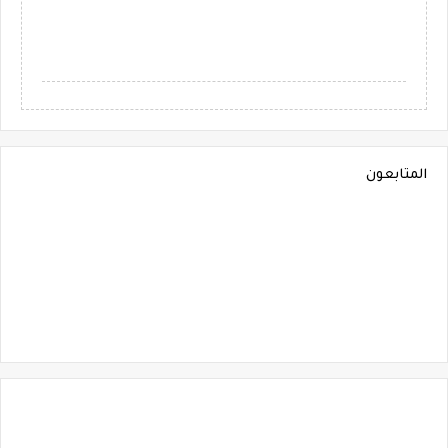
المتابعون