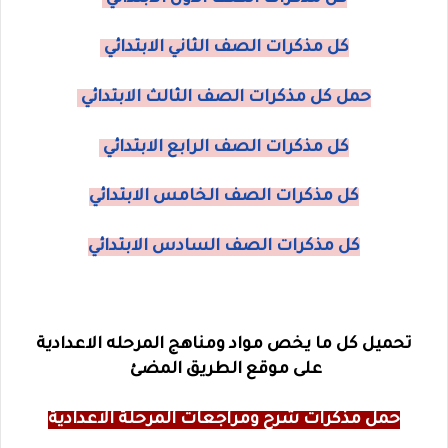
كل مذكرات الصف الثاني الابتدائي
حمل كل مذكرات الصف الثالث الابتدائي
كل مذكرات الصف الرابع الابتدائي
كل مذكرات الصف الخامس الابتدائي
كل مذكرات الصف السادس الابتدائي
تحميل كل ما يخص مواد ومناهج المرحله الاعدادية
على موقع الطريق المضئ
حمل مذكرات شرح ومراجعات المرحلة الاعدادية