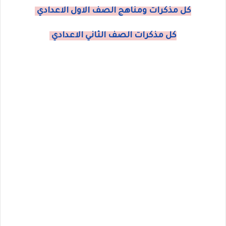
كل مذكرات ومناهج الصف الاول الاعدادي
كل مذكرات الصف الثاني الاعدادي