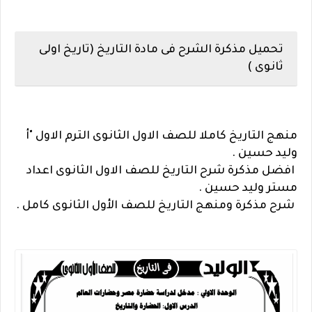
تحميل مذكرة الشرح فى مادة التاريخ (تاريخ اولى
ثانوى )
منهج التاريخ كاملا للصف الاول الثانوى الترم الاول "أ
وليد حسين .
افضل مذكرة شرح التاريخ للصف الاول الثانوى اعداد
مستر وليد حسين .
شرح مذكرة ومنهج التاريخ للصف الأول الثانوى كامل .