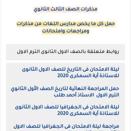
مذكرات الصف الثالث الثانوي
حمل كل ما يخص مدارس اللغات من مذكرات
ومراجعات وامتحانات
روابط متعلقة بالصف الاول الثانوى الترم الاول
ليلة الامتحان فى التاريخ للصف الاول الثانوى
للاستاذة أية السمكرى 2020
حمل المراجعة النهائية لتاريخ الصف الأول الثانوي
الترم الاول الاستاذ أحمد طلب
ليلة الامتحان فى الجغرافيا للصف الاول الثانوى
للاستاذة أية السمكرى 2020
مراجعة ليلة الامتحان فى الجغرافيا للصف الاول