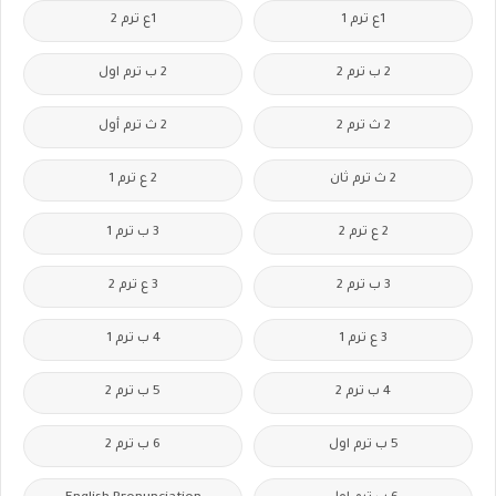
1ع ترم 1
1ع ترم 2
2 ب ترم 2
2 ب ترم اول
2 ث ترم 2
2 ث ترم أول
2 ث ترم ثان
2 ع ترم 1
2 ع ترم 2
3 ب ترم 1
3 ب ترم 2
3 ع ترم 2
3 ع ترم 1
4 ب ترم 1
4 ب ترم 2
5 ب ترم 2
5 ب ترم اول
6 ب ترم 2