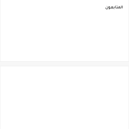
المتابعون