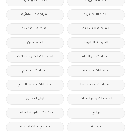
اللغة العربية
اللغة الفرنسية
اللغه الانجليزية
المراجعة النهائية
المرحلة الابتدائية
المرحلة الاعدادية
المرحلة الثانوية
المعلمين
امتحانات اخر العام
امتحانات الكترونيه 3 ث
امتحانات موحدة
امتحانات ميد ترم
امتحانات نصف العا
امتحانات نصف العام
امتحانات و مراجعات
اولى اعدادى
برامج
بوكليت الثانوية العامة
ترجمة
تعليم لغات اجنبية