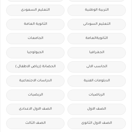
التربية الوطنية
التعليم السعودى
التعليم السودانى
الثانوية العامة
الثانويةالعامة
الجامعات
الجغرافيا
الجيولوجيا
الحاسب الالى
الحضانة (رياض الاطفال )
الدبلومات الفنية
الدراسات الاجتماعية
الرياضيات
الريضيات
الصف الاول
الصف الاول الاعدادى
الصف الاول الثانوى
الصف الثالث