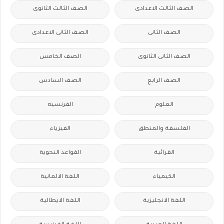
الصف الثالث الاعدادى
الصف الثالث الثانوى
الصف الثانى
الصف الثانى الاعدادى
الصف الثانى الثانوى
الصف الخامس
الصف الرابع
الصف السادس
العلوم
الفرنسيه
الفلسفة والمنطق
الفيزياء
القرائية
القواعد النحوية
الكيمياء
اللغة الالمانية
اللغة الانجليزية
اللغة الايطالية