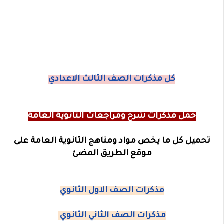
كل مذكرات الصف الثالث الاعدادي
حمل مذكرات شرح ومراجعات الثانوية العامة
تحميل كل ما يخص مواد ومناهج الثانوية العامة على
موقع الطريق المضئ
مذكرات الصف الاول الثانوي
مذكرات الصف الثاني الثانوي