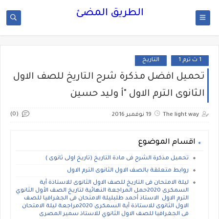
الطريق المضئ
1 ث ترم 1
التاريخ
تحميل افضل مذكرة شرح التاريخ للصف الاول
الثانوى الترم الاول "أ وليد حسين
(0)
The light way
19 نوفمبر 2016
اقسام الموضوع
تحميل مذكرة الشرح فى مادة التاريخ (تاريخ اولى ثانوى )
روابط متعلقة بالصف الاول الثانوى الترم الاول
ليلة الامتحان فى التاريخ للصف الاول الثانوى للاستاذة أية
السمكرى 2020حمل المراجعة النهائية لتاريخ الصف الأول الثانوي
الترم الاول الاستاذ أحمد طلبليلة الامتحان فى الجغرافيا للصف
الاول الثانوى للاستاذة أية السمكرى 2020مراجعة ليلة الامتحان
فى الجغرافيا للصف الاول الثانوي للاستاذ سمير المصرى