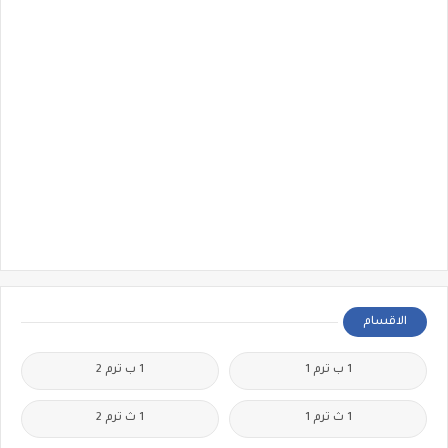
الاقسام
1 ب ترم 1
1 ب ترم 2
1 ث ترم 1
1 ث ترم 2