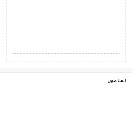
المتابعون