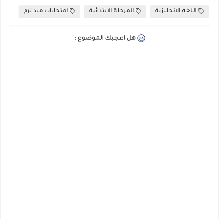
اللغة الانجليزية
المرحلة الابتدائية
امتحانات ميد ترم
هل اعجبك الموضوع :