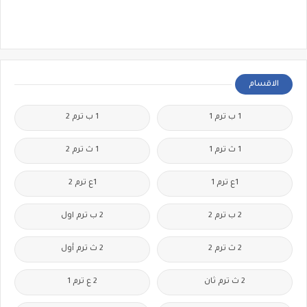
الاقسام
1 ب ترم 1
1 ب ترم 2
1 ث ترم 1
1 ث ترم 2
1ع ترم 1
1ع ترم 2
2 ب ترم 2
2 ب ترم اول
2 ث ترم 2
2 ث ترم أول
2 ث ترم ثان
2 ع ترم 1