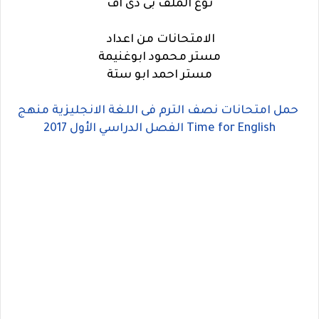
نوع الملف بى دى اف
الامتحانات من اعداد
مستر محمود ابوغنيمة
مستر احمد ابو ستة
حمل امتحانات نصف الترم فى اللغة الانجليزية منهج
Time for English الفصل الدراسي الأول 2017