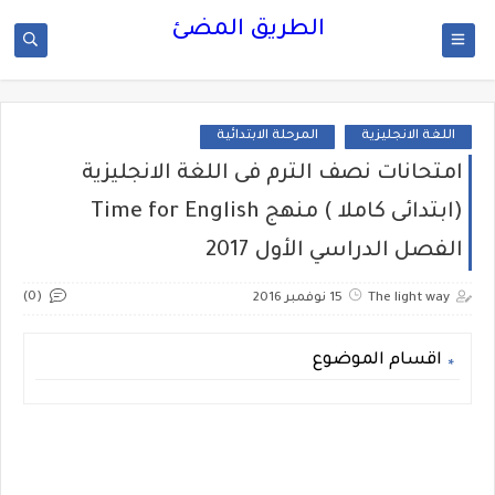
الطريق المضئ
اللغة الانجليزية
المرحلة الابتدائية
امتحانات نصف الترم فى اللغة الانجليزية
(ابتدائى كاملا ) منهج Time for English
الفصل الدراسي الأول 2017
(0)
The light way
15 نوفمبر 2016
اقسام الموضوع