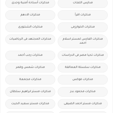
مدارس اللغات
مذكرات أستاذة أمنية وجدى
مذكرات اقرأ
مذكرات الادهم
مذكرات الخوارزمى
مذكرات الشنتورى
مذكرات الفارس لمستر اسلام
مذكرات المجتهد فى الرياضيات
احمد
مذكرات تحيا مصر فى الدراسات
مذكرات رجب أحمد
مذكرات سلسلة العمالقة
مذكرات شمس وقمر
مذكرات فوكس
مذكرات مجمعة
مذكرات محمود بدر
مذكرات مستر ابراهيم سلطان
مذكرات مستر احمد الضيفى
مذكرات مستر سعيد الحيت