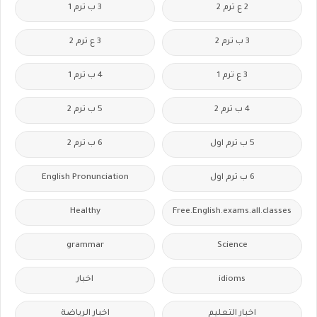
2 ع ترم 2
3 ب ترم 1
3 ب ترم 2
3 ع ترم 2
3 ع ترم 1
4 ب ترم 1
4 ب ترم 2
5 ب ترم 2
5 ب ترم اول
6 ب ترم 2
6 ب ترم اول
English Pronunciation
Healthy
Free.English.exams.all.classes
grammar
Science
idioms
اخبار
اخبار التعليم
اخبار الرياضة