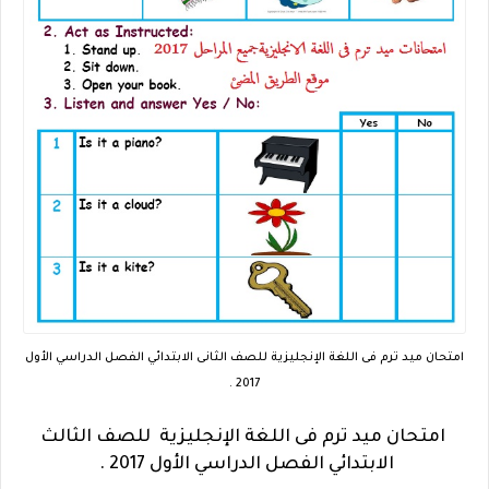
امتحان ميد ترم فى اللغة الإنجليزية للصف الثانى الابتدائي الفصل الدراسي الأول
2017 .
امتحان ميد ترم فى اللغة الإنجليزية
للصف الثالث
الابتدائي
الفصل الدراسي الأول 2017 .