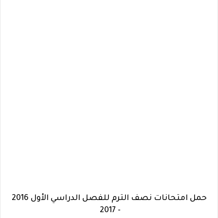
حمل امتحانات نصف الترم للفصل الدراسي الأول 2016
- 2017