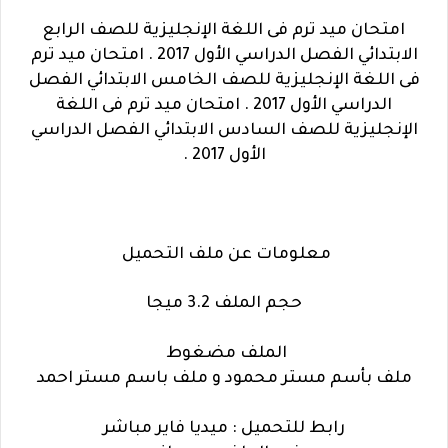
امتحان ميد ترم فى اللغة الإنجليزية للصف الرابع
الابتدائي الفصل الدراسي الأول 2017 . امتحان ميد ترم
فى اللغة الإنجليزية للصف الخامس الابتدائي الفصل
الدراسي الأول 2017 . امتحان ميد ترم فى اللغة
الإنجليزية للصف السادس الابتدائي الفصل الدراسي
الأول 2017 .
معلومات عن ملف التحميل
حجم الملف 3.2 ميجا
الملف مضغوط
ملف بأسم مستر محمود و ملف باسم مستر احمد
رابط للتحميل : ميديا فاير مباشر