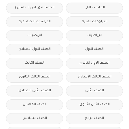
الحاسب الالى
الحضانة (رياض الاطفال )
الدبلومات الفنية
الدراسات الاجتماعية
الرياضيات
الريضيات
الصف الاول
الصف الاول الاعدادى
الصف الاول الثانوى
الصف الثالث
الصف الثالث الاعدادى
الصف الثالث الثانوى
الصف الثانى
الصف الثانى الاعدادى
الصف الثانى الثانوى
الصف الخامس
الصف الرابع
الصف السادس