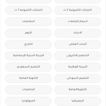
اختبارات الكترونية 2 ث
اختبارات الكترونيه 1 ث
اسعار العملات
اسلاميات
الاحياء
الازهر
البحث العلمى
التاريخ
التحضير الاكترونى
التربية الدينية الإسلامية
التربية الوطنية
التعليم السعودى
التعليم السودانى
الثانوية العامة
الثانويةالعامة
الجامعات
الجغرافيا
الجيولوجيا