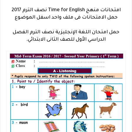
امتحانات منهج Time for English نصف الترم 2017
حمل الامتحانات فى ملف واحد اسفل الموضوع
حمل امتحان اللغة الإنجليزية نصف الترم الفصل
الدراسي الأول للصف الثانى الابتدائي.