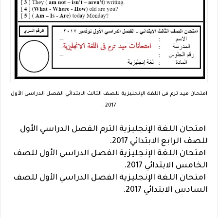
امتحان ميد ترم فى اللغة الإنجليزية للصف الثالث الابتدائي الفصل الدراسي الأول
2017 .
امتحان اللغة الإنجليزية الترم الفصل الدراسي الأول
للصف الرابع الابتدائي 2017.
امتحان اللغة الإنجليزية الفصل الدراسي الأول للصف
الخامس الابتدائي 2017.
امتحان اللغة الإنجليزية الفصل الدراسي الأول للصف
السادس الابتدائي 2017.