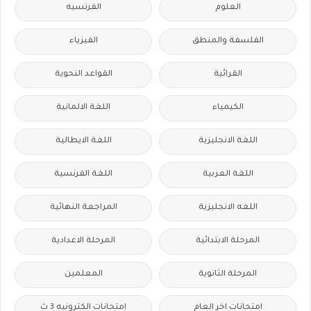
العلوم
الفرنسيه
الفلسفة والمنطق
الفيزياء
القرائية
القواعد النحوية
الكيمياء
اللغة الالمانية
اللغة الانجليزية
اللغة الايطالية
اللغة العربية
اللغة الفرنسية
اللغه الانجليزية
المراجعة النهائية
المرحلة الابتدائية
المرحلة الاعدادية
المرحلة الثانوية
المعلمين
امتحانات اخر العام
امتحانات الكترونيه 3 ث