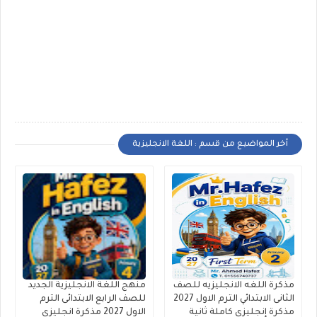
أخر المواضيع من قسم : اللغة الانجليزية
مذكرة اللغه الانجليزيه للصف
منهج اللغة الانجليزية الجديد
الثانى الابتدائي الترم الاول 2027
للصف الرابع الابتدائى الترم
مذكرة إنجليزي كاملة ثانية
الاول 2027 مذكرة انجليزي