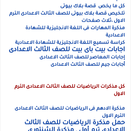
كل ما يخص قصة بلاك بيوتى
تلخيص قصة بلاك بيوتى للصف الثالث الاعدادى الترم
الاول ،ثلاث صفحات
مذكرة المهارات فى اللغة الانجليزية للشهادة
الاعدادية
كراسة تسميع اللغة الانجليزية للشهادة الاعدادية
اجابات بيت باى بيت للصف الثالث الاعدادى
إجابات المعاصر للصف الثالث الاعدادى
أجابات جيم للصف الثالث الاعدادى
كل مذكرات الرياضيات للصف الثالث الاعدادى الترم
الاول
مذكرة الادهم فى الرياضيات للصف الثالث الاعدادى
الترم الاول
حمل مذكرة الرياضيات للصف الثالث
الاعدادى ترم أول , مذكرة الشنتورى