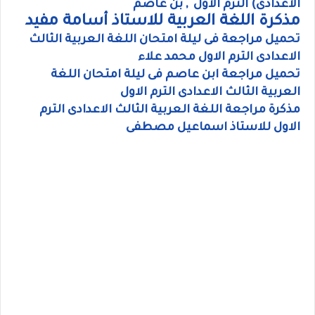
الاعدادى) الترم الاول , بن عاصم
مذكرة اللغة العربية للاستاذ أسامة مفيد
تحميل مراجعة فى ليلة امتحان اللغة العربية الثالث
الاعدادى الترم الاول محمد علاء
تحميل مراجعة ابن عاصم فى ليلة امتحان اللغة
العربية الثالث الاعدادى الترم الاول
مذكرة مراجعة اللغة العربية الثالث الاعدادى الترم
الاول للاستاذ اسماعيل مصطفى