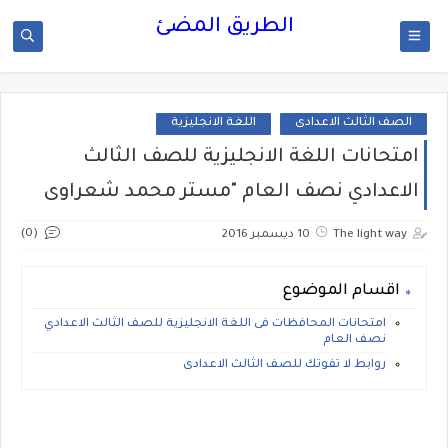
الطريق المضئ
الصف الثالث الاعدادى
اللغة الانجليزية
امتحانات اللغة الانجليزية للصف الثالث
الاعدادي نصف العام "مستر محمد شعراوى
(0)
The light way
10 ديسمبر 2016
اقسام الموضوع
امتحانات المحافظات فى اللغة الانجليزية للصف الثالث الاعدادي
نصف العام
روابط لا تفوتك للصف الثالث الاعدادى