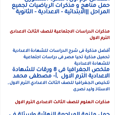
حمل مناهج و مذكرات الرياضيات لجميع
المراحل ||الابتدائية - الاعدادية - الثانوية
مذكرات الدراسات الاجتماعية للصف الثالث الاعدادى
الترم الاول
أفضل مذكرة فى شرح الدراسات للشهادة الاعدادية
تحميل مذكرة تحيا مصر فى دراسات اجتماعية
للشهادة الاعدادية
ملخص الجغرافيا فى 8 ورقات للشهادة
الاعدادية الترم الاول ,أ- مصطفى محمد
تلخيص الجغرافيا للصف الثالث الاعدادي الترم الاول ,
الاستاذ وليد نصرى
مذكرات العلوم للصف الثالث الاعدادى الترم الاول