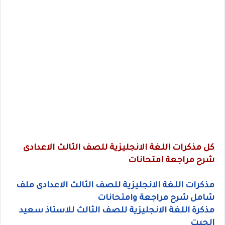
كل مذكرات اللغة الانجليزية للصف الثالث الاعدادى
شرح مراجعة امتحانات
مذكرات اللغة الانجليزية للصف الثالث الاعدادى ملف
شامل شرح مراجعة وامتحانات
مذكرة اللغة الانجليزية للصف الثالث للاستاذ سعيد
الحيت