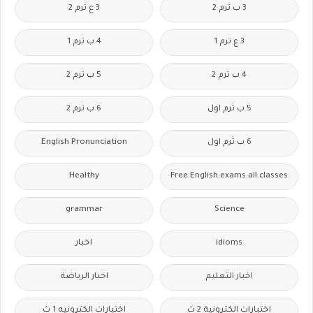
3 ب ترم 2
3 ع ترم 2
3 ع ترم 1
4 ب ترم 1
4 ب ترم 2
5 ب ترم 2
5 ب ترم اول
6 ب ترم 2
6 ب ترم اول
English Pronunciation
Healthy
Free.English.exams.all.classes
grammar
Science
idioms
اخبار
اخبار التعليم
اخبار الرياضة
اختبارات الكترونية 2 ث
اختبارات الكترونيه 1 ث