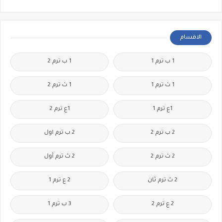
الاقسام
1 ب ترم 1
1 ب ترم 2
1 ث ترم 1
1 ث ترم 2
1ع ترم 1
1ع ترم 2
2 ب ترم 2
2 ب ترم اول
2 ث ترم 2
2 ث ترم أول
2 ث ترم ثان
2 ع ترم 1
2 ع ترم 2
3 ب ترم 1