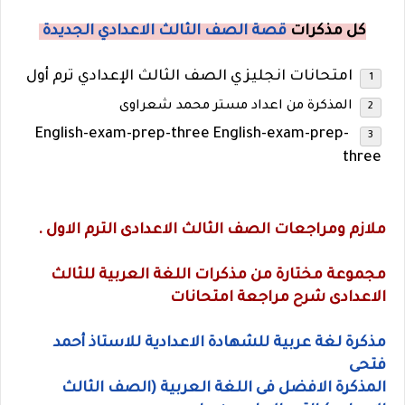
كل مذكرات
قصة الصف الثالث الاعدادي الجديدة
امتحانات انجليزي الصف الثالث الإعدادي ترم أول
المذكرة من اعداد مستر محمد شعراوى
English-exam-prep-three English-exam-prep-
three
ملازم ومراجعات الصف الثالث الاعدادى الترم الاول .
مجموعة مختارة من مذكرات اللغة العربية للثالث
الاعدادى شرح مراجعة امتحانات
مذكرة لغة عربية للشهادة الاعدادية للاستاذ أحمد
فتحى
المذكرة الافضل فى اللغة العربية (الصف الثالث