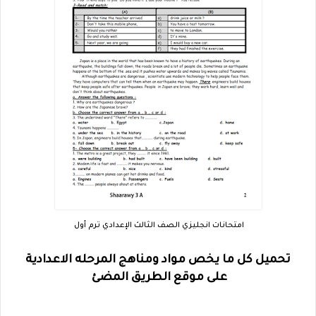
امتحانات انجليزي الصف الثالث الإعدادي ترم أول
تحميل كل ما يخص مواد ومناهج المرحله الاعدادية
على موقع الطريق المضئ