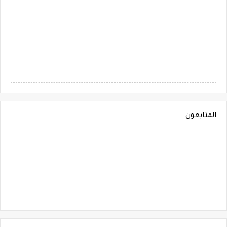
المتابعون