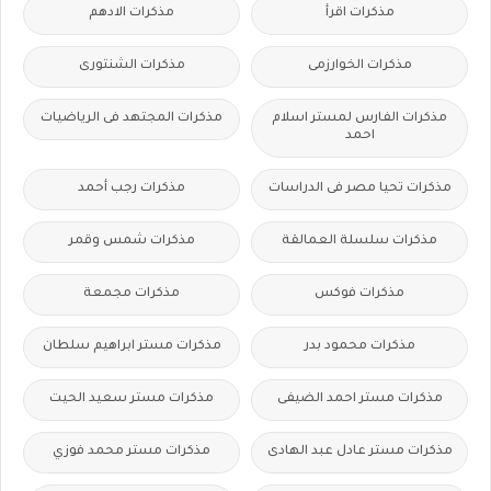
مذكرات اقرأ
مذكرات الادهم
مذكرات الخوارزمى
مذكرات الشنتورى
مذكرات الفارس لمستر اسلام
مذكرات المجتهد فى الرياضيات
احمد
مذكرات تحيا مصر فى الدراسات
مذكرات رجب أحمد
مذكرات سلسلة العمالقة
مذكرات شمس وقمر
مذكرات فوكس
مذكرات مجمعة
مذكرات محمود بدر
مذكرات مستر ابراهيم سلطان
مذكرات مستر احمد الضيفى
مذكرات مستر سعيد الحيت
مذكرات مستر عادل عبد الهادى
مذكرات مستر محمد فوزي