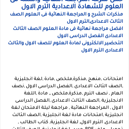
حمل ملزمة المراجعة النهائية واسئلة فى
العلوم للشهادة الاعدادية الترم الاول
مذكرات الشرح و المراجعة النهائية فى العلوم الصف
الثالث الاعدادى,الترم الاول
افضل مراجعة نهائية فى مادة العلوم الصف الثالث
الاعدادى الفصل الدراسى الاول
التحضير الالكترونى لمادة العلوم للصف الاول والثالث
الاعدادى الترم الاول
امتحانات ,منهج ,مذكرة,ملخص ,مادة ,لغة انجليزية
,الصف الثالث الاعدادى ,الفصل الدراسى الاول ,نصف
العام , نصف الترم ,مذكرة,ملخص ,, مادة ,اللغة
الانجليزية ,الصف الثالث الاعدادى ,الفصل الدراسى
الاول , المراجعة النهائية , مراجعة ليلة الامتحان لغة
انجليزية ,امتحانات مادة لغة انجليزية ,الصف الثالث
الاعدادى, الترم الاول, لغة انجليزية, كتاب الطالب ,