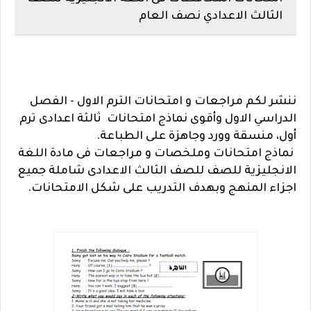
الثالث الاعدادي نصف العام
ننشر لكم مراجعات و امتحانات الترم الاول - الفصل
الدراسي الاول وأقوى نماذج امتحانات ثالثة اعدادى ترم
أول، منسقة وورد وجاهزة على الطباعة.
نماذج امتحانات وملخصات و مراجعات فى مادة اللغة
الانجليزية للصف للصف الثالث الاعدادى شاملة جميع
اجزاء المنهج وبهدف التدريب على شكل الامتحانات.