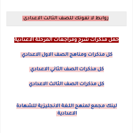
روابط لا تفوتك للصف الثالث الاعدادى
حمل مذكرات شرح ومراجعات المرحلة الاعدادية
كل مذكرات ومناهج الصف الاول الاعدادي
كل مذكرات الصف الثاني الاعدادي
كل مذكرات الصف الثالث الاعدادي
لينك مجمع لمنهج اللغة الانجليزية للشهادة
الاعدادية