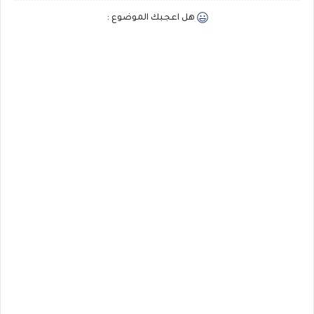
هل اعجبك الموضوع :