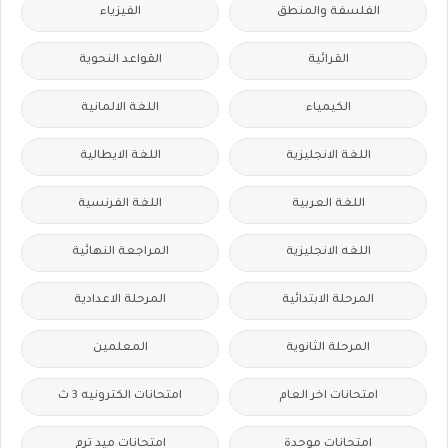
الفلسفة والمنطق
الفيزياء
القرائية
القواعد النحوية
الكيمياء
اللغة الالمانية
اللغة الانجليزية
اللغة الايطالية
اللغة العربية
اللغة الفرنسية
اللغه الانجليزية
المراجعة النهائية
المرحلة الابتدائية
المرحلة الاعدادية
المرحلة الثانوية
المعلمين
امتحانات اخر العام
امتحانات الكترونيه 3 ث
امتحانات موحدة
امتحانات ميد ترم