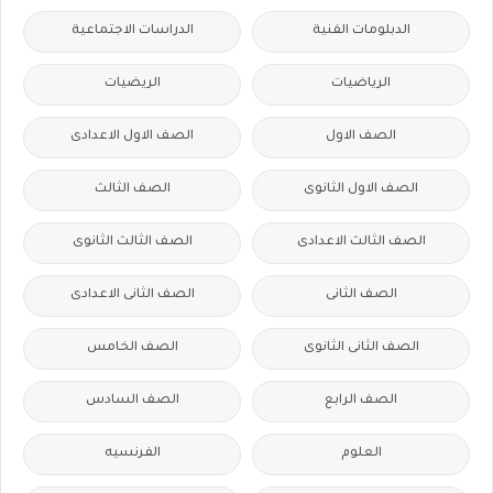
الدبلومات الفنية
الدراسات الاجتماعية
الرياضيات
الريضيات
الصف الاول
الصف الاول الاعدادى
الصف الاول الثانوى
الصف الثالث
الصف الثالث الاعدادى
الصف الثالث الثانوى
الصف الثانى
الصف الثانى الاعدادى
الصف الثانى الثانوى
الصف الخامس
الصف الرابع
الصف السادس
العلوم
الفرنسيه