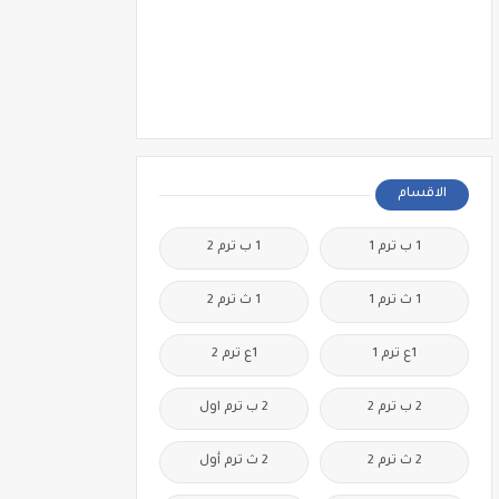
الاقسام
1 ب ترم 1
1 ب ترم 2
1 ث ترم 1
1 ث ترم 2
1ع ترم 1
1ع ترم 2
2 ب ترم 2
2 ب ترم اول
2 ث ترم 2
2 ث ترم أول