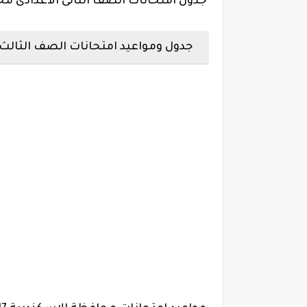
جدول امتحانات الصف الثانى الاعدادى محافظة ال
جدول ومواعيد امتحانات الصف الثالث الاعدا