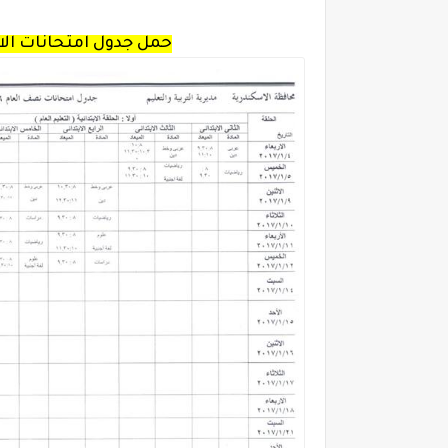
حمل جدول امتحانات الاس