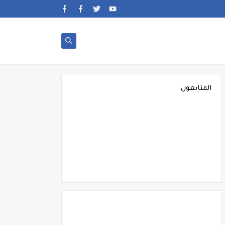
المتابعون