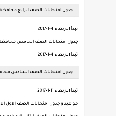
جدول امتحانات الصف الرابع محافظة الاسكندر
تبدأ الاربعاء 4-1-2017
جدول امتحانات الصف الخامس محافظة الاسكندري
تبدأ الاربعاء 4-1-2017
جدول امتحانات الصف السادس محافظة الاسكند
تبدأ الاربعاء 11-1-2017
مواعيد و جدول امتحانات الصف الاول الاعدادى م