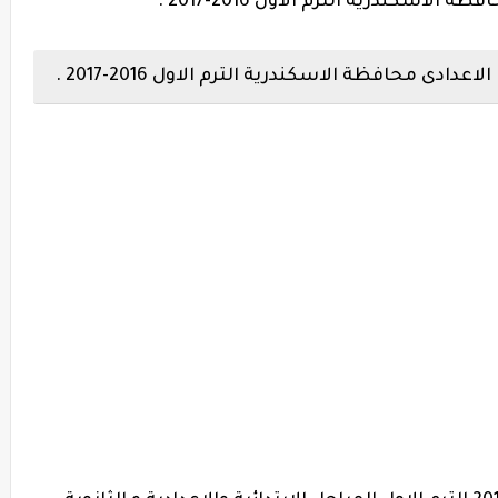
اسكندرية الترم الاول 2016-2017 .
دى محافظة الاسكندرية الترم الاول 2016-2017 .