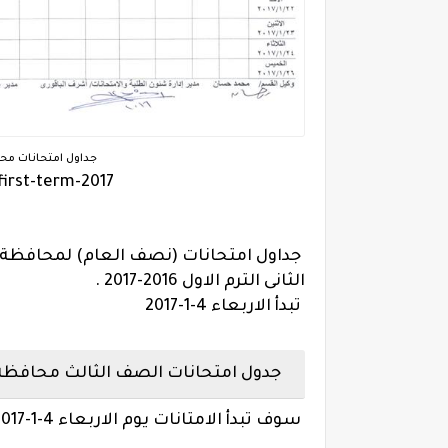
جداول امتحانات محافظة
first-term-2017
الثانى الترم الاول 2016-2017 .
تبدأ الاربعاء 4-1-2017
جدول امتحانات الصف الثالث محافظة الاسكن
سوف تبدأ الامتانات يوم الاربعاء 4-1-2017