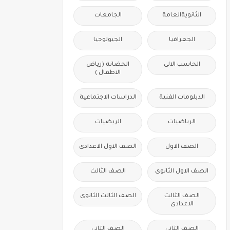
الثانويةالعامة
الجامعات
الجغرافيا
الجيولوجيا
الحاسب الالى
الحضانة (رياض
الاطفال )
الدبلومات الفنية
الدراسات الاجتماعية
الرياضيات
الريضيات
الصف الاول
الصف الاول الاعدادى
الصف الاول الثانوى
الصف الثالث
الصف الثالث
الصف الثالث الثانوى
الاعدادى
الصف الثانى
الصف الثانى