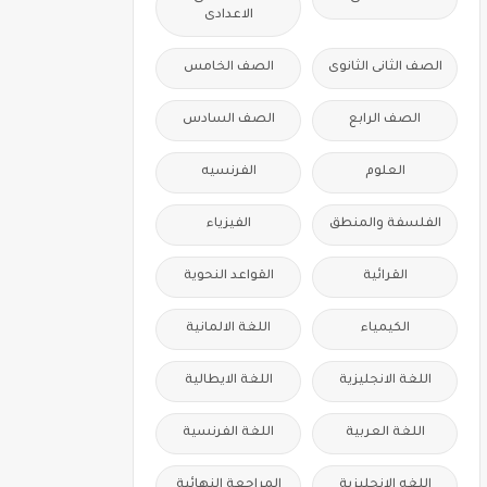
الاعدادى
الصف الثانى الثانوى
الصف الخامس
الصف الرابع
الصف السادس
العلوم
الفرنسيه
الفلسفة والمنطق
الفيزياء
القرائية
القواعد النحوية
الكيمياء
اللغة الالمانية
اللغة الانجليزية
اللغة الايطالية
اللغة العربية
اللغة الفرنسية
اللغه الانجليزية
المراجعة النهائية