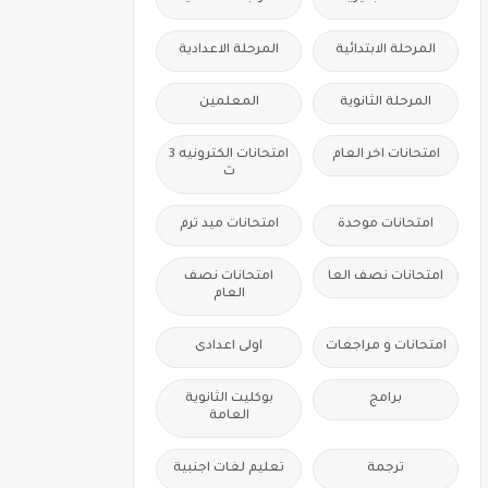
المرحلة الابتدائية
المرحلة الاعدادية
المرحلة الثانوية
المعلمين
امتحانات اخر العام
امتحانات الكترونيه 3
ث
امتحانات موحدة
امتحانات ميد ترم
امتحانات نصف العا
امتحانات نصف
العام
امتحانات و مراجعات
اولى اعدادى
برامج
بوكليت الثانوية
العامة
ترجمة
تعليم لغات اجنبية