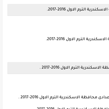
ية الترم الاول 2016-2017.
ة الترم الاول 2016-2017.
رية الترم الاول 2016-2017 .
حافظة الاسكندرية الترم الاول 2016-2017 .