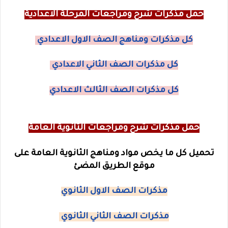
حمل مذكرات شرح ومراجعات المرحلة الاعدادية
كل مذكرات ومناهج الصف الاول الاعدادي
كل مذكرات الصف الثاني الاعدادي
كل مذكرات الصف الثالث الاعدادي
حمل مذكرات شرح ومراجعات الثانوية العامة
تحميل كل ما يخص مواد ومناهج الثانوية العامة على
موقع الطريق المضئ
مذكرات الصف الاول الثانوي
مذكرات الصف الثاني الثانوي