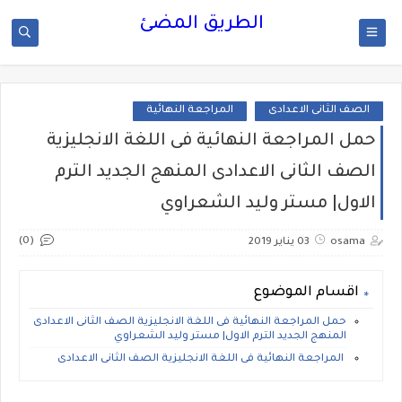
الطريق المضئ
الصف الثانى الاعدادى
المراجعة النهائية
حمل المراجعة النهائية فى اللغة الانجليزية
الصف الثانى الاعدادى المنهج الجديد الترم
الاول| مستر وليد الشعراوي
(0)
osama
03 يناير 2019
اقسام الموضوع
حمل المراجعة النهائية فى اللغة الانجليزية الصف الثانى الاعدادى
المنهج الجديد الترم الاول| مستر وليد الشعراوي
المراجعة النهائية فى اللغة الانجليزية الصف الثانى الاعدادى