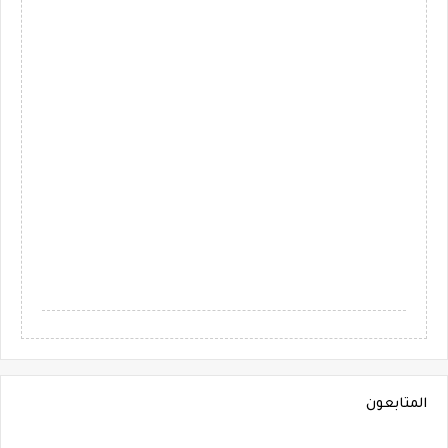
المتابعون