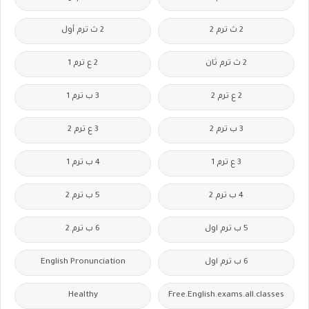
2 ث ترم 2
2 ث ترم أول
2 ث ترم ثان
2 ع ترم 1
2 ع ترم 2
3 ب ترم 1
3 ب ترم 2
3 ع ترم 2
3 ع ترم 1
4 ب ترم 1
4 ب ترم 2
5 ب ترم 2
5 ب ترم اول
6 ب ترم 2
6 ب ترم اول
English Pronunciation
Healthy
Free.English.exams.all.classes