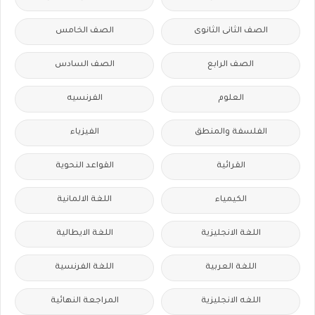
الصف الثانى الثانوى
الصف الخامس
الصف الرابع
الصف السادس
العلوم
الفرنسيه
الفلسفة والمنطق
الفيزياء
القرائية
القواعد النحوية
الكيمياء
اللغة الالمانية
اللغة الانجليزية
اللغة الايطالية
اللغة العربية
اللغة الفرنسية
اللغه الانجليزية
المراجعة النهائية