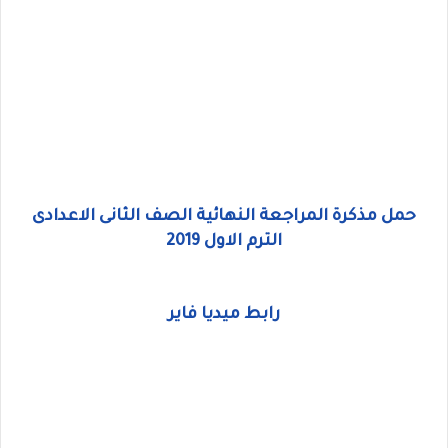
حمل مذكرة المراجعة النهائية الصف الثانى الاعدادى
الترم الاول 2019
رابط ميديا فاير