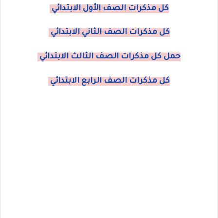
كل مذكرات الصف الأول الابتدائي
كل مذكرات الصف الثاني الابتدائي
حمل كل مذكرات الصف الثالث الابتدائي
كل مذكرات الصف الرابع الابتدائي