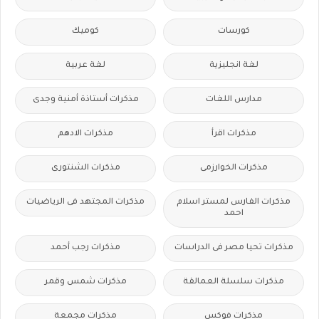
كورسات
كوميك
لغة انجليزية
لغة عربية
مدارس اللغات
مذكرات أستاذة أمنية وجدى
مذكرات اقرأ
مذكرات الادهم
مذكرات الخوارزمى
مذكرات الشنتورى
مذكرات الفارس لمستر اسلام
مذكرات المجتهد فى الرياضيات
احمد
مذكرات تحيا مصر فى الدراسات
مذكرات رجب أحمد
مذكرات سلسلة العمالقة
مذكرات شمس وقمر
مذكرات فوكس
مذكرات مجمعة