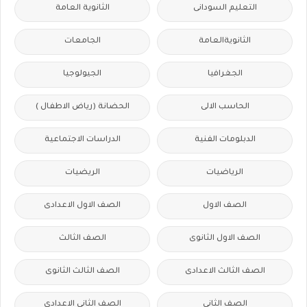
التعليم السودانى
الثانوية العامة
الثانويةالعامة
الجامعات
الجغرافيا
الجيولوجيا
الحاسب الالى
الحضانة (رياض الاطفال )
الدبلومات الفنية
الدراسات الاجتماعية
الرياضيات
الريضيات
الصف الاول
الصف الاول الاعدادى
الصف الاول الثانوى
الصف الثالث
الصف الثالث الاعدادى
الصف الثالث الثانوى
الصف الثانى
الصف الثانى الاعدادى