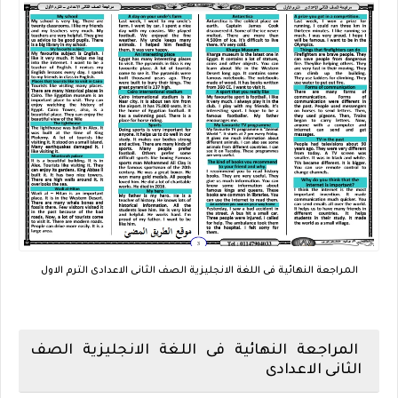
المراجعة النهائية فى اللغة الانجليزية الصف الثانى الاعدادى الترم الاول
المراجعة النهائية فى اللغة الانجليزية الصف
الثانى الاعدادى