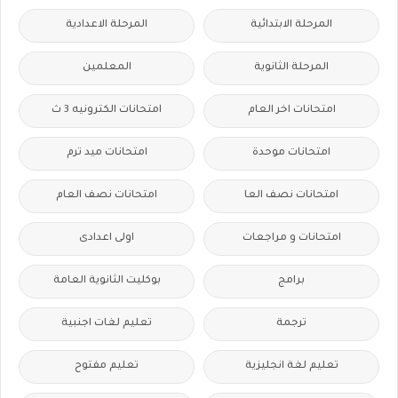
المرحلة الابتدائية
المرحلة الاعدادية
المرحلة الثانوية
المعلمين
امتحانات اخر العام
امتحانات الكترونيه 3 ث
امتحانات موحدة
امتحانات ميد ترم
امتحانات نصف العا
امتحانات نصف العام
امتحانات و مراجعات
اولى اعدادى
برامج
بوكليت الثانوية العامة
ترجمة
تعليم لغات اجنبية
تعليم لغة انجليزية
تعليم مفتوح