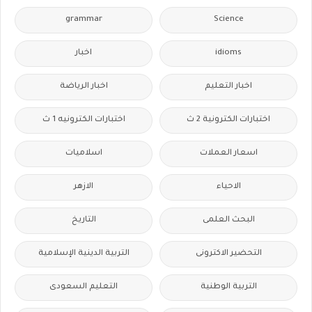
grammar
Science
idioms
اخبار
اخبار التعليم
اخبار الرياضة
اختبارات الكترونية 2 ث
اختبارات الكترونيه 1 ث
اسعار العملات
اسلاميات
الاحياء
الازهر
البحث العلمى
التاريخ
التحضير الاكترونى
التربية الدينية الإسلامية
التربية الوطنية
التعليم السعودى