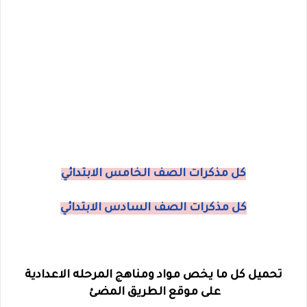
كل مذكرات الصف الخامس الابتدائي
كل مذكرات الصف السادس الابتدائي
تحميل كل ما يخص مواد ومناهج المرحله الاعدادية
على موقع الطريق المضئ