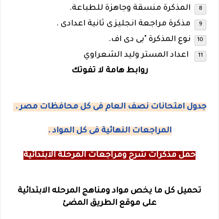
المذكرة منسقة وجاهزة للطباعة.
مذكرة مراجعة انجليزى ثانية اعدادى .
نوع المذكرة "بى دى اف.
اعداد المستر وليد الشعراوي
روابط هامة لا تفوتك
جدول امتحانات نصف العام فى كل محافظات مصر .
المراجعات النهائية فى كل المواد .
حمل مذكرات شرح ومراجعات المرحلة الابتدائية
تحميل كل ما يخص مواد ومناهج المرحله الابتدائية
على موقع الطريق المضئ