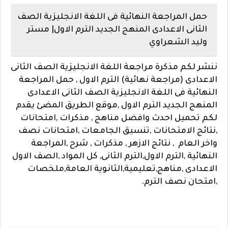
حمل المراجعة النهائية فى اللغة الانجليزية الصف
الثانى الاعدادى المنهج الجديد الترم الاول| مستر
وليد الشعراوي
ننشر لكم مذكرة مراجعة اللغة الانجليزية الصف الثانى
الاعدادى (مراجعة نهائية) الترم الاول , حمل المراجعة
النهائية فى اللغة الانجليزية الصف الثانى الاعدادى
المنهج الجديد الترم الاول ,
موقع الطريق المضئ يقدم
لكم تحميل احدث وافضل مناهج , مذكرات ,امتحانات
,نتائج الامتحانات ,تنسيق الجامعات ,امتحانات نصف
واخر العام , نتائج الازهر , مذكرات , شرح ,المراجعة
النهائية ,الترم الاول,الترم الثانى, كل المواد ,الصف الاول
الاعدادى ,مناهج,تعليمية,الثانوية العامة,ملخصات
,امتحان نصف الترم.