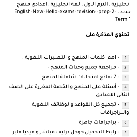
انجليزية , الترم الاول . لغة انجليزية , اعدادى منهج
جديد . English-New-Hello-exams-revision--prep-2-
Term 1
تحتوي المذكرة على
- اهم كلمات المنهج و التعبيرات اللغوية .
- مراجعة جميع وحدات المنهج -
- 7 نماذج امتحانات شاملة المنهج
- أسئلة على المنهج و القصة المقررة على الصف
الثانى الاعدادى
- تجميع كل القواعد والوظائف اللغوية
والبراجرافات
- براجرافات جاهزة
- رابط التحميل جوجل درايف مباشر و ميديا فاير