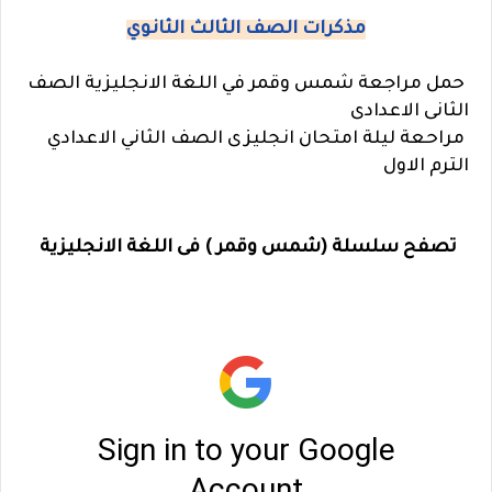
مذكرات الصف الثالث الثانوي
حمل مراجعة شمس وقمر في اللغة الانجليزية الصف
الثانى الاعدادى
مراحعة ليلة امتحان انجليزى الصف الثاني الاعدادي
الترم الاول
تصفح سلسلة (شمس وقمر ) فى اللغة الانجليزية