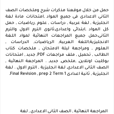
حمل من خلال موقعنا مذكرات شرح وملخصات الصف
الثانى الاعدادى فى جميع المواد ,امتحانات مادة لغة
انجليزية , لغة عربية , دراسات , علوم ,رياضيات , حمل
كل المواد ,ابتدائى واعدادى,ثانوى الترم الاول والترم
الثانى,حمل جميع المراجعات النهائية لمواد اللغة
الانجليزية,اللغة العربية, الرياضيات, الدراسات ,
العلوم , ومراجعة ليلة الامتحان , ملخصات كتاب
الطالب , تحميل , ملف مراجعات PDF, جديد , امتحانات
بوكليت اونلاين, ,ملخص, جديد, .
المراجعة النهائية ,
الصف الثانى الاعدادى, لغة انجليزية , الترم الاول . لغة
انجليزية , ثانية اعدادى
Final Revision , prep 2 Term 1.
المراجعة النهائية , الصف الثانى الاعدادى , لغة