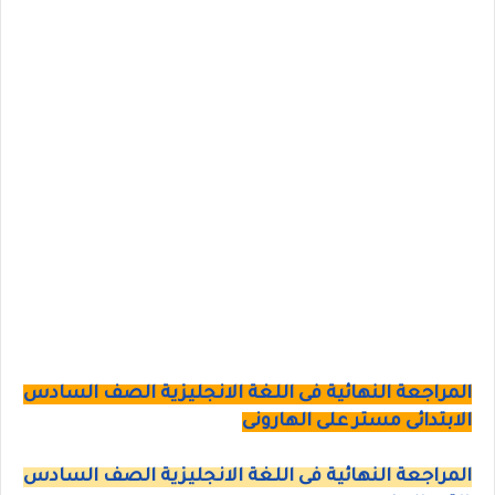
المراجعة النهائية فى اللغة الانجليزية الصف السادس
الابتدائى مستر على الهارونى
المراجعة النهائية فى اللغة الانجليزية الصف السادس