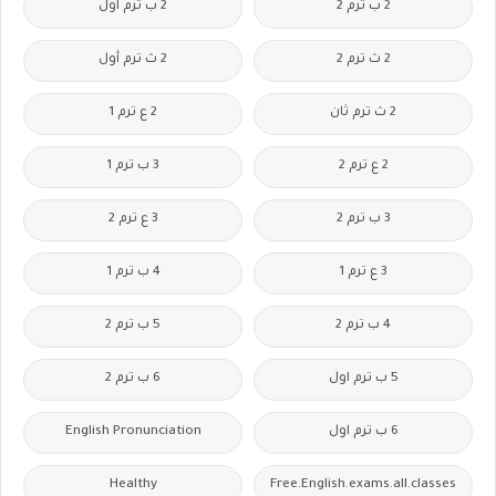
2 ب ترم 2
2 ب ترم اول
2 ث ترم 2
2 ث ترم أول
2 ث ترم ثان
2 ع ترم 1
2 ع ترم 2
3 ب ترم 1
3 ب ترم 2
3 ع ترم 2
3 ع ترم 1
4 ب ترم 1
4 ب ترم 2
5 ب ترم 2
5 ب ترم اول
6 ب ترم 2
6 ب ترم اول
English Pronunciation
Healthy
Free.English.exams.all.classes