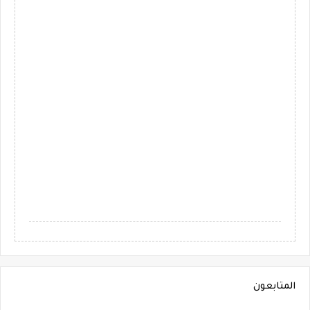
المتابعون