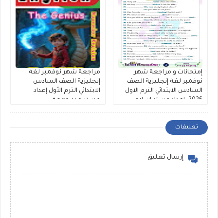
إمتحانات و مراجعة شهر
مراجعة شهر نوفمبر لغة
نوفمبر لغة إنجليزية الصف
إنجليزية الصف السادس
السادس الابتدائي الترم الاول
الابتدائي الترم الأول إعداد
2026. اعداد مستر اسلام
مستر عيد جمعة
رمضان
تعليقات
إرسال تعليق