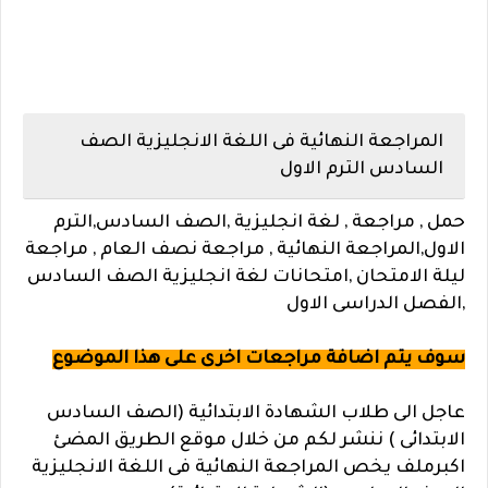
المراجعة النهائية فى اللغة الانجليزية الصف
السادس الترم الاول
حمل , مراجعة , لغة انجليزية ,الصف السادس,الترم
الاول,المراجعة النهائية , مراجعة نصف العام , مراجعة
ليلة الامتحان ,امتحانات لغة انجليزية الصف السادس
,الفصل الدراسى الاول
سوف يتم اضافة مراجعات اخرى على هذا الموضوع
عاجل الى طلاب الشهادة الابتدائية (الصف السادس
الابتدائى ) ننشر لكم من خلال موقع الطريق المضئ
اكبرملف يخص المراجعة النهائية فى اللغة الانجليزية