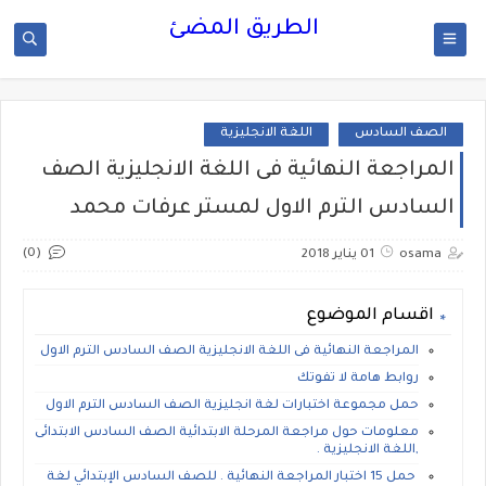
الطريق المضئ
الصف السادس
اللغة الانجليزية
المراجعة النهائية فى اللغة الانجليزية الصف
السادس الترم الاول لمستر عرفات محمد
(0)
osama
01 يناير 2018
اقسام الموضوع
المراجعة النهائية فى اللغة الانجليزية الصف السادس الترم الاول
روابط هامة لا تفوتك
حمل مجموعة اختبارات لغة انجليزية الصف السادس الترم الاول
معلومات حول مراجعة المرحلة الابتدائية الصف السادس الابتدائى
,اللغة الانجليزية .
حمل 15 اختبار المراجعة النهائية . للصف السادس الإبتدائي لغة