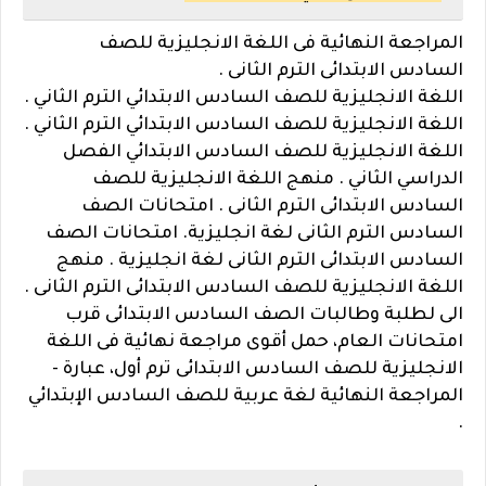
المراجعة النهائية فى اللغة الانجليزية للصف
السادس الابتدائى الترم الثانى .
اللغة الانجليزية للصف السادس الابتدائي الترم الثاني .
اللغة الانجليزية للصف السادس الابتدائي الترم الثاني .
اللغة الانجليزية للصف السادس الابتدائي الفصل
الدراسي الثاني . منهج اللغة الانجليزية للصف
السادس الابتدائى الترم الثانى . امتحانات الصف
السادس الترم الثانى لغة انجليزية. امتحانات الصف
السادس الابتدائى الترم الثانى لغة انجليزية . منهج
اللغة الانجليزية للصف السادس الابتدائى الترم الثانى .
الى لطلبة وطالبات الصف السادس الابتدائى قرب
امتحانات العام، حمل أقوى مراجعة نهائية فى اللغة
الانجليزية للصف السادس الابتدائى ترم أول، عبارة -
المراجعة النهائية لغة عربية للصف السادس الإبتدائي
.