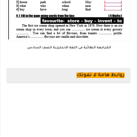
المراجعة النهائية فى اللغة الانجليزية الصف السادس
روابط هامة لا تفوتك