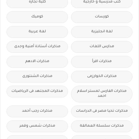
كتب مدرسية و خارجية
كلية تجارة
كورسات
كوميك
لغة انجليزية
لغة عربية
مدارس اللغات
مذكرات أستاذة أمنية وجدى
مذكرات اقرأ
مذكرات الادهم
مذكرات الخوارزمى
مذكرات الشنتورى
مذكرات الفارس لمستر اسلام
مذكرات المجتهد فى الرياضيات
احمد
مذكرات تحيا مصر فى الدراسات
مذكرات رجب أحمد
مذكرات سلسلة العمالقة
مذكرات شمس وقمر