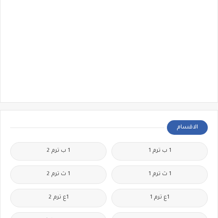
الاقسام
1 ب ترم 1
1 ب ترم 2
1 ث ترم 1
1 ث ترم 2
1ع ترم 1
1ع ترم 2