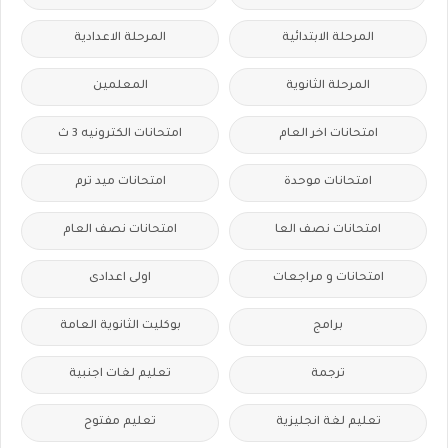
المرحلة الابتدائية
المرحلة الاعدادية
المرحلة الثانوية
المعلمين
امتحانات اخر العام
امتحانات الكترونيه 3 ث
امتحانات موحدة
امتحانات ميد ترم
امتحانات نصف العا
امتحانات نصف العام
امتحانات و مراجعات
اولى اعدادى
برامج
بوكليت الثانوية العامة
ترجمة
تعليم لغات اجنبية
تعليم لغة انجليزية
تعليم مفتوح