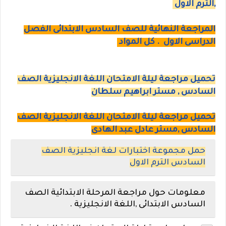
,الترم الاول
المراجعة النهائية للصف السادس الابتدائى الفصل
الدراسى الاول . كل المواد
تحميل مراجعة ليلة الامتحان اللغة الانجليزية الصف
السادس , مستر ابراهيم سلطان
تحميل مراجعة ليلة الامتحان اللغة الانجليزية الصف
السادس ,مستر عادل عبد الهادى
حمل مجموعة اختبارات لغة انجليزية الصف
السادس الترم الاول
معلومات حول مراجعة المرحلة الابتدائية الصف
السادس الابتدائى ,اللغة الانجليزية .