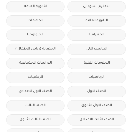
التعليم السودانى
الثانوية العامة
الثانويةالعامة
الجامعات
الجغرافيا
الجيولوجيا
الحاسب الالى
الحضانة (رياض الاطفال )
الدبلومات الفنية
الدراسات الاجتماعية
الرياضيات
الريضيات
الصف الاول
الصف الاول الاعدادى
الصف الاول الثانوى
الصف الثالث
الصف الثالث الاعدادى
الصف الثالث الثانوى