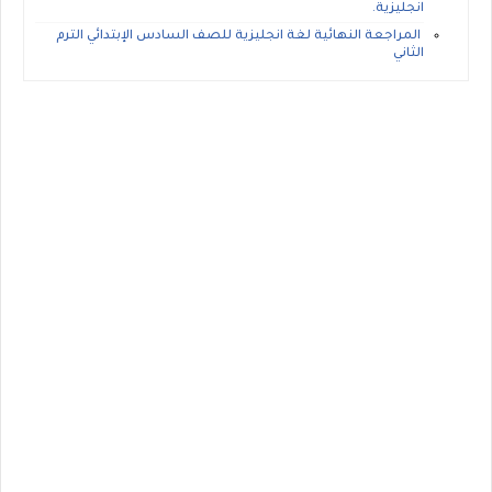
انجليزية.
المراجعة النهائية لغة انجليزية للصف السادس الإبتدائي الترم
الثاني