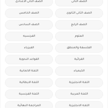
الصف الثانى
الصف الثانى الاعدادى
الصف الثانى الثانوى
الصف الخامس
الصف الرابع
الصف السادس
العلوم
الفرنسيه
الفلسفة والمنطق
الفيزياء
القرائية
القواعد النحوية
الكيمياء
اللغة الالمانية
اللغة الانجليزية
اللغة الايطالية
اللغة العربية
اللغة الفرنسية
اللغه الانجليزية
المراجعة النهائية