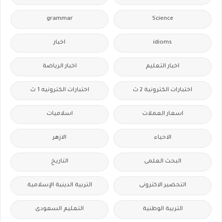
grammar
Science
idioms
اخبار
اخبار التعليم
اخبار الرياضة
اختبارات الكترونية 2 ث
اختبارات الكترونيه 1 ث
اسعار العملات
اسلاميات
الاحياء
الازهر
البحث العلمى
التاريخ
التحضير الاكترونى
التربية الدينية الإسلامية
التربية الوطنية
التعليم السعودى