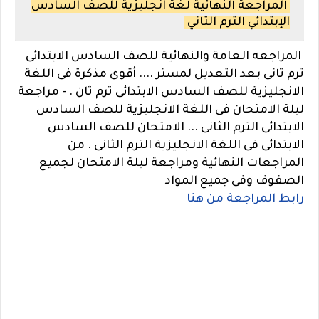
المراجعة النهائية لغة انجليزية للصف السادس
الإبتدائي الترم الثاني
المراجعه العامة والنهائية للصف السادس الابتدائى
ترم تانى بعد التعديل لمستر .... أقوى مذكرة فى اللغة
الانجليزية للصف السادس الابتدائى ترم ثان . - مراجعة
ليلة الامتحان فى اللغة الانجليزية للصف السادس
الابتدائى الترم الثانى ... الامتحان للصف السادس
الابتدائى فى اللغة الانجليزية الترم الثانى . من
المراجعات النهائية ومراجعة ليلة الامتحان لجميع
الصفوف وفى جميع المواد
رابط المراجعة من هنا