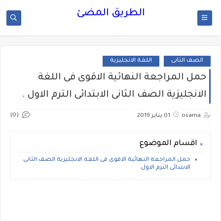
الطريق المضئ
الصف الثانى
اللغة الانجليزية
حمل المراجعة النهائية الاقوى فى اللغة
الانجليزية الصف الثانى الابتدائى الترم الاول .
(0)
osama
01 يناير 2019
اقسام الموضوع
حمل المراجعة النهائية الاقوى فى اللغة الانجليزية الصف الثانى
الابتدائى الترم الاول.