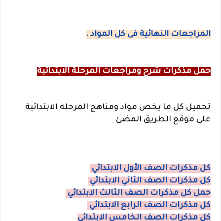
المراجعات النهائية فى كل المواد .
حمل مذكرات شرح ومراجعات المرحلة الابتدائية
تحميل كل ما يخص مواد ومناهج المرحله الابتدائية
على موقع الطريق المضئ
كل مذكرات الصف الأول الابتدائي
كل مذكرات الصف الثاني الابتدائي
حمل كل مذكرات الصف الثالث الابتدائي
كل مذكرات الصف الرابع الابتدائي
كل مذكرات الصف الخامس الابتدائي