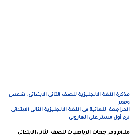
مذكرة اللغة الانجليزية للصف الثانى الابتدائى , شمس
وقمر
المراجعة النهائية فى اللغة الانجليزية الثانى الابتدائى
ترم أول مستر على الهارونى
ملازم ومراجعات الرياضيات للصف الثانى الابتدائى