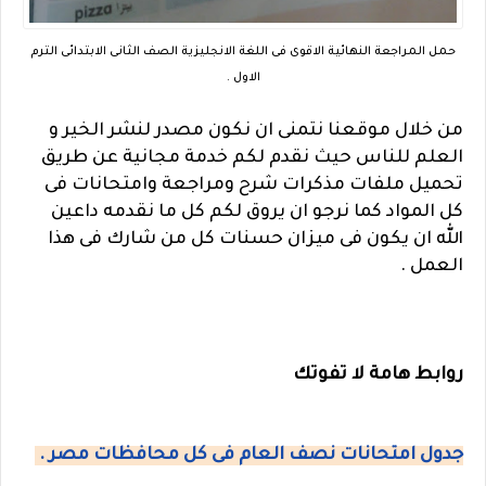
حمل المراجعة النهائية الاقوى فى اللغة الانجليزية الصف الثانى الابتدائى الترم
الاول .
من خلال موقعنا نتمنى ان نكون مصدر لنشر الخير و
العلم للناس حيث نقدم لكم خدمة مجانية عن طريق
تحميل ملفات مذكرات شرح ومراجعة وامتحانات فى
كل المواد كما نرجو ان يروق لكم كل ما نقدمه داعين
الله ان يكون فى ميزان حسنات كل من شارك فى هذا
العمل .
روابط هامة لا تفوتك
جدول امتحانات نصف العام فى كل محافظات مصر .