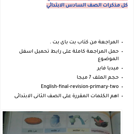
كل مذكرات الصف السادس الابتدائي
المراجعة من كتاب بت باى بت .
حمل المراجعة كاملة على رابط تحميل اسفل
الموضوع
ميديا فاير
حجم الملف 7 ميجا
English-final-revision-primary-two
اهم الكلمات المقررة على الصف الثانى الابتدائى