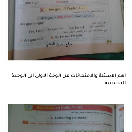
اهم الاسئلة والامتحانات من الوحة الاولى الى الوحدة
السادسة