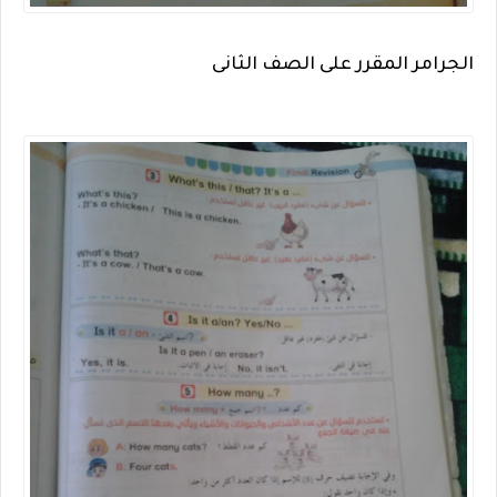
الجرامر المقرر على الصف الثانى