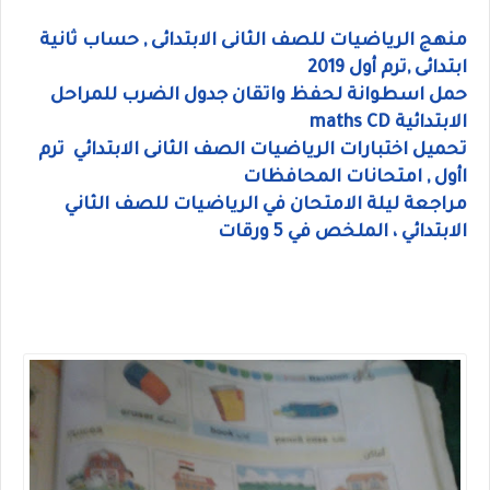
منهج الرياضيات للصف الثانى الابتدائى , حساب ثانية
ابتدائى ,ترم أول 2019
حمل اسطوانة لحفظ واتقان جدول الضرب للمراحل
الابتدائية maths CD
تحميل اختبارات الرياضيات الصف الثانى الابتدائي ترم
اأول , امتحانات المحافظات
مراجعة ليلة الامتحان في الرياضيات للصف الثاني
الابتدائي ، الملخص في 5 ورقات