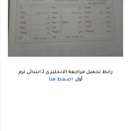
رابط تحميل مراجعة الانجليزى 2 ابتدائى ترم
أول
اضغط هنا