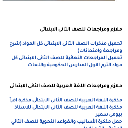
ملازم ومراجعات للصف الثانى الابتدائى
تحميل مذكرات الصف الثانى الابتدائى كل المواد (شرح
ومراجعة وامتحانات)
تحميل المراجعات النهائية للصف الثانى الابتدائى كل
مواد الترم الاول المدارس الحكومية واللغات
ملازم ومراجعات اللغة العربية للصف الثانى الابتدائى
مذكرة اللغة العربية للصف الثانى الابتدائى مذكرة اقرأ
مذكرة اللغة العربية للصف الثانى الابتدائى للاستاذ
بيومى سمير
حمل مذكرة الأساليب والقواعد النحوية للصف الثاني