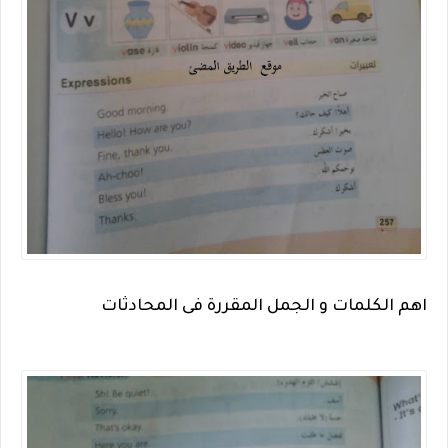
اهم الكلمات و الجمل المقررة فى المحادثات