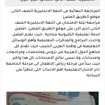
المراجعة النهائية فى اللغة الانجليزية الصف الثانى
موقع الطريق المضئ.
مراجعة ليلة الامتحان فى اللغة الانجليزية الصف
الثانى.انتم الان على موقع الطريق المضئ , افضل
خدمة تعليمية الكترونية مجانية , حيث نقدم افضل
واحدث البرامج والمذكرات التعليمية وأهم الوسائل
التعليمية فى وطننا العربى الحبيب حيث نقدم كل
مناهج الدول العربية من دروس وملخصات ومراجعات
وامتحانات ولا ننسى نتائج الامتحانات كل هذا واكثر
حيث نبدأ من مرحلة رياض الاطفال الى مرحلة الجامعة
,اخر الاخبار التعليمية اهم الاحداث التى تتطرأ على
الساحة.