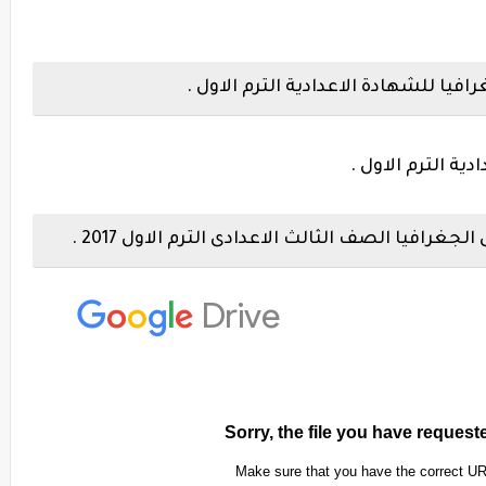
يا للشهادة الاعدادية الترم الاول .
ة الترم الاول .
غرافيا الصف الثالث الاعدادى الترم الاول 2017 .