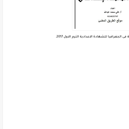
 الجغرافيا للشهادة الاعدادية الترم الاول 2017.