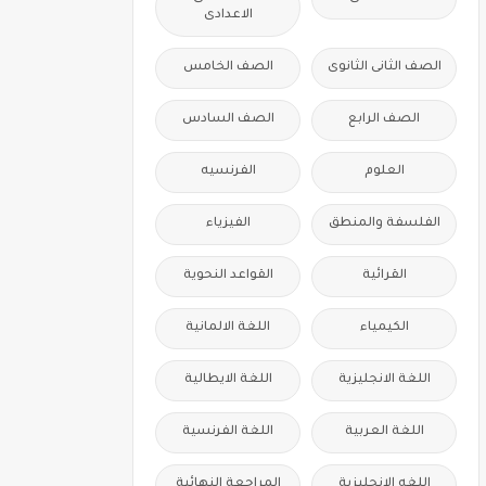
الاعدادى
الصف الثانى الثانوى
الصف الخامس
الصف الرابع
الصف السادس
العلوم
الفرنسيه
الفلسفة والمنطق
الفيزياء
القرائية
القواعد النحوية
الكيمياء
اللغة الالمانية
اللغة الانجليزية
اللغة الايطالية
اللغة العربية
اللغة الفرنسية
اللغه الانجليزية
المراجعة النهائية