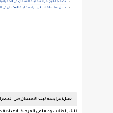
تصفح انلاين مراجعة ليلة الامتحان فى الجغرافيا الصف 
حمل سلسلة الاوائل مراجعة ليلة الامتحان فى الج
حمل(مراجعة ليلة الامتحان)فى الجغرافي
ننشر لطلاب ومعلمى المرحلة الاعدادية ط