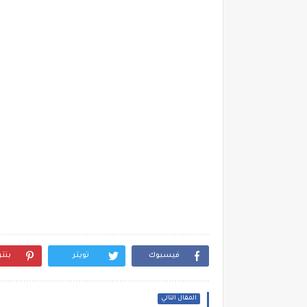
فيسبوك
تويتر
بنت
المقال التالي