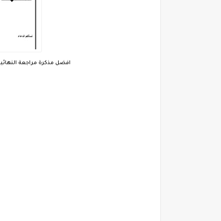
افضل مذكرة مراجعة النهائية فى