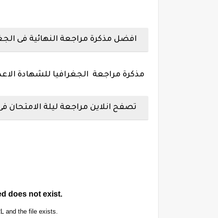
افضل مذكرة مراجعة النهائية فى الجغراف
مذكرة مراجعة الجغرافيا للشهادة الاعدادي
تصفح انلاين مراجعة ليلة الامتحان فى الج