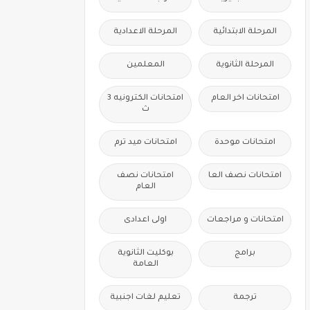
المرحلة الابتدائية
المرحلة الاعدادية
المرحلة الثانوية
المعلمين
امتحانات اخر العام
امتحانات الكترونيه 3
ث
امتحانات موحدة
امتحانات ميد ترم
امتحانات نصف العا
امتحانات نصف
العام
امتحانات و مراجعات
اولى اعدادى
برامج
بوكليت الثانوية
العامة
ترجمة
تعليم لغات اجنبية