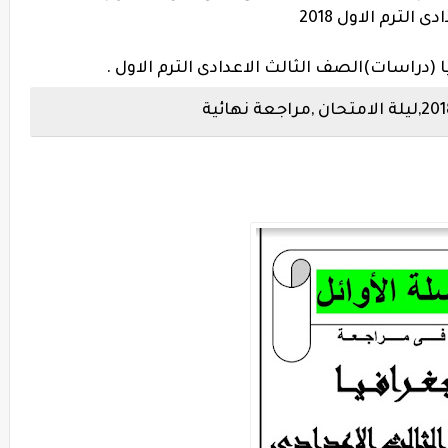
الترم الاول 2018
(دراسات)الصف الثالث الاعدادى الترم الاول .