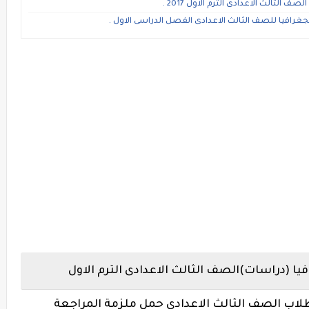
الثالث الاعدادى الترم الاول 2017 .
غرافيا للصف الثالث الاعدادى الفصل الدراسى الاول .
ا (دراسات)الصف الثالث الاعدادى الترم الاول
لاب الصف الثالث الاعدادى حمل ملزمة المراجعة