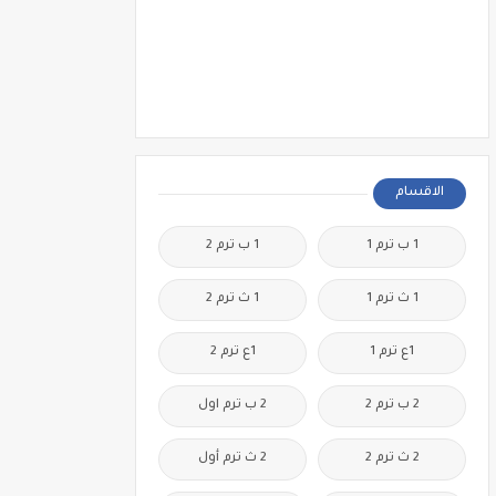
الاقسام
1 ب ترم 1
1 ب ترم 2
1 ث ترم 1
1 ث ترم 2
1ع ترم 1
1ع ترم 2
2 ب ترم 2
2 ب ترم اول
2 ث ترم 2
2 ث ترم أول