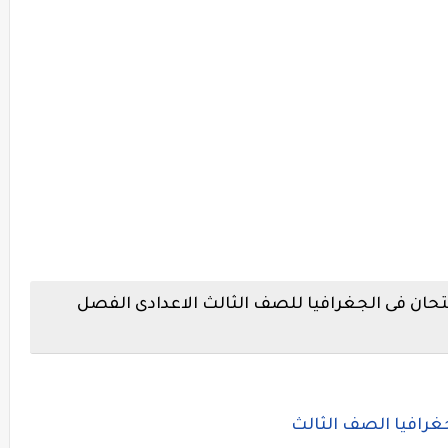
تحان فى الجغرافيا للصف الثالث الاعدادى الفصل
جغرافيا الصف الثالث