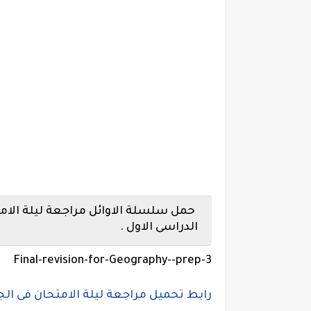
حمل سلسلة الاوائل مراجعة ليلة الام
الدراسى الاول .
Final-revision-for-Geography--prep-3
رابط تحميل مراجعة ليلة الامتحان فى ال