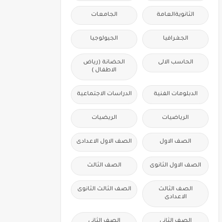
الثانويةالعامة
الجامعات
الجغرافيا
الجيولوجيا
الحاسب الالى
الحضانة (رياض
الاطفال )
الدبلومات الفنية
الدراسات الاجتماعية
الرياضيات
الريضيات
الصف الاول
الصف الاول الاعدادى
الصف الاول الثانوى
الصف الثالث
الصف الثالث
الصف الثالث الثانوى
الاعدادى
الصف الثانى
الصف الثانى