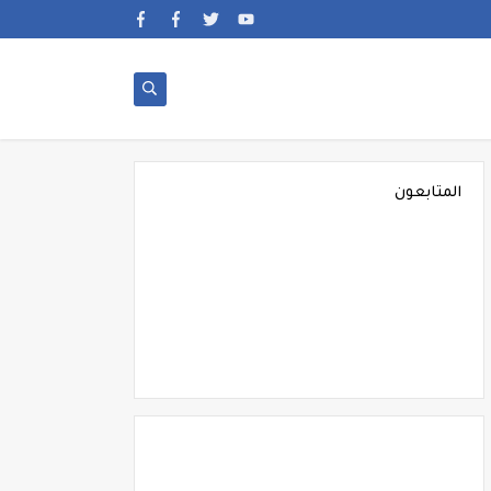
المتابعون