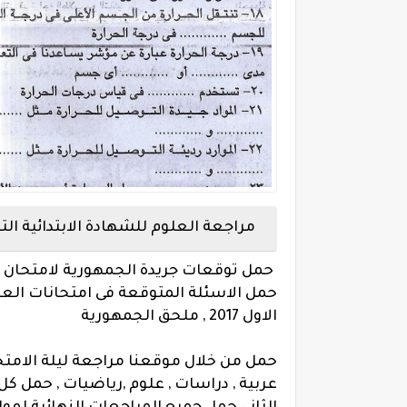
مراجعة العلوم للشهادة الابتدائية الترم
حمل توقعات جريدة الجمهورية لامتحان ال
حمل الاسئلة المتوقعة فى امتحانات العلو
الاول 2017 , ملحق الجمهورية
حمل من خلال موقعنا مراجعة ليلة الامتحان
عربية , دراسات , علوم ,رياضيات , حمل كل ال