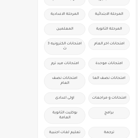
المرحلة الابتدائية
المرحلة الاعدادية
المرحلة الثانوية
المعلمين
امتحانات اخر العام
امتحانات الكترونيه 3
ث
امتحانات موحدة
امتحانات ميد ترم
امتحانات نصف العا
امتحانات نصف
العام
امتحانات و مراجعات
اولى اعدادى
برامج
بوكليت الثانوية
العامة
ترجمة
تعليم لغات اجنبية