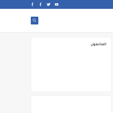
المتابعون