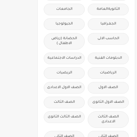
الثانويةالعامة
الجامعات
الجغرافيا
الجيولوجيا
الحاسب الالى
الحضانة (رياض
الاطفال )
الدبلومات الفنية
الدراسات الاجتماعية
الرياضيات
الريضيات
الصف الاول
الصف الاول الاعدادى
الصف الاول الثانوى
الصف الثالث
الصف الثالث
الصف الثالث الثانوى
الاعدادى
الصف الثانى
الصف الثانى