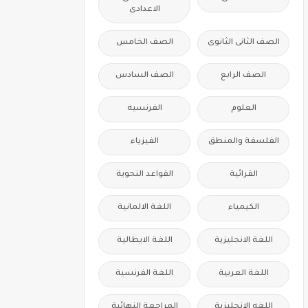
الاعدادى
الصف الثانى الثانوى
الصف الخامس
الصف الرابع
الصف السادس
العلوم
الفرنسيه
الفلسفة والمنطق
الفيزياء
القرائية
القواعد النحوية
الكيمياء
اللغة الالمانية
اللغة الانجليزية
اللغة الايطالية
اللغة العربية
اللغة الفرنسية
اللغه الانجليزية
المراجعة النهائية