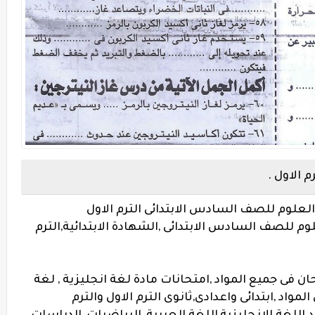
 الاول .
علوم للصف السادس الابتدائى الترم الاول
م للصف السادس الابتدائى ,الشهادة الابتدائية,الترم
 فى جميع المواد ,امتحانات مادة لغة انجليزية , لغة
مواد ,ابتدائى واعدادى,ثانوى الترم الاول والترم