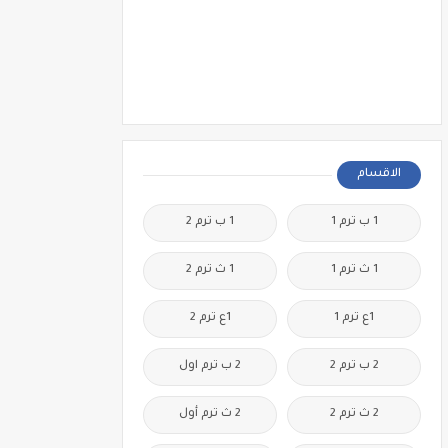
الاقسام
1 ب ترم 1
1 ب ترم 2
1 ث ترم 1
1 ث ترم 2
1ع ترم 1
1ع ترم 2
2 ب ترم 2
2 ب ترم اول
2 ث ترم 2
2 ث ترم أول