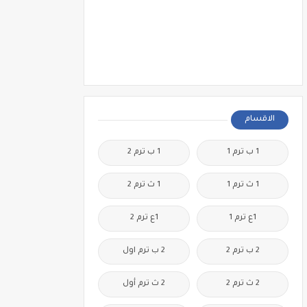
الاقسام
1 ب ترم 1
1 ب ترم 2
1 ث ترم 1
1 ث ترم 2
1ع ترم 1
1ع ترم 2
2 ب ترم 2
2 ب ترم اول
2 ث ترم 2
2 ث ترم أول