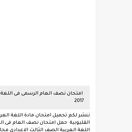
امتحان نصف العام الرسمى فى اللغة ا
2017
ننشر لكم تحميل امتحان مادة اللغة الع
القليوبية
حمل امتحان نصف العام فى اللغة
اللغة العربية الصف الثالث الاعدادى محا