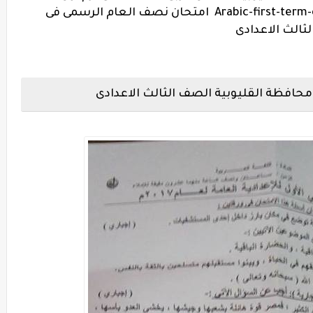
امتحان نصف العام الرسمى فى
ثالث الاعدادى
محافظة القليوبية الصف الثالث الاعدادى