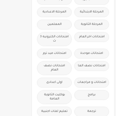
المرحلة الابتدائية
المرحلة الاعدادية
المرحلة الثانوية
المعلمين
امتحانات اخر العام
امتحانات الكترونيه 3
ث
امتحانات موحدة
امتحانات ميد ترم
امتحانات نصف العا
امتحانات نصف
العام
امتحانات و مراجعات
اولى اعدادى
برامج
بوكليت الثانوية
العامة
ترجمة
تعليم لغات اجنبية