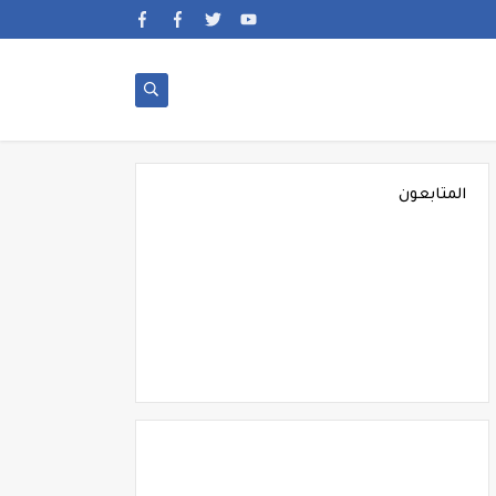
المتابعون