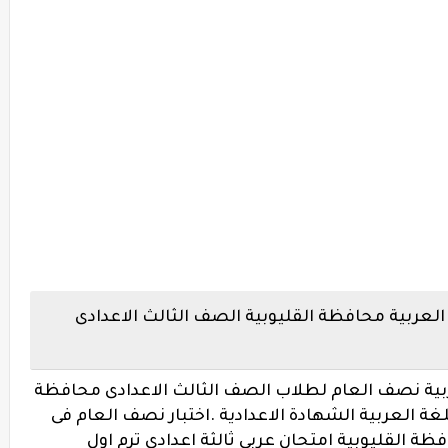
لعربية محافظة القليوبية الصف الثالث الاعدادى
ربية نصف العام لطلاب الصف الثالث الاعدادى محافظة
 العربية الشهادة الاعدادية .
اختبار نصف العام فى
فظة القليوبية
امتحان عربى ثالثة اعدادى ترم اول