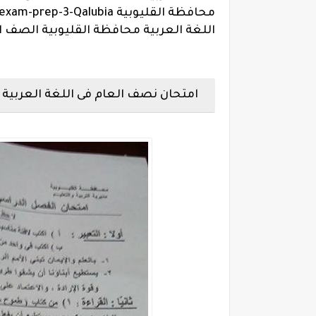
محافظة القليوبية
Arabic-first-term-exam-prep-3-Qalubia
اللغة العربية محافظة القليوبية الصف ال
امتحان نصف العام فى اللغة العربية 