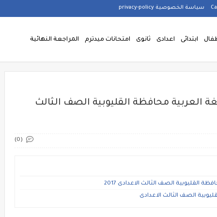
سياسة الخصوصية privacy-policy
فال
ابتدائى
اعدادى
ثانوى
امتحانات ميدترم
المراجعة النهائية
ة العربية محافظة القليوبية الصف الثالث
(0)
 القليوبية الصف الثالث الاعدادى 2017
يوبية الصف الثالث الاعدادى