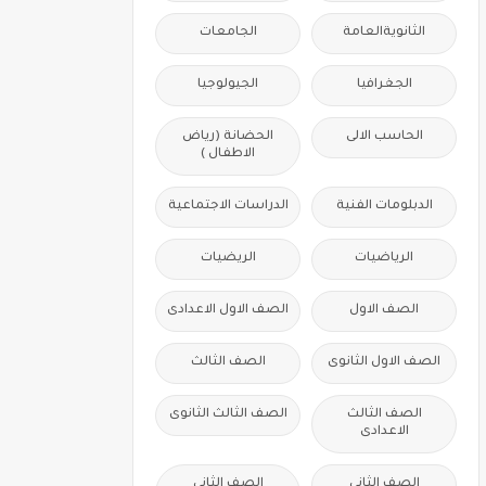
الثانويةالعامة
الجامعات
الجغرافيا
الجيولوجيا
الحاسب الالى
الحضانة (رياض
الاطفال )
الدبلومات الفنية
الدراسات الاجتماعية
الرياضيات
الريضيات
الصف الاول
الصف الاول الاعدادى
الصف الاول الثانوى
الصف الثالث
الصف الثالث
الصف الثالث الثانوى
الاعدادى
الصف الثانى
الصف الثانى