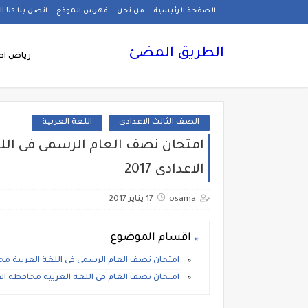
الصفحة الرئيسية
من نحن
فهرس الموقع
اتصل بنا Call Us
الطريق المضئ
رياض اط
الصف الثالث الاعدادى
اللغة العربية
امتحان نصف العام الرسمى فى اللغ
الاعدادى 2017
osama
17 يناير 2017
اقسام الموضوع
امتحان نصف العام الرسمى فى اللغة العربية محافظة
امتحان نصف العام فى اللغة العربية محافظة القل