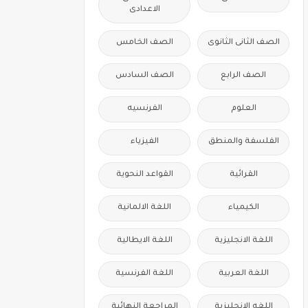
الاعدادى
الصف الثانى الثانوى
الصف الخامس
الصف الرابع
الصف السادس
العلوم
الفرنسيه
الفلسفة والمنطق
الفيزياء
القرائية
القواعد النحوية
الكيمياء
اللغة الالمانية
اللغة الانجليزية
اللغة الايطالية
اللغة العربية
اللغة الفرنسية
اللغه الانجليزية
المراجعة النهائية