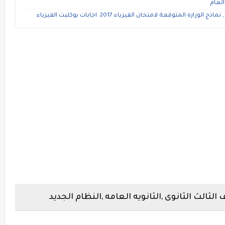
العام
 المتوقعة لامتحان الفيزياء 2017 .اجابات بوكليت الفيزياء
لثالث الثانوى ,الثانويه العامه ,النظام الجديد