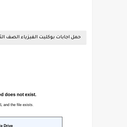
حمل اجابات بوكليت الفيزياء الصف الثا