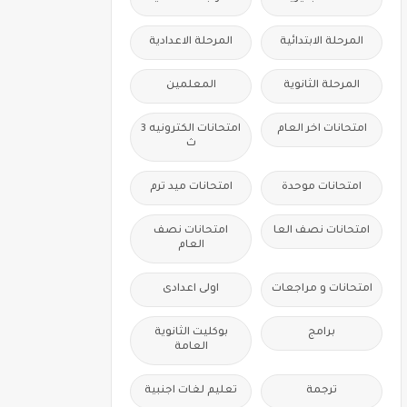
المرحلة الابتدائية
المرحلة الاعدادية
المرحلة الثانوية
المعلمين
امتحانات اخر العام
امتحانات الكترونيه 3
ث
امتحانات موحدة
امتحانات ميد ترم
امتحانات نصف العا
امتحانات نصف
العام
امتحانات و مراجعات
اولى اعدادى
برامج
بوكليت الثانوية
العامة
ترجمة
تعليم لغات اجنبية