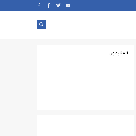
المتابعون