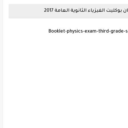
بوكليت الفيزياء الثانوية العامة 2017