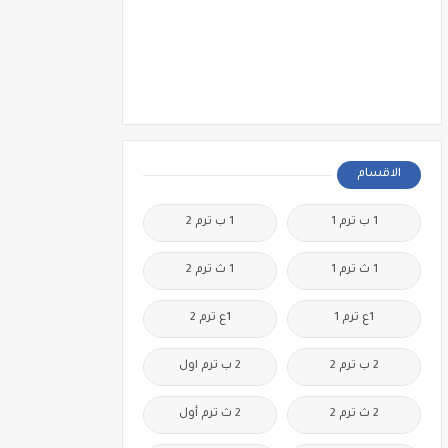
الاقسام
1 ب ترم 1
1 ب ترم 2
1 ث ترم 1
1 ث ترم 2
1ع ترم 1
1ع ترم 2
2 ب ترم 2
2 ب ترم اول
2 ث ترم 2
2 ث ترم أول