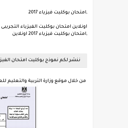
,امتحان بوكليت فيزياء 2017
اونلاين امتحان بوكليت الفيزياء التجريبى ا
,امتحان بوكليت فيزياء 2017 اونلاين
ننشر لكم نموذج بوكليت امتحان الفيزياء ل
من خلال موقع وزارة التربية والتعليم للعام الدراسى الحالى