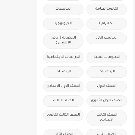
الثانويةالعامة
الجامعات
الجغرافيا
الجيولوجيا
الحاسب الالى
الحضانة (رياض
الاطفال )
الدبلومات الفنية
الدراسات الاجتماعية
الرياضيات
الريضيات
الصف الاول
الصف الاول الاعدادى
الصف الاول الثانوى
الصف الثالث
الصف الثالث
الصف الثالث الثانوى
الاعدادى
الصف الثانى
الصف الثانى