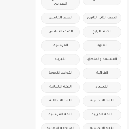
الاعدادى
الصف الثانى الثانوى
الصف الخامس
الصف الرابع
الصف السادس
العلوم
الفرنسيه
الفلسفة والمنطق
الفيزياء
القرائية
القواعد النحوية
الكيمياء
اللغة الالمانية
اللغة الانجليزية
اللغة الايطالية
اللغة العربية
اللغة الفرنسية
اللغه الانجليزية
المراجعة النهائية