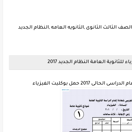
لصف الثالث الثانوى ,الثانويه العامه ,النظام الجديد
لثانوية العامة النظام الجديد 2017
 2017 حمل بوكليت الفيزياء