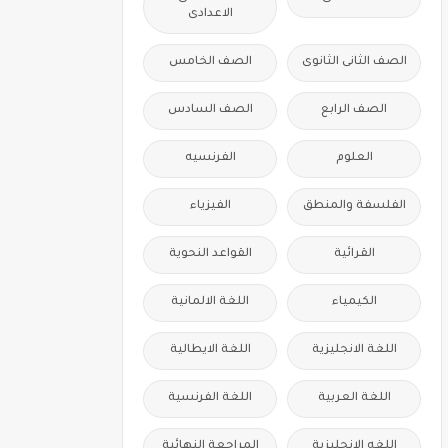
الاعدادى
الصف الثانى الثانوى
الصف الخامس
الصف الرابع
الصف السادس
العلوم
الفرنسيه
الفلسفة والمنطق
الفيزياء
القرائية
القواعد النحوية
الكيمياء
اللغة الالمانية
اللغة الانجليزية
اللغة الايطالية
اللغة العربية
اللغة الفرنسية
اللغه الانجليزية
المراجعة النهائية