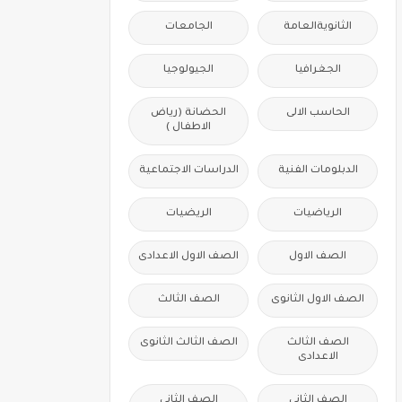
الثانويةالعامة
الجامعات
الجغرافيا
الجيولوجيا
الحاسب الالى
الحضانة (رياض
الاطفال )
الدبلومات الفنية
الدراسات الاجتماعية
الرياضيات
الريضيات
الصف الاول
الصف الاول الاعدادى
الصف الاول الثانوى
الصف الثالث
الصف الثالث
الصف الثالث الثانوى
الاعدادى
الصف الثانى
الصف الثانى