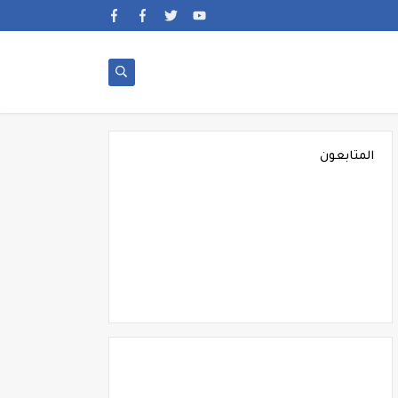
المتابعون