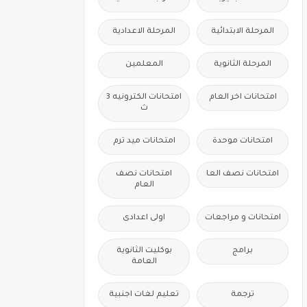
المرحلة الابتدائية
المرحلة الاعدادية
المرحلة الثانوية
المعلمين
امتحانات اخر العام
امتحانات الكترونيه 3
ث
امتحانات موحدة
امتحانات ميد ترم
امتحانات نصف العا
امتحانات نصف
العام
امتحانات و مراجعات
اولى اعدادى
برامج
بوكليت الثانوية
العامة
ترجمة
تعليم لغات اجنبية