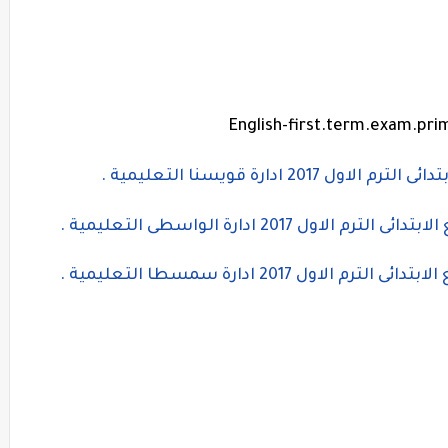
English-first.term.exam.pri
20 ادارة قويسنا التعليمية .
 2017 ادارة الواسطى التعليمية .
ول 2017 ادارة سمسطا التعليمية .