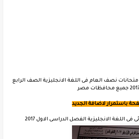
تحانات نصف العام فى اللغة الانجليزية الصف الرابع
فحة باستمرار لاضافة الجديد
فى اللغة الانجليزية الفصل الدراسى الاول 2017