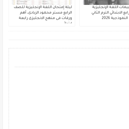
يمات اللغة الإنجليزية
ليلة إمتحان اللغة الإنجليزية للصف
ع الابتدائي الترم الثاني
الرابع مستر محمود الزيادى، أهم
لنموذجية 2026
ورقات فى منهج الانجليزى رابعة
ابتدائي