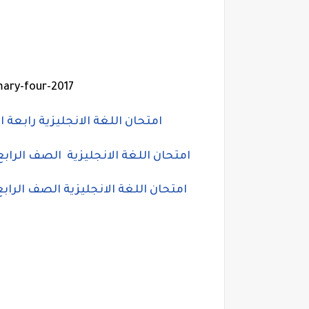
mary-four-2017
امتحان اللغة الانجليزية رابعة ابتدائى الترم الاول 17
امتحان اللغة الانجليزية الصف الرابع الابتدائى الترم الاول
امتحان اللغة الانجليزية الصف الرابع الابتدائى الترم الا