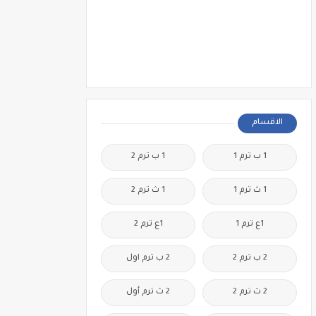
الاقسام
1 ب ترم 1
1 ب ترم 2
1 ث ترم 1
1 ث ترم 2
1ع ترم 1
1ع ترم 2
2 ب ترم 2
2 ب ترم اول
2 ث ترم 2
2 ث ترم أول