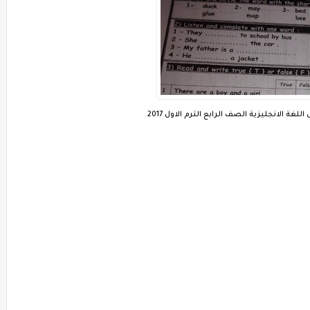
غة الانجليزية الصف الرابع الترم الاول 2017