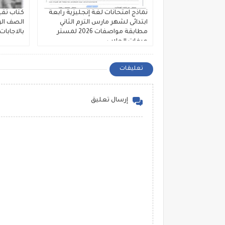
نماذج امتحانات لغة إنجليزية رابعة
كتاب تقي
ابتدائى لشهر مارس الترم الثاني
الصف الراب
مطابقة مواصفات 2026 لمستر
بالاجابات ا
عرفات الحلاب
تعليقات
إرسال تعليق