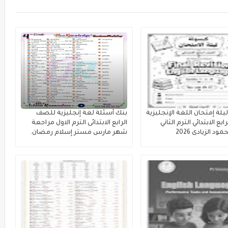
لة إمتحان اللغة الإنجليزية
بنك أسئلة لغة إنجليزية للصف
ع الابتدائي الترم الثاني
الرابع الابتدائى الترم الاول مراجعة
 الزيادى 2026
شهر مارس مستر إسلام رمضان.