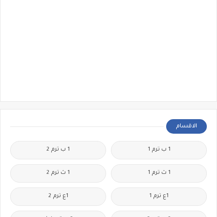
الاقسام
1 ب ترم 1
1 ب ترم 2
1 ث ترم 1
1 ث ترم 2
1ع ترم 1
1ع ترم 2