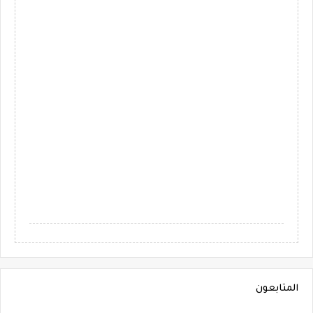
المتابعون