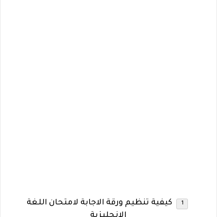
كيفية تنظيم ورقة الاجابة لامتحان اللغة
الانجليزية