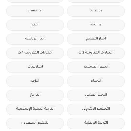
grammar
Science
idioms
اخبار
اخبار التعليم
اخبار الرياضة
اختبارات الكترونية 2 ث
اختبارات الكترونيه 1 ث
اسعار العملات
اسلاميات
الاحياء
الازهر
البحث العلمى
التاريخ
التحضير الاكترونى
التربية الدينية الإسلامية
التربية الوطنية
التعليم السعودى