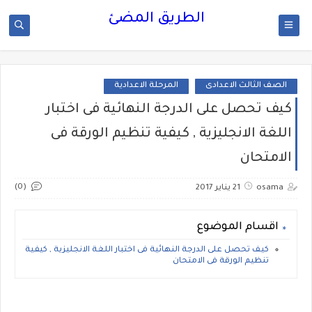
الطريق المضئ
الصف الثالث الاعدادى
المرحلة الاعدادية
كيف تحصل على الدرجة النهائية فى اختبار
اللغة الانجليزية , كيفية تنظيم الورقة فى
الامتحان
(0)
osama
21 يناير 2017
اقسام الموضوع
كيف تحصل على الدرجة النهائية فى اختبار اللغة الانجليزية , كيفية
تنظيم الورقة فى الامتحان