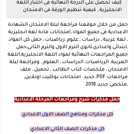
كيف تحصل على الدرجة النهائية فى اختبار اللغة
الانجليزية , كيفية تنظيم الورقة فى الامتحان
حمل من خلال موقعنا مراجعة ليلة الامتحان الشهادة
الاعدادية فى جميع المواد ,امتحانات مادة لغة انجليزية
, لغة عربية , دراسات , علوم ,رياضيات , حمل كل المواد
,ابتدائى واعدادى,ثانوى الترم الاول والترم الثانى,حمل
جميع المراجعات النهائية لمواد اللغة الانجليزية,اللغة
العربية, الرياضيات, الدراسات , العلوم , ومراجعة ليلة
الامتحان , ملخصات كتاب الطالب , تحميل , ملف
مراجعات PDF, جديد , امتحانات بوكليت اونلاين,
,ملخص, جديد, 2018
حمل مذكرات شرح ومراجعات المرحلة الاعدادية
كل مذكرات ومناهج الصف الاول الاعدادي
كل مذكرات الصف الثاني الاعدادي