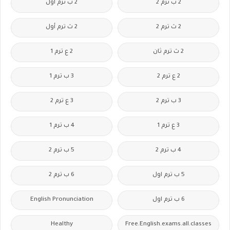
2 ب ترم 2
2 ب ترم اول
2 ث ترم 2
2 ث ترم أول
2 ث ترم ثان
2 ع ترم 1
2 ع ترم 2
3 ب ترم 1
3 ب ترم 2
3 ع ترم 2
3 ع ترم 1
4 ب ترم 1
4 ب ترم 2
5 ب ترم 2
5 ب ترم اول
6 ب ترم 2
6 ب ترم اول
English Pronunciation
Healthy
Free.English.exams.all.classes