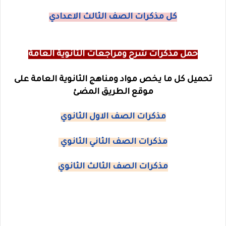
كل مذكرات الصف الثالث الاعدادي
حمل مذكرات شرح ومراجعات الثانوية العامة
تحميل كل ما يخص مواد ومناهج الثانوية العامة على
موقع الطريق المضئ
مذكرات الصف الاول الثانوي
مذكرات الصف الثاني الثانوي
مذكرات الصف الثالث الثانوي