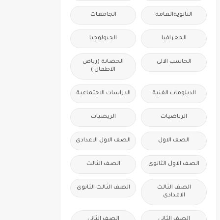
الثانويةالعامة
الجامعات
الجغرافيا
الجيولوجيا
الحاسب الالى
الحضانة (رياض
الاطفال )
الدبلومات الفنية
الدراسات الاجتماعية
الرياضيات
الريضيات
الصف الاول
الصف الاول الاعدادى
الصف الاول الثانوى
الصف الثالث
الصف الثالث
الصف الثالث الثانوى
الاعدادى
الصف الثانى
الصف الثانى