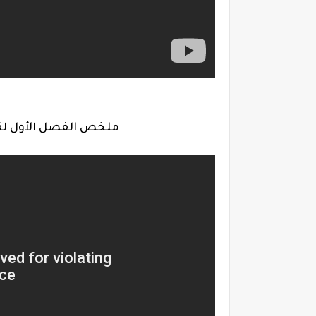
ملخص الفصل الأول لقص