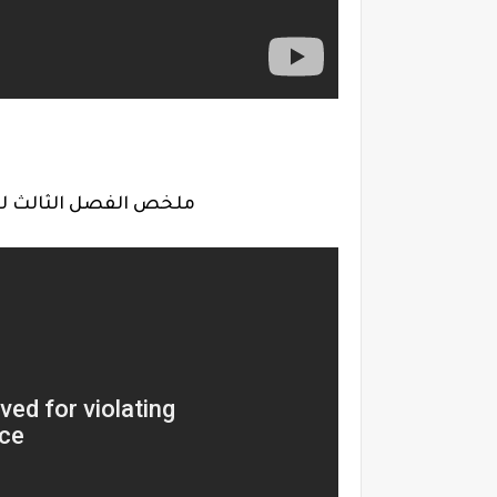
ملخص الفصل الثالث لقص