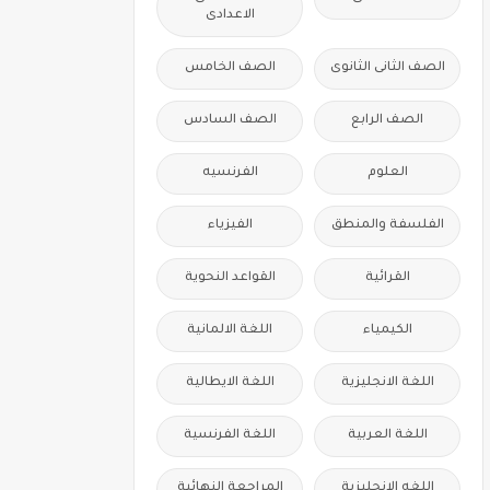
الاعدادى
الصف الثانى الثانوى
الصف الخامس
الصف الرابع
الصف السادس
العلوم
الفرنسيه
الفلسفة والمنطق
الفيزياء
القرائية
القواعد النحوية
الكيمياء
اللغة الالمانية
اللغة الانجليزية
اللغة الايطالية
اللغة العربية
اللغة الفرنسية
اللغه الانجليزية
المراجعة النهائية