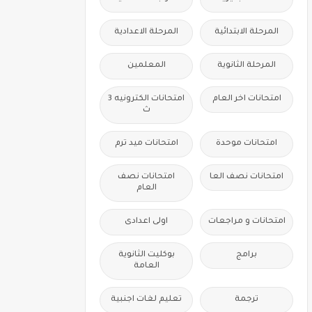
المرحلة الابتدائية
المرحلة الاعدادية
المرحلة الثانوية
المعلمين
امتحانات اخر العام
امتحانات الكترونيه 3
ث
امتحانات موحدة
امتحانات ميد ترم
امتحانات نصف العا
امتحانات نصف
العام
امتحانات و مراجعات
اولى اعدادى
برامج
بوكليت الثانوية
العامة
ترجمة
تعليم لغات اجنبية