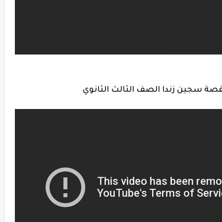
ة سجين زندا الصف الثالث الثانوي