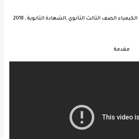
ياء الصف الثالث الثانوي ,الشهادة الثانوية , 2018
مقدمة