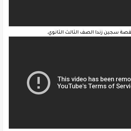
ة سجين زندا الصف الثالث الثانوي.