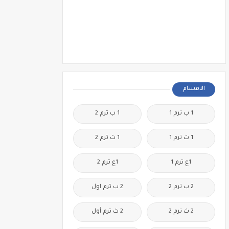
الاقسام
1 ب ترم 1
1 ب ترم 2
1 ث ترم 1
1 ث ترم 2
1ع ترم 1
1ع ترم 2
2 ب ترم 2
2 ب ترم اول
2 ث ترم 2
2 ث ترم أول