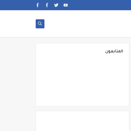
المتابعون