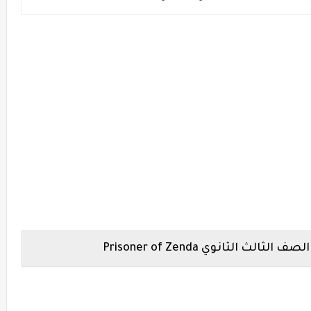
لثانوي Prisoner of Zenda