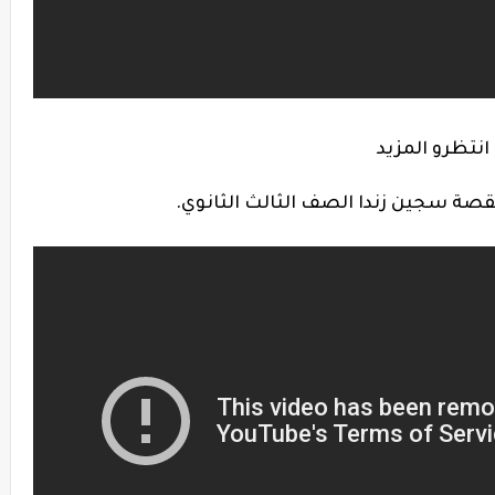
انتظرو المزيد
ة سجين زندا الصف الثالث الثانوي.