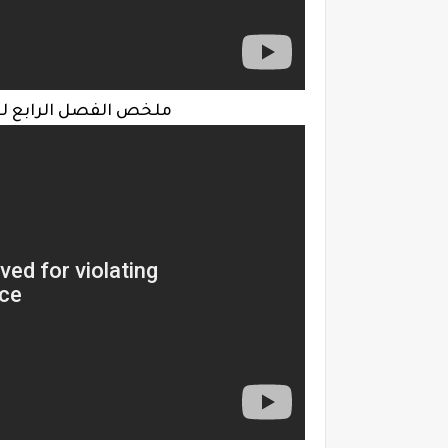
ملخص الفصل الرابع لقص