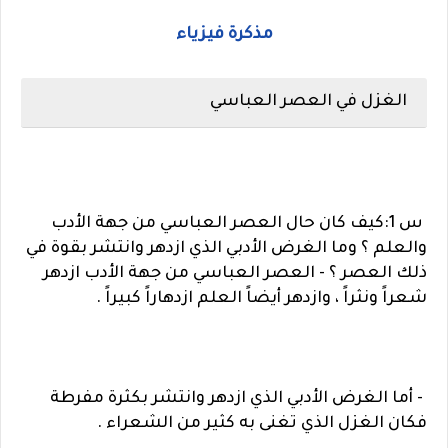
مذكرة فيزياء
الغزل في العصر العباسي
س 1:كيف كان حال العصر العباسي من جهة الأدب
والعلم ؟ وما الغرض الأدبي الذي ازدهر وانتشر بقوة في
ذلك العصر ؟ - العصر العباسي من جهة الأدب ازدهر
شعراً ونثراً ، وازدهر أيضاً العلم ازدهاراً كبيراً .
- أما الغرض الأدبي الذي ازدهر وانتشر بكثرة مفرطة
فكان الغزل الذي تغنى به كثير من الشعراء .