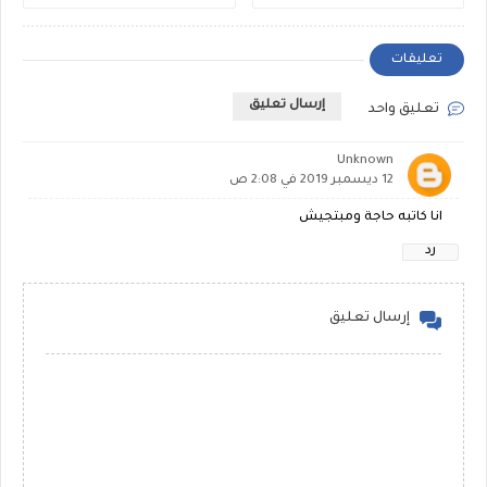
تعليقات
إرسال تعليق
تعليق واحد
Unknown
12 ديسمبر 2019 في 2:08 ص
انا كاتبه حاجة ومبتجيش
رد
إرسال تعليق