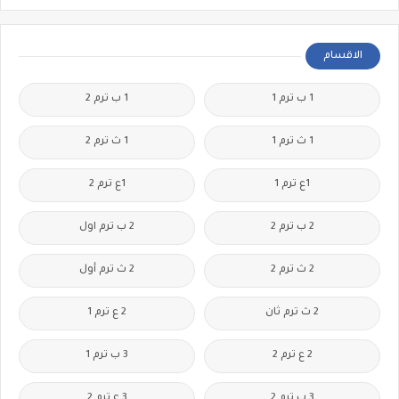
الاقسام
1 ب ترم 1
1 ب ترم 2
1 ث ترم 1
1 ث ترم 2
1ع ترم 1
1ع ترم 2
2 ب ترم 2
2 ب ترم اول
2 ث ترم 2
2 ث ترم أول
2 ث ترم ثان
2 ع ترم 1
2 ع ترم 2
3 ب ترم 1
3 ب ترم 2
3 ع ترم 2