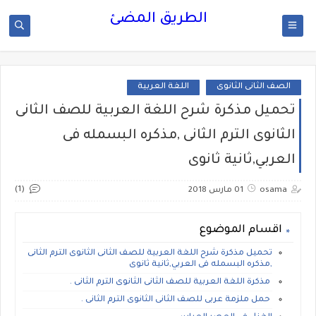
الطريق المضئ
الصف الثانى الثانوى
اللغة العربية
تحميل مذكرة شرح اللغة العربية للصف الثانى
الثانوى الترم الثانى ,مذكره البسمله فى
العربي,ثانية ثانوى
(1)
osama
01 مارس 2018
اقسام الموضوع
تحميل مذكرة شرح اللغة العربية للصف الثانى الثانوى الترم الثانى
,مذكره البسمله فى العربي,ثانية ثانوى
مذكرة اللغة العربية للصف الثانى الثانوى الترم الثانى .
حمل ملزمة عربى للصف الثانى الثانوى الترم الثانى .