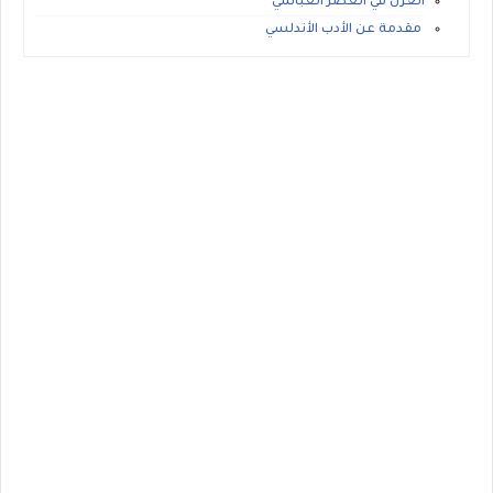
الغزل في العصر العباسي
مقدمة عن الأدب الأندلسي