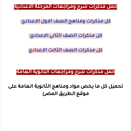
حمل مذكرات شرح ومراجعات المرحلة الاعدادية
كل مذكرات ومناهج الصف الاول الاعدادي
كل مذكرات الصف الثاني الاعدادي
كل مذكرات الصف الثالث الاعدادي
حمل مذكرات شرح ومراجعات الثانوية العامة
تحميل كل ما يخص مواد ومناهج الثانوية العامة على
موقع الطريق المضئ