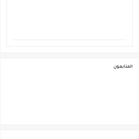
المتابعون