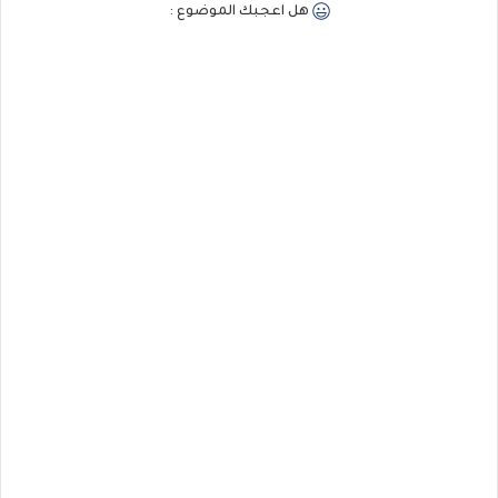
هل اعجبك الموضوع :