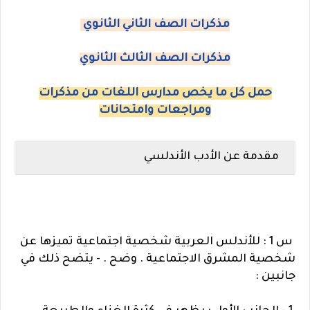
مذكرات الصف الثاني الثانوي
مذكرات الصف الثالث الثانوي
حمل كل ما يخص مدارس اللغات من مذكرات
ومراجعات وامتحانات
مقدمة عن الأدب الأندلسي
س 1 : للأندلس العربية شخصية اجتماعية تميزها عن
شخصية المشرق الاجتماعية . وضح . - يتضح ذلك في
جانبين :