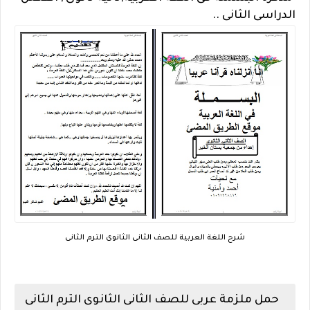
الدراسى الثانى ..
شرح اللغة العربية للصف الثانى الثانوى الترم الثانى
حمل ملزمة عربى للصف الثانى الثانوى الترم الثانى