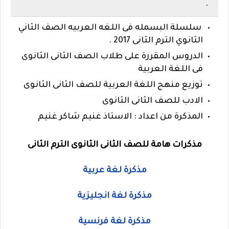
.
سلسلة البسمله فى اللغه العربيه الصف الثاني
الثانوي الترم الثانى 2017 .
الدروس المقررة على طلاب الصف الثانى الثانوى
فى اللغة العربية
توزيع منهج اللغة العربية للصف الثانى الثانوى
الادب للصف الثانى الثانوى
المذكرة من اعداد : الاستاذ غنيم شاكر غنيم
مذكرات هامة للصف الثانى الثانوى الترم الثانى
مذكرة لغة عربية
مذكرة لغة انجليزية
مذكرة لغة فرنسية