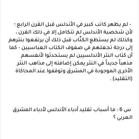
- لم يظهر كاتب كبير في الأندلس قبل القرن الرابع ؛
لأن شخصية الأندلس لم تتكامل إلا في ذلك القرن ،
وكذلك لم يستطع الكتّاب قبل ذلك أن يرتفعوا بنثرهم
إلى درجة تجعلهم في صفوف الكتاب العباسيين - كما
أن كتاب النثر الأندلسيين لم يستحدثوا لأنفسهم
مذهباً جديداً في النثر يمكن إضافته إلى مذاهب النثر
الأخرى الموجودة في المشرق وتوقفوا عند المحاكاة
(التقليد) .
س 6 : ما أسباب تقليد أدباء الأندلس لأدباء المشرق
العربي ؟