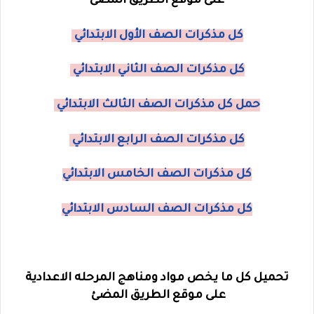
على موقع الطريق المضئ
كل مذكرات الصف الأول الابتدائي
كل مذكرات الصف الثاني الابتدائي
حمل كل مذكرات الصف الثالث الابتدائي
كل مذكرات الصف الرابع الابتدائي
كل مذكرات الصف الخامس الابتدائي
كل مذكرات الصف السادس الابتدائي
تحميل كل ما يخص مواد ومناهج المرحله الاعدادية
على موقع الطريق المضئ