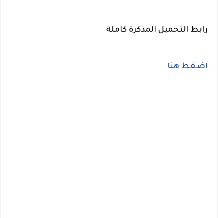
رابط التحميل المذكرة كاملة
اضغط هنا