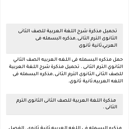
تحميل مذكرة شرح اللغة العربية للصف الثانى
الثانوى الترم الثانى ,مذكره البسمله فى
العربي,ثانية ثانوى
حمل مذكره البسمله فى اللغه العربيه الصف الثاني
الثانوي الترم الثانى . تحميل مذكرة شرح اللغة العربية
للصف الثانى الثانوى الترم الثانى ,مذكره البسمله فى
اللغه العربيه,ثانية ثانوى.
مذكرة اللغة العربية للصف الثانى الثانوى الترم
الثانى .
مذكره البسمله فى اللغه العربيه,ثانية ثانوى , الفصل