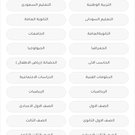
التربية الوطنية
التعليم السعودى
التعليم السودانى
الثانوية العامة
الثانويةالعامة
الجامعات
الجغرافيا
الجيولوجيا
الحاسب الالى
الحضانة (رياض الاطفال )
الدبلومات الفنية
الدراسات الاجتماعية
الرياضيات
الريضيات
الصف الاول
الصف الاول الاعدادى
الصف الاول الثانوى
الصف الثالث