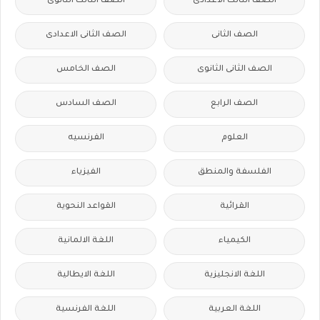
الصف الثالث الاعدادى
الصف الثالث الثانوى
الصف الثانى
الصف الثانى الاعدادى
الصف الثانى الثانوى
الصف الخامس
الصف الرابع
الصف السادس
العلوم
الفرنسيه
الفلسفة والمنطق
الفيزياء
القرائية
القواعد النحوية
الكيمياء
اللغة الالمانية
اللغة الانجليزية
اللغة الايطالية
اللغة العربية
اللغة الفرنسية