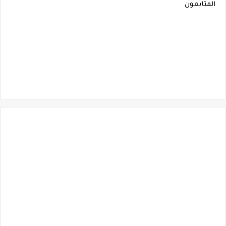
المتابعون