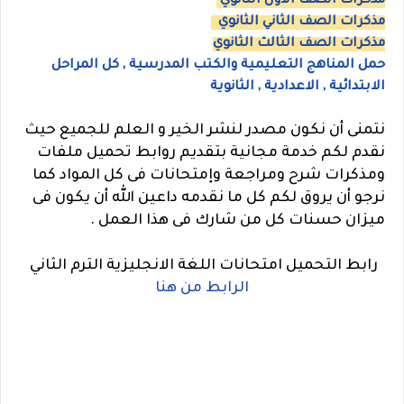
مذكرات الصف الاول الثانوي
مذكرات الصف الثاني الثانوي
مذكرات الصف الثالث الثانوي
حمل المناهج التعليمية والكتب المدرسية , كل المراحل
الابتدائية , الاعدادية , الثانوية
نتمنى أن نكون مصدر لنشر الخير و العلم للجميع حيث
نقدم لكم خدمة مجانية بتقديم روابط تحميل ملفات
ومذكرات شرح ومراجعة وإمتحانات فى كل المواد كما
نرجو أن يروق لكم كل ما نقدمه داعين الله أن يكون فى
ميزان حسنات كل من شارك فى هذا العمل .
رابط التحميل امتحانات اللغة الانجليزية الترم الثاني
الرابط من هنا