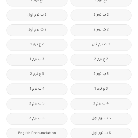
1ع ترم 1
1ع ترم 2
2 ب ترم 2
2 ب ترم اول
2 ث ترم 2
2 ث ترم أول
2 ث ترم ثان
2 ع ترم 1
2 ع ترم 2
3 ب ترم 1
3 ب ترم 2
3 ع ترم 2
3 ع ترم 1
4 ب ترم 1
4 ب ترم 2
5 ب ترم 2
5 ب ترم اول
6 ب ترم 2
6 ب ترم اول
English Pronunciation