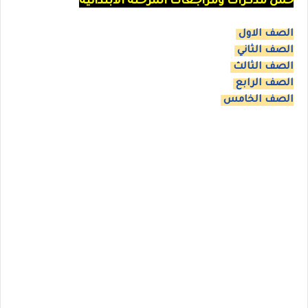
حمل مذكرات ومراجعات المرحلة الابتدائية
الصف الاول
الصف الثاني
الصف الثالث
الصف الرابع
الصف الخامس