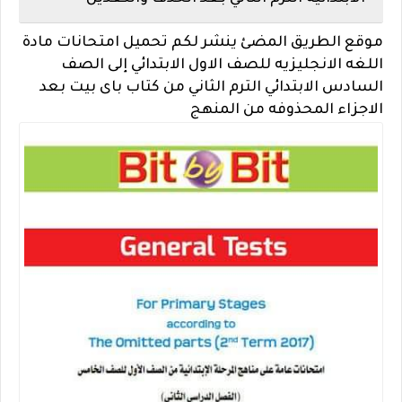
موقع الطريق المضئ ينشر لكم تحميل امتحانات مادة
اللغه الانجليزيه للصف الاول الابتدائي إلى الصف
السادس الابتدائي الترم الثاني من كتاب باى بيت بعد
الاجزاء المحذوفه من المنهج