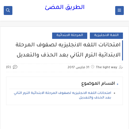
الطريق المضئ
اللغة الانجليزية
المرحلة الابتدائية
امتحانات اللغه الانجليزيه لصفوف المرحلة
الابتدائية الترم الثاني بعد الحذف والتعديل
(0)
The light way
31 مارس 2017
اقسام الموضوع
امتحانات اللغه الانجليزيه لصفوف المرحلة الابتدائية الترم الثاني
بعد الحذف والتعديل