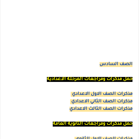
الصف السادس
حمل مذكرات ومراجعات المرحلة الاعدادية
مذكرات الصف الاول الاعدادي
مذكرات الصف الثاني الاعدادي
مذكرات الصف الثالث الاعدادي
حمل مذكرات ومراجعات الثانوية العامة