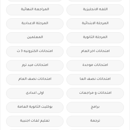
اللغه الانجليزية
المراجعة النهائية
المرحلة الابتدائية
المرحلة الاعدادية
المرحلة الثانوية
المعلمين
امتحانات اخر العام
امتحانات الكترونيه 3 ث
امتحانات موحدة
امتحانات ميد ترم
امتحانات نصف العا
امتحانات نصف العام
امتحانات و مراجعات
اولى اعدادى
برامج
بوكليت الثانوية العامة
ترجمة
تعليم لغات اجنبية