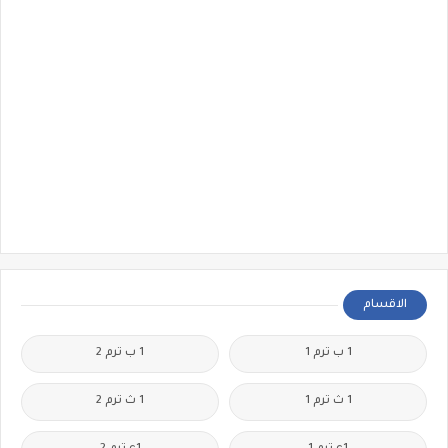
الاقسام
1 ب ترم 1
1 ب ترم 2
1 ث ترم 1
1 ث ترم 2