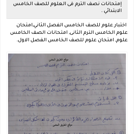
إمتحانات نصف الترم فى العلوم للصف الخامس
الابتدائي .
اختبار علوم للصف الخامس الفصل الثاني,امتحان
علوم الخامس الترم الثانى, امتحانات الصف الخامس
علوم, امتحان علوم للصف الخامس الفصل الاول.