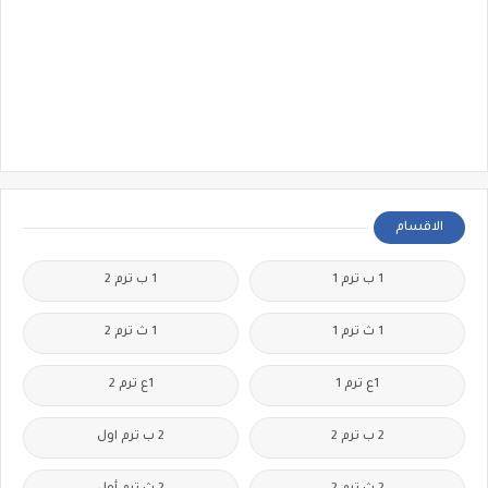
الاقسام
1 ب ترم 1
1 ب ترم 2
1 ث ترم 1
1 ث ترم 2
1ع ترم 1
1ع ترم 2
2 ب ترم 2
2 ب ترم اول