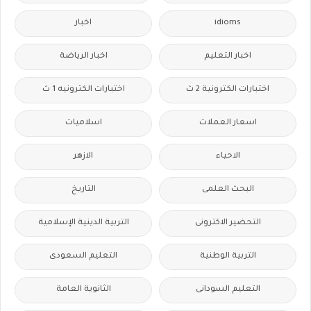
idioms
اخبار
اخبار التعليم
اخبار الرياضة
اختبارات الكترونية 2 ث
اختبارات الكترونيه 1 ث
اسعار العملات
اسلاميات
الاحياء
الازهر
البحث العلمى
التاريخ
التحضير الاكترونى
التربية الدينية الإسلامية
التربية الوطنية
التعليم السعودى
التعليم السودانى
الثانوية العامة