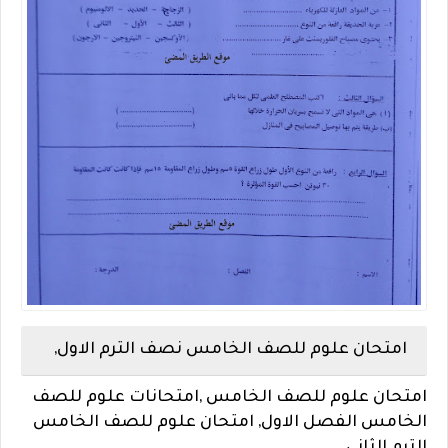
امتحان علوم للصف الخامس نصف الترم الاول,
امتحان علوم للصف الخامس ,
امتحانات علوم للصف
الخامس الفصل الاول,
امتحان علوم للصف الخامس
الترم الثانى .