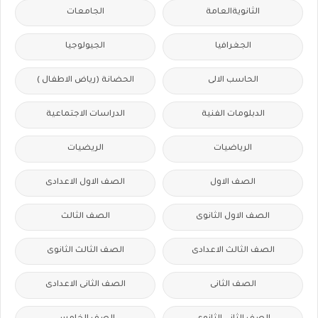
الثانويةالعامة
الجامعات
الجغرافيا
الجيولوجيا
الحاسب الالى
الحضانة (رياض الاطفال )
الدبلومات الفنية
الدراسات الاجتماعية
الرياضيات
الريضيات
الصف الاول
الصف الاول الاعدادى
الصف الاول الثانوى
الصف الثالث
الصف الثالث الاعدادى
الصف الثالث الثانوى
الصف الثانى
الصف الثانى الاعدادى