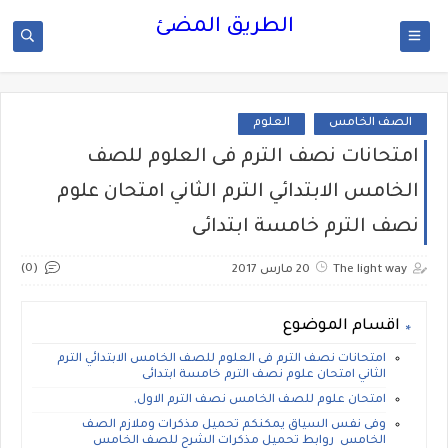
الطريق المضئ
الصف الخامس
العلوم
امتحانات نصف الترم فى العلوم للصف
الخامس الابتدائي الترم الثاني امتحان علوم
نصف الترم خامسة ابتدائى
(0)
The light way
20 مارس 2017
اقسام الموضوع
امتحانات نصف الترم فى العلوم للصف الخامس الابتدائي الترم
الثاني امتحان علوم نصف الترم خامسة ابتدائى
امتحان علوم للصف الخامس نصف الترم الاول,
وفى نفس السياق يمكنكم تحميل مذكرات وملازم الصف
الخامس روابط تحميل مذكرات الشرح للصف الخامس