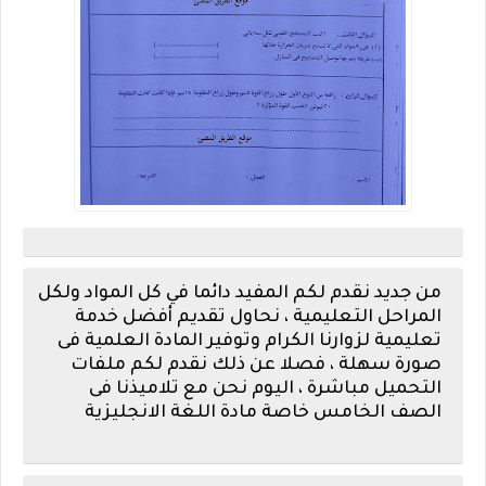
من جديد نقدم لكم المفيد دائما في كل المواد ولكل
المراحل التعليمية ، نحاول تقديم أفضل خدمة
تعليمية لزوارنا الكرام وتوفير المادة العلمية فى
صورة سهلة ، فصلا عن ذلك نقدم لكم ملفات
التحميل مباشرة ، اليوم نحن مع تلاميذنا فى
الصف الخامس خاصة
مادة اللغة الانجليزية