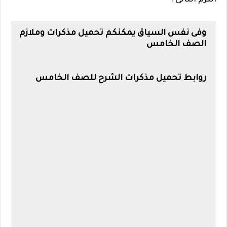
وفى نفس السياق يمكنكم تحميل مذكرات وملازم
الصف الخامس
روابط تحميل مذكرات الشرح للصف الخامس