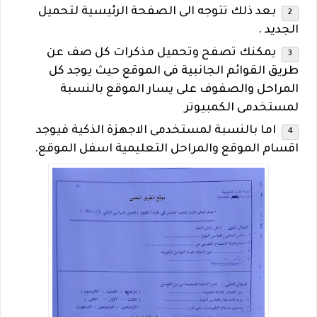
بعد ذلك تتوجه الى الصفحة الرئيسية لتحميل
الجديد .
يمكنك تصفح وتحميل مذكرات كل صف عن
طريق القوائم الجانبية فى الموقع حيث يوجد كل
المراحل والصفوف على يسار الموقع بالنسبة
لمستخدمى الكمبيوتر
اما بالنسبة لمستخدمى الاجهزة الذكية فيوجد
اقسام الموقع والمراحل التعليمية اسفل الموقع.