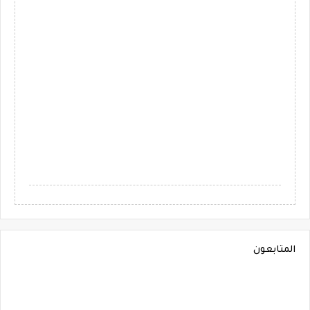
المتابعون