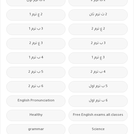
2 ث ترم 2
2 ث ترم أول
2 ث ترم ثان
2 ع ترم 1
2 ع ترم 2
3 ب ترم 1
3 ب ترم 2
3 ع ترم 2
3 ع ترم 1
4 ب ترم 1
4 ب ترم 2
5 ب ترم 2
5 ب ترم اول
6 ب ترم 2
6 ب ترم اول
English Pronunciation
Healthy
Free.English.exams.all.classes
grammar
Science