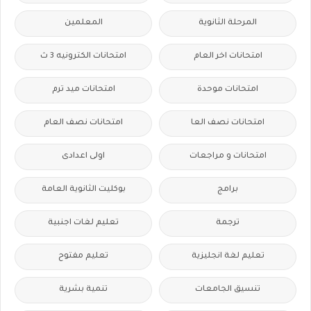
المرحلة الثانوية
المعلمين
امتحانات اخر العام
امتحانات الكترونيه 3 ث
امتحانات موحدة
امتحانات ميد ترم
امتحانات نصف العا
امتحانات نصف العام
امتحانات و مراجعات
اولى اعدادى
برامج
بوكليت الثانوية العامة
ترجمة
تعليم لغات اجنبية
تعليم لغة انجليزية
تعليم مفتوح
تنسيق الجامعات
تنمية بشرية