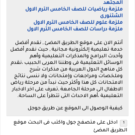
المجتهد
ملزمة رياضيات للصف الخامس الترم الاول
الشتنورى
ملزمة علوم للصف الخامس الترم الاول
ملزمة دراسات للصف الخامس الترم الاول
أنتم الان على موقع الطريق المضئ , نقدم أفضل
خدمة تعليمية إلكترونية مجانية , حيث نقدم أفضل
وأحدث البرامج والمذكرات التعليمية وأهم
الوسائل التعليمية فى وطننا العربى الحبيب ،نقدم
كل مناهج الدول العربية من مذكرات شرح
وملخصات ومراجعات وإمتحانات ولا ننسى نتائج
الامتحانات كل هذا وأكثر حيث نبدأ من مرحلة رياض
الاطفال الى مرحلة الجامعة ,تعرف على اخر الاخبار
التعليمية ،أهم الاحداث التى تتطرأ على الساحة.
كيفية الوصول الى الموقع عن طريق جوجل
ادخل على متصفح جول واكتب فى البحث موقع
الطريق المضئ