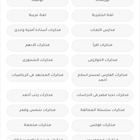
كورسات
كوميك
لغة انجليزية
لغة عربية
مدارس اللغات
مذكرات أستاذة أمنية وجدى
مذكرات اقرأ
مذكرات الادهم
مذكرات الخوارزمى
مذكرات الشنتورى
مذكرات الفارس لمستر اسلام
مذكرات المجتهد فى الرياضيات
احمد
مذكرات تحيا مصر فى الدراسات
مذكرات رجب أحمد
مذكرات سلسلة العمالقة
مذكرات شمس وقمر
مذكرات فوكس
مذكرات مجمعة