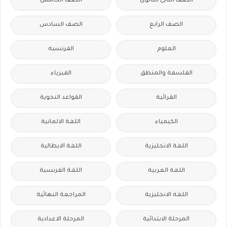
الصف الثانى الثانوى
الصف الخامس
الصف الرابع
الصف السادس
العلوم
الفرنسيه
الفلسفة والمنطق
الفيزياء
القرائية
القواعد النحوية
الكيمياء
اللغة الالمانية
اللغة الانجليزية
اللغة الايطالية
اللغة العربية
اللغة الفرنسية
اللغه الانجليزية
المراجعة النهائية
المرحلة الابتدائية
المرحلة الاعدادية