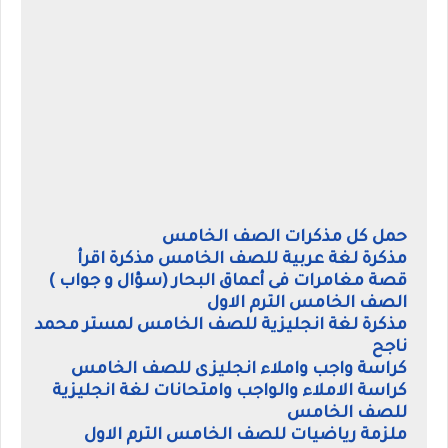
حمل كل مذكرات الصف الخامس
مذكرة لغة عربية للصف الخامس مذكرة اقرأ
قصة مغامرات فى أعماق البحار (سؤال و جواب )
الصف الخامس الترم الاول
مذكرة لغة انجليزية للصف الخامس لمستر محمد
ناجح
كراسة واجب واملاء انجليزى للصف الخامس
كراسة الاملاء والواجب وامتحانات لغة انجليزية
للصف الخامس
ملزمة رياضيات للصف الخامس الترم الاول