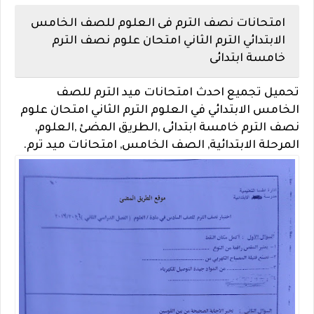
امتحانات نصف الترم فى العلوم للصف الخامس
الابتدائي الترم الثاني امتحان علوم نصف الترم
خامسة ابتدائى
تحميل تجميع احدث امتحانات ميد الترم للصف
الخامس الابتدائي في العلوم الترم الثاني امتحان علوم
نصف الترم خامسة ابتدائى ,
الطريق المضئ ,
العلوم,
المرحلة الابتدائية, الصف الخامس, امتحانات ميد ترم.