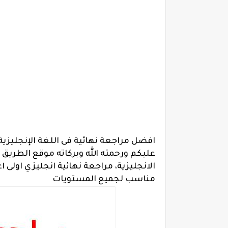
افضل مراجعة نهائية فى اللغة الإنجليزية 
عليكم ورحمته الله وبركاته
موقع الطريق 
الانجليزية،
مراجعة نهائية انجليزي اولى اع
مناسب لجميع المستويات