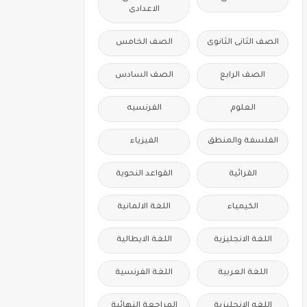
الاعدادى
الصف الثانى الثانوى
الصف الخامس
الصف الرابع
الصف السادس
العلوم
الفرنسيه
الفلسفة والمنطق
الفيزياء
القرائية
القواعد النحوية
الكيمياء
اللغة الالمانية
اللغة الانجليزية
اللغة الايطالية
اللغة العربية
اللغة الفرنسية
اللغه الانجليزية
المراجعة النهائية