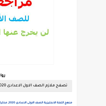
روا
تصفح ملازم الصف الاول الاعدادى 2020 .
منهج اللغة الانجليزية الصف الاولى الاعدادى 2020, مذكرات شرح المنهج والقصة