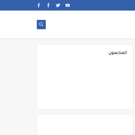
المتابعون