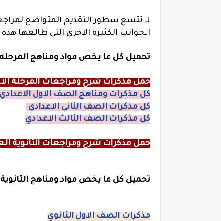
لا تتسع سطور التقديم المتواضع لمراجعة 
الجوانب الكثيرة الاخرى التى طالعها هذه 
تحميل كل ما يخص مواد ومناهج المرحله 
حمل مذكرات شرح ومراجعات المرحلة الاع
كل مذكرات ومناهج الصف الاول الاعدادي
كل مذكرات الصف الثاني الاعدادي
كل مذكرات الصف الثالث الاعدادي
حمل مذكرات شرح ومراجعات الثانوية الع
تحميل كل ما يخص مواد ومناهج الثانوية
مذكرات الصف الاول الثانوي