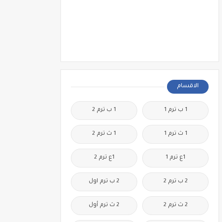
الاقسام
1 ب ترم 1
1 ب ترم 2
1 ث ترم 1
1 ث ترم 2
1ع ترم 1
1ع ترم 2
2 ب ترم 2
2 ب ترم اول
2 ث ترم 2
2 ث ترم أول