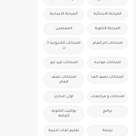
المرحلة الابتدائية
المرحلة الاعدادية
المرحلة الثانوية
المعلمين
امتحانات اخر العام
امتحانات الكترونيه 3
ث
امتحانات موحدة
امتحانات ميد ترم
امتحانات نصف العا
امتحانات نصف
العام
امتحانات و مراجعات
اولى اعدادى
برامج
بوكليت الثانوية
العامة
ترجمة
تعليم لغات اجنبية