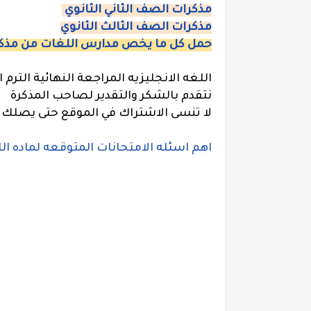
مذكرات الصف الثاني الثانوي
مذكرات الصف الثالث الثانوي
حمل كل ما يخص مدارس اللغات من مذكر
اللغه الانجليزيه المراجعة النهائية الترم ا
نتقدم بالشكر والتقدير لصاحب المذكرة
لا تنسى الاشتراك في الموقع حتى يصلك ا
اهم اسئله الامتحانات المتوقعه لماده ال