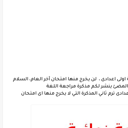
اولى اعدادى ، لن يخرج منها امتحان آخر العام،
السلام
المضئ
ينشر لكم مذكرة مراجعة اللغة
دادى ترم ثاني
المذكرة التي لا يخرج منها اى امتحان