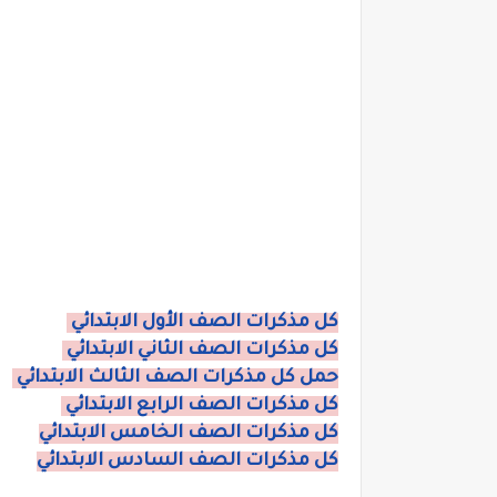
كل مذكرات الصف الأول الابتدائي
كل مذكرات الصف الثاني الابتدائي
حمل كل مذكرات الصف الثالث الابتدائي
كل مذكرات الصف الرابع الابتدائي
كل مذكرات الصف الخامس الابتدائي
كل مذكرات الصف السادس الابتدائي