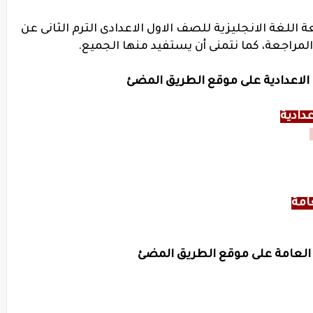
اللغة الانجليزية للصف الاول الاعدادى الترم الثانى عن
المراجعة، كما نتمنى أن يستفيد منها الجميع.
الاعدادية على موقع الطريق المضئ
دادية
امة
 العامة على موقع الطريق المضئ