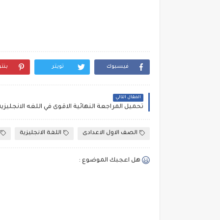
فيسبوك
تويتر
بنت
المقال التالي
الصف الاول الاعدادى
اللغة الانجليزية
هل اعجبك الموضوع :