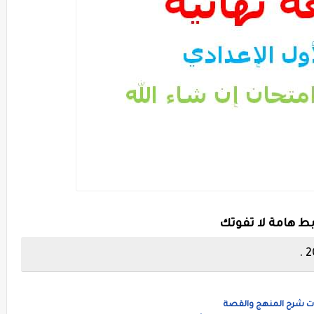
بط هامة لا تفوتك