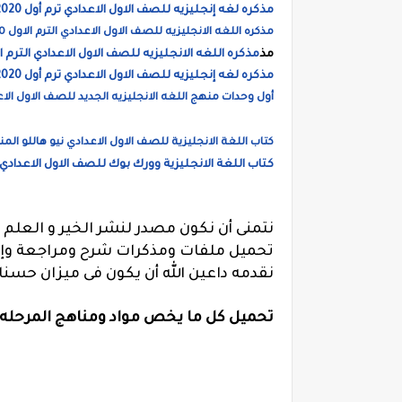
مذكره لغه إنجليزيه للصف الاول الاعدادي ترم أول 2020، مذكرة مهارات أحمد عبد الله مسعود
مذكره اللغه الانجليزيه للصف الاول الاعدادي الترم الاول 2020، مذكرة فايف ستارز
مذ
مذكره اللغه الانجليزيه للصف الاول الاعدادي الترم الاول 2020، مذكرة ال
مذكره لغه إنجليزيه للصف الاول الاعدادي ترم أول 2020، مذكرة مستر أحمد عبد الله مسعود
أول وحدات منهج اللغه الانجليزيه الجديد للصف الاول الاعدا
كتاب اللغة الانجليزية للصف الاول الاعدادي نيو هاللو المنهج ا
كتاب اللغة الانجليزية وورك بوك للصف الاول الاعدادي
نتمنى أن نكون مصدر لنشر الخير و العلم
تحميل ملفات ومذكرات شرح ومراجعة وإمتح
نقدمه داعين الله أن يكون فى ميزان حسن
تحميل كل ما يخص مواد ومناهج المرحله ا