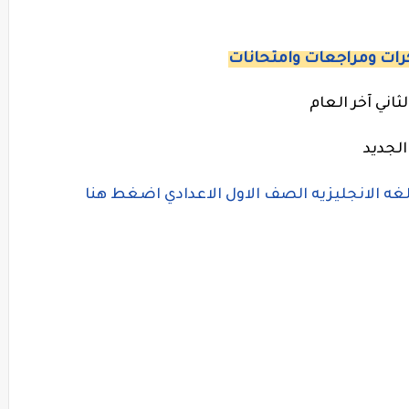
ات ومراجعات وامتحانات
لثاني آخر العام
لجديد
لغه الانجليزيه الصف الاول الاعدادي اضغط هنا