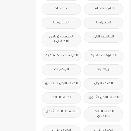
الثانويةالعامة
الجامعات
الجغرافيا
الجيولوجيا
الحاسب الالى
الحضانة (رياض
الاطفال )
الدبلومات الفنية
الدراسات الاجتماعية
الرياضيات
الريضيات
الصف الاول
الصف الاول الاعدادى
الصف الاول الثانوى
الصف الثالث
الصف الثالث
الصف الثالث الثانوى
الاعدادى
الصف الثانى
الصف الثانى