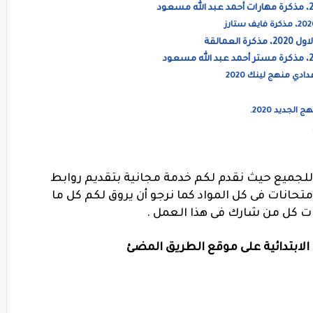
عمالقة
دي منهج لينك 2020
لجديد 2020.
 للجميع حيث نقدم لكم خدمة مجانية بتقديم روابط
انات فى كل المواد كما نرجو أن يروق لكم كل ما
ات كل من شارك فى هذا العمل .
لابتدائية على موقع الطريق المضئ