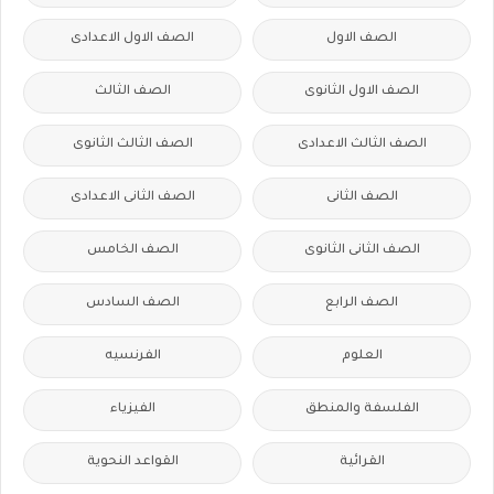
الصف الاول
الصف الاول الاعدادى
الصف الاول الثانوى
الصف الثالث
الصف الثالث الاعدادى
الصف الثالث الثانوى
الصف الثانى
الصف الثانى الاعدادى
الصف الثانى الثانوى
الصف الخامس
الصف الرابع
الصف السادس
العلوم
الفرنسيه
الفلسفة والمنطق
الفيزياء
القرائية
القواعد النحوية