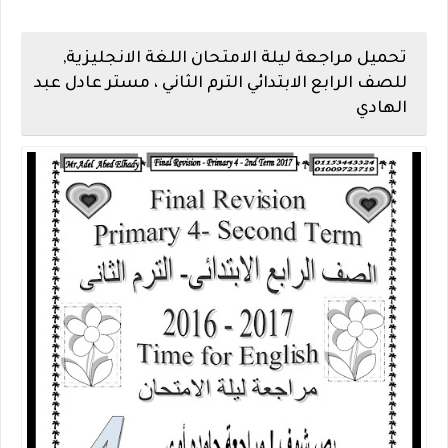
تحميل مراجعة ليلة الامتحان اللغة الانجليزية,
للصف الرابع الابتدائي الترم الثاني ، مستر عادل عبد
الهادي