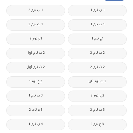
1 ب ترم 1
1 ب ترم 2
1 ث ترم 1
1 ث ترم 2
1ع ترم 1
1ع ترم 2
2 ب ترم 2
2 ب ترم اول
2 ث ترم 2
2 ث ترم أول
2 ث ترم ثان
2 ع ترم 1
2 ع ترم 2
3 ب ترم 1
3 ب ترم 2
3 ع ترم 2
3 ع ترم 1
4 ب ترم 1