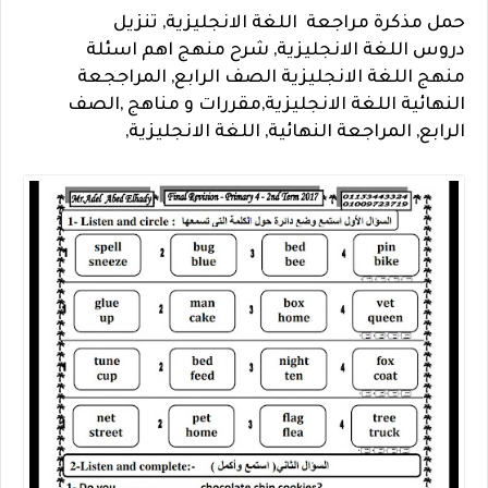
حمل مذكرة مراجعة
اللغة الانجليزية,
تنزيل
دروس
اللغة الانجليزية,
شرح منهج اهم اسئلة
منهج
اللغة الانجليزية
الصف الرابع
,
المراججعة
النهائية
اللغة الانجليزية,
مقررات و مناهج ,
الصف
الرابع, المراجعة النهائية, اللغة الانجليزية,