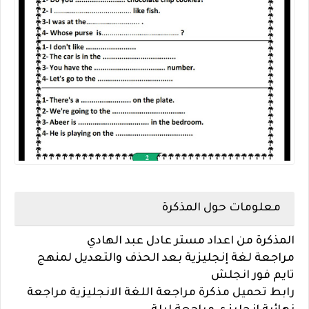
معلومات حول المذكرة
المذكرة من اعداد مستر عادل عبد الهادي
مراجعة لغة إنجليزية بعد الحذف والتعديل لمنهج
تايم فور انجلش
رابط تحميل مذكرة مراجعة اللغة الانجليزية مراجعة