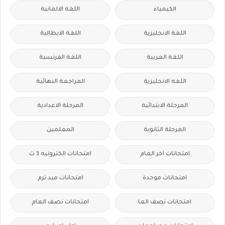
الكيمياء
اللغة الالمانية
اللغة الانجليزية
اللغة الايطالية
اللغة العربية
اللغة الفرنسية
اللغه الانجليزية
المراجعة النهائية
المرحلة الابتدائية
المرحلة الاعدادية
المرحلة الثانوية
المعلمين
امتحانات اخر العام
امتحانات الكترونيه 3 ث
امتحانات موحدة
امتحانات ميد ترم
امتحانات نصف العا
امتحانات نصف العام