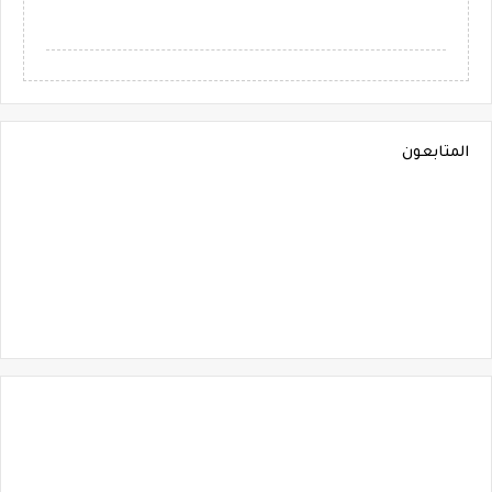
المتابعون