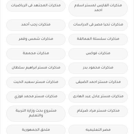
مذكرات الفارس لمستر اسلام
مذكرات المجتهد فى الرياضيات
احمد
مذكرات تحيا مصر فى الدراسات
مذكرات رجب أحمد
مذكرات سلسلة العمالقة
مذكرات شمس وقمر
مذكرات فوكس
مذكرات مجمعة
مذكرات محمود بدر
مذكرات مستر ابراهيم سلطان
مذكرات مستر احمد الضيفى
مذكرات مستر سعيد الحيت
مذكرات مستر عادل عبد الهادى
مذكرات مستر محمد فوزي
مذكرات مستر مراد ضرغام
مشروع بحث وزارة التربية
والتعليم
مصر التعليميه
ملحق الجمهورية