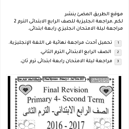
موقع الطريق المضئ ينشر
لكم
,مراجعة
انجليزية
للصف الرابع الابتدائى الترم 2
مراجعة ليلة الامتحان
انجليزي
رابعة ابتدائى.
تحميل أحدث مراجعة نهائية فى اللغة الإنجليزية.
الصف الرابع الابتدائي الترم الثاني.
مراجعة ليلة الامتحان رابعة ابتدائى ترم ثان.