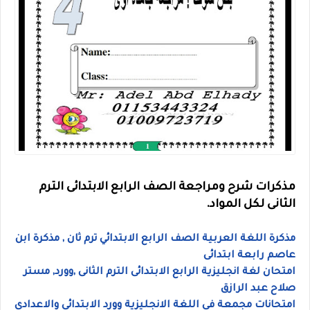
مذكرات شرح ومراجعة الصف الرابع الابتدائى الترم
الثانى لكل المواد.
مذكرة اللغة العربية الصف الرابع الابتدائي ترم ثان , مذكرة ابن
عاصم رابعة ابتدائى
امتحان لغة انجليزية الرابع الابتدائى الترم الثانى ,وورد, مستر
صلاح عبد الرازق
امتحانات مجمعة فى اللغة الانجليزية وورد الابتدائى والاعدادى