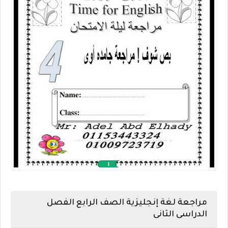
مراجعة لغة إنجليزية الصف الرابع الفصل
الدراسى الثانى