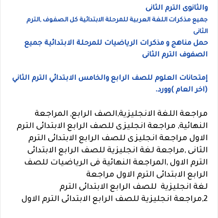
والثانوى الترم الثانى
جميع مذكرات اللغة العربية للمرحلة الابتدائية كل الصفوف ,الترم
الثانى
حمل مناهج و مذكرات الرياضيات للمرحلة الابتدائية جميع
الصفوف الترم الثانى
إمتحانات العلوم للصف الرابع والخامس الابتدائي الترم الثاني
(اخر العام )وورد.
مراجعة اللغة الانجليزية,
الصف الرابع, المراجعة
النهائية,
مراجعة انجليزى للصف الرابع الابتدائى الترم
الاول مراجعة انجليزى للصف الرابع الابتدائى الترم
الثانى ,مراجعة لغة انجليزية للصف الرابع الابتدائى
الترم الاول ,المراجعة النهائية فى الرياضيات للصف
الرابع الابتدائى الترم الاول مراجعة
لغة
انجليزية
للصف الرابع الابتدائى الترم
2,مراجعة
انجليزية
للصف الرابع الابتدائى الترم الاول