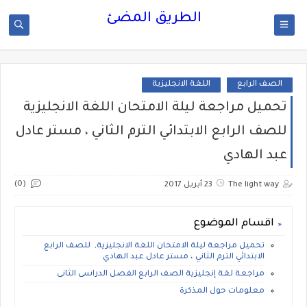
الطريق المضئ
الصف الرابع
اللغة الانجليزية
تحميل مراجعة ليلة الامتحان اللغة الانجليزية
للصف الرابع الابتدائي الترم الثاني ، مستر عادل
عبد الهادي
(0)
The light way
23 أبريل 2017
اقسام الموضوع
تحميل مراجعة ليلة الامتحان اللغة الانجليزية, للصف الرابع
الابتدائي الترم الثاني ، مستر عادل عبد الهادي
مراجعة لغة إنجليزية الصف الرابع الفصل الدراسى الثانى
معلومات حول المذكرة