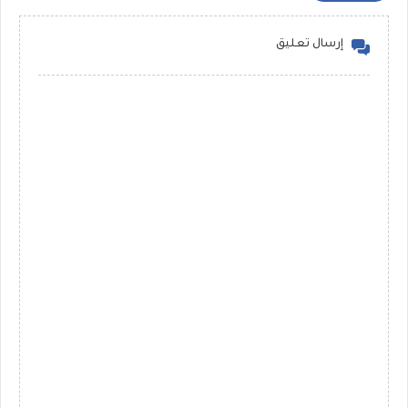
إرسال تعليق