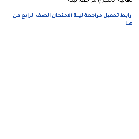
نهائية انجليزي مراجعة ليلة
رابط تحميل مراجعة ليلة الامتحان الصف الرابع من
هنا