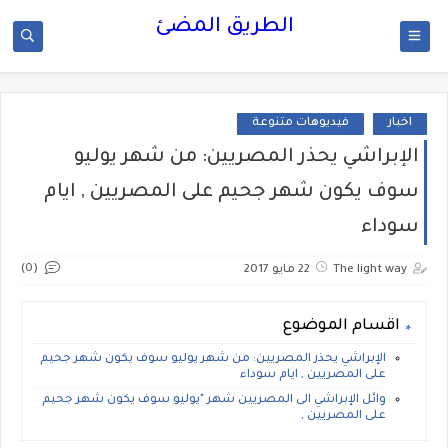
الطريق المضئ
اخبار
فيديوهات متنوعة
الإبراشي يحذر المصريين: من شهر يوليو
سوف يكون شهر جحيم على المصريين , ايام
سوداء
(0)
The light way
22 مايو 2017
اقسام الموضوع
الإبراشي يحذر المصريين: من شهر يوليو سوف يكون شهر جحيم
على المصريين , ايام سوداء
وائل الإبراشي الى المصريين شهر "يوليو سوف يكون شهر جحيم
على المصريين ,