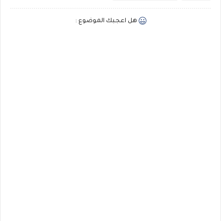
هل اعجبك الموضوع :