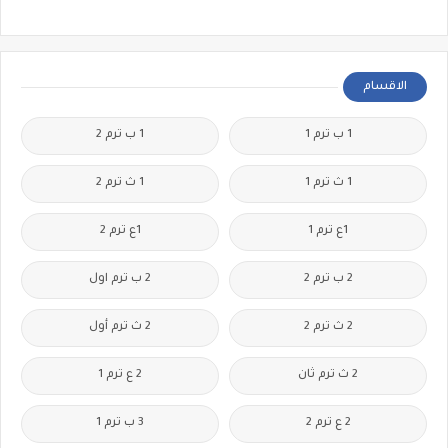
الاقسام
1 ب ترم 1
1 ب ترم 2
1 ث ترم 1
1 ث ترم 2
1ع ترم 1
1ع ترم 2
2 ب ترم 2
2 ب ترم اول
2 ث ترم 2
2 ث ترم أول
2 ث ترم ثان
2 ع ترم 1
2 ع ترم 2
3 ب ترم 1