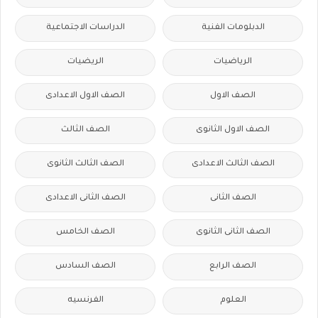
الدبلومات الفنية
الدراسات الاجتماعية
الرياضيات
الريضيات
الصف الاول
الصف الاول الاعدادى
الصف الاول الثانوى
الصف الثالث
الصف الثالث الاعدادى
الصف الثالث الثانوى
الصف الثانى
الصف الثانى الاعدادى
الصف الثانى الثانوى
الصف الخامس
الصف الرابع
الصف السادس
العلوم
الفرنسيه