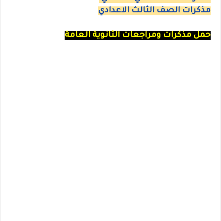
مذكرات الصف الثالث الاعدادي
حمل مذكرات ومراجعات الثانوية العامة