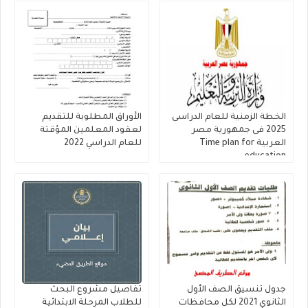
الخطة الزمنية للعام الدراسى
الأوراق المطلوبة للتقديم
2025 فى جمهورية مصر
لعقود المعلمين المؤقتة
العربية Time plan for
للعام الدراسي 2022
education
جدول تنسيق الصف الأول
تفاصيل مشروع البحث
الثانوي 2021 لكل محافظات
للطلاب المرحلة الابتدائية