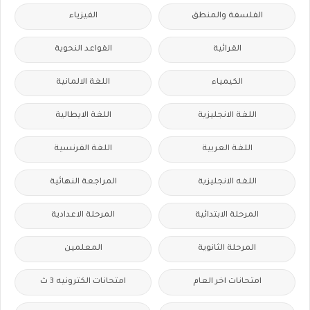
الفلسفة والمنطق
الفيزياء
القرائية
القواعد النحوية
الكيمياء
اللغة الالمانية
اللغة الانجليزية
اللغة الايطالية
اللغة العربية
اللغة الفرنسية
اللغه الانجليزية
المراجعة النهائية
المرحلة الابتدائية
المرحلة الاعدادية
المرحلة الثانوية
المعلمين
امتحانات اخر العام
امتحانات الكترونيه 3 ث