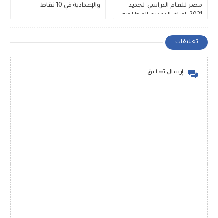
مصر للعام الدراسي الجديد
والإعدادية في 10 نقاط
2021 ,اوراق التقديم المطلوبة
تعليقات
إرسال تعليق