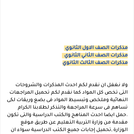
مذكرات الصف الاول الثانوي
مذكرات الصف الثاني الثانوي
مذكرات الصف الثالث الثانوي
ولا نغفل ان نقدم لكم احدث المذكرات والشروحات
التى تخص كل المواد كما نقدم لكم تحميل المراجعات
النهائية وملخص وتبسيط المواد فى بضع وريقات لكى
تساهم فى سرعة المراجعة والتذكر لطلابنا الكرام
.حمل ايضا احدث المناهج والكتب الدراسية والتى تكون
مقدمة من وزارة التربية التعليم عن طريق موقع
الوزارة ,تحميل إجابات جميع الكتب الدراسية سواء ان