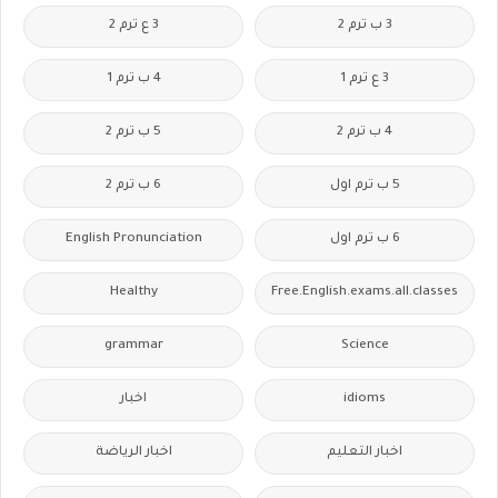
3 ب ترم 2
3 ع ترم 2
3 ع ترم 1
4 ب ترم 1
4 ب ترم 2
5 ب ترم 2
5 ب ترم اول
6 ب ترم 2
6 ب ترم اول
English Pronunciation
Healthy
Free.English.exams.all.classes
grammar
Science
idioms
اخبار
اخبار التعليم
اخبار الرياضة