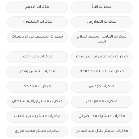
مذكرات اقرأ
مذكرات الادهم
مذكرات الخوارزمى
مذكرات الشنتورى
مذكرات الفارس لمستر اسلام
مذكرات المجتهد فى الرياضيات
احمد
مذكرات تحيا مصر فى الدراسات
مذكرات رجب أحمد
مذكرات سلسلة العمالقة
مذكرات شمس وقمر
مذكرات فوكس
مذكرات مجمعة
مذكرات محمود بدر
مذكرات مستر ابراهيم سلطان
مذكرات مستر احمد الضيفى
مذكرات مستر سعيد الحيت
مذكرات مستر عادل عبد الهادى
مذكرات مستر محمد فوزي