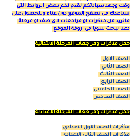
وقت وجهد سيادتكم نقدم لكم بعض الروابط التى
تساعدك فى تصفح الموقع دون عناء وللحصول على
ماتريد من مذكرات او مراجعات لاى صف او مرحلة.
دعنا نبحث سويا فى اروقة الموقع
حمل مذكرات ومراجعات المرحلة الابتدائية
الصف الاول
الصف الثاني
الصف الثالث
الصف الرابع
الصف الخامس
الصف السادس
حمل مذكرات ومراجعات المرحلة الاعدادية
مذكرات الصف الاول الاعدادي
مذكرات الصف الثاني الاعدادي