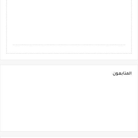
المتابعون